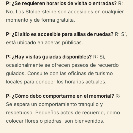
P: ¿Se requieren horarios de visita o entradas?
R:
No. Los Stolpersteine son accesibles en cualquier
momento y de forma gratuita.
P: ¿El sitio es accesible para sillas de ruedas?
R: Sí,
está ubicado en aceras públicas.
P: ¿Hay visitas guiadas disponibles?
R: Sí,
ocasionalmente se ofrecen paseos de recuerdo
guiados. Consulte con las oficinas de turismo
locales para conocer los horarios actuales.
P: ¿Cómo debo comportarme en el memorial?
R:
Se espera un comportamiento tranquilo y
respetuoso. Pequeños actos de recuerdo, como
colocar flores o piedras, son bienvenidos.