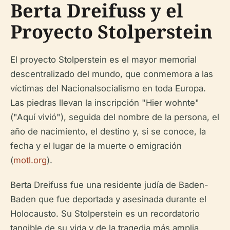
Berta Dreifuss y el
Proyecto Stolperstein
El proyecto Stolperstein es el mayor memorial
descentralizado del mundo, que conmemora a las
víctimas del Nacionalsocialismo en toda Europa.
Las piedras llevan la inscripción "Hier wohnte"
("Aquí vivió"), seguida del nombre de la persona, el
año de nacimiento, el destino y, si se conoce, la
fecha y el lugar de la muerte o emigración
(
motl.org
).
Berta Dreifuss fue una residente judía de Baden-
Baden que fue deportada y asesinada durante el
Holocausto. Su Stolperstein es un recordatorio
tangible de su vida y de la tragedia más amplia