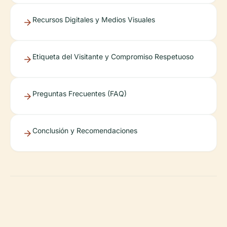
Recursos Digitales y Medios Visuales
Etiqueta del Visitante y Compromiso Respetuoso
Preguntas Frecuentes (FAQ)
Conclusión y Recomendaciones