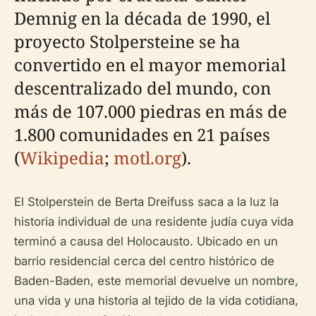
Demnig en la década de 1990, el
proyecto Stolpersteine se ha
convertido en el mayor memorial
descentralizado del mundo, con
más de 107.000 piedras en más de
1.800 comunidades en 21 países
(
Wikipedia
;
motl.org
).
El Stolperstein de Berta Dreifuss saca a la luz la
historia individual de una residente judía cuya vida
terminó a causa del Holocausto. Ubicado en un
barrio residencial cerca del centro histórico de
Baden-Baden, este memorial devuelve un nombre,
una vida y una historia al tejido de la vida cotidiana,