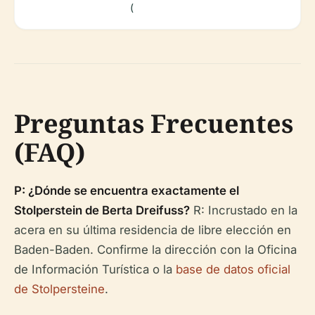
(
Preguntas Frecuentes
(FAQ)
P: ¿Dónde se encuentra exactamente el
Stolperstein de Berta Dreifuss?
R: Incrustado en la
acera en su última residencia de libre elección en
Baden-Baden. Confirme la dirección con la Oficina
de Información Turística o la
base de datos oficial
de Stolpersteine
.