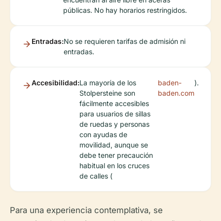
públicas. No hay horarios restringidos.
Entradas:
No se requieren tarifas de admisión ni
entradas.
Accesibilidad:
La mayoría de los
baden-
).
Stolpersteine son
baden.com
fácilmente accesibles
para usuarios de sillas
de ruedas y personas
con ayudas de
movilidad, aunque se
debe tener precaución
habitual en los cruces
de calles (
Para una experiencia contemplativa, se