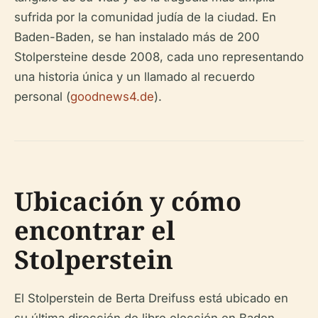
sufrida por la comunidad judía de la ciudad. En
Baden-Baden, se han instalado más de 200
Stolpersteine desde 2008, cada uno representando
una historia única y un llamado al recuerdo
personal (
goodnews4.de
).
Ubicación y cómo
encontrar el
Stolperstein
El Stolperstein de Berta Dreifuss está ubicado en