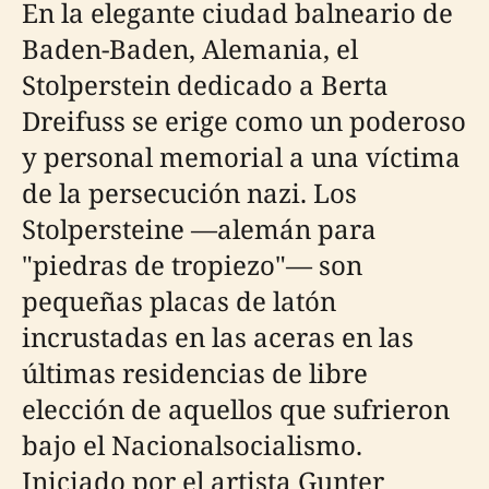
En la elegante ciudad balneario de
Baden-Baden, Alemania, el
Stolperstein dedicado a Berta
Dreifuss se erige como un poderoso
y personal memorial a una víctima
de la persecución nazi. Los
Stolpersteine —alemán para
"piedras de tropiezo"— son
pequeñas placas de latón
incrustadas en las aceras en las
últimas residencias de libre
elección de aquellos que sufrieron
bajo el Nacionalsocialismo.
Iniciado por el artista Gunter