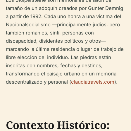
Los Stolpersteine son memoriales de latón del
tamaño de un adoquín creados por Gunter Demnig
a partir de 1992. Cada uno honra a una víctima del
Nacionalsocialismo —principalmente judíos, pero
también romaníes, sinti, personas con
discapacidad, disidentes políticos y otros—
marcando la última residencia o lugar de trabajo de
libre elección del individuo. Las piedras están
inscritas con nombres, fechas y destinos,
transformando el paisaje urbano en un memorial
descentralizado y personal (
claudiatravels.com
).
Contexto Histórico: