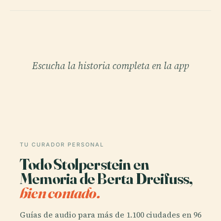
Escucha la historia completa en la app
TU CURADOR PERSONAL
Todo Stolperstein en
Memoria de Berta Dreifuss,
bien contado.
Guías de audio para más de 1.100 ciudades en 96