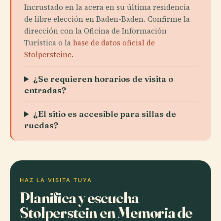
Incrustado en la acera en su última residencia
de libre elección en Baden-Baden. Confirme la
dirección con la Oficina de Información
Turística o la
base de datos oficial de
Stolpersteine
.
¿Se requieren horarios de visita o
entradas?
¿El sitio es accesible para sillas de
ruedas?
HAZ LA VISITA TUYA
Planifica y escucha
Stolperstein en Memoria de