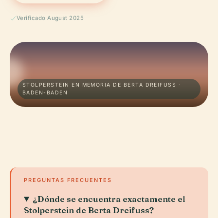
Verificado August 2025
STOLPERSTEIN EN MEMORIA DE BERTA DREIFUSS ·
BADEN-BADEN
PREGUNTAS FRECUENTES
¿Dónde se encuentra exactamente el
Stolperstein de Berta Dreifuss?