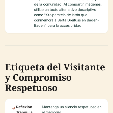
de la comunidad. Al compartir imágenes,
utilice un texto alternativo descriptivo
como "Stolperstein de latón que
conmemora a Berta Dreifuss en Baden-
Baden" para la accesibilidad.
Etiqueta del Visitante
y Compromiso
Respetuoso
Reflexión
Mantenga un silencio respetuoso en
Tranquila:
el memorial.