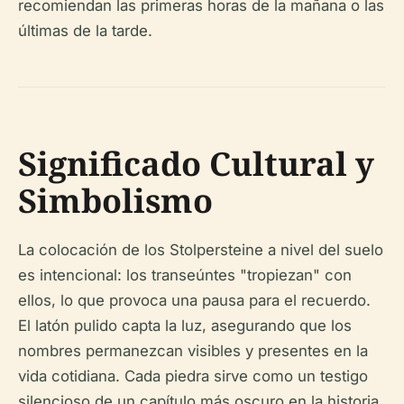
recomiendan las primeras horas de la mañana o las
últimas de la tarde.
Significado Cultural y
Simbolismo
La colocación de los Stolpersteine a nivel del suelo
es intencional: los transeúntes "tropiezan" con
ellos, lo que provoca una pausa para el recuerdo.
El latón pulido capta la luz, asegurando que los
nombres permanezcan visibles y presentes en la
vida cotidiana. Cada piedra sirve como un testigo
silencioso de un capítulo más oscuro en la historia