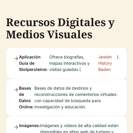
Recursos Digitales y
Medios Visuales
Aplicación
Ofrece biografías,
Jewish
).
Guía de
mapas interactivos y
History
Stolpersteine:
visitas guiadas (
Baden
Bases
Bases de datos de destinos y
de
reconstrucciones de cementerios virtuales
Datos
con capacidad de búsqueda para
Online:
investigación y educación.
Imágenes:
Imágenes y videos de alta calidad están
disponibles en sitios web de turismo y