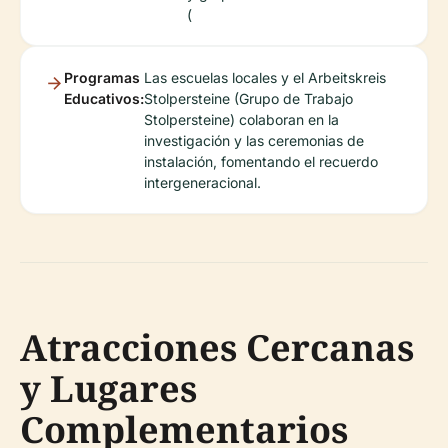
(
Programas
Las escuelas locales y el Arbeitskreis
Educativos:
Stolpersteine (Grupo de Trabajo
Stolpersteine) colaboran en la
investigación y las ceremonias de
instalación, fomentando el recuerdo
intergeneracional.
Atracciones Cercanas
y Lugares
Complementarios