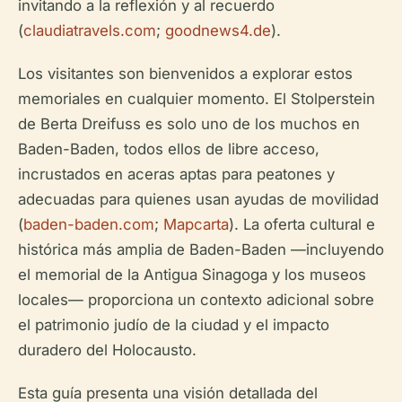
invitando a la reflexión y al recuerdo
(
claudiatravels.com
;
goodnews4.de
).
Los visitantes son bienvenidos a explorar estos
memoriales en cualquier momento. El Stolperstein
de Berta Dreifuss es solo uno de los muchos en
Baden-Baden, todos ellos de libre acceso,
incrustados en aceras aptas para peatones y
adecuadas para quienes usan ayudas de movilidad
(
baden-baden.com
;
Mapcarta
). La oferta cultural e
histórica más amplia de Baden-Baden —incluyendo
el memorial de la Antigua Sinagoga y los museos
locales— proporciona un contexto adicional sobre
el patrimonio judío de la ciudad y el impacto
duradero del Holocausto.
Esta guía presenta una visión detallada del