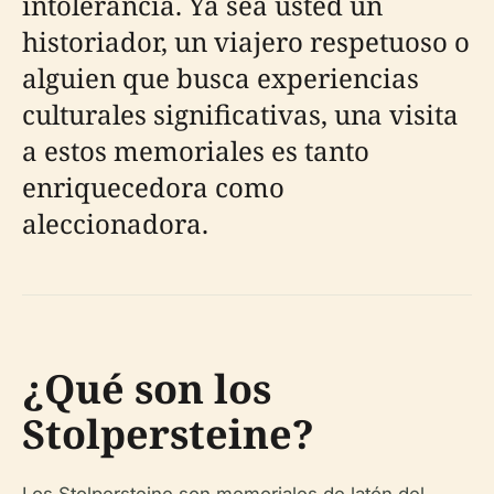
intolerancia. Ya sea usted un
historiador, un viajero respetuoso o
alguien que busca experiencias
culturales significativas, una visita
a estos memoriales es tanto
enriquecedora como
aleccionadora.
¿Qué son los
Stolpersteine?