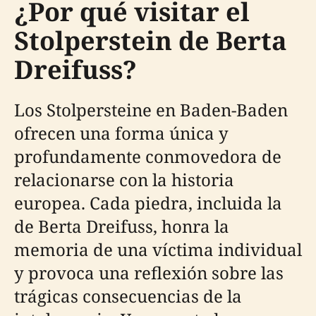
¿Por qué visitar el
Stolperstein de Berta
Dreifuss?
Los Stolpersteine en Baden-Baden
ofrecen una forma única y
profundamente conmovedora de
relacionarse con la historia
europea. Cada piedra, incluida la
de Berta Dreifuss, honra la
memoria de una víctima individual
y provoca una reflexión sobre las
trágicas consecuencias de la