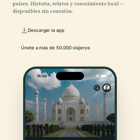
países. Historia, relatos y conocimiento local —
disponibles sin conexión.
Descargar la app
Únete a más de 50.000 viajeros