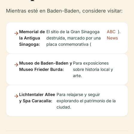
Mientras esté en Baden-Baden, considere visitar:
Memorial de
El sitio de la Gran Sinagoga
ABC
).
la Antigua
destruida, marcado por una
News
Sinagoga:
placa conmemorativa (
Museo de Baden-Baden y
Para exposiciones
Museo Frieder Burda:
sobre historia local y
arte.
Lichtentaler Allee
Para relajarse y seguir
y Spa Caracalla:
explorando el patrimonio de la
ciudad.