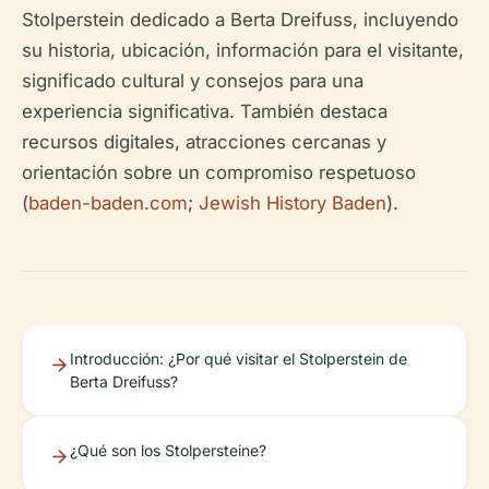
Stolperstein dedicado a Berta Dreifuss, incluyendo
su historia, ubicación, información para el visitante,
significado cultural y consejos para una
experiencia significativa. También destaca
recursos digitales, atracciones cercanas y
orientación sobre un compromiso respetuoso
(
baden-baden.com
;
Jewish History Baden
).
Introducción: ¿Por qué visitar el Stolperstein de
Berta Dreifuss?
¿Qué son los Stolpersteine?