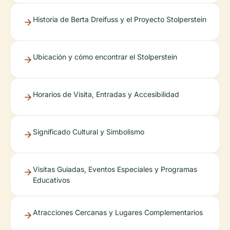
Historia de Berta Dreifuss y el Proyecto Stolperstein
Ubicación y cómo encontrar el Stolperstein
Horarios de Visita, Entradas y Accesibilidad
Significado Cultural y Simbolismo
Visitas Guiadas, Eventos Especiales y Programas
Educativos
Atracciones Cercanas y Lugares Complementarios