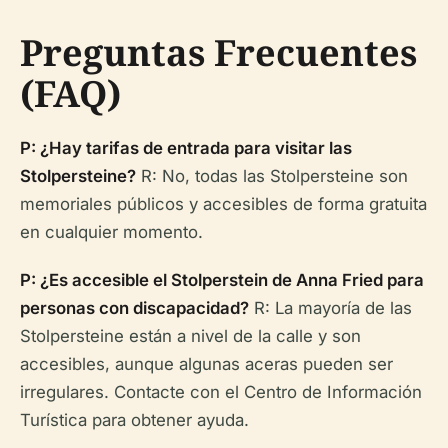
Preguntas Frecuentes
(FAQ)
P: ¿Hay tarifas de entrada para visitar las
Stolpersteine?
R: No, todas las Stolpersteine son
memoriales públicos y accesibles de forma gratuita
en cualquier momento.
P: ¿Es accesible el Stolperstein de Anna Fried para
personas con discapacidad?
R: La mayoría de las
Stolpersteine están a nivel de la calle y son
accesibles, aunque algunas aceras pueden ser
irregulares. Contacte con el Centro de Información
Turística para obtener ayuda.