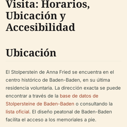
Visita: Horarios,
Ubicación y
Accesibilidad
Ubicación
El Stolperstein de Anna Fried se encuentra en el
centro histórico de Baden-Baden, en su última
residencia voluntaria. La dirección exacta se puede
encontrar a través de la
base de datos de
Stolpersteine de Baden-Baden
o consultando la
lista oficial
. El diseño peatonal de Baden-Baden
facilita el acceso a los memoriales a pie.