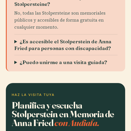
Stolpersteine?
No, todas las Stolpersteine son memoriales
públicos y accesibles de forma gratuita en
cualquier momento.
¿Es accesible el Stolperstein de Anna
Fried para personas con discapacidad?
¿Puedo unirme a una visita guiada?
HAZ LA VISITA TUYA
Planifica y escucha
Stolperstein en Memoria de
Anna Fried
con Audiala.