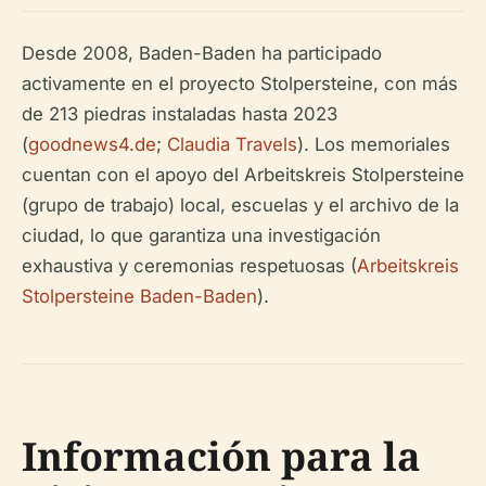
Desde 2008, Baden-Baden ha participado
activamente en el proyecto Stolpersteine, con más
de 213 piedras instaladas hasta 2023
(
goodnews4.de
;
Claudia Travels
). Los memoriales
cuentan con el apoyo del Arbeitskreis Stolpersteine
(grupo de trabajo) local, escuelas y el archivo de la
ciudad, lo que garantiza una investigación
exhaustiva y ceremonias respetuosas (
Arbeitskreis
Stolpersteine Baden-Baden
).
Información para la