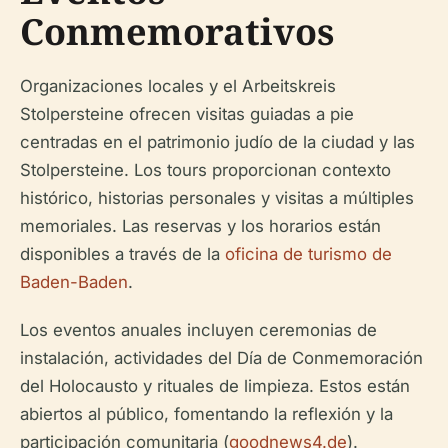
Conmemorativos
Organizaciones locales y el Arbeitskreis
Stolpersteine ofrecen visitas guiadas a pie
centradas en el patrimonio judío de la ciudad y las
Stolpersteine. Los tours proporcionan contexto
histórico, historias personales y visitas a múltiples
memoriales. Las reservas y los horarios están
disponibles a través de la
oficina de turismo de
Baden-Baden
.
Los eventos anuales incluyen ceremonias de
instalación, actividades del Día de Conmemoración
del Holocausto y rituales de limpieza. Estos están
abiertos al público, fomentando la reflexión y la
participación comunitaria (
goodnews4.de
).