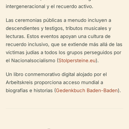
intergeneracional y el recuerdo activo.
Las ceremonias públicas a menudo incluyen a
descendientes y testigos, tributos musicales y
lecturas. Estos eventos apoyan una cultura de
recuerdo inclusivo, que se extiende más allá de las
víctimas judías a todos los grupos perseguidos por
el Nacionalsocialismo (
Stolpersteine.eu
).
Un libro conmemorativo digital alojado por el
Arbeitskreis proporciona acceso mundial a
biografías e historias (
Gedenkbuch Baden-Baden
).