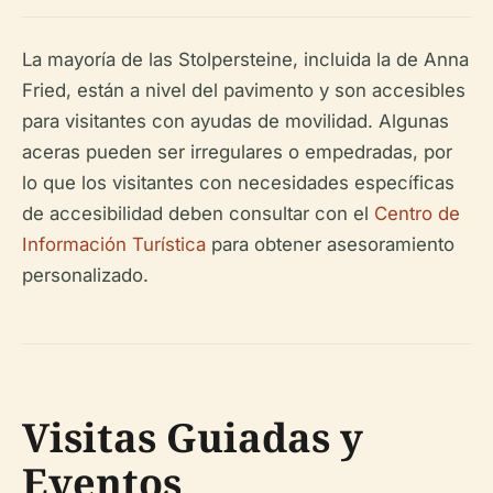
La mayoría de las Stolpersteine, incluida la de Anna
Fried, están a nivel del pavimento y son accesibles
para visitantes con ayudas de movilidad. Algunas
aceras pueden ser irregulares o empedradas, por
lo que los visitantes con necesidades específicas
de accesibilidad deben consultar con el
Centro de
Información Turística
para obtener asesoramiento
personalizado.
Visitas Guiadas y
Eventos