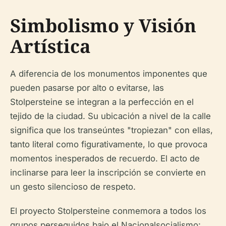
Simbolismo y Visión
Artística
A diferencia de los monumentos imponentes que
pueden pasarse por alto o evitarse, las
Stolpersteine se integran a la perfección en el
tejido de la ciudad. Su ubicación a nivel de la calle
significa que los transeúntes "tropiezan" con ellas,
tanto literal como figurativamente, lo que provoca
momentos inesperados de recuerdo. El acto de
inclinarse para leer la inscripción se convierte en
un gesto silencioso de respeto.
El proyecto Stolpersteine conmemora a todos los
grupos perseguidos bajo el Nacionalsocialismo: