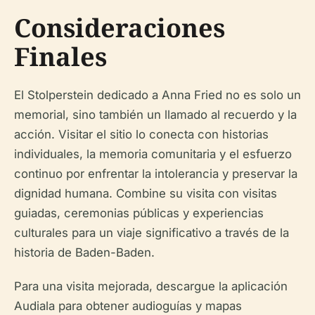
Consideraciones
Finales
El Stolperstein dedicado a Anna Fried no es solo un
memorial, sino también un llamado al recuerdo y la
acción. Visitar el sitio lo conecta con historias
individuales, la memoria comunitaria y el esfuerzo
continuo por enfrentar la intolerancia y preservar la
dignidad humana. Combine su visita con visitas
guiadas, ceremonias públicas y experiencias
culturales para un viaje significativo a través de la
historia de Baden-Baden.
Para una visita mejorada, descargue la aplicación
Audiala para obtener audioguías y mapas