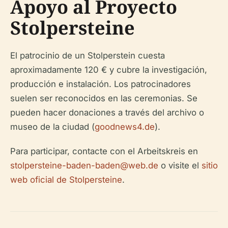
Apoyo al Proyecto
Stolpersteine
El patrocinio de un Stolperstein cuesta
aproximadamente 120 € y cubre la investigación,
producción e instalación. Los patrocinadores
suelen ser reconocidos en las ceremonias. Se
pueden hacer donaciones a través del archivo o
museo de la ciudad (
goodnews4.de
).
Para participar, contacte con el Arbeitskreis en
stolpersteine-baden-baden@web.de
o visite el
sitio
web oficial de Stolpersteine
.