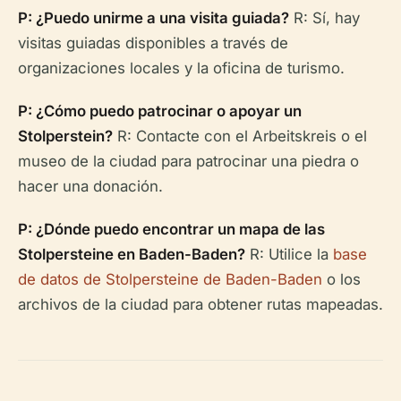
P: ¿Puedo unirme a una visita guiada?
R: Sí, hay
visitas guiadas disponibles a través de
organizaciones locales y la oficina de turismo.
P: ¿Cómo puedo patrocinar o apoyar un
Stolperstein?
R: Contacte con el Arbeitskreis o el
museo de la ciudad para patrocinar una piedra o
hacer una donación.
P: ¿Dónde puedo encontrar un mapa de las
Stolpersteine en Baden-Baden?
R: Utilice la
base
de datos de Stolpersteine de Baden-Baden
o los
archivos de la ciudad para obtener rutas mapeadas.