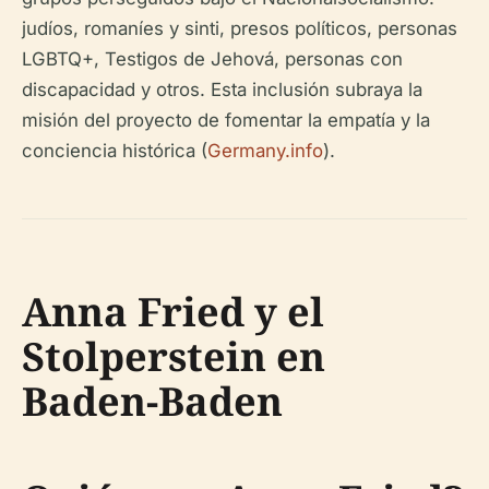
judíos, romaníes y sinti, presos políticos, personas
LGBTQ+, Testigos de Jehová, personas con
discapacidad y otros. Esta inclusión subraya la
misión del proyecto de fomentar la empatía y la
conciencia histórica (
Germany.info
).
Anna Fried y el
Stolperstein en
Baden-Baden