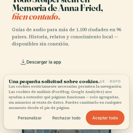
Memoria de Anna Fried,
bien contado.
Guías de audio para más de 1.100 ciudades en 96
países. Historia, relatos y conocimiento local —
disponibles sin conexión.
Descargar la app
Únete a más de 50.000 viajeros
Una pequeña solicitud sobre cookies.
UE · RGPD
Las cookies estrictamente necesarias permiten la navegación.
Las cookies de análisis (PostHog, Google Analytics) nos
ayudan a entender qué páginas funcionan — solo agregadas,
sin anuncios ni venta de datos. Puedes cambiarlo en cualquier
momento desde el pie de página.
Aceptar todo
Personalizar
Rechazar todo