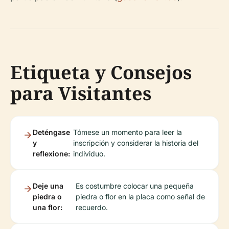
Etiqueta y Consejos
para Visitantes
Deténgase
Tómese un momento para leer la
y
inscripción y considerar la historia del
reflexione:
individuo.
Deje una
Es costumbre colocar una pequeña
piedra o
piedra o flor en la placa como señal de
una flor:
recuerdo.