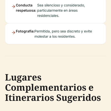
Conducta
Sea silencioso y considerado,
respetuosa:
particularmente en áreas
residenciales.
Fotografía:
Permitida, pero sea discreto y evite
molestar a los residentes.
Lugares
Complementarios e
Itinerarios Sugeridos