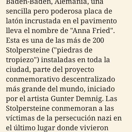
Baden-Baden, Alemania, una
sencilla pero poderosa placa de
latón incrustada en el pavimento
lleva el nombre de "Anna Fried".
Esta es una de las más de 200
Stolpersteine ("piedras de
tropiezo") instaladas en toda la
ciudad, parte del proyecto
conmemorativo descentralizado
más grande del mundo, iniciado
por el artista Gunter Demnig. Las
Stolpersteine conmemoran a las
víctimas de la persecución nazi en
el último lugar donde vivieron