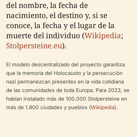
del nombre, la fecha de
nacimiento, el destino y, si se
conoce, la fecha y el lugar de la
muerte del individuo (
Wikipedia
;
Stolpersteine.eu
).
El modelo descentralizado del proyecto garantiza
que la memoria del Holocausto y la persecución
nazi permanezcan presentes en la vida cotidiana
de las comunidades de toda Europa. Para 2023, se
habían instalado más de 100.000 Stolpersteine en
más de 1.800 ciudades y pueblos (
Wikipedia
).