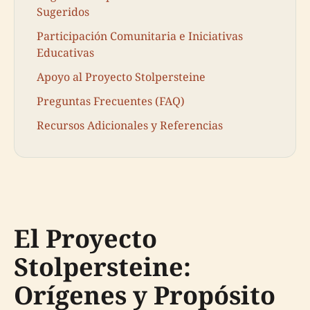
Sugeridos
Participación Comunitaria e Iniciativas
Educativas
Apoyo al Proyecto Stolpersteine
Preguntas Frecuentes (FAQ)
Recursos Adicionales y Referencias
El Proyecto
Stolpersteine:
Orígenes y Propósito