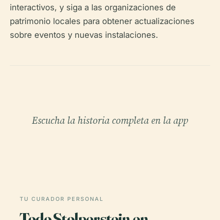
interactivos, y siga a las organizaciones de
patrimonio locales para obtener actualizaciones
sobre eventos y nuevas instalaciones.
Escucha la historia completa en la app
TU CURADOR PERSONAL
Todo Stolperstein en