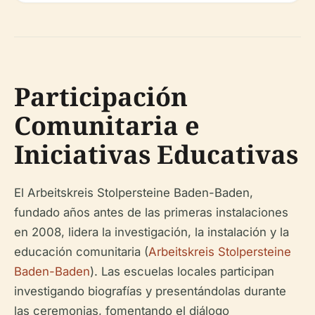
Participación
Comunitaria e
Iniciativas Educativas
El Arbeitskreis Stolpersteine Baden-Baden,
fundado años antes de las primeras instalaciones
en 2008, lidera la investigación, la instalación y la
educación comunitaria (
Arbeitskreis Stolpersteine
Baden-Baden
). Las escuelas locales participan
investigando biografías y presentándolas durante
las ceremonias, fomentando el diálogo