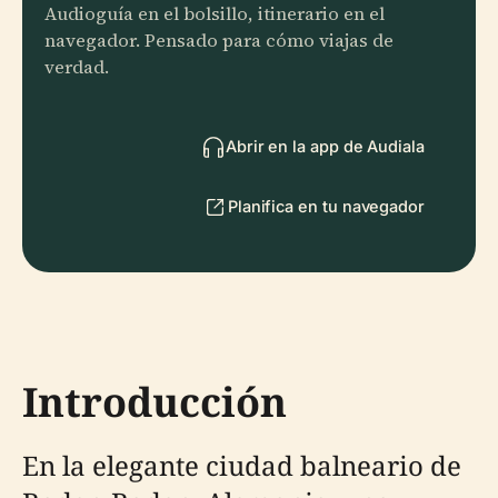
Audioguía en el bolsillo, itinerario en el
navegador. Pensado para cómo viajas de
verdad.
Abrir en la app de Audiala
Planifica en tu navegador
Introducción
En la elegante ciudad balneario de