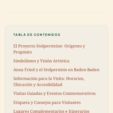
TABLA DE CONTENIDOS
El Proyecto Stolpersteine: Orígenes y
Propósito
Simbolismo y Visión Artística
Anna Fried y el Stolperstein en Baden-Baden
Información para la Visita: Horarios,
Ubicación y Accesibilidad
Visitas Guiadas y Eventos Conmemorativos
Etiqueta y Consejos para Visitantes
Lugares Complementarios e Itinerarios