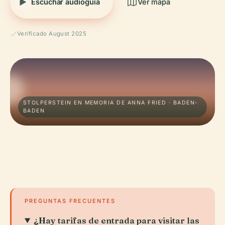
Escuchar audioguía
Ver mapa
Verificado August 2025
STOLPERSTEIN EN MEMORIA DE ANNA FRIED · BADEN-
BADEN
PREGUNTAS FRECUENTES
¿Hay tarifas de entrada para visitar las