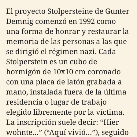
El proyecto Stolpersteine de Gunter
Demnig comenzó en 1992 como
una forma de honrar y restaurar la
memoria de las personas a las que
se dirigió el régimen nazi. Cada
Stolperstein es un cubo de
hormigón de 10x10 cm coronado
con una placa de latón grabada a
mano, instalada fuera de la última
residencia o lugar de trabajo
elegido libremente por la víctima.
La inscripción suele decir: “Hier
wohnte…” (“Aquí vivió…”), seguido