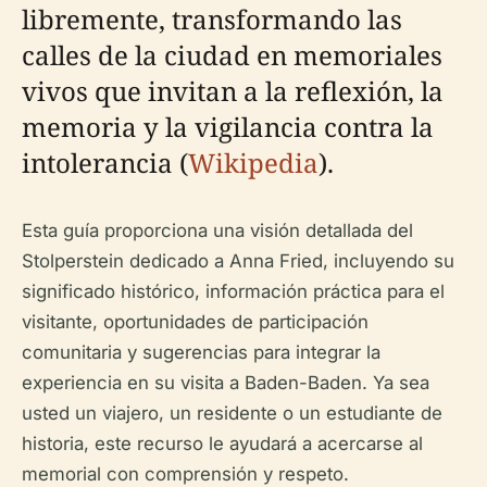
libremente, transformando las
calles de la ciudad en memoriales
vivos que invitan a la reflexión, la
memoria y la vigilancia contra la
intolerancia (
Wikipedia
).
Esta guía proporciona una visión detallada del
Stolperstein dedicado a Anna Fried, incluyendo su
significado histórico, información práctica para el
visitante, oportunidades de participación
comunitaria y sugerencias para integrar la
experiencia en su visita a Baden-Baden. Ya sea
usted un viajero, un residente o un estudiante de
historia, este recurso le ayudará a acercarse al
memorial con comprensión y respeto.