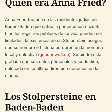
Quién era Anna Fried?
Anna Fried fue una de las residentes judías de
Baden-Baden que sufrió la persecución nazi. Si
bien los registros públicos de su vida pueden ser
limitados, la existencia de su Stolperstein asegura
que su nombre e historia perduren en la memoria
local y colectiva (
goodnews4.de
). Su piedra está
grabada con sus datos personales y su destino,
colocada en su última dirección conocida en la
ciudad.
Los Stolpersteine en
Baden-Baden