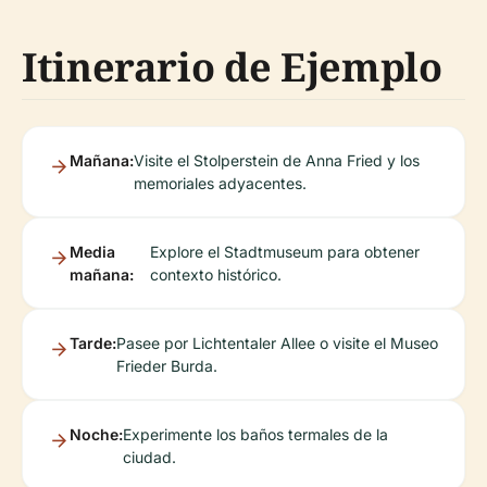
Itinerario de Ejemplo
Mañana:
Visite el Stolperstein de Anna Fried y los
memoriales adyacentes.
Media
Explore el Stadtmuseum para obtener
mañana:
contexto histórico.
Tarde:
Pasee por Lichtentaler Allee o visite el Museo
Frieder Burda.
Noche:
Experimente los baños termales de la
ciudad.