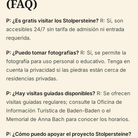
(FAQ)
P: ¿Es gratis visitar los Stolpersteine?
R: Sí, son
accesibles 24/7 sin tarifa de admisión ni entrada
requerida.
P: ¿Puedo tomar fotografías?
R: Sí, se permite la
fotografía para uso personal o educativo. Tenga en
cuenta la privacidad si las piedras están cerca de
residencias privadas.
P: ¿Hay visitas guiadas disponibles?
R: Se ofrecen
visitas guiadas regulares; consulte la Oficina de
Información Turística de Baden-Baden o el
Memorial de Anna Bach para conocer los horarios.
P: ¿Cómo puedo apoyar el proyecto Stolpersteine?