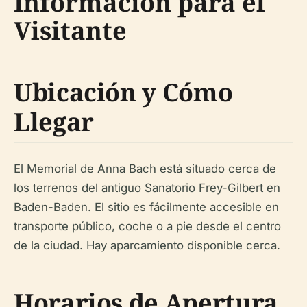
Información para el
Visitante
Ubicación y Cómo
Llegar
El Memorial de Anna Bach está situado cerca de
los terrenos del antiguo Sanatorio Frey-Gilbert en
Baden-Baden. El sitio es fácilmente accesible en
transporte público, coche o a pie desde el centro
de la ciudad. Hay aparcamiento disponible cerca.
Horarios de Apertura