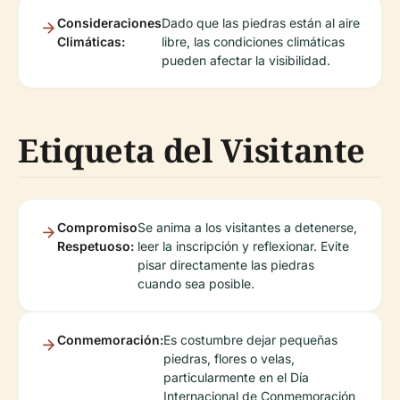
Consideraciones
Dado que las piedras están al aire
Climáticas:
libre, las condiciones climáticas
pueden afectar la visibilidad.
Etiqueta del Visitante
Compromiso
Se anima a los visitantes a detenerse,
Respetuoso:
leer la inscripción y reflexionar. Evite
pisar directamente las piedras
cuando sea posible.
Conmemoración:
Es costumbre dejar pequeñas
piedras, flores o velas,
particularmente en el Día
Internacional de Conmemoración