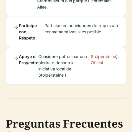
Stadtmuseum o el parque Lichtentaler
Allee.
Participe
Participe en actividades de limpieza o
con
conmemorativas si es posible.
Respeto:
Apoye el
Considere patrocinar una
Stolpersteine
).
Proyecto:
piedra o donar a la
Oficial
iniciativa local de
Stolpersteine (
Preguntas Frecuentes