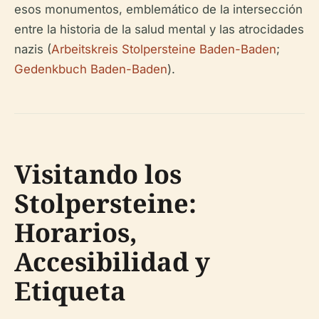
esos monumentos, emblemático de la intersección
entre la historia de la salud mental y las atrocidades
nazis (
Arbeitskreis Stolpersteine Baden-Baden
;
Gedenkbuch Baden-Baden
).
Visitando los
Stolpersteine:
Horarios,
Accesibilidad y
Etiqueta