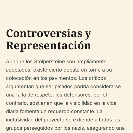
Controversias y
Representación
Aunque los Stolpersteine son ampliamente
aceptados, existe cierto debate en torno a su
colocación en los pavimentos. Los críticos
argumentan que ser pisados podría considerarse
una falta de respeto; los defensores, por el
contrario, sostienen que la visibilidad en la vida
diaria fomenta un recuerdo constante. La
inclusividad del proyecto se extiende a todos los
grupos perseguidos por los nazis, asegurando una