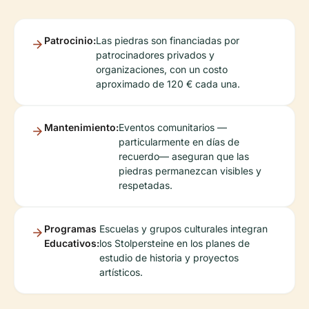
Patrocinio:
Las piedras son financiadas por
patrocinadores privados y
organizaciones, con un costo
aproximado de 120 € cada una.
Mantenimiento:
Eventos comunitarios —
particularmente en días de
recuerdo— aseguran que las
piedras permanezcan visibles y
respetadas.
Programas
Escuelas y grupos culturales integran
Educativos:
los Stolpersteine en los planes de
estudio de historia y proyectos
artísticos.