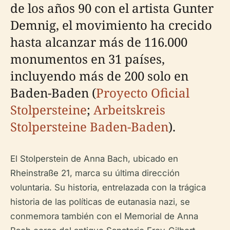
de los años 90 con el artista Gunter
Demnig, el movimiento ha crecido
hasta alcanzar más de 116.000
monumentos en 31 países,
incluyendo más de 200 solo en
Baden-Baden (
Proyecto Oficial
Stolpersteine
;
Arbeitskreis
Stolpersteine Baden-Baden
).
El Stolperstein de Anna Bach, ubicado en
Rheinstraße 21, marca su última dirección
voluntaria. Su historia, entrelazada con la trágica
historia de las políticas de eutanasia nazi, se
conmemora también con el Memorial de Anna