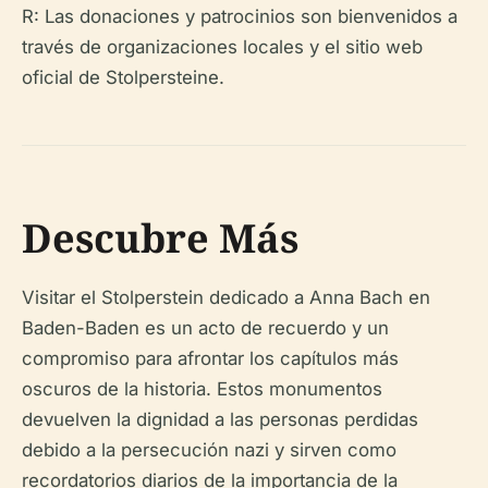
R: Las donaciones y patrocinios son bienvenidos a
través de organizaciones locales y el sitio web
oficial de Stolpersteine.
Descubre Más
Visitar el Stolperstein dedicado a Anna Bach en
Baden-Baden es un acto de recuerdo y un
compromiso para afrontar los capítulos más
oscuros de la historia. Estos monumentos
devuelven la dignidad a las personas perdidas
debido a la persecución nazi y sirven como
recordatorios diarios de la importancia de la