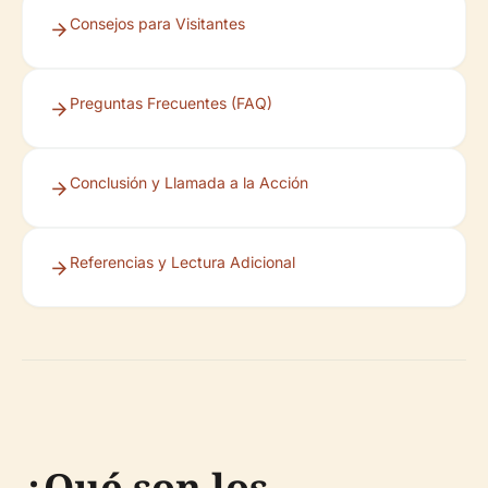
Consejos para Visitantes
Preguntas Frecuentes (FAQ)
Conclusión y Llamada a la Acción
Referencias y Lectura Adicional
¿Qué son los