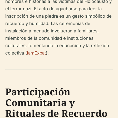
nombres e historias a las víctimas del Holocausto y
el terror nazi. El acto de agacharse para leer la
inscripción de una piedra es un gesto simbólico de
recuerdo y humildad. Las ceremonias de
instalación a menudo involucran a familiares,
miembros de la comunidad e instituciones
culturales, fomentando la educación y la reflexión
colectiva (
IamExpat
).
Participación
Comunitaria y
Rituales de Recuerdo