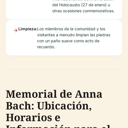
del Holocausto (27 de enero) u
otras ocasiones conmemorativas.
Limpieza:
Los miembros de la comunidad y los
visitantes a menudo limpian las piedras
con un paño suave como acto de
recuerdo.
Memorial de Anna
Bach: Ubicación,
Horarios e