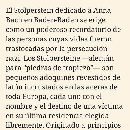
El Stolperstein dedicado a Anna
Bach en Baden-Baden se erige
como un poderoso recordatorio de
las personas cuyas vidas fueron
trastocadas por la persecución
nazi. Los Stolpersteine —alemán
para "piedras de tropiezo"— son
pequeños adoquines revestidos de
latón incrustados en las aceras de
toda Europa, cada uno con el
nombre y el destino de una víctima
en su última residencia elegida
libremente. Originado a principios