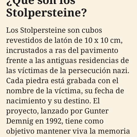
Stolpersteine?
Los Stolpersteine son cubos
revestidos de latón de 10 x 10 cm,
incrustados a ras del pavimento
frente a las antiguas residencias de
las víctimas de la persecución nazi.
Cada piedra está grabada con el
nombre de la víctima, su fecha de
nacimiento y su destino. El
proyecto, lanzado por Gunter
Demnig en 1992, tiene como
objetivo mantener viva la memoria