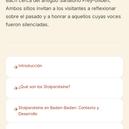
Bach cerca del antiguo Sanatorio Frey-Gilbert.
Ambos sitios invitan a los visitantes a reflexionar
sobre el pasado y a honrar a aquellos cuyas voces
fueron silenciadas.
Introducción
¿Qué son los Stolpersteine?
Stolpersteine en Baden-Baden: Contexto y
Desarrollo