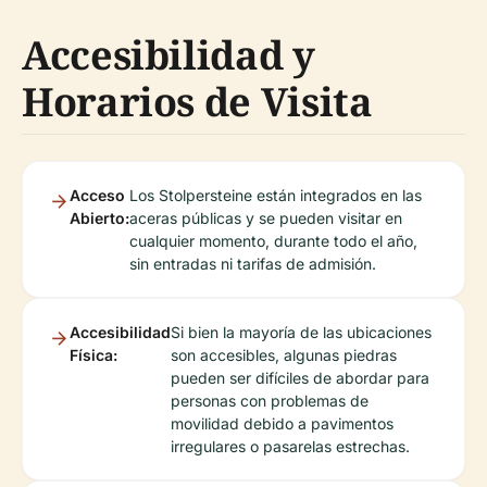
Accesibilidad y
Horarios de Visita
Acceso
Los Stolpersteine están integrados en las
Abierto:
aceras públicas y se pueden visitar en
cualquier momento, durante todo el año,
sin entradas ni tarifas de admisión.
Accesibilidad
Si bien la mayoría de las ubicaciones
Física:
son accesibles, algunas piedras
pueden ser difíciles de abordar para
personas con problemas de
movilidad debido a pavimentos
irregulares o pasarelas estrechas.