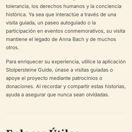
tolerancia, los derechos humanos y la conciencia
histórica. Ya sea que interactúe a través de una
visita guiada, un paseo autoguiado o la
participación en eventos conmemorativos, su visita
mantiene el legado de Anna Bach y de muchos
otros.
Para enriquecer su experiencia, utilice la aplicación
Stolpersteine Guide, únase a visitas guiadas o
apoye el proyecto mediante patrocinios o
donaciones. Al recordar y compartir estas historias,
ayuda a asegurar que nunca sean olvidadas.