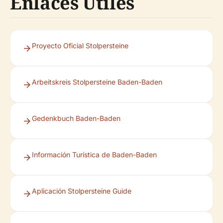
Enlaces Útiles
Proyecto Oficial Stolpersteine
Arbeitskreis Stolpersteine Baden-Baden
Gedenkbuch Baden-Baden
Información Turística de Baden-Baden
Aplicación Stolpersteine Guide