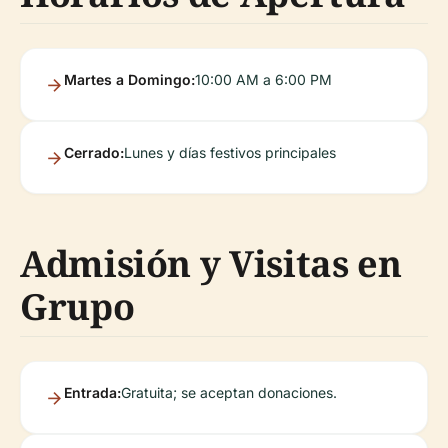
Martes a Domingo:
10:00 AM a 6:00 PM
Cerrado:
Lunes y días festivos principales
Admisión y Visitas en
Grupo
Entrada:
Gratuita; se aceptan donaciones.