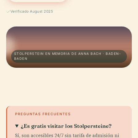
Verificado August 2025
STOLPERSTEIN EN MEMORIA DE ANNA BACH · BADEN-
BADEN
PREGUNTAS FRECUENTES
¿Es gratis visitar los Stolpersteine?
Sí, son accesibles 24/7 sin tarifa de admisión ni