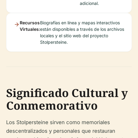
adicional.
Recursos
Biografías en línea y mapas interactivos
Virtuales:
están disponibles a través de los archivos
locales y el sitio web del proyecto
Stolpersteine.
Significado Cultural y
Conmemorativo
Los Stolpersteine sirven como memoriales
descentralizados y personales que restauran