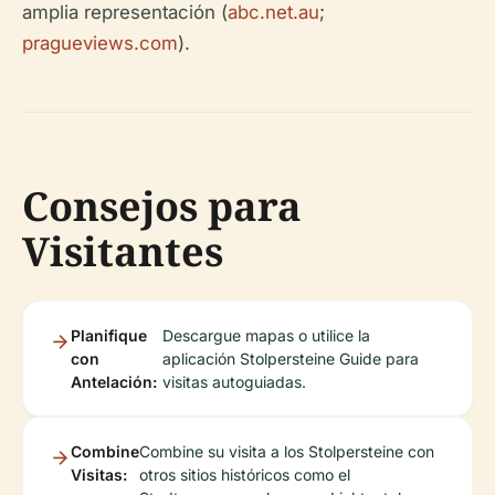
amplia representación (
abc.net.au
;
pragueviews.com
).
Consejos para
Visitantes
Planifique
Descargue mapas o utilice la
con
aplicación Stolpersteine Guide para
Antelación:
visitas autoguiadas.
Combine
Combine su visita a los Stolpersteine con
Visitas:
otros sitios históricos como el