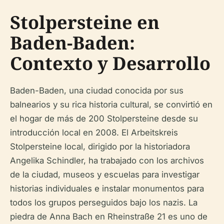
Stolpersteine en
Baden-Baden:
Contexto y Desarrollo
Baden-Baden, una ciudad conocida por sus
balnearios y su rica historia cultural, se convirtió en
el hogar de más de 200 Stolpersteine desde su
introducción local en 2008. El Arbeitskreis
Stolpersteine local, dirigido por la historiadora
Angelika Schindler, ha trabajado con los archivos
de la ciudad, museos y escuelas para investigar
historias individuales e instalar monumentos para
todos los grupos perseguidos bajo los nazis. La
piedra de Anna Bach en Rheinstraße 21 es uno de