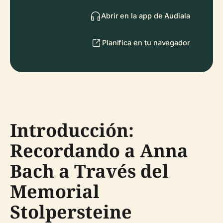
Abrir en la app de Audiala
Planifica en tu navegador
Introducción:
Recordando a Anna
Bach a Través del
Memorial
Stolpersteine