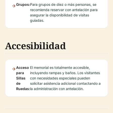
Grupos:
Para grupos de diez o más personas, se
recomienda reservar con antelación para
asegurar la disponibilidad de visitas
guiadas.
Accesibilidad
Acceso
El memorial es totalmente accesible,
para
incluyendo rampas y baños. Los visitantes
Sillas
con necesidades especiales pueden
de
solicitar asistencia adicional contactando a
Ruedas:
la administración con antelación.