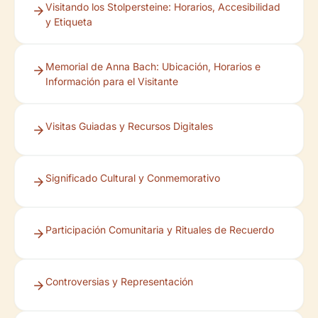
Visitando los Stolpersteine: Horarios, Accesibilidad
y Etiqueta
Memorial de Anna Bach: Ubicación, Horarios e
Información para el Visitante
Visitas Guiadas y Recursos Digitales
Significado Cultural y Conmemorativo
Participación Comunitaria y Rituales de Recuerdo
Controversias y Representación