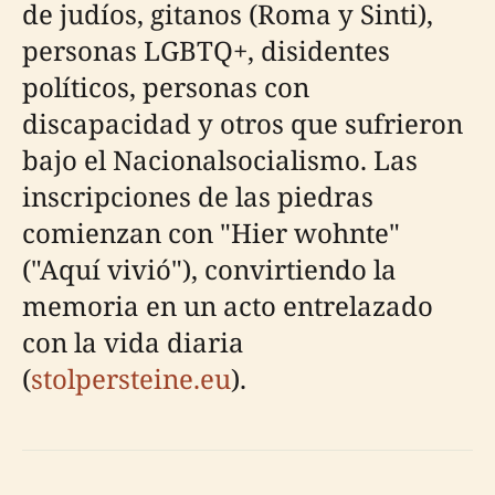
de judíos, gitanos (Roma y Sinti),
personas LGBTQ+, disidentes
políticos, personas con
discapacidad y otros que sufrieron
bajo el Nacionalsocialismo. Las
inscripciones de las piedras
comienzan con "Hier wohnte"
("Aquí vivió"), convirtiendo la
memoria en un acto entrelazado
con la vida diaria
(
stolpersteine.eu
).