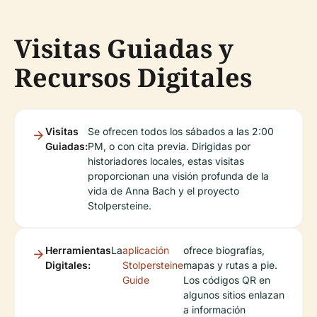
Visitas Guiadas y
Recursos Digitales
Visitas
Se ofrecen todos los sábados a las 2:00
Guiadas:
PM, o con cita previa. Dirigidas por
historiadores locales, estas visitas
proporcionan una visión profunda de la
vida de Anna Bach y el proyecto
Stolpersteine.
Herramientas
La
aplicación
ofrece biografías,
Digitales:
Stolpersteine
mapas y rutas a pie.
Guide
Los códigos QR en
algunos sitios enlazan
a información