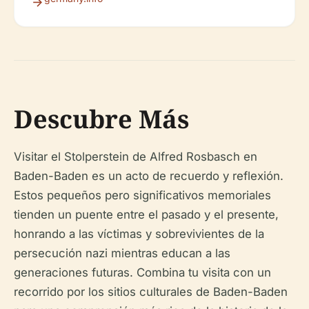
Descubre Más
Visitar el Stolperstein de Alfred Rosbasch en
Baden-Baden es un acto de recuerdo y reflexión.
Estos pequeños pero significativos memoriales
tienden un puente entre el pasado y el presente,
honrando a las víctimas y sobrevivientes de la
persecución nazi mientras educan a las
generaciones futuras. Combina tu visita con un
recorrido por los sitios culturales de Baden-Baden