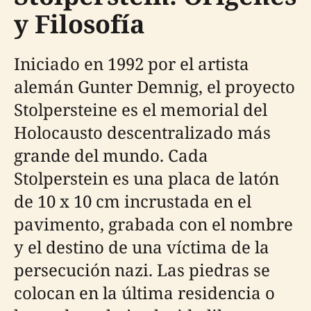
y Filosofía
Iniciado en 1992 por el artista
alemán Gunter Demnig, el proyecto
Stolpersteine es el memorial del
Holocausto descentralizado más
grande del mundo. Cada
Stolperstein es una placa de latón
de 10 x 10 cm incrustada en el
pavimento, grabada con el nombre
y el destino de una víctima de la
persecución nazi. Las piedras se
colocan en la última residencia o