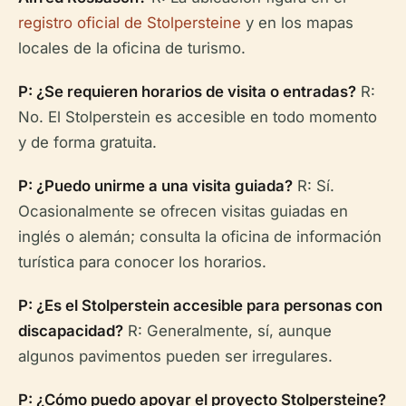
registro oficial de Stolpersteine
y en los mapas
locales de la oficina de turismo.
P: ¿Se requieren horarios de visita o entradas?
R:
No. El Stolperstein es accesible en todo momento
y de forma gratuita.
P: ¿Puedo unirme a una visita guiada?
R: Sí.
Ocasionalmente se ofrecen visitas guiadas en
inglés o alemán; consulta la oficina de información
turística para conocer los horarios.
P: ¿Es el Stolperstein accesible para personas con
discapacidad?
R: Generalmente, sí, aunque
algunos pavimentos pueden ser irregulares.
P: ¿Cómo puedo apoyar el proyecto Stolpersteine?