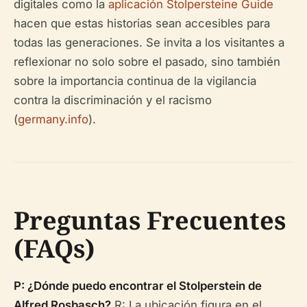
digitales como la
aplicación Stolpersteine Guide
hacen que estas historias sean accesibles para
todas las generaciones. Se invita a los visitantes a
reflexionar no solo sobre el pasado, sino también
sobre la importancia continua de la vigilancia
contra la discriminación y el racismo
(
germany.info
).
Preguntas Frecuentes
(FAQs)
P: ¿Dónde puedo encontrar el Stolperstein de
Alfred Rosbasch?
R: La ubicación figura en el