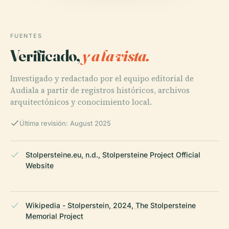
FUENTES
Verificado,
y a la vista.
Investigado y redactado por el equipo editorial de
Audiala a partir de registros históricos, archivos
arquitectónicos y conocimiento local.
Última revisión: August 2025
Stolpersteine.eu, n.d., Stolpersteine Project Official
Website
Wikipedia - Stolperstein, 2024, The Stolpersteine
Memorial Project