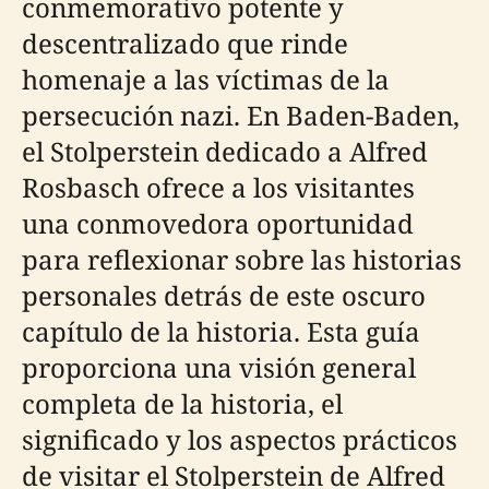
conmemorativo potente y
descentralizado que rinde
homenaje a las víctimas de la
persecución nazi. En Baden-Baden,
el Stolperstein dedicado a Alfred
Rosbasch ofrece a los visitantes
una conmovedora oportunidad
para reflexionar sobre las historias
personales detrás de este oscuro
capítulo de la historia. Esta guía
proporciona una visión general
completa de la historia, el
significado y los aspectos prácticos
de visitar el Stolperstein de Alfred