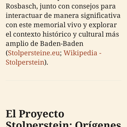
Rosbasch, junto con consejos para
interactuar de manera significativa
con este memorial vivo y explorar
el contexto histórico y cultural más
amplio de Baden-Baden
(
Stolpersteine.eu
;
Wikipedia -
Stolperstein
).
El Proyecto
Stolperstein: Orígenes