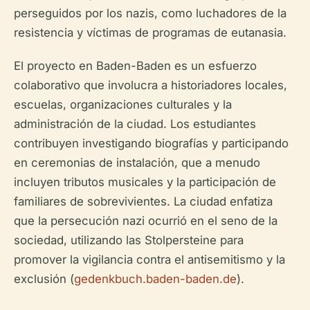
perseguidos por los nazis, como luchadores de la
resistencia y víctimas de programas de eutanasia.
El proyecto en Baden-Baden es un esfuerzo
colaborativo que involucra a historiadores locales,
escuelas, organizaciones culturales y la
administración de la ciudad. Los estudiantes
contribuyen investigando biografías y participando
en ceremonias de instalación, que a menudo
incluyen tributos musicales y la participación de
familiares de sobrevivientes. La ciudad enfatiza
que la persecución nazi ocurrió en el seno de la
sociedad, utilizando las Stolpersteine para
promover la vigilancia contra el antisemitismo y la
exclusión (
gedenkbuch.baden-baden.de
).