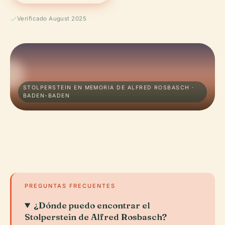
Verificado August 2025
STOLPERSTEIN EN MEMORIA DE ALFRED ROSBASCH ·
BADEN-BADEN
PREGUNTAS FRECUENTES
¿Dónde puedo encontrar el
Stolperstein de Alfred Rosbasch?