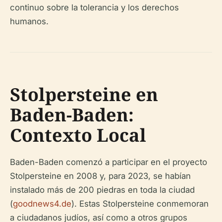
continuo sobre la tolerancia y los derechos
humanos.
Stolpersteine en
Baden-Baden:
Contexto Local
Baden-Baden comenzó a participar en el proyecto
Stolpersteine en 2008 y, para 2023, se habían
instalado más de 200 piedras en toda la ciudad
(
goodnews4.de
). Estas Stolpersteine conmemoran
a ciudadanos judíos, así como a otros grupos