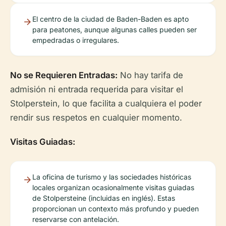
El centro de la ciudad de Baden-Baden es apto
para peatones, aunque algunas calles pueden ser
empedradas o irregulares.
No se Requieren Entradas:
No hay tarifa de
admisión ni entrada requerida para visitar el
Stolperstein, lo que facilita a cualquiera el poder
rendir sus respetos en cualquier momento.
Visitas Guiadas:
La oficina de turismo y las sociedades históricas
locales organizan ocasionalmente visitas guiadas
de Stolpersteine (incluidas en inglés). Estas
proporcionan un contexto más profundo y pueden
reservarse con antelación.