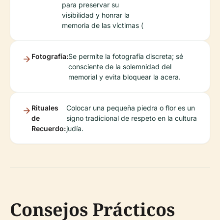
para preservar su
visibilidad y honrar la
memoria de las víctimas (
Fotografía:
Se permite la fotografía discreta; sé
consciente de la solemnidad del
memorial y evita bloquear la acera.
Rituales
Colocar una pequeña piedra o flor es un
de
signo tradicional de respeto en la cultura
Recuerdo:
judía.
Consejos Prácticos