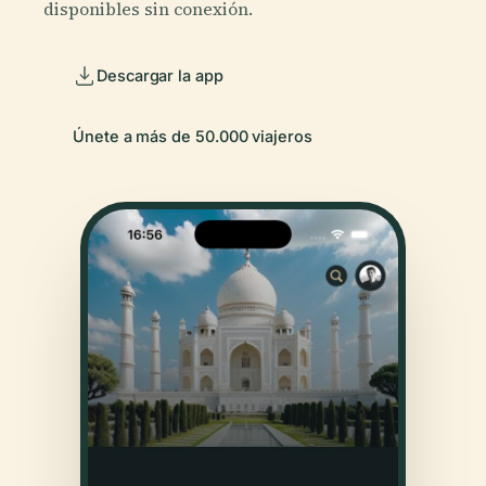
disponibles sin conexión.
Descargar la app
Únete a más de 50.000 viajeros