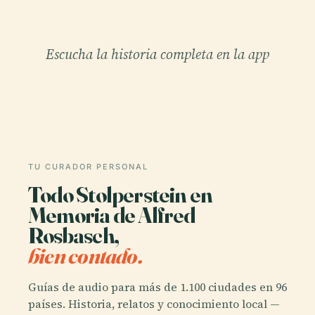
Escucha la historia completa en la app
TU CURADOR PERSONAL
Todo Stolperstein en
Memoria de Alfred
Rosbasch,
bien contado.
Guías de audio para más de 1.100 ciudades en 96
países. Historia, relatos y conocimiento local —