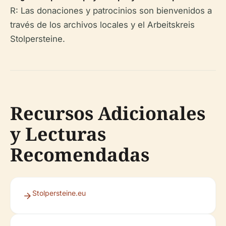
R: Las donaciones y patrocinios son bienvenidos a
través de los archivos locales y el Arbeitskreis
Stolpersteine.
Recursos Adicionales
y Lecturas
Recomendadas
Stolpersteine.eu