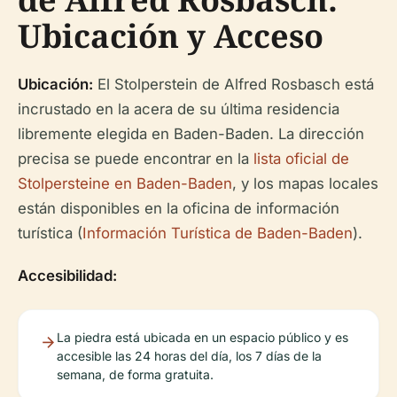
Ubicación y Acceso
Ubicación:
El Stolperstein de Alfred Rosbasch está
incrustado en la acera de su última residencia
libremente elegida en Baden-Baden. La dirección
precisa se puede encontrar en la
lista oficial de
Stolpersteine en Baden-Baden
, y los mapas locales
están disponibles en la oficina de información
turística (
Información Turística de Baden-Baden
).
Accesibilidad:
La piedra está ubicada en un espacio público y es
accesible las 24 horas del día, los 7 días de la
semana, de forma gratuita.