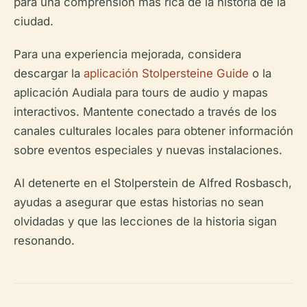
para una comprensión más rica de la historia de la
ciudad.
Para una experiencia mejorada, considera
descargar la
aplicación Stolpersteine Guide
o la
aplicación Audiala para tours de audio y mapas
interactivos. Mantente conectado a través de los
canales culturales locales para obtener información
sobre eventos especiales y nuevas instalaciones.
Al detenerte en el Stolperstein de Alfred Rosbasch,
ayudas a asegurar que estas historias no sean
olvidadas y que las lecciones de la historia sigan
resonando.