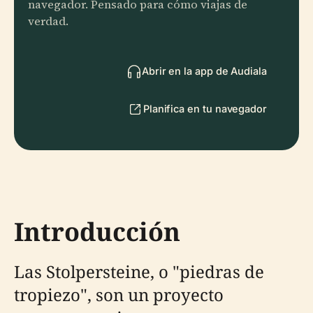
navegador. Pensado para cómo viajas de
verdad.
Abrir en la app de Audiala
Planifica en tu navegador
Introducción
Las Stolpersteine, o "piedras de
tropiezo", son un proyecto