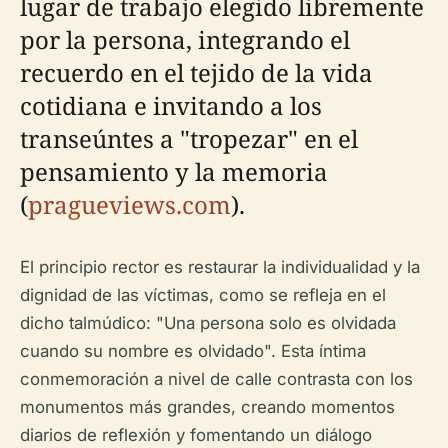
lugar de trabajo elegido libremente
por la persona, integrando el
recuerdo en el tejido de la vida
cotidiana e invitando a los
transeúntes a "tropezar" en el
pensamiento y la memoria
(
pragueviews.com
).
El principio rector es restaurar la individualidad y la
dignidad de las víctimas, como se refleja en el
dicho talmúdico: "Una persona solo es olvidada
cuando su nombre es olvidado". Esta íntima
conmemoración a nivel de calle contrasta con los
monumentos más grandes, creando momentos
diarios de reflexión y fomentando un diálogo