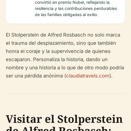
convirtió en premio Nobel, reflejando la
resiliencia y las contribuciones perdurables
de las familias obligadas al exilio.
El Stolperstein de Alfred Rosbasch no solo marca
el trauma del desplazamiento, sino que también
honra el coraje y la supervivencia de quienes
escaparon. Personaliza la historia, dando un
nombre y una historia a lo que de otro modo podría
ser una pérdida anónima (
claudiatravels.com
).
Visitar el Stolperstein
de Alfred Rosbasch: