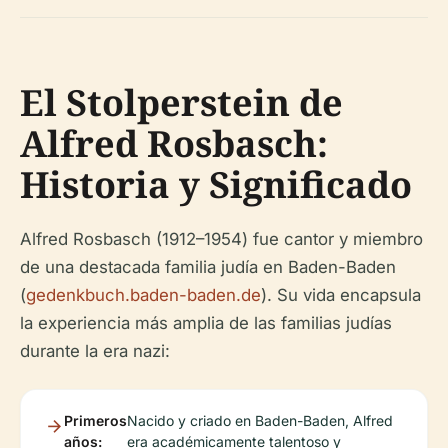
El Stolperstein de
Alfred Rosbasch:
Historia y Significado
Alfred Rosbasch (1912–1954) fue cantor y miembro
de una destacada familia judía en Baden-Baden
(
gedenkbuch.baden-baden.de
). Su vida encapsula
la experiencia más amplia de las familias judías
durante la era nazi:
Primeros
Nacido y criado en Baden-Baden, Alfred
años:
era académicamente talentoso y