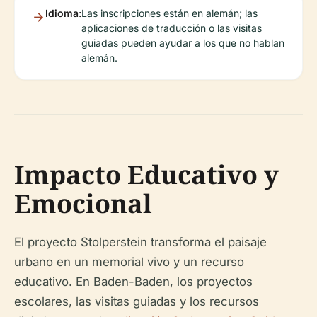
Idioma:
Las inscripciones están en alemán; las
aplicaciones de traducción o las visitas
guiadas pueden ayudar a los que no hablan
alemán.
Impacto Educativo y
Emocional
El proyecto Stolperstein transforma el paisaje
urbano en un memorial vivo y un recurso
educativo. En Baden-Baden, los proyectos
escolares, las visitas guiadas y los recursos