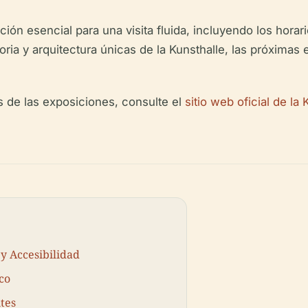
ión esencial para una visita fluida, incluyendo los horario
oria y arquitectura únicas de la Kunsthalle, las próximas
s de las exposiciones, consulte el
sitio web oficial de la 
 y Accesibilidad
co
ntes