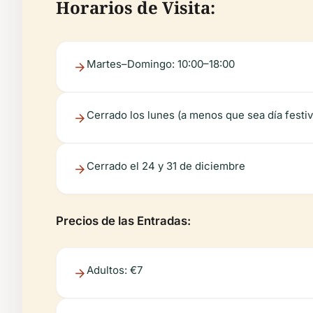
Horarios de Visita:
Martes–Domingo: 10:00–18:00
Cerrado los lunes (a menos que sea día festiv
Cerrado el 24 y 31 de diciembre
Precios de las Entradas:
Adultos: €7