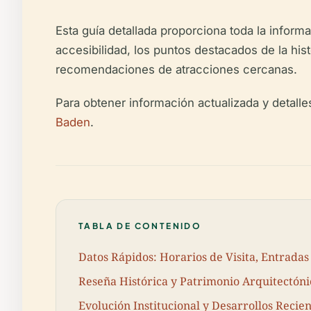
Esta guía detallada proporciona toda la informac
accesibilidad, los puntos destacados de la hist
recomendaciones de atracciones cercanas.
Para obtener información actualizada y detalle
Baden
.
TABLA DE CONTENIDO
Datos Rápidos: Horarios de Visita, Entradas
Reseña Histórica y Patrimonio Arquitectóni
Evolución Institucional y Desarrollos Recie