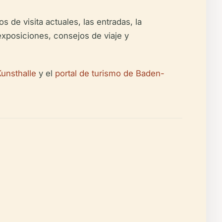
s de visita actuales, las entradas, la
 exposiciones, consejos de viaje y
Kunsthalle
y el
portal de turismo de Baden-