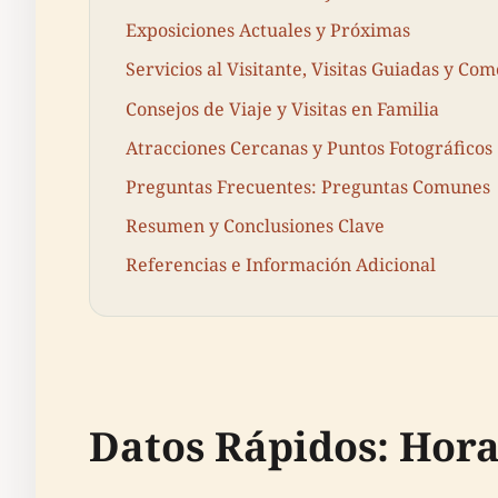
Exposiciones Actuales y Próximas
Servicios al Visitante, Visitas Guiadas y Co
Consejos de Viaje y Visitas en Familia
Atracciones Cercanas y Puntos Fotográficos
Preguntas Frecuentes: Preguntas Comunes
Resumen y Conclusiones Clave
Referencias e Información Adicional
Datos Rápidos: Horar