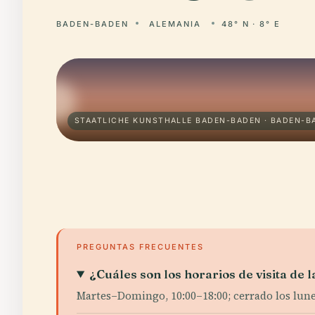
BADEN-BADEN
ALEMANIA
48° N · 8° E
STAATLICHE KUNSTHALLE BADEN-BADEN · BADEN-B
PREGUNTAS FRECUENTES
¿Cuáles son los horarios de visita de
Martes–Domingo, 10:00–18:00; cerrado los lunes