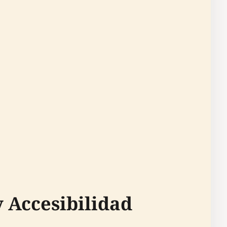
y Accesibilidad