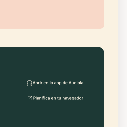
Abrir en la app de Audiala
Planifica en tu navegador