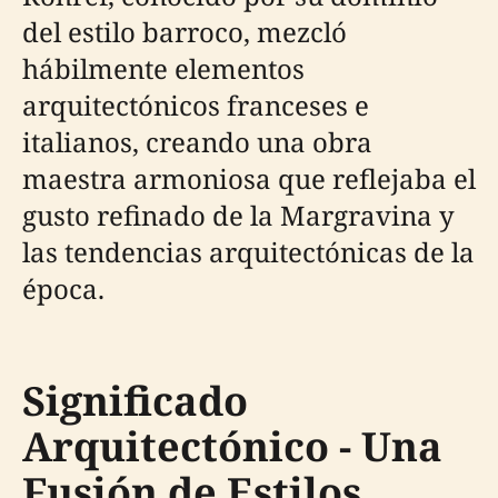
del estilo barroco, mezcló
hábilmente elementos
arquitectónicos franceses e
italianos, creando una obra
maestra armoniosa que reflejaba el
gusto refinado de la Margravina y
las tendencias arquitectónicas de la
época.
Significado
Arquitectónico - Una
Fusión de Estilos