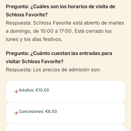
Pregunta: ¿Cuáles son los horarios de visita de
Schloss Favorite?
Respuesta: Schloss Favorite está abierto de martes
a domingo, de 10:00 a 17:00. Está cerrado los
lunes y los días festivos.
Pregunta: ¿Cuánto cuestan las entradas para
visitar Schloss Favorite?
Respuesta: Los precios de admisión son:
Adultos: €10.00
Concesiones: €8.00