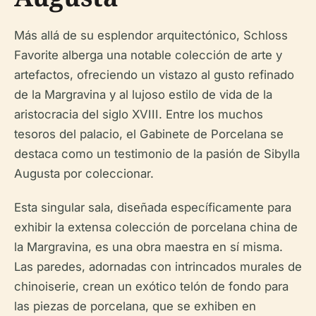
Más allá de su esplendor arquitectónico, Schloss
Favorite alberga una notable colección de arte y
artefactos, ofreciendo un vistazo al gusto refinado
de la Margravina y al lujoso estilo de vida de la
aristocracia del siglo XVIII. Entre los muchos
tesoros del palacio, el Gabinete de Porcelana se
destaca como un testimonio de la pasión de Sibylla
Augusta por coleccionar.
Esta singular sala, diseñada específicamente para
exhibir la extensa colección de porcelana china de
la Margravina, es una obra maestra en sí misma.
Las paredes, adornadas con intrincados murales de
chinoiserie, crean un exótico telón de fondo para
las piezas de porcelana, que se exhiben en