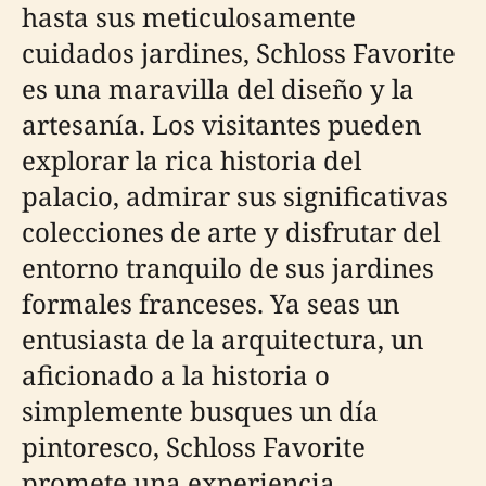
hasta sus meticulosamente
cuidados jardines, Schloss Favorite
es una maravilla del diseño y la
artesanía. Los visitantes pueden
explorar la rica historia del
palacio, admirar sus significativas
colecciones de arte y disfrutar del
entorno tranquilo de sus jardines
formales franceses. Ya seas un
entusiasta de la arquitectura, un
aficionado a la historia o
simplemente busques un día
pintoresco, Schloss Favorite
promete una experiencia