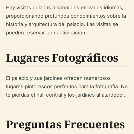
Hay visitas guiadas disponibles en varios idiomas,
proporcionando profundos conocimientos sobre la
historia y arquitectura del palacio. Las visitas se
pueden reservar con anticipación.
Lugares Fotográficos
El palacio y sus jardines ofrecen numerosos
lugares pintorescos perfectos para la fotografía. No
te pierdas el hall central y los jardines al atardecer.
Preguntas Frecuentes