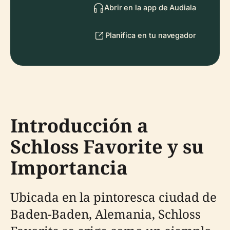
Abrir en la app de Audiala
Planifica en tu navegador
Introducción a
Schloss Favorite y su
Importancia
Ubicada en la pintoresca ciudad de
Baden-Baden, Alemania, Schloss