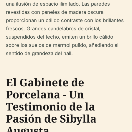
una ilusión de espacio ilimitado. Las paredes
revestidas con paneles de madera oscura
proporcionan un cálido contraste con los brillantes
frescos. Grandes candelabros de cristal,
suspendidos del techo, emiten un brillo cálido
sobre los suelos de mármol pulido, añadiendo al
sentido de grandeza del hall.
El Gabinete de
Porcelana - Un
Testimonio de la
Pasión de Sibylla
Augusta