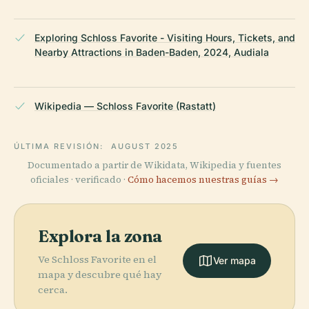
Exploring Schloss Favorite - Visiting Hours, Tickets, and
Nearby Attractions in Baden-Baden, 2024, Audiala
Wikipedia — Schloss Favorite (Rastatt)
ÚLTIMA REVISIÓN:
AUGUST 2025
Documentado a partir de Wikidata, Wikipedia y fuentes
oficiales · verificado ·
Cómo hacemos nuestras guías →
Explora la zona
Ve Schloss Favorite en el
Ver mapa
mapa y descubre qué hay
cerca.