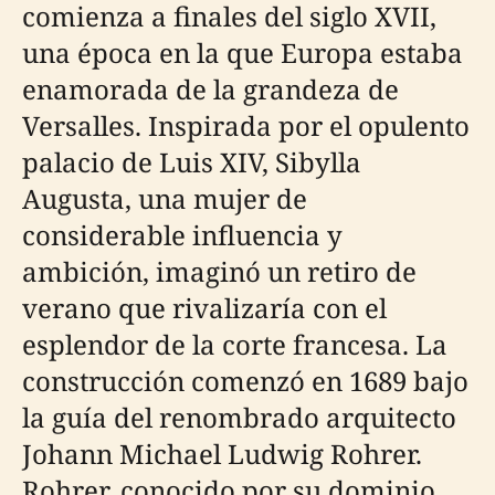
comienza a finales del siglo XVII,
una época en la que Europa estaba
enamorada de la grandeza de
Versalles. Inspirada por el opulento
palacio de Luis XIV, Sibylla
Augusta, una mujer de
considerable influencia y
ambición, imaginó un retiro de
verano que rivalizaría con el
esplendor de la corte francesa. La
construcción comenzó en 1689 bajo
la guía del renombrado arquitecto
Johann Michael Ludwig Rohrer.
Rohrer, conocido por su dominio