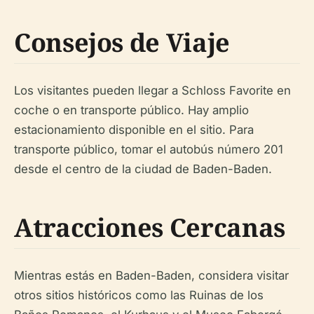
Consejos de Viaje
Los visitantes pueden llegar a Schloss Favorite en
coche o en transporte público. Hay amplio
estacionamiento disponible en el sitio. Para
transporte público, tomar el autobús número 201
desde el centro de la ciudad de Baden-Baden.
Atracciones Cercanas
Mientras estás en Baden-Baden, considera visitar
otros sitios históricos como las Ruinas de los