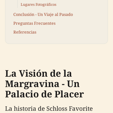
Lugares Fotográficos
Conclusión - Un Viaje al Pasado
Preguntas Frecuentes
Referencias
La Visión de la
Margravina - Un
Palacio de Placer
La historia de Schloss Favorite