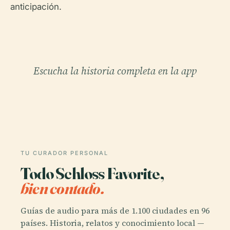
anticipación.
Escucha la historia completa en la app
TU CURADOR PERSONAL
Todo Schloss Favorite,
bien contado.
Guías de audio para más de 1.100 ciudades en 96
países. Historia, relatos y conocimiento local —