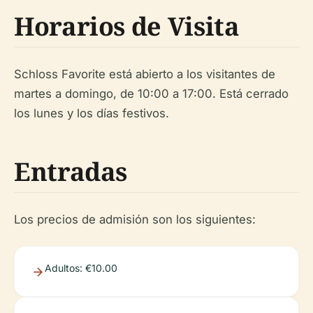
Horarios de Visita
Schloss Favorite está abierto a los visitantes de
martes a domingo, de 10:00 a 17:00. Está cerrado
los lunes y los días festivos.
Entradas
Los precios de admisión son los siguientes:
Adultos: €10.00