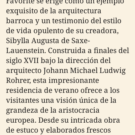
Favorite se erige como un ejemplo
exquisito de la arquitectura
barroca y un testimonio del estilo
de vida opulento de su creadora,
Sibylla Augusta de Saxe-
Lauenstein. Construida a finales del
siglo XVII bajo la dirección del
arquitecto Johann Michael Ludwig
Rohrer, esta impresionante
residencia de verano ofrece a los
visitantes una visión única de la
grandeza de la aristocracia
europea. Desde su intricada obra
de estuco y elaborados frescos