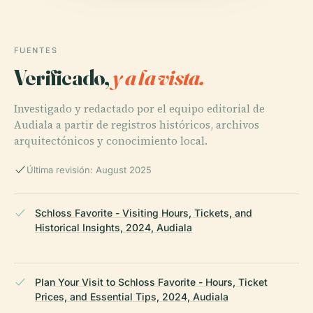
FUENTES
Verificado,
y a la vista.
Investigado y redactado por el equipo editorial de
Audiala a partir de registros históricos, archivos
arquitectónicos y conocimiento local.
Última revisión: August 2025
Schloss Favorite - Visiting Hours, Tickets, and
Historical Insights, 2024, Audiala
Plan Your Visit to Schloss Favorite - Hours, Ticket
Prices, and Essential Tips, 2024, Audiala