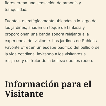
flores crean una sensación de armonía y
tranquilidad.
Fuentes, estratégicamente ubicadas a lo largo de
los jardines, añaden un toque de fantasía y
proporcionan una banda sonora relajante a la
experiencia del visitante. Los jardines de Schloss
Favorite ofrecen un escape pacífico del bullicio de
la vida cotidiana, invitando a los visitantes a
relajarse y disfrutar de la belleza que los rodea.
Información para el
Visitante