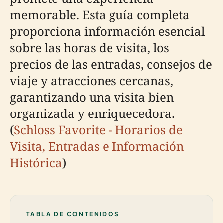
memorable. Esta guía completa
proporciona información esencial
sobre las horas de visita, los
precios de las entradas, consejos de
viaje y atracciones cercanas,
garantizando una visita bien
organizada y enriquecedora.
(
Schloss Favorite - Horarios de
Visita, Entradas e Información
Histórica
)
TABLA DE CONTENIDOS