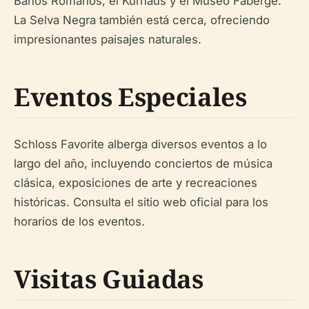
Baños Romanos, el Kurhaus y el Museo Fabergé.
La Selva Negra también está cerca, ofreciendo
impresionantes paisajes naturales.
Eventos Especiales
Schloss Favorite alberga diversos eventos a lo
largo del año, incluyendo conciertos de música
clásica, exposiciones de arte y recreaciones
históricas. Consulta el sitio web oficial para los
horarios de los eventos.
Visitas Guiadas