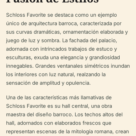
Schloss Favorite se destaca como un ejemplo
único de arquitectura barroca, caracterizada por
sus curvas dramáticas, ornamentación elaborada y
juego de luz y sombra. La fachada del palacio,
adornada con intrincados trabajos de estuco y
esculturas, exuda una elegancia y grandiosidad
innegables. Grandes ventanales simétricos inundan
los interiores con luz natural, realzando la
sensación de amplitud y opulencia.
Una de las características más llamativas de
Schloss Favorite es su hall central, una obra
maestra del diseño barroco. Los techos altos del
hall, adornados con elaborados frescos que
representan escenas de la mitología romana, crean