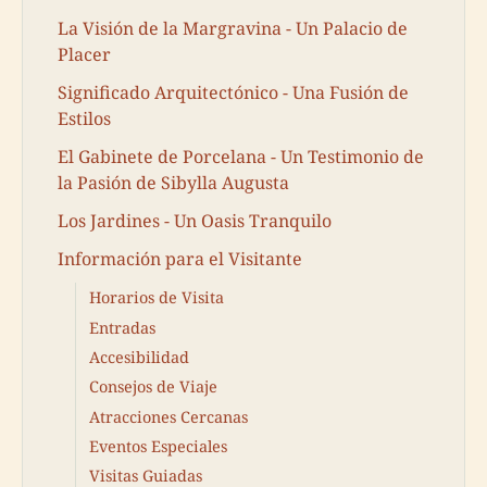
La Visión de la Margravina - Un Palacio de
Placer
Significado Arquitectónico - Una Fusión de
Estilos
El Gabinete de Porcelana - Un Testimonio de
la Pasión de Sibylla Augusta
Los Jardines - Un Oasis Tranquilo
Información para el Visitante
Horarios de Visita
Entradas
Accesibilidad
Consejos de Viaje
Atracciones Cercanas
Eventos Especiales
Visitas Guiadas