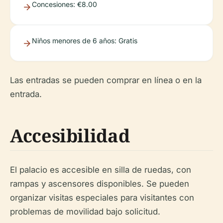
Concesiones: €8.00
Niños menores de 6 años: Gratis
Las entradas se pueden comprar en línea o en la
entrada.
Accesibilidad
El palacio es accesible en silla de ruedas, con
rampas y ascensores disponibles. Se pueden
organizar visitas especiales para visitantes con
problemas de movilidad bajo solicitud.