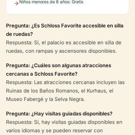
Niños menores de 6 años: Gratis
Pregunta: ¿Es Schloss Favorite accesible en silla
de ruedas?
Respuesta: Sí, el palacio es accesible en silla de
ruedas, con rampas y ascensores disponibles.
Pregunta: ¿Cuáles son algunas atracciones
cercanas a Schloss Favorite?
Respuesta: Las atracciones cercanas incluyen las
Ruinas de los Baños Romanos, el Kurhaus, el
Museo Fabergé y la Selva Negra.
Pregunta: ¿Hay visitas guiadas disponibles?
Respuesta: Sí, hay visitas guiadas disponibles en
varios idiomas y se pueden reservar con