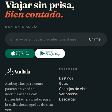
Viajar sin prisa,
bien contado.
MANTENTE AL DÍA
Unirme
EXPLORAR
Audiala
Destinos
Audioguías para cómo
Guías
paseas de verdad —
Consejos de viaje
documentadas con
Ver precios
honestidad, narradas para
Descargar
la calle, descargadas de una
vez.