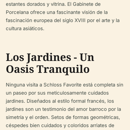
estantes dorados y vitrina. El Gabinete de
Porcelana ofrece una fascinante visión de la
fascinación europea del siglo XVIII por el arte y la
cultura asiáticos.
Los Jardines - Un
Oasis Tranquilo
Ninguna visita a Schloss Favorite está completa sin
un paseo por sus meticulosamente cuidados
jardines. Diseñados al estilo formal francés, los
jardines son un testimonio del amor barroco por la
simetría y el orden. Setos de formas geométricas,
céspedes bien cuidados y coloridos arriates de