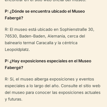
P: ¿Dónde se encuentra ubicado el Museo
Fabergé?
R: El museo está ubicado en Sophienstraße 30,
76530, Baden-Baden, Alemania, cerca del
balneario termal Caracalla y la céntrica
Leopoldplatz.
P: ¿Hay exposiciones especiales en el Museo
Fabergé?
R: Sí, el museo alberga exposiciones y eventos
especiales a lo largo del año. Consulte el sitio web
del museo para conocer las exposiciones actuales
y futuras.