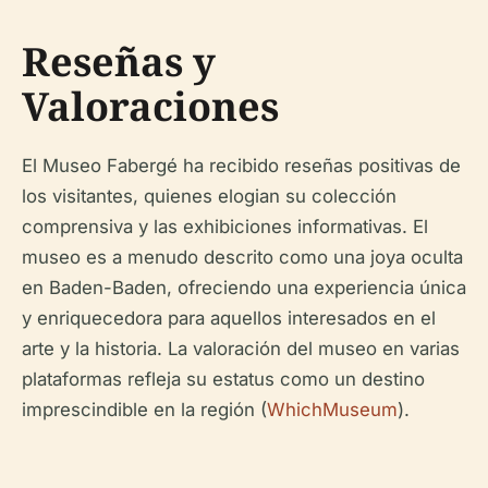
Reseñas y
Valoraciones
El Museo Fabergé ha recibido reseñas positivas de
los visitantes, quienes elogian su colección
comprensiva y las exhibiciones informativas. El
museo es a menudo descrito como una joya oculta
en Baden-Baden, ofreciendo una experiencia única
y enriquecedora para aquellos interesados en el
arte y la historia. La valoración del museo en varias
plataformas refleja su estatus como un destino
imprescindible en la región (
WhichMuseum
).