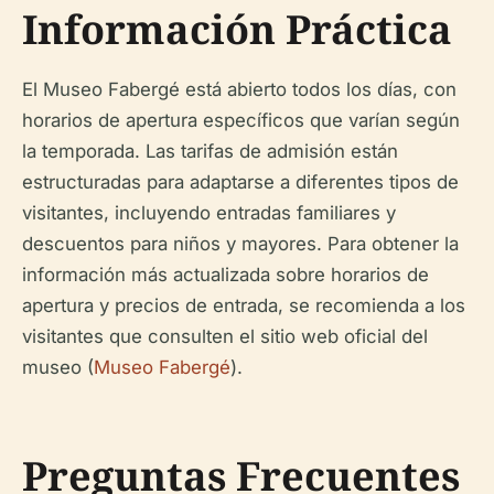
Información Práctica
El Museo Fabergé está abierto todos los días, con
horarios de apertura específicos que varían según
la temporada. Las tarifas de admisión están
estructuradas para adaptarse a diferentes tipos de
visitantes, incluyendo entradas familiares y
descuentos para niños y mayores. Para obtener la
información más actualizada sobre horarios de
apertura y precios de entrada, se recomienda a los
visitantes que consulten el sitio web oficial del
museo (
Museo Fabergé
).
Preguntas Frecuentes