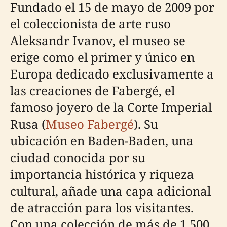
Fundado el 15 de mayo de 2009 por
el coleccionista de arte ruso
Aleksandr Ivanov, el museo se
erige como el primer y único en
Europa dedicado exclusivamente a
las creaciones de Fabergé, el
famoso joyero de la Corte Imperial
Rusa (
Museo Fabergé
). Su
ubicación en Baden-Baden, una
ciudad conocida por su
importancia histórica y riqueza
cultural, añade una capa adicional
de atracción para los visitantes.
Con una colección de más de 1,500