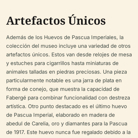
Artefactos Únicos
Además de los Huevos de Pascua Imperiales, la
colección del museo incluye una variedad de otros
artefactos únicos. Estos van desde relojes de mesa
y estuches para cigarrillos hasta miniaturas de
animales talladas en piedras preciosas. Una pieza
particularmente notable es una jarra de plata en
forma de conejo, que muestra la capacidad de
Fabergé para combinar funcionalidad con destreza
artística. Otro punto destacado es el último huevo
de Pascua Imperial, elaborado en madera de
abedul de Carelia, oro y diamantes para la Pascua
de 1917. Este huevo nunca fue regalado debido a la