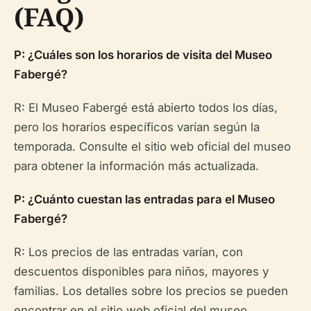
(FAQ)
P: ¿Cuáles son los horarios de visita del Museo
Fabergé?
R: El Museo Fabergé está abierto todos los días,
pero los horarios específicos varían según la
temporada. Consulte el sitio web oficial del museo
para obtener la información más actualizada.
P: ¿Cuánto cuestan las entradas para el Museo
Fabergé?
R: Los precios de las entradas varían, con
descuentos disponibles para niños, mayores y
familias. Los detalles sobre los precios se pueden
encontrar en el sitio web oficial del museo.