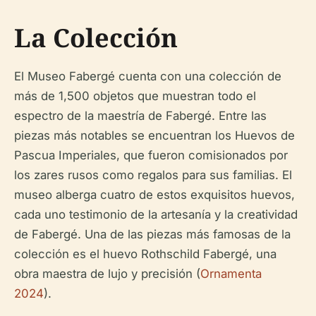
La Colección
El Museo Fabergé cuenta con una colección de
más de 1,500 objetos que muestran todo el
espectro de la maestría de Fabergé. Entre las
piezas más notables se encuentran los Huevos de
Pascua Imperiales, que fueron comisionados por
los zares rusos como regalos para sus familias. El
museo alberga cuatro de estos exquisitos huevos,
cada uno testimonio de la artesanía y la creatividad
de Fabergé. Una de las piezas más famosas de la
colección es el huevo Rothschild Fabergé, una
obra maestra de lujo y precisión (
Ornamenta
2024
).