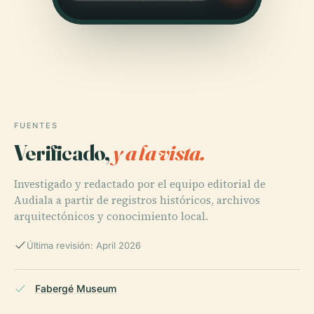
FUENTES
Verificado,
y a la vista.
Investigado y redactado por el equipo editorial de
Audiala a partir de registros históricos, archivos
arquitectónicos y conocimiento local.
Última revisión: April 2026
Fabergé Museum