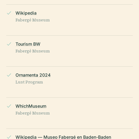
Wikipedia
Fabergé Museum
Tourism BW
Fabergé Museum
Ornamenta 2024
Lust Program
WhichMuseum
Fabergé Museum
Wikipedia — Museo Fabergé en Baden-Baden