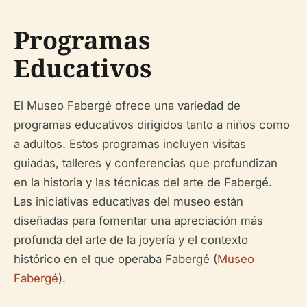
Programas
Educativos
El Museo Fabergé ofrece una variedad de
programas educativos dirigidos tanto a niños como
a adultos. Estos programas incluyen visitas
guiadas, talleres y conferencias que profundizan
en la historia y las técnicas del arte de Fabergé.
Las iniciativas educativas del museo están
diseñadas para fomentar una apreciación más
profunda del arte de la joyería y el contexto
histórico en el que operaba Fabergé (
Museo
Fabergé
).