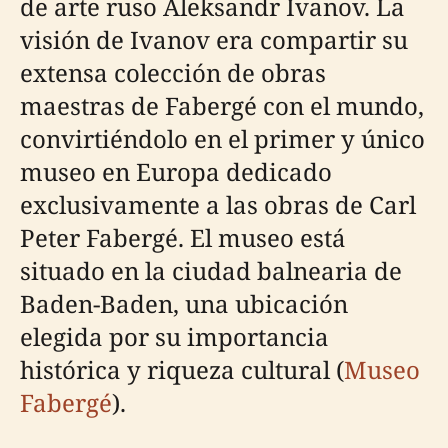
de arte ruso Aleksandr Ivanov. La
visión de Ivanov era compartir su
extensa colección de obras
maestras de Fabergé con el mundo,
convirtiéndolo en el primer y único
museo en Europa dedicado
exclusivamente a las obras de Carl
Peter Fabergé. El museo está
situado en la ciudad balnearia de
Baden-Baden, una ubicación
elegida por su importancia
histórica y riqueza cultural (
Museo
Fabergé
).