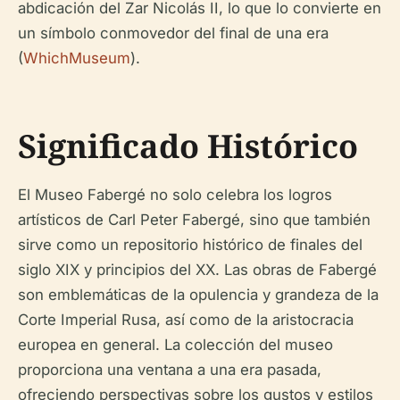
abdicación del Zar Nicolás II, lo que lo convierte en
un símbolo conmovedor del final de una era
(
WhichMuseum
).
Significado Histórico
El Museo Fabergé no solo celebra los logros
artísticos de Carl Peter Fabergé, sino que también
sirve como un repositorio histórico de finales del
siglo XIX y principios del XX. Las obras de Fabergé
son emblemáticas de la opulencia y grandeza de la
Corte Imperial Rusa, así como de la aristocracia
europea en general. La colección del museo
proporciona una ventana a una era pasada,
ofreciendo perspectivas sobre los gustos y estilos