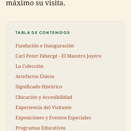
máximo su visita.
TABLA DE CONTENIDOS
Fundación e Inauguración
Carl Peter Fabergé - El Maestro Joyero
La Colección
Artefactos Únicos
Significado Histórico
Ubicación y Accesibilidad
Experiencia del Visitante
Exposiciones y Eventos Especiales
Programas Educativos