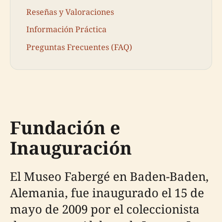
Reseñas y Valoraciones
Información Práctica
Preguntas Frecuentes (FAQ)
Fundación e
Inauguración
El Museo Fabergé en Baden-Baden,
Alemania, fue inaugurado el 15 de
mayo de 2009 por el coleccionista