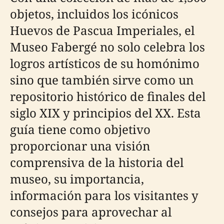
objetos, incluidos los icónicos
Huevos de Pascua Imperiales, el
Museo Fabergé no solo celebra los
logros artísticos de su homónimo
sino que también sirve como un
repositorio histórico de finales del
siglo XIX y principios del XX. Esta
guía tiene como objetivo
proporcionar una visión
comprensiva de la historia del
museo, su importancia,
información para los visitantes y
consejos para aprovechar al