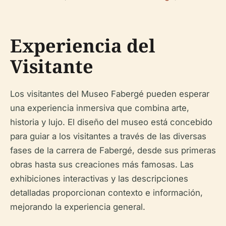
Experiencia del
Visitante
Los visitantes del Museo Fabergé pueden esperar
una experiencia inmersiva que combina arte,
historia y lujo. El diseño del museo está concebido
para guiar a los visitantes a través de las diversas
fases de la carrera de Fabergé, desde sus primeras
obras hasta sus creaciones más famosas. Las
exhibiciones interactivas y las descripciones
detalladas proporcionan contexto e información,
mejorando la experiencia general.