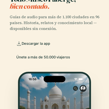
bien contado.
Guías de audio para más de 1.100 ciudades en 96
países. Historia, relatos y conocimiento local —
disponibles sin conexión.
Descargar la app
Únete a más de 50.000 viajeros