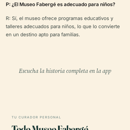
P: ¿El Museo Fabergé es adecuado para niños?
R: Sí, el museo ofrece programas educativos y
talleres adecuados para niños, lo que lo convierte
en un destino apto para familias.
Escucha la historia completa en la app
TU CURADOR PERSONAL
Todo Museo Fabergé,