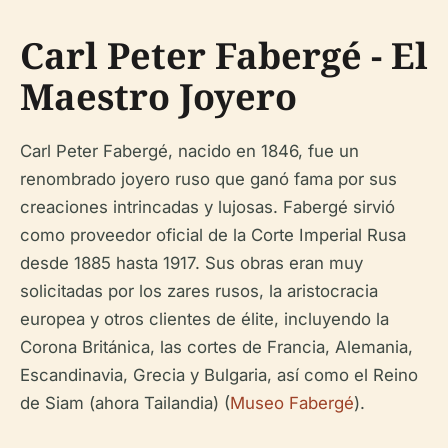
Carl Peter Fabergé - El
Maestro Joyero
Carl Peter Fabergé, nacido en 1846, fue un
renombrado joyero ruso que ganó fama por sus
creaciones intrincadas y lujosas. Fabergé sirvió
como proveedor oficial de la Corte Imperial Rusa
desde 1885 hasta 1917. Sus obras eran muy
solicitadas por los zares rusos, la aristocracia
europea y otros clientes de élite, incluyendo la
Corona Británica, las cortes de Francia, Alemania,
Escandinavia, Grecia y Bulgaria, así como el Reino
de Siam (ahora Tailandia) (
Museo Fabergé
).