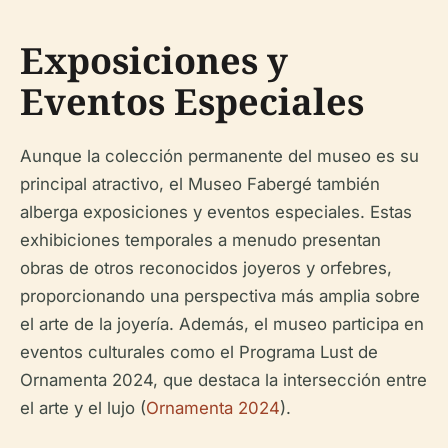
Exposiciones y
Eventos Especiales
Aunque la colección permanente del museo es su
principal atractivo, el Museo Fabergé también
alberga exposiciones y eventos especiales. Estas
exhibiciones temporales a menudo presentan
obras de otros reconocidos joyeros y orfebres,
proporcionando una perspectiva más amplia sobre
el arte de la joyería. Además, el museo participa en
eventos culturales como el Programa Lust de
Ornamenta 2024, que destaca la intersección entre
el arte y el lujo (
Ornamenta 2024
).