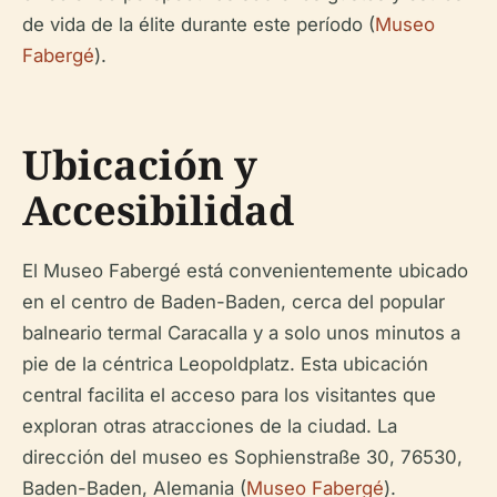
de vida de la élite durante este período (
Museo
Fabergé
).
Ubicación y
Accesibilidad
El Museo Fabergé está convenientemente ubicado
en el centro de Baden-Baden, cerca del popular
balneario termal Caracalla y a solo unos minutos a
pie de la céntrica Leopoldplatz. Esta ubicación
central facilita el acceso para los visitantes que
exploran otras atracciones de la ciudad. La
dirección del museo es Sophienstraße 30, 76530,
Baden-Baden, Alemania (
Museo Fabergé
).