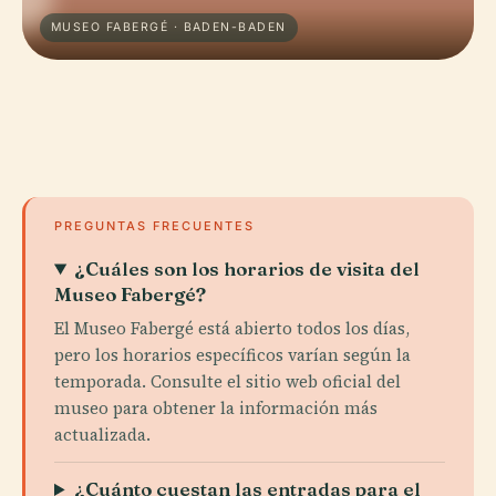
MUSEO FABERGÉ · BADEN-BADEN
PREGUNTAS FRECUENTES
¿Cuáles son los horarios de visita del
Museo Fabergé?
El Museo Fabergé está abierto todos los días,
pero los horarios específicos varían según la
temporada. Consulte el sitio web oficial del
museo para obtener la información más
actualizada.
¿Cuánto cuestan las entradas para el