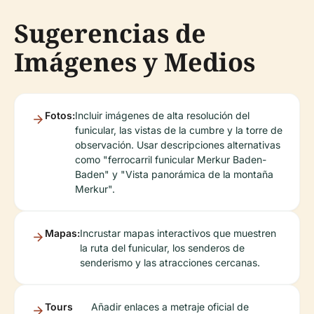
Sugerencias de
Imágenes y Medios
Fotos:
Incluir imágenes de alta resolución del
funicular, las vistas de la cumbre y la torre de
observación. Usar descripciones alternativas
como "ferrocarril funicular Merkur Baden-
Baden" y "Vista panorámica de la montaña
Merkur".
Mapas:
Incrustar mapas interactivos que muestren
la ruta del funicular, los senderos de
senderismo y las atracciones cercanas.
Tours
Añadir enlaces a metraje oficial de