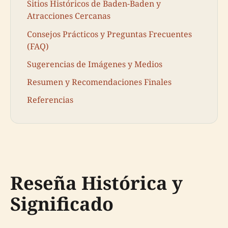
Sitios Históricos de Baden-Baden y
Atracciones Cercanas
Consejos Prácticos y Preguntas Frecuentes
(FAQ)
Sugerencias de Imágenes y Medios
Resumen y Recomendaciones Finales
Referencias
Reseña Histórica y
Significado