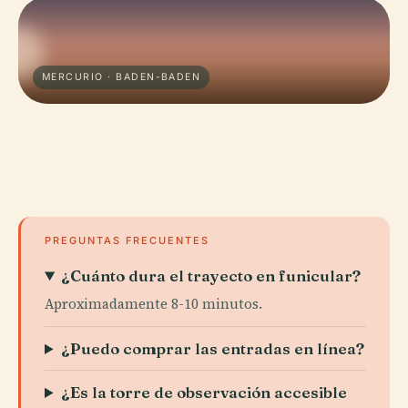
MERCURIO · BADEN-BADEN
PREGUNTAS FRECUENTES
¿Cuánto dura el trayecto en funicular?
Aproximadamente 8-10 minutos.
¿Puedo comprar las entradas en línea?
¿Es la torre de observación accesible