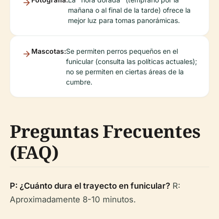
mañana o al final de la tarde) ofrece la
mejor luz para tomas panorámicas.
Mascotas:
Se permiten perros pequeños en el
funicular (consulta las políticas actuales);
no se permiten en ciertas áreas de la
cumbre.
Preguntas Frecuentes
(FAQ)
P: ¿Cuánto dura el trayecto en funicular?
R:
Aproximadamente 8-10 minutos.