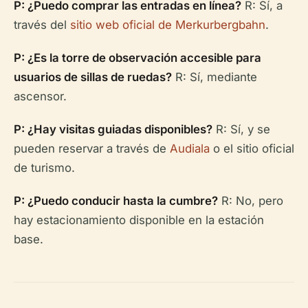
P: ¿Puedo comprar las entradas en línea?
R: Sí, a
través del
sitio web oficial de Merkurbergbahn
.
P: ¿Es la torre de observación accesible para
usuarios de sillas de ruedas?
R: Sí, mediante
ascensor.
P: ¿Hay visitas guiadas disponibles?
R: Sí, y se
pueden reservar a través de
Audiala
o el sitio oficial
de turismo.
P: ¿Puedo conducir hasta la cumbre?
R: No, pero
hay estacionamiento disponible en la estación
base.