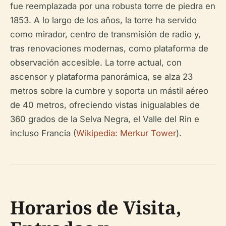
fue reemplazada por una robusta torre de piedra en
1853. A lo largo de los años, la torre ha servido
como mirador, centro de transmisión de radio y,
tras renovaciones modernas, como plataforma de
observación accesible. La torre actual, con
ascensor y plataforma panorámica, se alza 23
metros sobre la cumbre y soporta un mástil aéreo
de 40 metros, ofreciendo vistas inigualables de
360 grados de la Selva Negra, el Valle del Rin e
incluso Francia (
Wikipedia: Merkur Tower
).
Horarios de Visita,