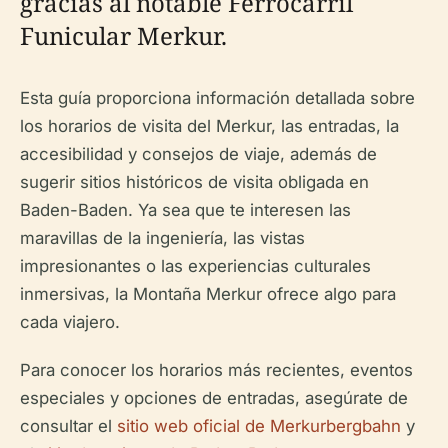
gracias al notable Ferrocarril
Funicular Merkur.
Esta guía proporciona información detallada sobre
los horarios de visita del Merkur, las entradas, la
accesibilidad y consejos de viaje, además de
sugerir sitios históricos de visita obligada en
Baden-Baden. Ya sea que te interesen las
maravillas de la ingeniería, las vistas
impresionantes o las experiencias culturales
inmersivas, la Montaña Merkur ofrece algo para
cada viajero.
Para conocer los horarios más recientes, eventos
especiales y opciones de entradas, asegúrate de
consultar el
sitio web oficial de Merkurbergbahn
y