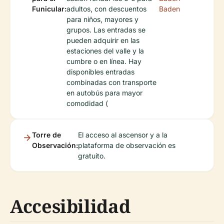
Funicular:
adultos, con descuentos
Baden
para niños, mayores y
grupos. Las entradas se
pueden adquirir en las
estaciones del valle y la
cumbre o en línea. Hay
disponibles entradas
combinadas con transporte
en autobús para mayor
comodidad (
Torre de
El acceso al ascensor y a la
Observación:
plataforma de observación es
gratuito.
Accesibilidad