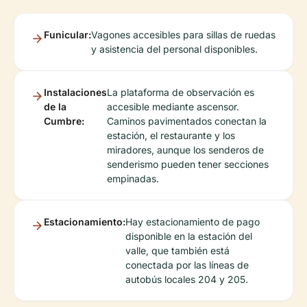
Funicular:
Vagones accesibles para sillas de ruedas
y asistencia del personal disponibles.
Instalaciones
La plataforma de observación es
de la
accesible mediante ascensor.
Cumbre:
Caminos pavimentados conectan la
estación, el restaurante y los
miradores, aunque los senderos de
senderismo pueden tener secciones
empinadas.
Estacionamiento:
Hay estacionamiento de pago
disponible en la estación del
valle, que también está
conectada por las líneas de
autobús locales 204 y 205.