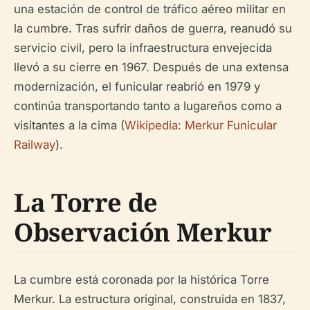
una estación de control de tráfico aéreo militar en
la cumbre. Tras sufrir daños de guerra, reanudó su
servicio civil, pero la infraestructura envejecida
llevó a su cierre en 1967. Después de una extensa
modernización, el funicular reabrió en 1979 y
continúa transportando tanto a lugareños como a
visitantes a la cima (
Wikipedia: Merkur Funicular
Railway
).
La Torre de
Observación Merkur
La cumbre está coronada por la histórica Torre
Merkur. La estructura original, construida en 1837,