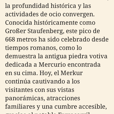
la profundidad histórica y las
actividades de ocio convergen.
Conocida históricamente como
Großer Staufenberg, este pico de
668 metros ha sido celebrado desde
tiempos romanos, como lo
demuestra la antigua piedra votiva
dedicada a Mercurio encontrada
en su cima. Hoy, el Merkur
continúa cautivando a los
visitantes con sus vistas
panorámicas, atracciones
familiares y una cumbre accesible,