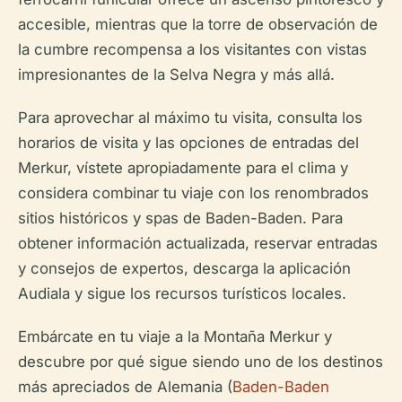
accesible, mientras que la torre de observación de
la cumbre recompensa a los visitantes con vistas
impresionantes de la Selva Negra y más allá.
Para aprovechar al máximo tu visita, consulta los
horarios de visita y las opciones de entradas del
Merkur, vístete apropiadamente para el clima y
considera combinar tu viaje con los renombrados
sitios históricos y spas de Baden-Baden. Para
obtener información actualizada, reservar entradas
y consejos de expertos, descarga la aplicación
Audiala y sigue los recursos turísticos locales.
Embárcate en tu viaje a la Montaña Merkur y
descubre por qué sigue siendo uno de los destinos
más apreciados de Alemania (
Baden-Baden