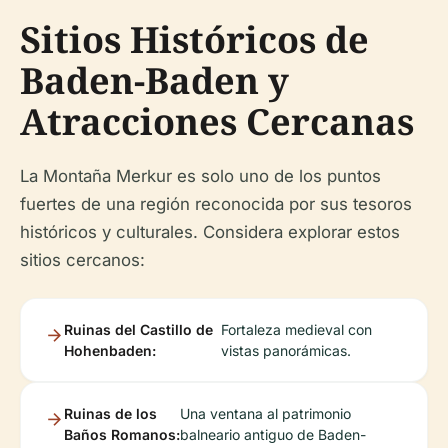
Sitios Históricos de
Baden-Baden y
Atracciones Cercanas
La Montaña Merkur es solo uno de los puntos
fuertes de una región reconocida por sus tesoros
históricos y culturales. Considera explorar estos
sitios cercanos:
Ruinas del Castillo de
Fortaleza medieval con
Hohenbaden:
vistas panorámicas.
Ruinas de los
Una ventana al patrimonio
Baños Romanos:
balneario antiguo de Baden-