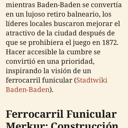
mientras Baden-Baden se convertía
en un lujoso retiro balneario, los
líderes locales buscaron mejorar el
atractivo de la ciudad después de
que se prohibiera el juego en 1872.
Hacer accesible la cumbre se
convirtió en una prioridad,
inspirando la visión de un
ferrocarril funicular (
Stadtwiki
Baden-Baden
).
Ferrocarril Funicular
Merkur: Construcción