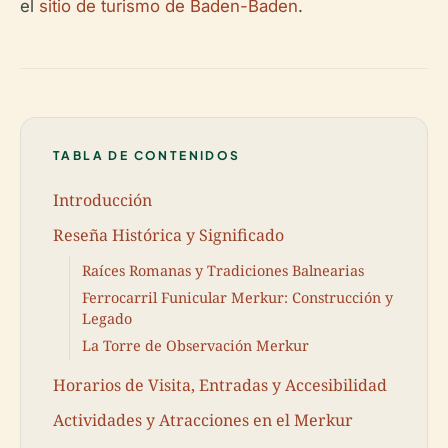
el
sitio de turismo de Baden-Baden
.
TABLA DE CONTENIDOS
Introducción
Reseña Histórica y Significado
Raíces Romanas y Tradiciones Balnearias
Ferrocarril Funicular Merkur: Construcción y
Legado
La Torre de Observación Merkur
Horarios de Visita, Entradas y Accesibilidad
Actividades y Atracciones en el Merkur