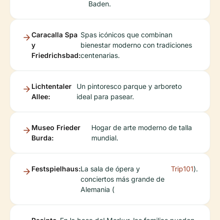
Baden.
Caracalla Spa
Spas icónicos que combinan
y
bienestar moderno con tradiciones
Friedrichsbad:
centenarias.
Lichtentaler
Un pintoresco parque y arboreto
Allee:
ideal para pasear.
Museo Frieder
Hogar de arte moderno de talla
Burda:
mundial.
Festspielhaus:
La sala de ópera y
Trip101
).
conciertos más grande de
Alemania (