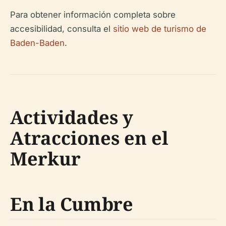
Para obtener información completa sobre
accesibilidad, consulta el
sitio web de turismo de
Baden-Baden
.
Actividades y
Atracciones en el
Merkur
En la Cumbre