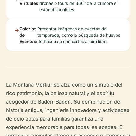
Virtuales:
drones o tours de 360° de la cumbre si
están disponibles.
Galerías
Presentar imágenes de eventos de
de
temporada, como la búsqueda de huevos
Eventos:
de Pascua o conciertos al aire libre.
La Montaña Merkur se alza como un símbolo del
rico patrimonio, la belleza natural y el espíritu
acogedor de Baden-Baden. Su combinación de
historia antigua, ingeniería innovadora y actividades
de ocio aptas para familias garantiza una
experiencia memorable para todas las edades. El
ferrocarril funicular ofrece un ascenso pintoresco y