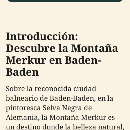
Introducción:
Descubre la Montaña
Merkur en Baden-
Baden
Sobre la reconocida ciudad
balneario de Baden-Baden, en la
pintoresca Selva Negra de
Alemania, la Montaña Merkur es
un destino donde la belleza natural,