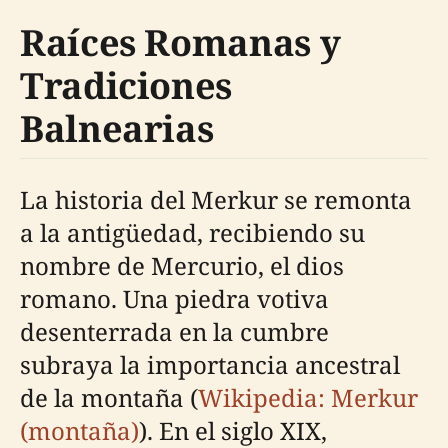
Raíces Romanas y
Tradiciones
Balnearias
La historia del Merkur se remonta
a la antigüedad, recibiendo su
nombre de Mercurio, el dios
romano. Una piedra votiva
desenterrada en la cumbre
subraya la importancia ancestral
de la montaña (
Wikipedia: Merkur
(montaña)
). En el siglo XIX,