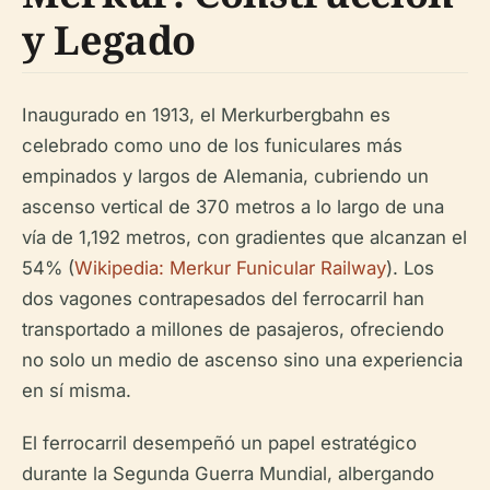
y Legado
Inaugurado en 1913, el Merkurbergbahn es
celebrado como uno de los funiculares más
empinados y largos de Alemania, cubriendo un
ascenso vertical de 370 metros a lo largo de una
vía de 1,192 metros, con gradientes que alcanzan el
54% (
Wikipedia: Merkur Funicular Railway
). Los
dos vagones contrapesados del ferrocarril han
transportado a millones de pasajeros, ofreciendo
no solo un medio de ascenso sino una experiencia
en sí misma.
El ferrocarril desempeñó un papel estratégico
durante la Segunda Guerra Mundial, albergando