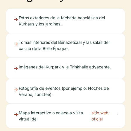
Fotos exteriores de la fachada neoclásica del
Kurhaus y los jardines.
Tomas interiores del Bénazetsaal y las salas del
casino de la Belle Époque.
Imágenes del Kurpark y la Trinkhalle adyacente.
Fotografía de eventos (por ejemplo, Noches de
Verano, Tanztee).
Mapa interactivo o enlace a visita
sitio web
.
virtual del
oficial