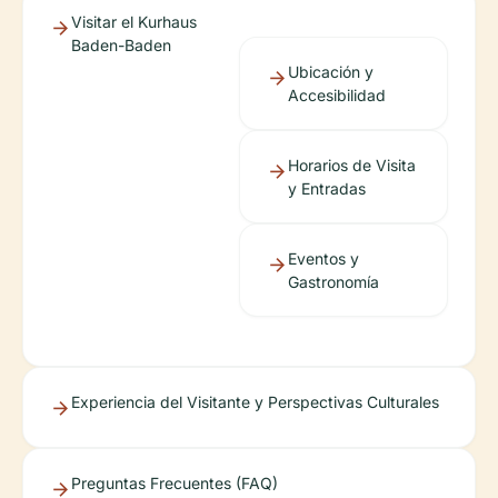
Visitar el Kurhaus
Baden-Baden
Ubicación y
Accesibilidad
Horarios de Visita
y Entradas
Eventos y
Gastronomía
Experiencia del Visitante y Perspectivas Culturales
Preguntas Frecuentes (FAQ)