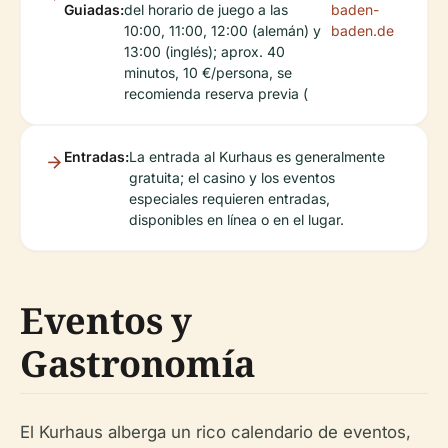
Guiadas:
del horario de juego a las
baden-
10:00, 11:00, 12:00 (alemán) y
baden.de
13:00 (inglés); aprox. 40
minutos, 10 €/persona, se
recomienda reserva previa (
Entradas:
La entrada al Kurhaus es generalmente
gratuita; el casino y los eventos
especiales requieren entradas,
disponibles en línea o en el lugar.
Eventos y
Gastronomía
El Kurhaus alberga un rico calendario de eventos,