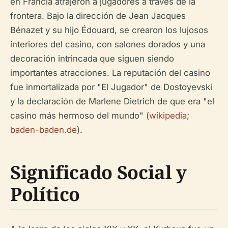
en Francia atrajeron a jugadores a través de la
frontera. Bajo la dirección de Jean Jacques
Bénazet y su hijo Édouard, se crearon los lujosos
interiores del casino, con salones dorados y una
decoración intrincada que siguen siendo
importantes atracciones. La reputación del casino
fue inmortalizada por "El Jugador" de Dostoyevski
y la declaración de Marlene Dietrich de que era "el
casino más hermoso del mundo" (
wikipedia
;
baden-baden.de
).
Significado Social y
Político