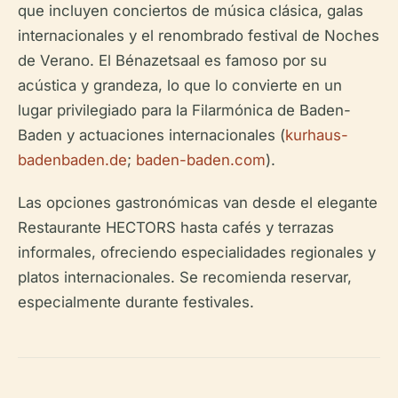
que incluyen conciertos de música clásica, galas
internacionales y el renombrado festival de Noches
de Verano. El Bénazetsaal es famoso por su
acústica y grandeza, lo que lo convierte en un
lugar privilegiado para la Filarmónica de Baden-
Baden y actuaciones internacionales (
kurhaus-
badenbaden.de
;
baden-baden.com
).
Las opciones gastronómicas van desde el elegante
Restaurante HECTORS hasta cafés y terrazas
informales, ofreciendo especialidades regionales y
platos internacionales. Se recomienda reservar,
especialmente durante festivales.