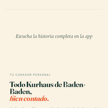
Escucha la historia completa en la app
TU CURADOR PERSONAL
Todo Kurhaus de Baden-
Baden,
bien contado.