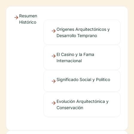
Resumen
Histórico
Orígenes Arquitectónicos y
Desarrollo Temprano
El Casino y la Fama
Internacional
Significado Social y Político
Evolución Arquitectónica y
Conservación