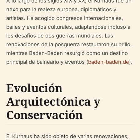
A lo largo de los siglos XIX y XX, el Kurhaus fue un
nexo para la realeza europea, diplomáticos y
artistas. Ha acogido congresos internacionales,
bailes y eventos culturales, adaptándose incluso a
los desafíos de dos guerras mundiales. Las
renovaciones de la posguerra restauraron su brillo,
mientras Baden-Baden resurgió como un destino
principal de balneario y eventos (
baden-baden.de
).
Evolución
Arquitectónica y
Conservación
El Kurhaus ha sido objeto de varias renovaciones,