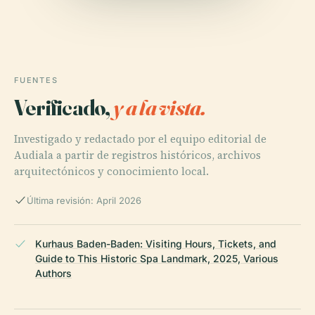
FUENTES
Verificado,
y a la vista.
Investigado y redactado por el equipo editorial de
Audiala a partir de registros históricos, archivos
arquitectónicos y conocimiento local.
Última revisión: April 2026
Kurhaus Baden-Baden: Visiting Hours, Tickets, and
Guide to This Historic Spa Landmark, 2025, Various
Authors