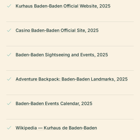
Kurhaus Baden-Baden Official Website, 2025
Casino Baden-Baden Official Site, 2025
Baden-Baden Sightseeing and Events, 2025
Adventure Backpack: Baden-Baden Landmarks, 2025
Baden-Baden Events Calendar, 2025
Wikipedia — Kurhaus de Baden-Baden