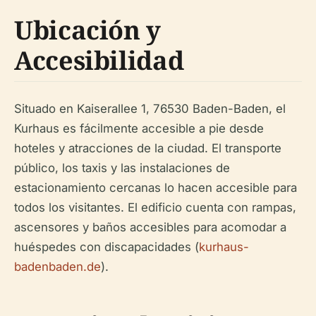
Ubicación y
Accesibilidad
Situado en Kaiserallee 1, 76530 Baden-Baden, el
Kurhaus es fácilmente accesible a pie desde
hoteles y atracciones de la ciudad. El transporte
público, los taxis y las instalaciones de
estacionamiento cercanas lo hacen accesible para
todos los visitantes. El edificio cuenta con rampas,
ascensores y baños accesibles para acomodar a
huéspedes con discapacidades (
kurhaus-
badenbaden.de
).