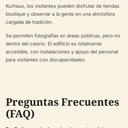
Kurhaus, los visitantes pueden disfrutar de tiendas
boutique y observar a la gente en una atmósfera
cargada de tradición.
Se permiten fotografías en áreas públicas, pero no
dentro del casino. El edificio es totalmente
accesible, con instalaciones y apoyo del personal
para visitantes con discapacidades.
Preguntas Frecuentes
(FAQ)