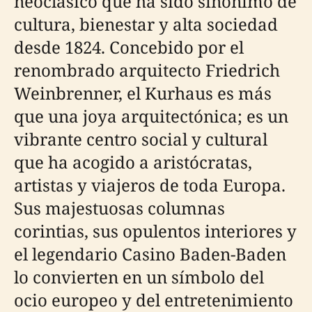
neoclásico que ha sido sinónimo de
cultura, bienestar y alta sociedad
desde 1824. Concebido por el
renombrado arquitecto Friedrich
Weinbrenner, el Kurhaus es más
que una joya arquitectónica; es un
vibrante centro social y cultural
que ha acogido a aristócratas,
artistas y viajeros de toda Europa.
Sus majestuosas columnas
corintias, sus opulentos interiores y
el legendario Casino Baden-Baden
lo convierten en un símbolo del
ocio europeo y del entretenimiento