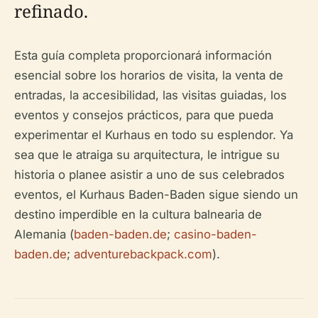
refinado.
Esta guía completa proporcionará información
esencial sobre los horarios de visita, la venta de
entradas, la accesibilidad, las visitas guiadas, los
eventos y consejos prácticos, para que pueda
experimentar el Kurhaus en todo su esplendor. Ya
sea que le atraiga su arquitectura, le intrigue su
historia o planee asistir a uno de sus celebrados
eventos, el Kurhaus Baden-Baden sigue siendo un
destino imperdible en la cultura balnearia de
Alemania (
baden-baden.de
;
casino-baden-
baden.de
;
adventurebackpack.com
).