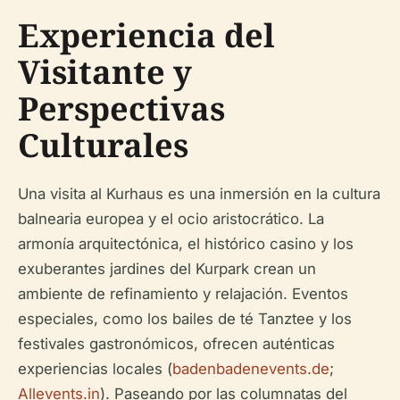
Experiencia del
Visitante y
Perspectivas
Culturales
Una visita al Kurhaus es una inmersión en la cultura
balnearia europea y el ocio aristocrático. La
armonía arquitectónica, el histórico casino y los
exuberantes jardines del Kurpark crean un
ambiente de refinamiento y relajación. Eventos
especiales, como los bailes de té Tanztee y los
festivales gastronómicos, ofrecen auténticas
experiencias locales (
badenbadenevents.de
;
Allevents.in
). Paseando por las columnatas del