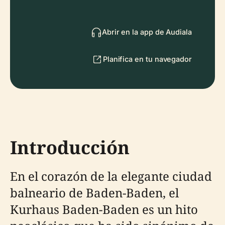
Abrir en la app de Audiala
Planifica en tu navegador
Introducción
En el corazón de la elegante ciudad
balneario de Baden-Baden, el
Kurhaus Baden-Baden es un hito