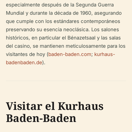
especialmente después de la Segunda Guerra
Mundial y durante la década de 1960, asegurando
que cumple con los estándares contemporáneos
preservando su esencia neoclásica. Los salones
históricos, en particular el Bénazetsaal y las salas
del casino, se mantienen meticulosamente para los
visitantes de hoy (
baden-baden.com
;
kurhaus-
badenbaden.de
).
Visitar el Kurhaus
Baden-Baden