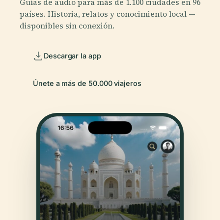
Guías de audio para más de 1.100 ciudades en 96
países. Historia, relatos y conocimiento local —
disponibles sin conexión.
Descargar la app
Únete a más de 50.000 viajeros