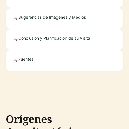
Sugerencias de Imágenes y Medios
Conclusión y Planificación de su Visita
Fuentes
Orígenes