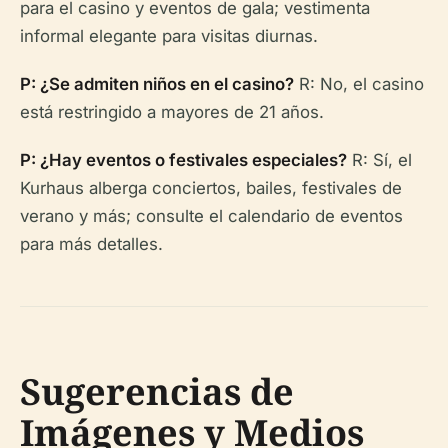
para el casino y eventos de gala; vestimenta
informal elegante para visitas diurnas.
P: ¿Se admiten niños en el casino?
R: No, el casino
está restringido a mayores de 21 años.
P: ¿Hay eventos o festivales especiales?
R: Sí, el
Kurhaus alberga conciertos, bailes, festivales de
verano y más; consulte el calendario de eventos
para más detalles.
Sugerencias de
Imágenes y Medios