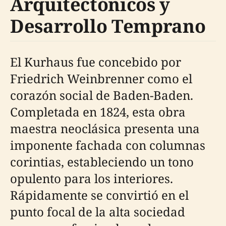
Arquitectónicos y
Desarrollo Temprano
El Kurhaus fue concebido por
Friedrich Weinbrenner como el
corazón social de Baden-Baden.
Completada en 1824, esta obra
maestra neoclásica presenta una
imponente fachada con columnas
corintias, estableciendo un tono
opulento para los interiores.
Rápidamente se convirtió en el
punto focal de la alta sociedad