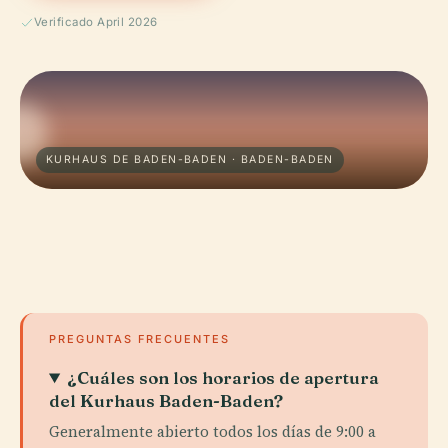
Verificado April 2026
KURHAUS DE BADEN-BADEN · BADEN-BADEN
PREGUNTAS FRECUENTES
¿Cuáles son los horarios de apertura
del Kurhaus Baden-Baden?
Generalmente abierto todos los días de 9:00 a