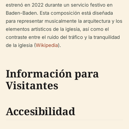
estrenó en 2022 durante un servicio festivo en
Baden-Baden. Esta composición está diseñada
para representar musicalmente la arquitectura y los
elementos artísticos de la iglesia, así como el
contraste entre el ruido del tráfico y la tranquilidad
de la iglesia (
Wikipedia
).
Información para
Visitantes
Accesibilidad