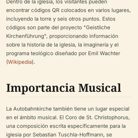
Dentro de la iglesia, los visitantes pueden
encontrar códigos QR colocados en varios lugares,
incluyendo la torre y seis otros puntos. Estos
códigos son parte del proyecto "Geistliche
Kirchenführung", proporcionando información
sobre la historia de la iglesia, la imaginería y el
programa teológico diseñado por Emil Wachter
(
Wikipedia
).
Importancia Musical
La Autobahnkirche también tiene un lugar especial
en el ámbito musical. El Coro de St. Christophorus,
una composición escrita específicamente para la
iglesia por Sebastian Tuschla-Hoffmann, se