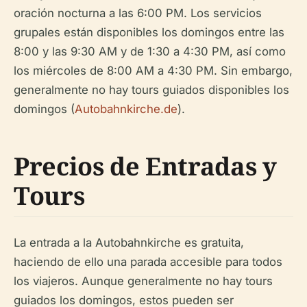
oración nocturna a las 6:00 PM. Los servicios
grupales están disponibles los domingos entre las
8:00 y las 9:30 AM y de 1:30 a 4:30 PM, así como
los miércoles de 8:00 AM a 4:30 PM. Sin embargo,
generalmente no hay tours guiados disponibles los
domingos (
Autobahnkirche.de
).
Precios de Entradas y
Tours
La entrada a la Autobahnkirche es gratuita,
haciendo de ello una parada accesible para todos
los viajeros. Aunque generalmente no hay tours
guiados los domingos, estos pueden ser