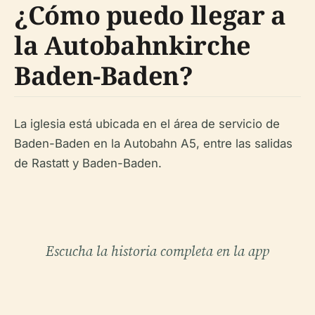
¿Cómo puedo llegar a
la Autobahnkirche
Baden-Baden?
La iglesia está ubicada en el área de servicio de
Baden-Baden en la Autobahn A5, entre las salidas
de Rastatt y Baden-Baden.
Escucha la historia completa en la app