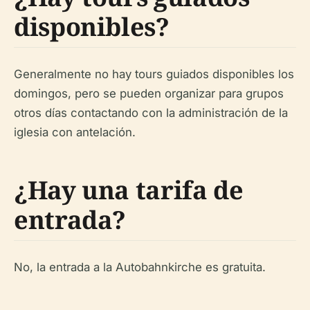
disponibles?
Generalmente no hay tours guiados disponibles los
domingos, pero se pueden organizar para grupos
otros días contactando con la administración de la
iglesia con antelación.
¿Hay una tarifa de
entrada?
No, la entrada a la Autobahnkirche es gratuita.