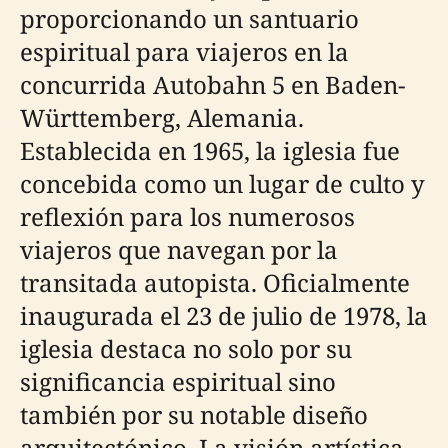
proporcionando un santuario
espiritual para viajeros en la
concurrida Autobahn 5 en Baden-
Württemberg, Alemania.
Establecida en 1965, la iglesia fue
concebida como un lugar de culto y
reflexión para los numerosos
viajeros que navegan por la
transitada autopista. Oficialmente
inaugurada el 23 de julio de 1978, la
iglesia destaca no solo por su
significancia espiritual sino
también por su notable diseño
arquitectónico. La visión artística