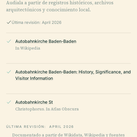
Audiala a partir de registros históricos, archivos
arquitectónicos y conocimiento local.
Última revisión: April 2026
Autobahnkirche Baden-Baden
In Wikipedia
Autobahnkirche Baden-Baden: History, Significance, and
Visitor Information
Autobahnkirche St
Christophorus. In Atlas Obscura
ÚLTIMA REVISIÓN:
APRIL 2026
Documentado a partir de Wikidata, Wikipedia y fuentes