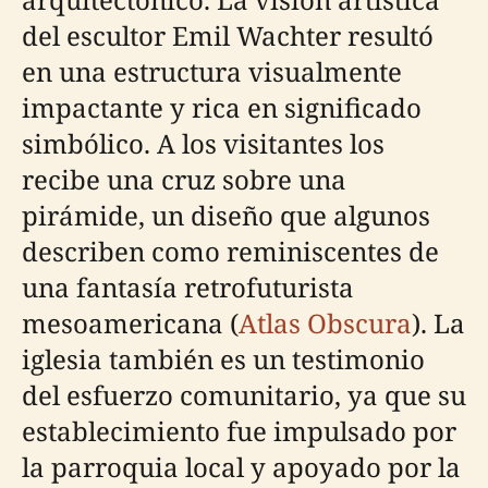
del escultor Emil Wachter resultó
en una estructura visualmente
impactante y rica en significado
simbólico. A los visitantes los
recibe una cruz sobre una
pirámide, un diseño que algunos
describen como reminiscentes de
una fantasía retrofuturista
mesoamericana (
Atlas Obscura
). La
iglesia también es un testimonio
del esfuerzo comunitario, ya que su
establecimiento fue impulsado por
la parroquia local y apoyado por la