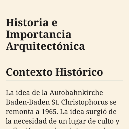
Historia e
Importancia
Arquitectónica
Contexto Histórico
La idea de la Autobahnkirche
Baden-Baden St. Christophorus se
remonta a 1965. La idea surgió de
la necesidad de un lugar de culto y