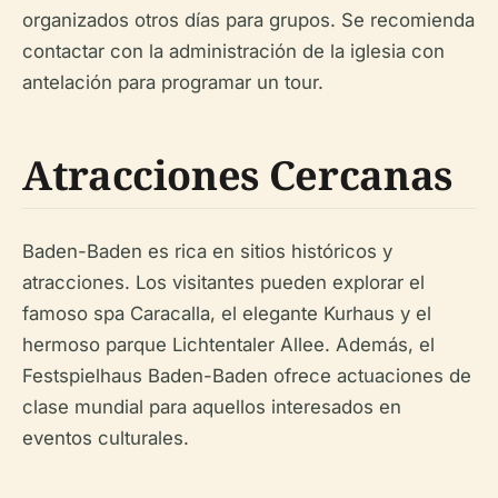
organizados otros días para grupos. Se recomienda
contactar con la administración de la iglesia con
antelación para programar un tour.
Atracciones Cercanas
Baden-Baden es rica en sitios históricos y
atracciones. Los visitantes pueden explorar el
famoso spa Caracalla, el elegante Kurhaus y el
hermoso parque Lichtentaler Allee. Además, el
Festspielhaus Baden-Baden ofrece actuaciones de
clase mundial para aquellos interesados en
eventos culturales.