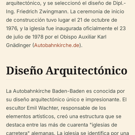
arquitectónico, y se seleccionó el diseño de Dipl.-
Ing. Friedrich Zwingmann. La ceremonia de inicio
de construcción tuvo lugar el 21 de octubre de
1976, y la iglesia fue inaugurada oficialmente el 23
de julio de 1978 por el Obispo Auxiliar Karl
Gnädinger (
Autobahnkirche.de
).
Diseño Arquitectónico
La Autobahnkirche Baden-Baden es conocida por
su diseño arquitectónico único e impresionante. El
escultor Emil Wachter, responsable de los
elementos artísticos, creó una estructura que se
destaca entre las más de cuarenta "iglesias de
carretera" alemanas. La iglesia se identifica por una