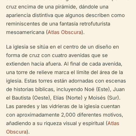
cruz encima de una pirámide, dándole una
apariencia distintiva que algunos describen como
reminiscentes de una fantasía retrofuturista
mesoamericana (
Atlas Obscura
).
La iglesia se sitúa en el centro de un diseño en
forma de cruz con cuatro avenidas que se
extienden hacia afuera. Al final de cada avenida,
una torre de relieve marca el límite del área de la
iglesia. Estas torres están adornadas con escenas
de historias bíblicas, incluyendo Noé (Este), Juan
el Bautista (Oeste), Elías (Norte) y Moisés (Sur).
Las paredes y las vidrieras de la iglesia cuentan
con aproximadamente 2,000 diferentes motivos,
añadiendo a su riqueza visual y espiritual (
Atlas
Obscura
).