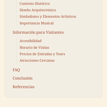
Contexto Histórico
Diseño Arquitectónico
Simbolismo y Elementos Artísticos
Importancia Musical
Información para Visitantes
Accesibilidad
Horario de Visitas
Precios de Entradas y Tours
Atracciones Cercanas
FAQ
Conclusión
Referencias