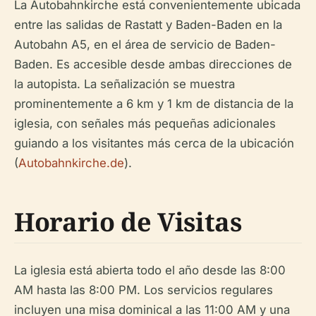
La Autobahnkirche está convenientemente ubicada
entre las salidas de Rastatt y Baden-Baden en la
Autobahn A5, en el área de servicio de Baden-
Baden. Es accesible desde ambas direcciones de
la autopista. La señalización se muestra
prominentemente a 6 km y 1 km de distancia de la
iglesia, con señales más pequeñas adicionales
guiando a los visitantes más cerca de la ubicación
(
Autobahnkirche.de
).
Horario de Visitas
La iglesia está abierta todo el año desde las 8:00
AM hasta las 8:00 PM. Los servicios regulares
incluyen una misa dominical a las 11:00 AM y una