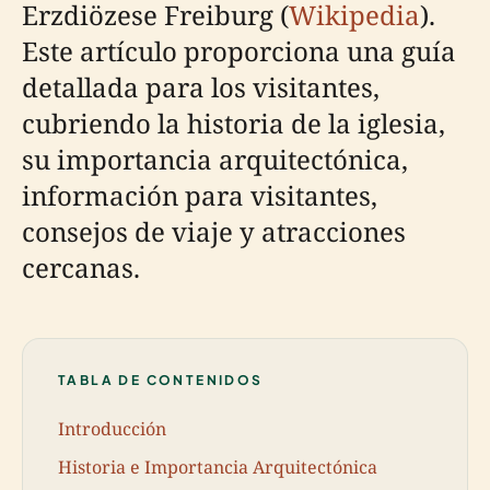
Erzdiözese Freiburg (
Wikipedia
).
Este artículo proporciona una guía
detallada para los visitantes,
cubriendo la historia de la iglesia,
su importancia arquitectónica,
información para visitantes,
consejos de viaje y atracciones
cercanas.
TABLA DE CONTENIDOS
Introducción
Historia e Importancia Arquitectónica