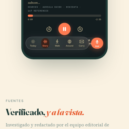
FUENTES
Verificado,
y a la vista.
Investigado y redactado por el equipo editorial de