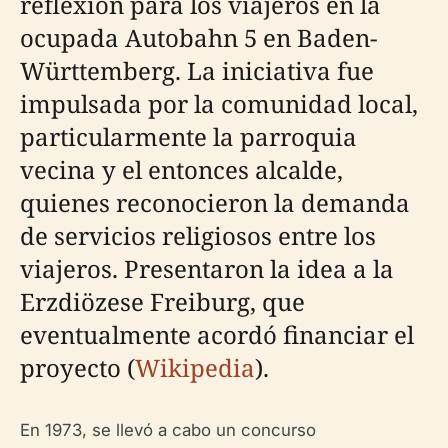
reflexión para los viajeros en la
ocupada Autobahn 5 en Baden-
Württemberg. La iniciativa fue
impulsada por la comunidad local,
particularmente la parroquia
vecina y el entonces alcalde,
quienes reconocieron la demanda
de servicios religiosos entre los
viajeros. Presentaron la idea a la
Erzdiözese Freiburg, que
eventualmente acordó financiar el
proyecto (
Wikipedia
).
En 1973, se llevó a cabo un concurso