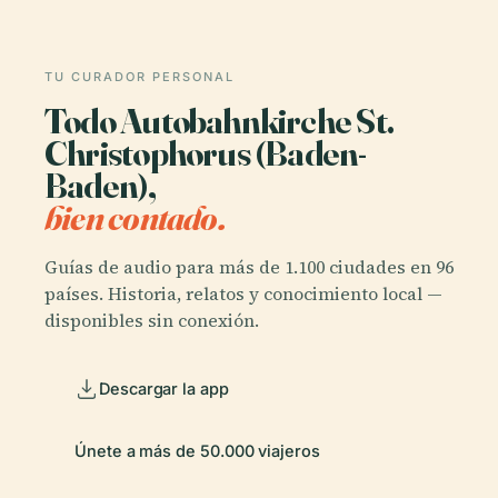
TU CURADOR PERSONAL
Todo Autobahnkirche St.
Christophorus (Baden-
Baden),
bien contado.
Guías de audio para más de 1.100 ciudades en 96
países. Historia, relatos y conocimiento local —
disponibles sin conexión.
Descargar la app
Únete a más de 50.000 viajeros