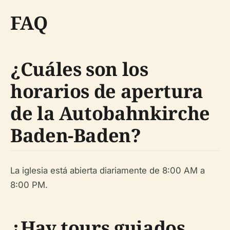
FAQ
¿Cuáles son los
horarios de apertura
de la Autobahnkirche
Baden-Baden?
La iglesia está abierta diariamente de 8:00 AM a
8:00 PM.
¿Hay tours guiados