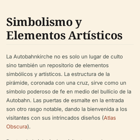
Simbolismo y
Elementos Artísticos
La Autobahnkirche no es solo un lugar de culto
sino también un repositorio de elementos
simbólicos y artísticos. La estructura de la
pirámide, coronada con una cruz, sirve como un
símbolo poderoso de fe en medio del bullicio de la
Autobahn. Las puertas de esmalte en la entrada
son otro rasgo notable, dando la bienvenida a los
visitantes con sus intrincados diseños (
Atlas
Obscura
).