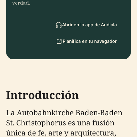
verdad.
Abrir en la app de Audiala
Planifica en tu navegador
Introducción
La Autobahnkirche Baden-Baden
St. Christophorus es una fusión
única de fe, arte y arquitectura,