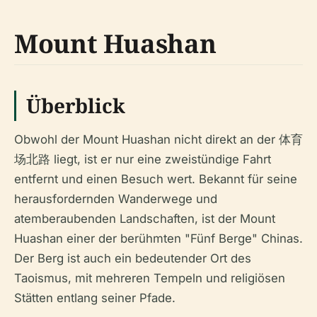
Mount Huashan
Überblick
Obwohl der Mount Huashan nicht direkt an der 体育
场北路 liegt, ist er nur eine zweistündige Fahrt
entfernt und einen Besuch wert. Bekannt für seine
herausfordernden Wanderwege und
atemberaubenden Landschaften, ist der Mount
Huashan einer der berühmten "Fünf Berge" Chinas.
Der Berg ist auch ein bedeutender Ort des
Taoismus, mit mehreren Tempeln und religiösen
Stätten entlang seiner Pfade.