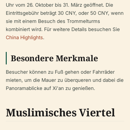
Uhr vom 26. Oktober bis 31. März geöffnet. Die
Eintrittsgebühr beträgt 30 CNY, oder 50 CNY, wenn
sie mit einem Besuch des Trommelturms
kombiniert wird. Für weitere Details besuchen Sie
China Highlights
.
Besondere Merkmale
Besucher können zu Fuß gehen oder Fahrräder
mieten, um die Mauer zu überqueren und dabei die
Panoramablicke auf Xi'an zu genießen.
Muslimisches Viertel