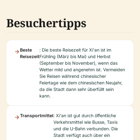
Besuchertipps
Beste
: Die beste Reisezeit für Xi'an ist im
Reisezeit
Frühling (März bis Mai) und Herbst
(September bis November), wenn das
Wetter mild und angenehm ist. Vermeiden
Sie Reisen während chinesischer
Feiertage wie dem chinesischen Neujahr,
da die Stadt dann sehr überfüllt sein
kann.
Transportmittel
: Xi'an ist gut durch öffentliche
Verkehrsmittel wie Busse, Taxis
und die U-Bahn verbunden. Die
Stadt verfügt auch über ein