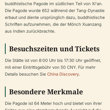
buddhistische Pagode im südlichen Teil von Xi'an.
Die Pagode wurde 652 während der Tang-Dynastie
erbaut und diente ursprünglich dazu, buddhistische
Schriften aufzunehmen, die der Mönch Xuanzang
aus Indien zurückbrachte.
Besuchszeiten und Tickets
Die Stätte ist von 8:00 Uhr bis 17:30 Uhr geöffnet,
mit einer Eintrittsgebühr von 50 CNY. Für mehr
Details besuchen Sie
China Discovery
.
Besondere Merkmale
Die Pagode ist 64 Meter hoch und bietet von ihrer