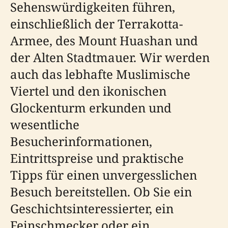
Sehenswürdigkeiten führen,
einschließlich der Terrakotta-
Armee, des Mount Huashan und
der Alten Stadtmauer. Wir werden
auch das lebhafte Muslimische
Viertel und den ikonischen
Glockenturm erkunden und
wesentliche
Besucherinformationen,
Eintrittspreise und praktische
Tipps für einen unvergesslichen
Besuch bereitstellen. Ob Sie ein
Geschichtsinteressierter, ein
Feinschmecker oder ein