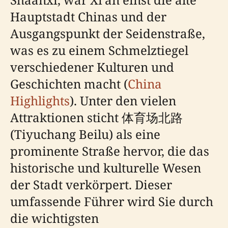
Hauptstadt Chinas und der
Ausgangspunkt der Seidenstraße,
was es zu einem Schmelztiegel
verschiedener Kulturen und
Geschichten macht (
China
Highlights
). Unter den vielen
Attraktionen sticht 体育场北路
(Tiyuchang Beilu) als eine
prominente Straße hervor, die das
historische und kulturelle Wesen
der Stadt verkörpert. Dieser
umfassende Führer wird Sie durch
die wichtigsten