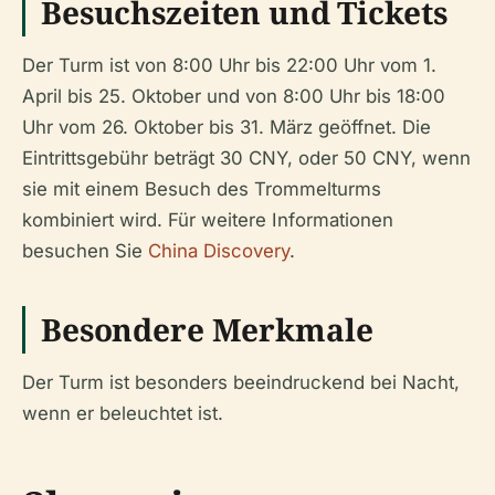
Besuchszeiten und Tickets
Der Turm ist von 8:00 Uhr bis 22:00 Uhr vom 1.
April bis 25. Oktober und von 8:00 Uhr bis 18:00
Uhr vom 26. Oktober bis 31. März geöffnet. Die
Eintrittsgebühr beträgt 30 CNY, oder 50 CNY, wenn
sie mit einem Besuch des Trommelturms
kombiniert wird. Für weitere Informationen
besuchen Sie
China Discovery
.
Besondere Merkmale
Der Turm ist besonders beeindruckend bei Nacht,
wenn er beleuchtet ist.