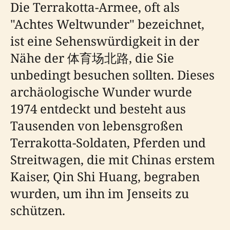
Die Terrakotta-Armee, oft als
"Achtes Weltwunder" bezeichnet,
ist eine Sehenswürdigkeit in der
Nähe der 体育场北路, die Sie
unbedingt besuchen sollten. Dieses
archäologische Wunder wurde
1974 entdeckt und besteht aus
Tausenden von lebensgroßen
Terrakotta-Soldaten, Pferden und
Streitwagen, die mit Chinas erstem
Kaiser, Qin Shi Huang, begraben
wurden, um ihn im Jenseits zu
schützen.