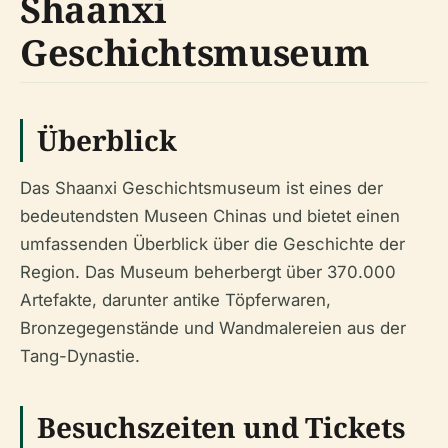
Shaanxi
Geschichtsmuseum
Überblick
Das Shaanxi Geschichtsmuseum ist eines der
bedeutendsten Museen Chinas und bietet einen
umfassenden Überblick über die Geschichte der
Region. Das Museum beherbergt über 370.000
Artefakte, darunter antike Töpferwaren,
Bronzegegenstände und Wandmalereien aus der
Tang-Dynastie.
Besuchszeiten und Tickets