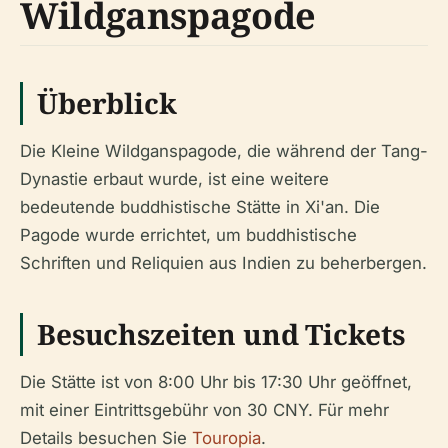
Wildganspagode
Überblick
Die Kleine Wildganspagode, die während der Tang-
Dynastie erbaut wurde, ist eine weitere
bedeutende buddhistische Stätte in Xi'an. Die
Pagode wurde errichtet, um buddhistische
Schriften und Reliquien aus Indien zu beherbergen.
Besuchszeiten und Tickets
Die Stätte ist von 8:00 Uhr bis 17:30 Uhr geöffnet,
mit einer Eintrittsgebühr von 30 CNY. Für mehr
Details besuchen Sie
Touropia
.