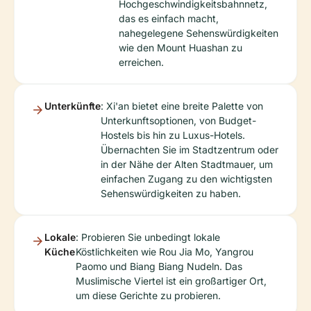
Hochgeschwindigkeitsbahnnetz,
das es einfach macht,
nahegelegene Sehenswürdigkeiten
wie den Mount Huashan zu
erreichen.
Unterkünfte
: Xi'an bietet eine breite Palette von
Unterkunftsoptionen, von Budget-
Hostels bis hin zu Luxus-Hotels.
Übernachten Sie im Stadtzentrum oder
in der Nähe der Alten Stadtmauer, um
einfachen Zugang zu den wichtigsten
Sehenswürdigkeiten zu haben.
Lokale
: Probieren Sie unbedingt lokale
Küche
Köstlichkeiten wie Rou Jia Mo, Yangrou
Paomo und Biang Biang Nudeln. Das
Muslimische Viertel ist ein großartiger Ort,
um diese Gerichte zu probieren.