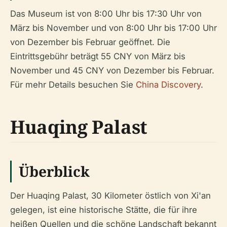
Das Museum ist von 8:00 Uhr bis 17:30 Uhr von
März bis November und von 8:00 Uhr bis 17:00 Uhr
von Dezember bis Februar geöffnet. Die
Eintrittsgebühr beträgt 55 CNY von März bis
November und 45 CNY von Dezember bis Februar.
Für mehr Details besuchen Sie
China Discovery
.
Huaqing Palast
Überblick
Der Huaqing Palast, 30 Kilometer östlich von Xi'an
gelegen, ist eine historische Stätte, die für ihre
heißen Quellen und die schöne Landschaft bekannt