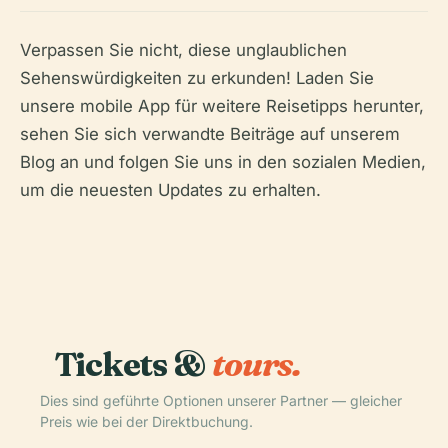
Verpassen Sie nicht, diese unglaublichen
Sehenswürdigkeiten zu erkunden! Laden Sie
unsere mobile App für weitere Reisetipps herunter,
sehen Sie sich verwandte Beiträge auf unserem
Blog an und folgen Sie uns in den sozialen Medien,
um die neuesten Updates zu erhalten.
Tickets &
tours.
Dies sind geführte Optionen unserer Partner — gleicher
Preis wie bei der Direktbuchung.