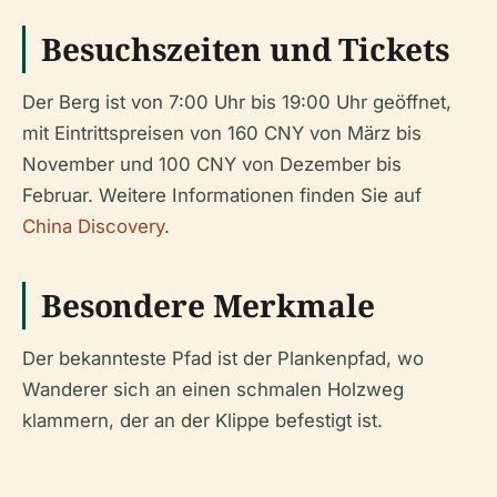
Besuchszeiten und Tickets
Der Berg ist von 7:00 Uhr bis 19:00 Uhr geöffnet,
mit Eintrittspreisen von 160 CNY von März bis
November und 100 CNY von Dezember bis
Februar. Weitere Informationen finden Sie auf
China Discovery
.
Besondere Merkmale
Der bekannteste Pfad ist der Plankenpfad, wo
Wanderer sich an einen schmalen Holzweg
klammern, der an der Klippe befestigt ist.