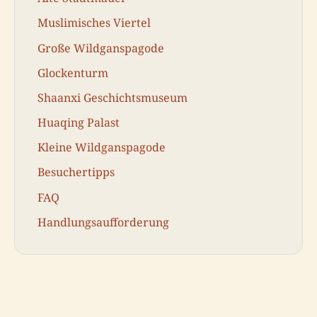
Muslimisches Viertel
Große Wildganspagode
Glockenturm
Shaanxi Geschichtsmuseum
Huaqing Palast
Kleine Wildganspagode
Besuchertipps
FAQ
Handlungsaufforderung