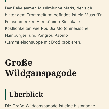
Der Beiyuanmen Muslimische Markt, der sich
hinter dem Trommelturm befindet, ist ein Muss für
Feinschmecker. Hier können Sie lokale
Köstlichkeiten wie Rou Jia Mo (chinesischer
Hamburger) und Yangrou Paomo
(Lammfleischsuppe mit Brot) probieren.
Große
Wildganspagode
Überblick
Die Große Wildganspagode ist eine historische