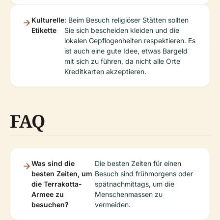
Kulturelle
: Beim Besuch religiöser Stätten sollten
Etikette
Sie sich bescheiden kleiden und die
lokalen Gepflogenheiten respektieren. Es
ist auch eine gute Idee, etwas Bargeld
mit sich zu führen, da nicht alle Orte
Kreditkarten akzeptieren.
FAQ
Was sind die
Die besten Zeiten für einen
besten Zeiten, um
Besuch sind frühmorgens oder
die Terrakotta-
spätnachmittags, um die
Armee zu
Menschenmassen zu
besuchen?
vermeiden.