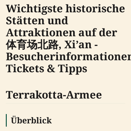
Wichtigste historische
Stätten und
Attraktionen auf der
体育场北路, Xi’an -
Besucherinformatione
Tickets & Tipps
Terrakotta-Armee
Überblick