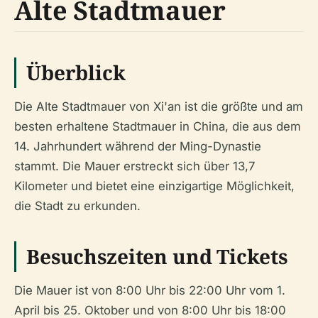
Alte Stadtmauer
Überblick
Die Alte Stadtmauer von Xi'an ist die größte und am
besten erhaltene Stadtmauer in China, die aus dem
14. Jahrhundert während der Ming-Dynastie
stammt. Die Mauer erstreckt sich über 13,7
Kilometer und bietet eine einzigartige Möglichkeit,
die Stadt zu erkunden.
Besuchszeiten und Tickets
Die Mauer ist von 8:00 Uhr bis 22:00 Uhr vom 1.
April bis 25. Oktober und von 8:00 Uhr bis 18:00