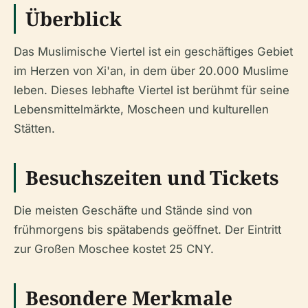
Überblick
Das Muslimische Viertel ist ein geschäftiges Gebiet
im Herzen von Xi'an, in dem über 20.000 Muslime
leben. Dieses lebhafte Viertel ist berühmt für seine
Lebensmittelmärkte, Moscheen und kulturellen
Stätten.
Besuchszeiten und Tickets
Die meisten Geschäfte und Stände sind von
frühmorgens bis spätabends geöffnet. Der Eintritt
zur Großen Moschee kostet 25 CNY.
Besondere Merkmale