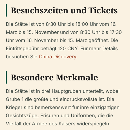
Besuchszeiten und Tickets
Die Stätte ist von 8:30 Uhr bis 18:00 Uhr vom 16.
März bis 15. November und von 8:30 Uhr bis 17:30
Uhr vom 16. November bis 15. März geöffnet. Die
Eintrittsgebühr beträgt 120 CNY. Für mehr Details
besuchen Sie
China Discovery
.
Besondere Merkmale
Die Stätte ist in drei Hauptgruben unterteilt, wobei
Grube 1 die größte und eindrucksvollste ist. Die
Krieger sind bemerkenswert für ihre einzigartigen
Gesichtszüge, Frisuren und Uniformen, die die
Vielfalt der Armee des Kaisers widerspiegeln.