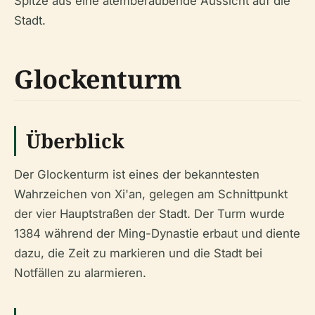
Spitze aus eine atemberaubende Aussicht auf die
Stadt.
Glockenturm
Überblick
Der Glockenturm ist eines der bekanntesten
Wahrzeichen von Xi'an, gelegen am Schnittpunkt
der vier Hauptstraßen der Stadt. Der Turm wurde
1384 während der Ming-Dynastie erbaut und diente
dazu, die Zeit zu markieren und die Stadt bei
Notfällen zu alarmieren.