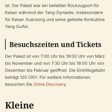
ist. Der Palast war ein beliebter Rückzugsort für
Kaiser während der Tang-Dynastie, insbesondere
für Kaiser Xuanzong und seine geliebte Konkubine
Yang Guifei.
Besuchszeiten und Tickets
Der Palast ist von 7:00 Uhr bis 19:00 Uhr von März
bis November und von 7:30 Uhr bis 18:00 Uhr von
Dezember bis Februar geöffnet. Die Eintrittsgebühr
beträgt 120 CNY. Für weitere Informationen
besuchen Sie
China Discovery
.
Kleine