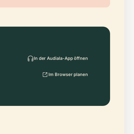
In der Audiala-App öffnen
Im Browser planen