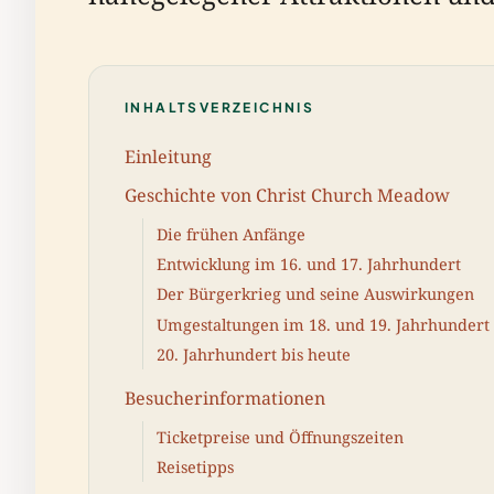
INHALTSVERZEICHNIS
Einleitung
Geschichte von Christ Church Meadow
Die frühen Anfänge
Entwicklung im 16. und 17. Jahrhundert
Der Bürgerkrieg und seine Auswirkungen
Umgestaltungen im 18. und 19. Jahrhundert
20. Jahrhundert bis heute
Besucherinformationen
Ticketpreise und Öffnungszeiten
Reisetipps