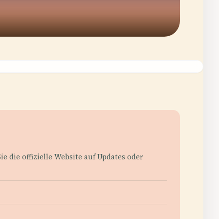
die offizielle Website auf Updates oder