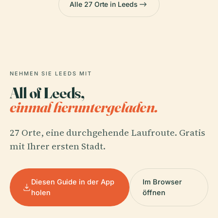
Alle 27 Orte in Leeds
NEHMEN SIE LEEDS MIT
All of Leeds,
einmal heruntergeladen.
27 Orte, eine durchgehende Laufroute. Gratis
mit Ihrer ersten Stadt.
Diesen Guide in der App
Im Browser
holen
öffnen