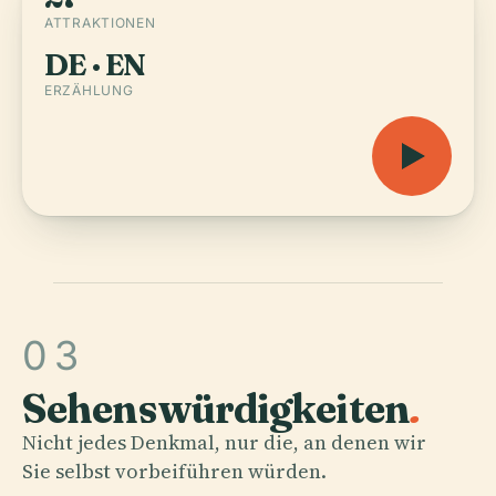
ATTRAKTIONEN
DE · EN
ERZÄHLUNG
03
Sehenswürdigkeiten
.
Nicht jedes Denkmal, nur die, an denen wir
Sie selbst vorbeiführen würden.