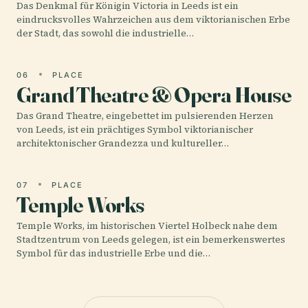
Das Denkmal für Königin Victoria in Leeds ist ein
eindrucksvolles Wahrzeichen aus dem viktorianischen Erbe
der Stadt, das sowohl die industrielle…
06
PLACE
Grand Theatre & Opera House
Das Grand Theatre, eingebettet im pulsierenden Herzen
von Leeds, ist ein prächtiges Symbol viktorianischer
architektonischer Grandezza und kultureller…
07
PLACE
Temple Works
Temple Works, im historischen Viertel Holbeck nahe dem
Stadtzentrum von Leeds gelegen, ist ein bemerkenswertes
Symbol für das industrielle Erbe und die…