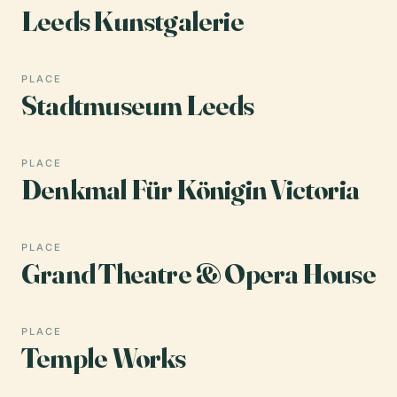
Leeds Kunstgalerie
PLACE
Stadtmuseum Leeds
PLACE
Denkmal Für Königin Victoria
PLACE
Grand Theatre & Opera House
PLACE
Temple Works