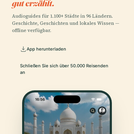
gut erzählt.
Audioguides für 1.100+ Städte in 96 Ländern.
Geschichte, Geschichten und lokales Wissen —
offline verfügbar.
App herunterladen
Schließen Sie sich über 50.000 Reisenden
an