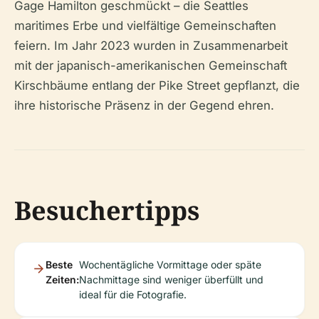
Gage Hamilton geschmückt – die Seattles
maritimes Erbe und vielfältige Gemeinschaften
feiern. Im Jahr 2023 wurden in Zusammenarbeit
mit der japanisch-amerikanischen Gemeinschaft
Kirschbäume entlang der Pike Street gepflanzt, die
ihre historische Präsenz in der Gegend ehren.
Besuchertipps
Beste
Wochentägliche Vormittage oder späte
Zeiten:
Nachmittage sind weniger überfüllt und
ideal für die Fotografie.