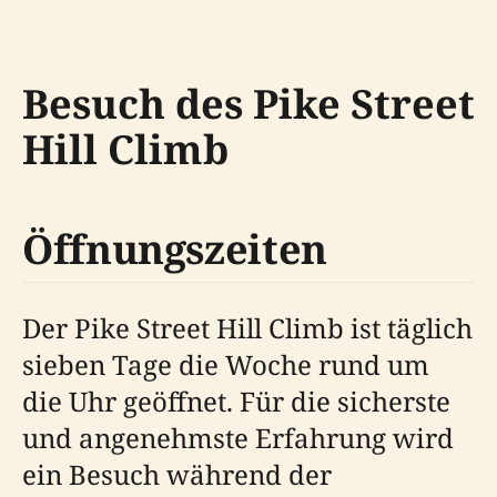
Besuch des Pike Street
Hill Climb
Öffnungszeiten
Der Pike Street Hill Climb ist täglich
sieben Tage die Woche rund um
die Uhr geöffnet. Für die sicherste
und angenehmste Erfahrung wird
ein Besuch während der