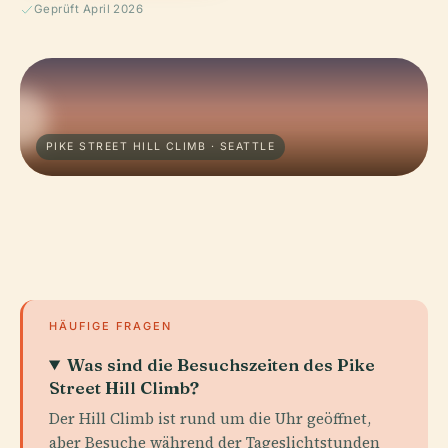
Geprüft April 2026
PIKE STREET HILL CLIMB · SEATTLE
HÄUFIGE FRAGEN
Was sind die Besuchszeiten des Pike
Street Hill Climb?
Der Hill Climb ist rund um die Uhr geöffnet,
aber Besuche während der Tageslichtstunden