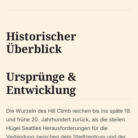
Historischer
Überblick
Ursprünge &
Entwicklung
Die Wurzeln des Hill Climb reichen bis ins späte 19.
und frühe 20. Jahrhundert zurück, als die steilen
Hügel Seattles Herausforderungen für die
Verbindung zwischen dem Stadtzentrum und der