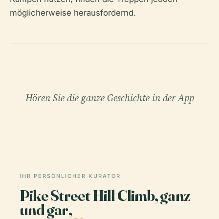
möglicherweise herausfordernd.
Hören Sie die ganze Geschichte in der App
IHR PERSÖNLICHER KURATOR
Pike Street Hill Climb, ganz
und gar,