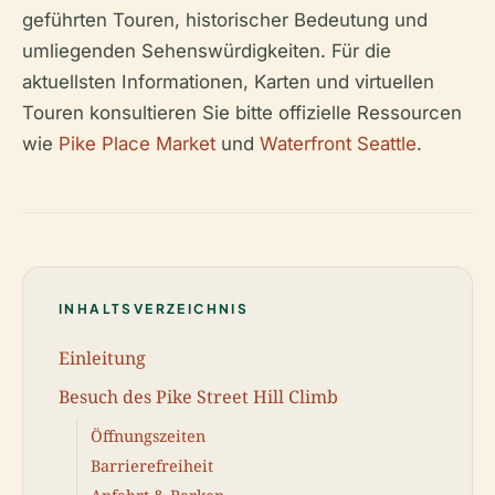
geführten Touren, historischer Bedeutung und
umliegenden Sehenswürdigkeiten. Für die
aktuellsten Informationen, Karten und virtuellen
Touren konsultieren Sie bitte offizielle Ressourcen
wie
Pike Place Market
und
Waterfront Seattle
.
INHALTSVERZEICHNIS
Einleitung
Besuch des Pike Street Hill Climb
Öffnungszeiten
Barrierefreiheit