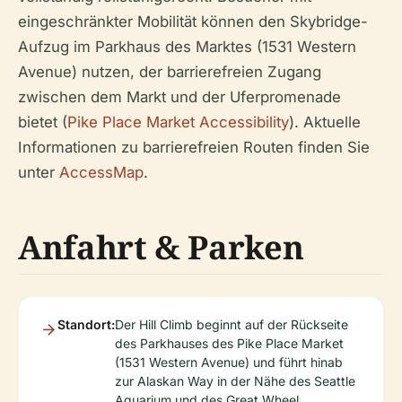
eingeschränkter Mobilität können den Skybridge-
Aufzug im Parkhaus des Marktes (1531 Western
Avenue) nutzen, der barrierefreien Zugang
zwischen dem Markt und der Uferpromenade
bietet (
Pike Place Market Accessibility
). Aktuelle
Informationen zu barrierefreien Routen finden Sie
unter
AccessMap
.
Anfahrt & Parken
Standort:
Der Hill Climb beginnt auf der Rückseite
des Parkhauses des Pike Place Market
(1531 Western Avenue) und führt hinab
zur Alaskan Way in der Nähe des Seattle
Aquarium und des Great Wheel.