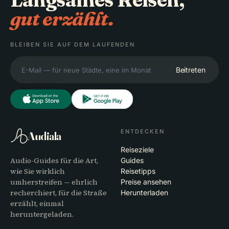
Langsames Reisen,
gut erzählt.
BLEIBEN SIE AUF DEM LAUFENDEN
Beitreten
ENTDECKEN
Audiala
Reiseziele