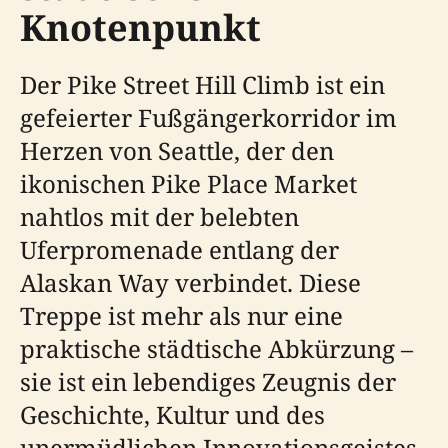
Knotenpunkt
Der Pike Street Hill Climb ist ein
gefeierter Fußgängerkorridor im
Herzen von Seattle, der den
ikonischen Pike Place Market
nahtlos mit der belebten
Uferpromenade entlang der
Alaskan Way verbindet. Diese
Treppe ist mehr als nur eine
praktische städtische Abkürzung –
sie ist ein lebendiges Zeugnis der
Geschichte, Kultur und des
unermüdlichen Innovationsgeistes