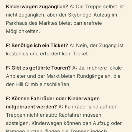
Kinderwagen zugänglich?
A: Die Treppe selbst ist
nicht zugänglich, aber der Skybridge-Aufzug im
Parkhaus des Marktes bietet barrierefreie
Möglichkeiten.
F: Benötige ich ein Ticket?
A: Nein, der Zugang ist
kostenlos und erfordert kein Ticket.
F: Gibt es geführte Touren?
A: Ja, mehrere lokale
Anbieter und der Markt bieten Rundgänge an, die
den Hill Climb einschließen.
F: Können Fahrräder oder Kinderwagen
mitgebracht werden?
A: Fahrräder sind auf den
Treppen nicht erlaubt; Radfahrer müssen
absteigen. Kinderwagen können den Aufzug oder
Rampen nutzen, finden die Treppen jedoch