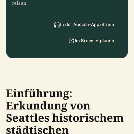
reisen.
In der Audiala-App öffnen
Im Browser planen
Einführung:
Erkundung von
Seattles historischem
städtischen