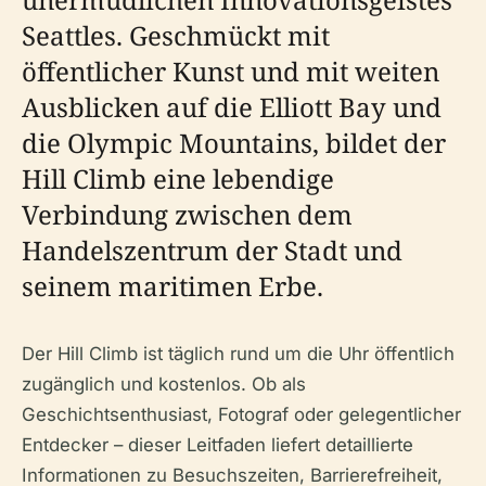
Seattles. Geschmückt mit
öffentlicher Kunst und mit weiten
Ausblicken auf die Elliott Bay und
die Olympic Mountains, bildet der
Hill Climb eine lebendige
Verbindung zwischen dem
Handelszentrum der Stadt und
seinem maritimen Erbe.
Der Hill Climb ist täglich rund um die Uhr öffentlich
zugänglich und kostenlos. Ob als
Geschichtsenthusiast, Fotograf oder gelegentlicher
Entdecker – dieser Leitfaden liefert detaillierte
Informationen zu Besuchszeiten, Barrierefreiheit,