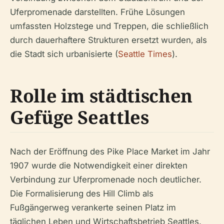
Uferpromenade darstellten. Frühe Lösungen
umfassten Holzstege und Treppen, die schließlich
durch dauerhaftere Strukturen ersetzt wurden, als
die Stadt sich urbanisierte (
Seattle Times
).
Rolle im städtischen
Gefüge Seattles
Nach der Eröffnung des Pike Place Market im Jahr
1907 wurde die Notwendigkeit einer direkten
Verbindung zur Uferpromenade noch deutlicher.
Die Formalisierung des Hill Climb als
Fußgängerweg verankerte seinen Platz im
täglichen Leben und Wirtschaftsbetrieb Seattles.