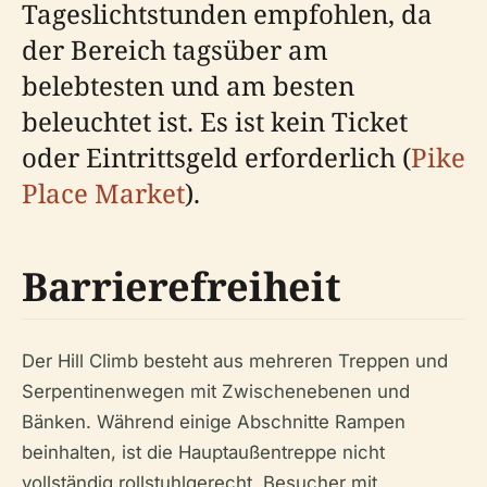
Tageslichtstunden empfohlen, da
der Bereich tagsüber am
belebtesten und am besten
beleuchtet ist. Es ist kein Ticket
oder Eintrittsgeld erforderlich (
Pike
Place Market
).
Barrierefreiheit
Der Hill Climb besteht aus mehreren Treppen und
Serpentinenwegen mit Zwischenebenen und
Bänken. Während einige Abschnitte Rampen
beinhalten, ist die Hauptaußentreppe nicht
vollständig rollstuhlgerecht. Besucher mit