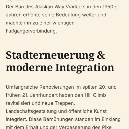
Der Bau des Alaskan Way Viaducts in den 1950er
Jahren erhöhte seine Bedeutung weiter und
machte ihn zu einer wichtigen
Fußgängerverbindung.
Stadterneuerung &
moderne Integration
Umfangreiche Renovierungen im späten 20. und
frühen 21. Jahrhundert haben den Hill Climb
revitalisiert und neue Treppen,
Landschaftsgestaltung und öffentliche Kunst
integriert. Diese Bemühungen standen im Einklang
mit dem Erhalt und der Verbesserung des Pike