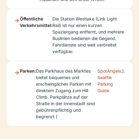
Öffentliche
Die Station Westlake (Link Light
Verkehrsmittel:
Rail) ist nur einen kurzen
Spaziergang entfernt, und mehrere
Buslinien bedienen die Gegend.
Fahrdienste sind weit verbreitet
verfügbar.
Parken:
Das Parkhaus des Marktes
SpotAngels:
).
bietet bequemes und
Seattle
erschwingliches Parken mit
Parking
direktem Zugang zum Hill
Guide
Climb. Parkplätze auf der
Straße in der Innenstadt sind
gebührenpflichtig und
begrenzt (