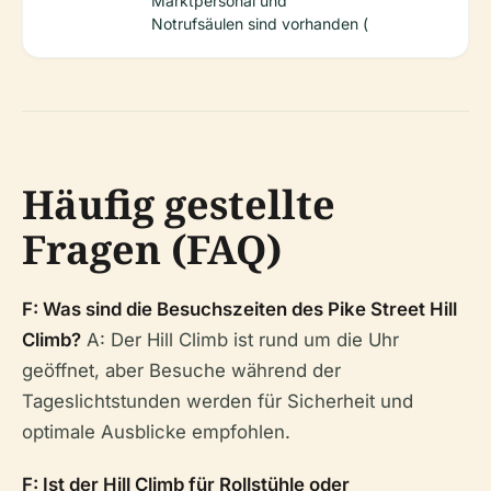
Marktpersonal und
Notrufsäulen sind vorhanden (
Häufig gestellte
Fragen (FAQ)
F: Was sind die Besuchszeiten des Pike Street Hill
Climb?
A: Der Hill Climb ist rund um die Uhr
geöffnet, aber Besuche während der
Tageslichtstunden werden für Sicherheit und
optimale Ausblicke empfohlen.
F: Ist der Hill Climb für Rollstühle oder