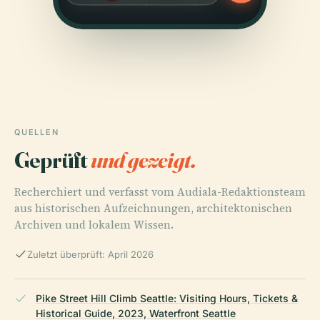
QUELLEN
Geprüft
und gezeigt.
Recherchiert und verfasst vom Audiala-Redaktionsteam
aus historischen Aufzeichnungen, architektonischen
Archiven und lokalem Wissen.
Zuletzt überprüft: April 2026
Pike Street Hill Climb Seattle: Visiting Hours, Tickets &
Historical Guide, 2023, Waterfront Seattle