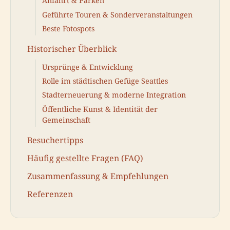
Anfahrt & Parken
Geführte Touren & Sonderveranstaltungen
Beste Fotospots
Historischer Überblick
Ursprünge & Entwicklung
Rolle im städtischen Gefüge Seattles
Stadterneuerung & moderne Integration
Öffentliche Kunst & Identität der
Gemeinschaft
Besuchertipps
Häufig gestellte Fragen (FAQ)
Zusammenfassung & Empfehlungen
Referenzen