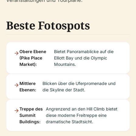
Beste Fotospots
Obere Ebene
Bietet Panoramablicke auf die
(Pike Place
Elliott Bay und die Olympic
Market):
Mountains.
Mittlere
Blicken über die Uferpromenade und
Ebenen:
die Skyline der Stadt.
Treppe des
Angrenzend an den Hill Climb bietet
Summit
diese moderne Freitreppe eine
Buildings:
dramatische Stadtsicht.