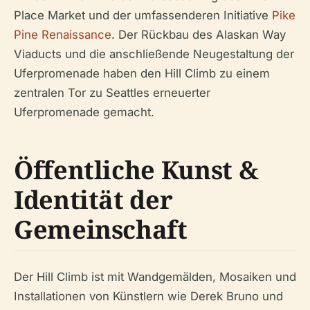
Place Market und der umfassenderen Initiative
Pike
Pine Renaissance
. Der Rückbau des Alaskan Way
Viaducts und die anschließende Neugestaltung der
Uferpromenade haben den Hill Climb zu einem
zentralen Tor zu Seattles erneuerter
Uferpromenade gemacht.
Öffentliche Kunst &
Identität der
Gemeinschaft
Der Hill Climb ist mit Wandgemälden, Mosaiken und
Installationen von Künstlern wie Derek Bruno und