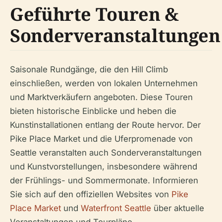
Geführte Touren &
Sonderveranstaltungen
Saisonale Rundgänge, die den Hill Climb
einschließen, werden von lokalen Unternehmen
und Marktverkäufern angeboten. Diese Touren
bieten historische Einblicke und heben die
Kunstinstallationen entlang der Route hervor. Der
Pike Place Market und die Uferpromenade von
Seattle veranstalten auch Sonderveranstaltungen
und Kunstvorstellungen, insbesondere während
der Frühlings- und Sommermonate. Informieren
Sie sich auf den offiziellen Websites von
Pike
Place Market
und
Waterfront Seattle
über aktuelle
Veranstaltungen und Tourpläne.