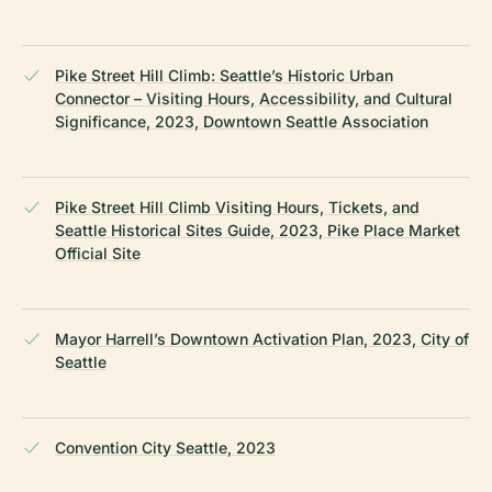
Pike Street Hill Climb: Seattle’s Historic Urban
Connector – Visiting Hours, Accessibility, and Cultural
Significance, 2023, Downtown Seattle Association
Pike Street Hill Climb Visiting Hours, Tickets, and
Seattle Historical Sites Guide, 2023, Pike Place Market
Official Site
Mayor Harrell’s Downtown Activation Plan, 2023, City of
Seattle
Convention City Seattle, 2023