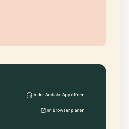
In der Audiala-App öffnen
Im Browser planen