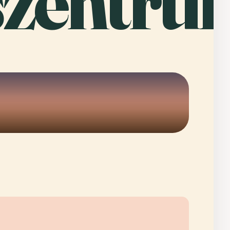
szentru