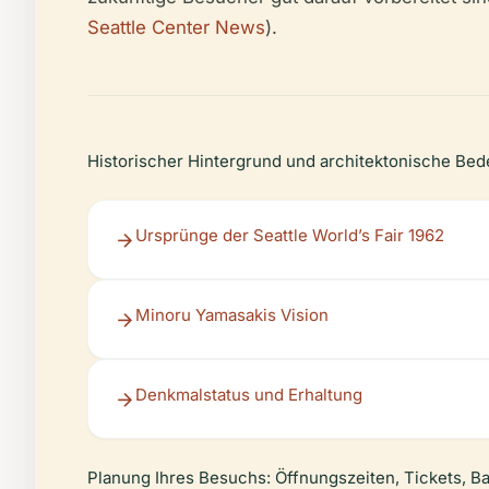
Seattle Center News
).
Historischer Hintergrund und architektonische Be
Ursprünge der Seattle World’s Fair 1962
Minoru Yamasakis Vision
Denkmalstatus und Erhaltung
Planung Ihres Besuchs: Öffnungszeiten, Tickets, Bar