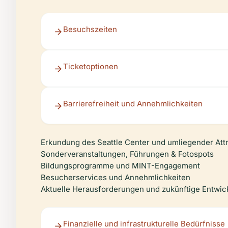
Besuchszeiten
Ticketoptionen
Barrierefreiheit und Annehmlichkeiten
Erkundung des Seattle Center und umliegender Att
Sonderveranstaltungen, Führungen & Fotospots
Bildungsprogramme und MINT-Engagement
Besucherservices und Annehmlichkeiten
Aktuelle Herausforderungen und zukünftige Entwi
Finanzielle und infrastrukturelle Bedürfnisse