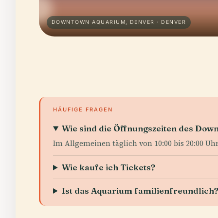
DOWNTOWN AQUARIUM, DENVER · DENVER
HÄUFIGE FRAGEN
Wie sind die Öffnungszeiten des Do
Im Allgemeinen täglich von 10:00 bis 20:00 Uh
Wie kaufe ich Tickets?
Ist das Aquarium familienfreundlich