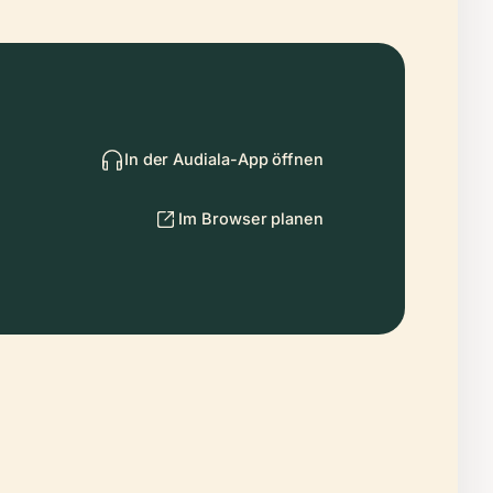
In der Audiala-App öffnen
Im Browser planen