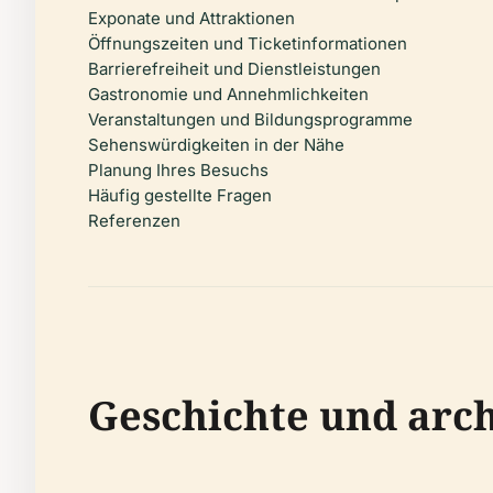
Exponate und Attraktionen
Öffnungszeiten und Ticketinformationen
Barrierefreiheit und Dienstleistungen
Gastronomie und Annehmlichkeiten
Veranstaltungen und Bildungsprogramme
Sehenswürdigkeiten in der Nähe
Planung Ihres Besuchs
Häufig gestellte Fragen
Referenzen
Geschichte und arc