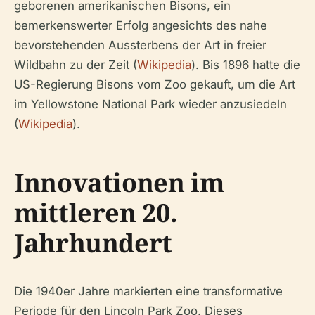
geborenen amerikanischen Bisons, ein
bemerkenswerter Erfolg angesichts des nahe
bevorstehenden Aussterbens der Art in freier
Wildbahn zu der Zeit (
Wikipedia
). Bis 1896 hatte die
US-Regierung Bisons vom Zoo gekauft, um die Art
im Yellowstone National Park wieder anzusiedeln
(
Wikipedia
).
Innovationen im
mittleren 20.
Jahrhundert
Die 1940er Jahre markierten eine transformative
Periode für den Lincoln Park Zoo. Dieses