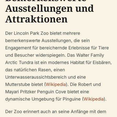
Ausstellungen und
Attraktionen
Der Lincoln Park Zoo bietet mehrere
bemerkenswerte Ausstellungen, die sein
Engagement für bereichernde Erlebnisse für Tiere
und Besucher widerspiegeln. Das Walter Family
Arctic Tundra ist ein modernes Habitat für Eisbären,
das natürlichen Rasen, einen
Unterwasseraussichtsbereich und eine
Mutterstube bietet (
Wikipedia
). Die Robert und
Mayari Pritzker Penguin Cove bietet eine
dynamische Umgebung für Pinguine (
Wikipedia
).
Der Zoo erinnert auch an seine Anfänge mit dem