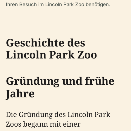
Ihren Besuch im Lincoln Park Zoo benötigen.
Geschichte des
Lincoln Park Zoo
Gründung und frühe
Jahre
Die Gründung des Lincoln Park
Zoos begann mit einer