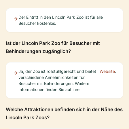
Der Eintritt in den Lincoln Park Zoo ist für alle
Besucher kostenlos.
Ist der Lincoln Park Zoo für Besucher mit
Behinderungen zugänglich?
Ja, der Zoo ist rollstuhlgerecht und bietet
Website
.
verschiedene Annehmlichkeiten für
Besucher mit Behinderungen. Weitere
Informationen finden Sie auf ihrer
Welche Attraktionen befinden sich in der Nähe des
Lincoln Park Zoos?