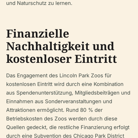
und Naturschutz zu lernen.
Finanzielle
Nachhaltigkeit und
kostenloser Eintritt
Das Engagement des Lincoln Park Zoos für
kostenlosen Eintritt wird durch eine Kombination
aus Spendenunterstützung, Mitgliedsbeiträgen und
Einnahmen aus Sonderveranstaltungen und
Attraktionen ermöglicht. Rund 80 % der
Betriebskosten des Zoos werden durch diese
Quellen gedeckt, die restliche Finanzierung erfolgt
durch eine Subvention des Chicago Park District