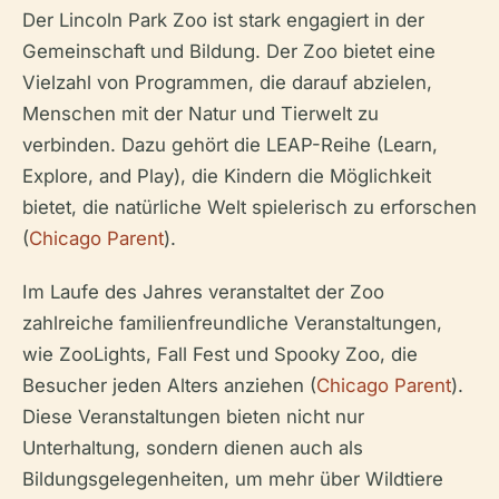
Der Lincoln Park Zoo ist stark engagiert in der
Gemeinschaft und Bildung. Der Zoo bietet eine
Vielzahl von Programmen, die darauf abzielen,
Menschen mit der Natur und Tierwelt zu
verbinden. Dazu gehört die LEAP-Reihe (Learn,
Explore, and Play), die Kindern die Möglichkeit
bietet, die natürliche Welt spielerisch zu erforschen
(
Chicago Parent
).
Im Laufe des Jahres veranstaltet der Zoo
zahlreiche familienfreundliche Veranstaltungen,
wie ZooLights, Fall Fest und Spooky Zoo, die
Besucher jeden Alters anziehen (
Chicago Parent
).
Diese Veranstaltungen bieten nicht nur
Unterhaltung, sondern dienen auch als
Bildungsgelegenheiten, um mehr über Wildtiere