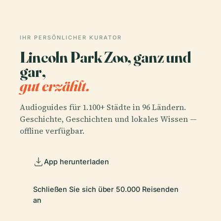
IHR PERSÖNLICHER KURATOR
Lincoln Park Zoo, ganz und
gar,
gut erzählt.
Audioguides für 1.100+ Städte in 96 Ländern.
Geschichte, Geschichten und lokales Wissen —
offline verfügbar.
App herunterladen
Schließen Sie sich über 50.000 Reisenden
an