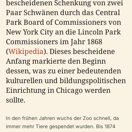
bescheidenen Schenkung von zwei
Paar Schwänen durch das Central
Park Board of Commissioners von
New York City an die Lincoln Park
Commissioners im Jahr 1868
(
Wikipedia
). Dieses bescheidene
Anfang markierte den Beginn
dessen, was zu einer bedeutenden
kulturellen und bildungspolitischen
Einrichtung in Chicago werden
sollte.
In den frühen Jahren wuchs der Zoo schnell, da
immer mehr Tiere gespendet wurden. Bis 1874