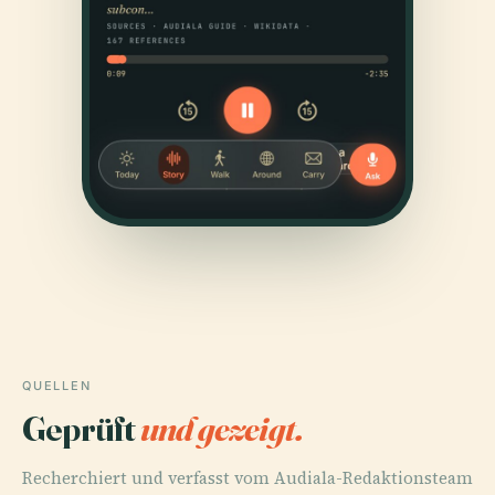
QUELLEN
Geprüft
und gezeigt.
Recherchiert und verfasst vom Audiala-Redaktionsteam