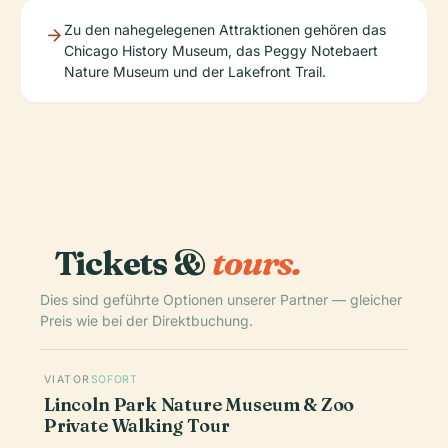
Zu den nahegelegenen Attraktionen gehören das
Chicago History Museum, das Peggy Notebaert
Nature Museum und der Lakefront Trail.
Tickets &
tours.
Dies sind geführte Optionen unserer Partner — gleicher
Preis wie bei der Direktbuchung.
VIATOR
SOFORT
Lincoln Park Nature Museum & Zoo
Private Walking Tour