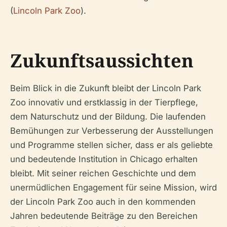
(
Lincoln Park Zoo
).
Zukunftsaussichten
Beim Blick in die Zukunft bleibt der Lincoln Park
Zoo innovativ und erstklassig in der Tierpflege,
dem Naturschutz und der Bildung. Die laufenden
Bemühungen zur Verbesserung der Ausstellungen
und Programme stellen sicher, dass er als geliebte
und bedeutende Institution in Chicago erhalten
bleibt. Mit seiner reichen Geschichte und dem
unermüdlichen Engagement für seine Mission, wird
der Lincoln Park Zoo auch in den kommenden
Jahren bedeutende Beiträge zu den Bereichen