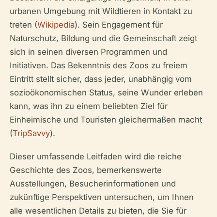
urbanen Umgebung mit Wildtieren in Kontakt zu
treten (
Wikipedia
). Sein Engagement für
Naturschutz, Bildung und die Gemeinschaft zeigt
sich in seinen diversen Programmen und
Initiativen. Das Bekenntnis des Zoos zu freiem
Eintritt stellt sicher, dass jeder, unabhängig vom
sozioökonomischen Status, seine Wunder erleben
kann, was ihn zu einem beliebten Ziel für
Einheimische und Touristen gleichermaßen macht
(
TripSavvy
).
Dieser umfassende Leitfaden wird die reiche
Geschichte des Zoos, bemerkenswerte
Ausstellungen, Besucherinformationen und
zukünftige Perspektiven untersuchen, um Ihnen
alle wesentlichen Details zu bieten, die Sie für