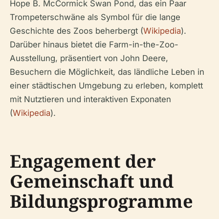
Hope B. McCormick Swan Pond, das ein Paar
Trompeterschwäne als Symbol für die lange
Geschichte des Zoos beherbergt (
Wikipedia
).
Darüber hinaus bietet die Farm-in-the-Zoo-
Ausstellung, präsentiert von John Deere,
Besuchern die Möglichkeit, das ländliche Leben in
einer städtischen Umgebung zu erleben, komplett
mit Nutztieren und interaktiven Exponaten
(
Wikipedia
).
Engagement der
Gemeinschaft und
Bildungsprogramme