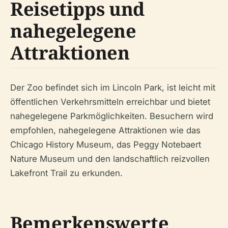
Reisetipps und
nahegelegene
Attraktionen
Der Zoo befindet sich im Lincoln Park, ist leicht mit
öffentlichen Verkehrsmitteln erreichbar und bietet
nahegelegene Parkmöglichkeiten. Besuchern wird
empfohlen, nahegelegene Attraktionen wie das
Chicago History Museum, das Peggy Notebaert
Nature Museum und den landschaftlich reizvollen
Lakefront Trail zu erkunden.
Bemerkenswerte