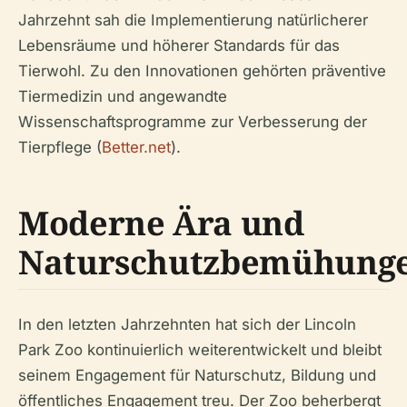
Jahrzehnt sah die Implementierung natürlicherer
Lebensräume und höherer Standards für das
Tierwohl. Zu den Innovationen gehörten präventive
Tiermedizin und angewandte
Wissenschaftsprogramme zur Verbesserung der
Tierpflege (
Better.net
).
Moderne Ära und
Naturschutzbemühung
In den letzten Jahrzehnten hat sich der Lincoln
Park Zoo kontinuierlich weiterentwickelt und bleibt
seinem Engagement für Naturschutz, Bildung und
öffentliches Engagement treu. Der Zoo beherbergt