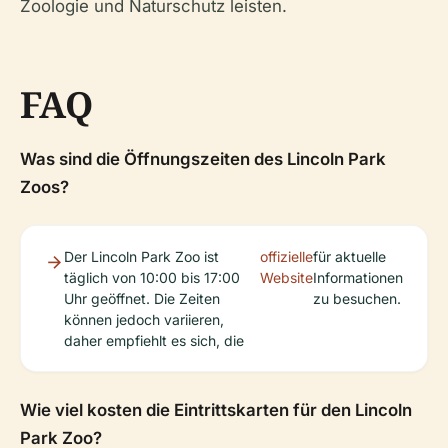
Zoologie und Naturschutz leisten.
FAQ
Was sind die Öffnungszeiten des Lincoln Park
Zoos?
Der Lincoln Park Zoo ist
offizielle
für aktuelle
täglich von 10:00 bis 17:00
Website
Informationen
Uhr geöffnet. Die Zeiten
zu besuchen.
können jedoch variieren,
daher empfiehlt es sich, die
Wie viel kosten die Eintrittskarten für den Lincoln
Park Zoo?