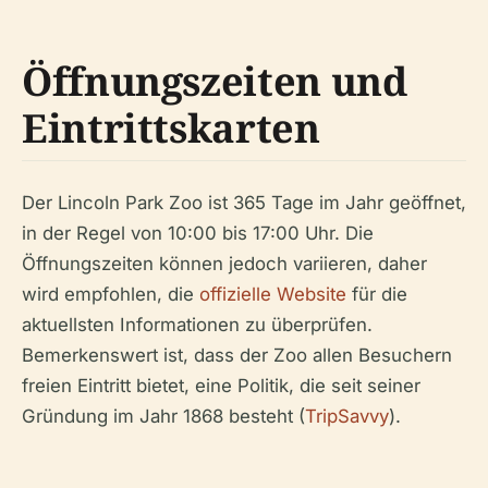
Öffnungszeiten und
Eintrittskarten
Der Lincoln Park Zoo ist 365 Tage im Jahr geöffnet,
in der Regel von 10:00 bis 17:00 Uhr. Die
Öffnungszeiten können jedoch variieren, daher
wird empfohlen, die
offizielle Website
für die
aktuellsten Informationen zu überprüfen.
Bemerkenswert ist, dass der Zoo allen Besuchern
freien Eintritt bietet, eine Politik, die seit seiner
Gründung im Jahr 1868 besteht (
TripSavvy
).