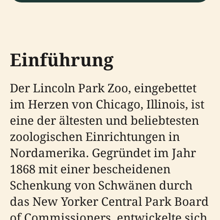
Einführung
Der Lincoln Park Zoo, eingebettet
im Herzen von Chicago, Illinois, ist
eine der ältesten und beliebtesten
zoologischen Einrichtungen in
Nordamerika. Gegründet im Jahr
1868 mit einer bescheidenen
Schenkung von Schwänen durch
das New Yorker Central Park Board
of Commissioners, entwickelte sich