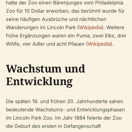
hatte der Zoo einen Bärenjunges vom Philadelphia
Zoo für 10 Dollar erworben, das berühmt wurde für
seine häufigen Ausbrüche und nächtlichen
Wanderungen im Lincoln Park (
Wikipedia
). Weitere
frühe Ergänzungen waren ein Puma, zwei Elks, drei
Wölfe, vier Adler und acht Pfauen (
Wikipedia
).
Wachstum und
Entwicklung
Die späten 19. und frühen 20. Jahrhunderte sahen
bedeutende Wachstums- und Entwicklungsphasen
im Lincoln Park Zoo. Im Jahr 1884 feierte der Zoo
die Geburt des ersten in Gefangenschaft