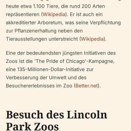
heute etwa 1.100 Tiere, die rund 200 Arten
repräsentieren (
Wikipedia
). Er ist auch ein
akkreditierter Arboretum, was seine Verpflichtung
zur Pflanzenerhaltung neben den
Tierausstellungen unterstreicht (
Wikipedia
).
Eine der bedeutendsten jüngsten Initiativen des
Zoos ist die 'The Pride of Chicago'-Kampagne,
eine 135-Millionen-Dollar-Initiative zur
Verbesserung der Umwelt und des
Besuchererlebnisses im Zoo (
Better.net
).
Besuch des Lincoln
Park Zoos