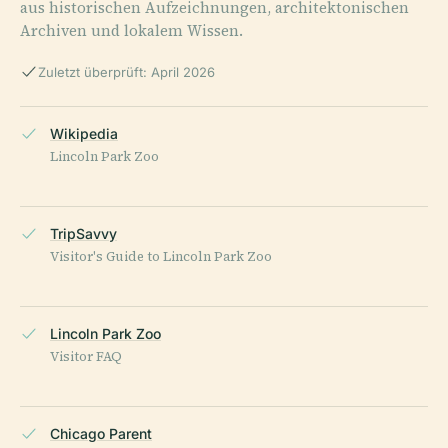
aus historischen Aufzeichnungen, architektonischen
Archiven und lokalem Wissen.
Zuletzt überprüft: April 2026
Wikipedia
Lincoln Park Zoo
TripSavvy
Visitor's Guide to Lincoln Park Zoo
Lincoln Park Zoo
Visitor FAQ
Chicago Parent