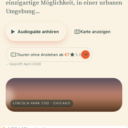
einzigartige Möglichkeit, in einer urbanen
Umgebung…
Audioguide anhören
Karte anzeigen
Touren ohne Anstehen ab
€7
5.0
Geprüft April 2026
LINCOLN PARK ZOO · CHICAGO