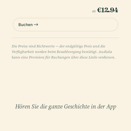
€12.94
ab
Buchen
Die Preise sind Richtwerte — der endgültige Preis und die
Verfügbarkeit werden beim Bezahlvorgang bestätigt. Audiala
kann eine Provision für Buchungen über diese Links verdienen.
Hören Sie die ganze Geschichte in der App