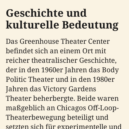
Geschichte und
kulturelle Bedeutung
Das Greenhouse Theater Center
befindet sich an einem Ort mit
reicher theatralischer Geschichte,
der in den 1960er Jahren das Body
Politic Theater und in den 1980er
Jahren das Victory Gardens
Theater beherbergte. Beide waren
maßgeblich an Chicagos Off-Loop-
Theaterbewegung beteiligt und
setzten sich für experimentelle und