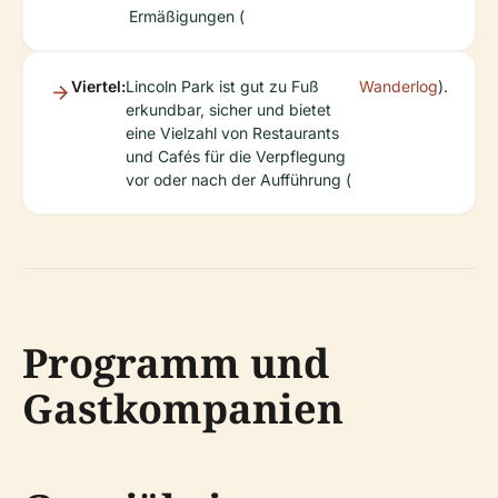
Ermäßigungen (
Viertel:
Lincoln Park ist gut zu Fuß
Wanderlog
).
erkundbar, sicher und bietet
eine Vielzahl von Restaurants
und Cafés für die Verpflegung
vor oder nach der Aufführung (
Programm und
Gastkompanien