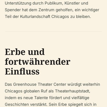
Unterstützung durch Publikum, Künstler und
Spender hat dem Zentrum geholfen, ein wichtiger
Teil der Kulturlandschaft Chicagos zu bleiben.
Erbe und
fortwährender
Einfluss
Das Greenhouse Theater Center würdigt weiterhin
Chicagos globalen Ruf als Theaterhauptstadt,
indem es neue Talente fördert und vielfältige
Geschichten verstärkt. Sein Erbe spiegelt sich in