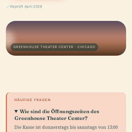
Geprüft April 2026
GREENHOUSE THEATER CENTER · CHICAGO
HÄUFIGE FRAGEN
Wie sind die Öffnungszeiten des
Greenhouse Theater Center?
Die Kasse ist donnerstags bis samstags von 13:00