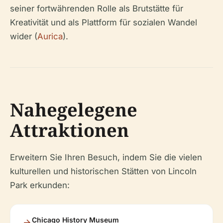
seiner fortwährenden Rolle als Brutstätte für
Kreativität und als Plattform für sozialen Wandel
wider (
Aurica
).
Nahegelegene
Attraktionen
Erweitern Sie Ihren Besuch, indem Sie die vielen
kulturellen und historischen Stätten von Lincoln
Park erkunden:
Chicago History Museum