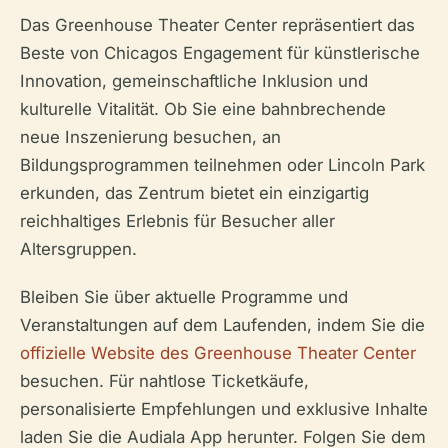
Das Greenhouse Theater Center repräsentiert das
Beste von Chicagos Engagement für künstlerische
Innovation, gemeinschaftliche Inklusion und
kulturelle Vitalität. Ob Sie eine bahnbrechende
neue Inszenierung besuchen, an
Bildungsprogrammen teilnehmen oder Lincoln Park
erkunden, das Zentrum bietet ein einzigartig
reichhaltiges Erlebnis für Besucher aller
Altersgruppen.
Bleiben Sie über aktuelle Programme und
Veranstaltungen auf dem Laufenden, indem Sie die
offizielle Website des Greenhouse Theater Center
besuchen. Für nahtlose Ticketkäufe,
personalisierte Empfehlungen und exklusive Inhalte
laden Sie die Audiala App herunter. Folgen Sie dem