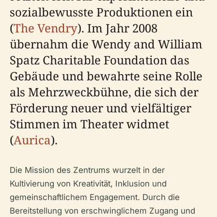
sozialbewusste Produktionen ein
(
The Vendry
). Im Jahr 2008
übernahm die Wendy and William
Spatz Charitable Foundation das
Gebäude und bewahrte seine Rolle
als Mehrzweckbühne, die sich der
Förderung neuer und vielfältiger
Stimmen im Theater widmet
(
Aurica
).
Die Mission des Zentrums wurzelt in der
Kultivierung von Kreativität, Inklusion und
gemeinschaftlichem Engagement. Durch die
Bereitstellung von erschwinglichem Zugang und