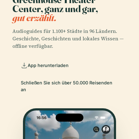
Center, ganz und gar,
gut erzählt.
Audioguides für 1.100+ Städte in 96 Ländern.
Geschichte, Geschichten und lokales Wissen —
offline verfügbar.
App herunterladen
Schließen Sie sich über 50.000 Reisenden
an