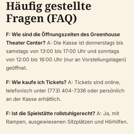
Häufig gestellte
Fragen (FAQ)
F: Wie sind die Öffnungszeiten des Greenhouse
Theater Center?
A: Die Kasse ist donnerstags bis
samstags von 13:00 bis 17:00 Uhr und sonntags
von 12:00 bis 16:00 Uhr (nur an Vorstellungstagen)
geöffnet.
F: Wie kaufe ich Tickets?
A: Tickets sind online,
telefonisch unter (773) 404-7336 oder persönlich
an der Kasse erhältlich.
F: Ist die Spielstätte rollstuhlgerecht?
A: Ja, mit
Rampen, ausgewiesenen Sitzplätzen und Hörhilfen.