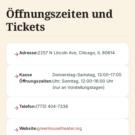
Öffnungszeiten und
Tickets
Adresse:
2257 N Lincoln Ave, Chicago, IL 60614
Kasse
Donnerstag–Samstag, 13:00–17:00
Öffnungszeiten:
Uhr; Sonntag, 12:00–16:00 Uhr
(nur an Vorstellungstagen)
Telefon:
(773) 404-7336
Website:
greenhousetheater.org