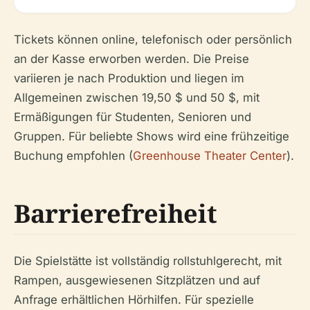
Tickets können online, telefonisch oder persönlich
an der Kasse erworben werden. Die Preise
variieren je nach Produktion und liegen im
Allgemeinen zwischen 19,50 $ und 50 $, mit
Ermäßigungen für Studenten, Senioren und
Gruppen. Für beliebte Shows wird eine frühzeitige
Buchung empfohlen (
Greenhouse Theater Center
).
Barrierefreiheit
Die Spielstätte ist vollständig rollstuhlgerecht, mit
Rampen, ausgewiesenen Sitzplätzen und auf
Anfrage erhältlichen Hörhilfen. Für spezielle