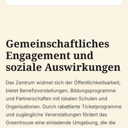
Gemeinschaftliches
Engagement und
soziale Auswirkungen
Das Zentrum widmet sich der Öffentlichkeitsarbeit,
bietet Benefizvorstellungen, Bildungsprogramme
und Partnerschaften mit lokalen Schulen und
Organisationen. Durch rabattierte Ticketprogramme
und zugängliche Veranstaltungen fördert das
Greenhouse eine einladende Umgebung, die die