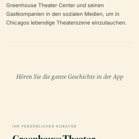
Greenhouse Theater Center und seinen
Gastkompanien in den sozialen Medien, um in
Chicagos lebendige Theaterszene einzutauchen.
Hören Sie die ganze Geschichte in der App
IHR PERSÖNLICHER KURATOR
Greenhouse Theater