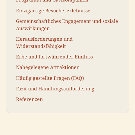
Einzigartige Besuchererlebnisse
Gemeinschaftliches Engagement und soziale
Auswirkungen
Herausforderungen und
Widerstandsfähigkeit
Erbe und fortwährender Einfluss
Nahegelegene Attraktionen
Häufig gestellte Fragen (FAQ)
Fazit und Handlungsaufforderung
Referenzen