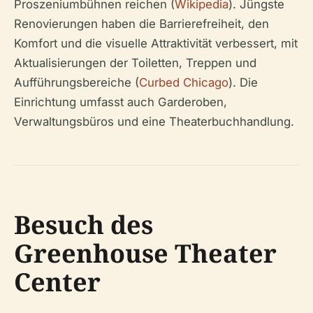
Proszeniumbühnen reichen (
Wikipedia
). Jüngste
Renovierungen haben die Barrierefreiheit, den
Komfort und die visuelle Attraktivität verbessert, mit
Aktualisierungen der Toiletten, Treppen und
Aufführungsbereiche (
Curbed Chicago
). Die
Einrichtung umfasst auch Garderoben,
Verwaltungsbüros und eine Theaterbuchhandlung.
Besuch des
Greenhouse Theater
Center