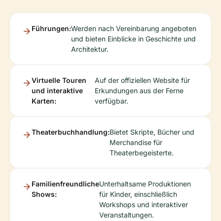
Führungen:
Werden nach Vereinbarung angeboten
und bieten Einblicke in Geschichte und
Architektur.
Virtuelle Touren
Auf der offiziellen Website für
und interaktive
Erkundungen aus der Ferne
Karten:
verfügbar.
Theaterbuchhandlung:
Bietet Skripte, Bücher und
Merchandise für
Theaterbegeisterte.
Familienfreundliche
Unterhaltsame Produktionen
Shows:
für Kinder, einschließlich
Workshops und interaktiver
Veranstaltungen.