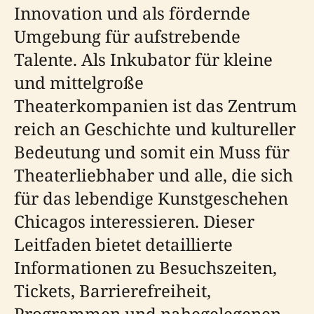
Innovation und als fördernde
Umgebung für aufstrebende
Talente. Als Inkubator für kleine
und mittelgroße
Theaterkompanien ist das Zentrum
reich an Geschichte und kultureller
Bedeutung und somit ein Muss für
Theaterliebhaber und alle, die sich
für das lebendige Kunstgeschehen
Chicagos interessieren. Dieser
Leitfaden bietet detaillierte
Informationen zu Besuchszeiten,
Tickets, Barrierefreiheit,
Programmen und nahegelegenen