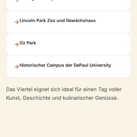
Lincoln Park Zoo und Gewächshaus
Oz Park
Historischer Campus der DePaul University
Das Viertel eignet sich ideal für einen Tag voller
Kunst, Geschichte und kulinarischer Genüsse.