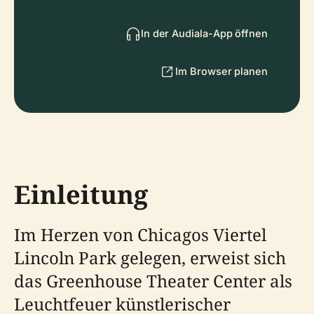
In der Audiala-App öffnen
Im Browser planen
Einleitung
Im Herzen von Chicagos Viertel
Lincoln Park gelegen, erweist sich
das Greenhouse Theater Center als
Leuchtfeuer künstlerischer