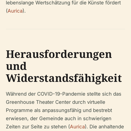
lebenslange Wertschätzung für die Künste fördert
(
Aurica
).
Herausforderungen
und
Widerstandsfähigkeit
Während der COVID-19-Pandemie stellte sich das
Greenhouse Theater Center durch virtuelle
Programme als anpassungsfähig und bestrebt
erwiesen, der Gemeinde auch in schwierigen
Zeiten zur Seite zu stehen (
Aurica
). Die anhaltende