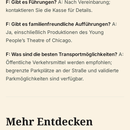
F: Gibt es Führungen?
A: Nach Vereinbarung;
kontaktieren Sie die Kasse für Details.
F: Gibt es familienfreundliche Aufführungen?
A:
Ja, einschließlich Produktionen des Young
People’s Theatre of Chicago.
F: Was sind die besten Transportmöglichkeiten?
A:
Öffentliche Verkehrsmittel werden empfohlen;
begrenzte Parkplätze an der Straße und validierte
Parkmöglichkeiten sind verfügbar.
Mehr Entdecken