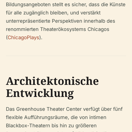
Bildungsangeboten stellt es sicher, dass die Künste
für alle zugänglich bleiben, und verstärkt
unterrepräsentierte Perspektiven innerhalb des
renommierten Theaterökosystems Chicagos
(
ChicagoPlays
).
Architektonische
Entwicklung
Das Greenhouse Theater Center verfügt über fünf
flexible Aufführungsräume, die von intimen
Blackbox-Theatern bis hin zu größeren