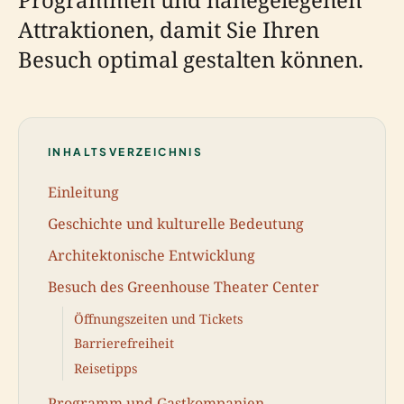
Attraktionen, damit Sie Ihren
Besuch optimal gestalten können.
INHALTSVERZEICHNIS
Einleitung
Geschichte und kulturelle Bedeutung
Architektonische Entwicklung
Besuch des Greenhouse Theater Center
Öffnungszeiten und Tickets
Barrierefreiheit
Reisetipps
Programm und Gastkompanien