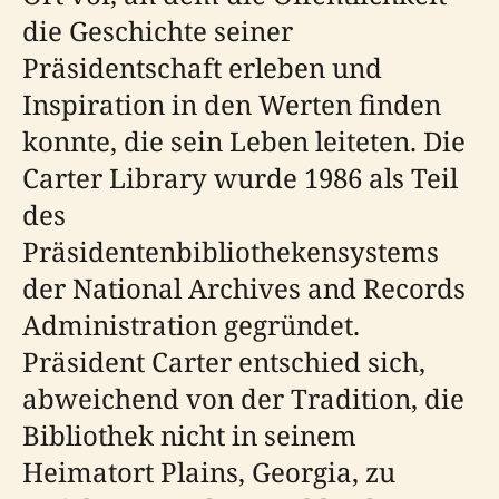
die Geschichte seiner
Präsidentschaft erleben und
Inspiration in den Werten finden
konnte, die sein Leben leiteten. Die
Carter Library wurde 1986 als Teil
des
Präsidentenbibliothekensystems
der National Archives and Records
Administration gegründet.
Präsident Carter entschied sich,
abweichend von der Tradition, die
Bibliothek nicht in seinem
Heimatort Plains, Georgia, zu