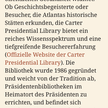
Ob Geschichtsbegeisterte oder
Besucher, die Atlantas historische
Stätten erkunden, die Carter
Presidential Library bietet ein
reiches Wissensspektrum und eine
tiefgreifende Besuchererfahrung
(
Offizielle Website der Carter
Presidential Library
). Die
Bibliothek wurde 1986 gegründet
und weicht von der Tradition ab,
Präsidentenbibliotheken im
Heimatort des Präsidenten zu
errichten, und befindet sich