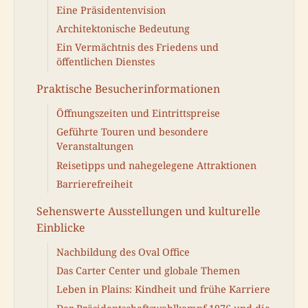
Eine Präsidentenvision
Architektonische Bedeutung
Ein Vermächtnis des Friedens und
öffentlichen Dienstes
Praktische Besucherinformationen
Öffnungszeiten und Eintrittspreise
Geführte Touren und besondere
Veranstaltungen
Reisetipps und nahegelegene Attraktionen
Barrierefreiheit
Sehenswerte Ausstellungen und kulturelle
Einblicke
Nachbildung des Oval Office
Das Carter Center und globale Themen
Leben in Plains: Kindheit und frühe Karriere