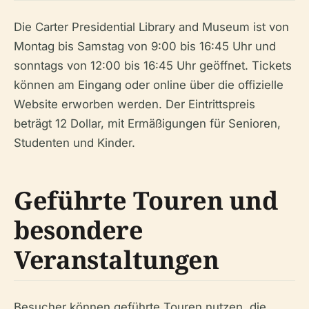
Die Carter Presidential Library and Museum ist von
Montag bis Samstag von 9:00 bis 16:45 Uhr und
sonntags von 12:00 bis 16:45 Uhr geöffnet. Tickets
können am Eingang oder online über die offizielle
Website erworben werden. Der Eintrittspreis
beträgt 12 Dollar, mit Ermäßigungen für Senioren,
Studenten und Kinder.
Geführte Touren und
besondere
Veranstaltungen
Besucher können geführte Touren nutzen, die