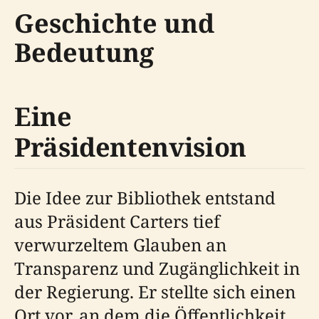
Geschichte und
Bedeutung
Eine
Präsidentenvision
Die Idee zur Bibliothek entstand
aus Präsident Carters tief
verwurzeltem Glauben an
Transparenz und Zugänglichkeit in
der Regierung. Er stellte sich einen
Ort vor, an dem die Öffentlichkeit