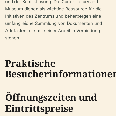
und der Konfliktlösung. Die Carter Library and
Museum dienen als wichtige Ressource für die
Initiativen des Zentrums und beherbergen eine
umfangreiche Sammlung von Dokumenten und
Artefakten, die mit seiner Arbeit in Verbindung
stehen.
Praktische
Besucherinformatione
Öffnungszeiten und
Eintrittspreise