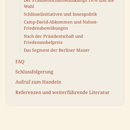
Der Präsidentschaftswahlkampf 1976 und die
Wahl
Schlüsselinitiativen und Innenpolitik
Camp-David-Abkommen und Nahost-
Friedensbemühungen
Nach der Präsidentschaft und
Friedensnobelpreis
Das Segment der Berliner Mauer
FAQ
Schlussfolgerung
Aufruf zum Handeln
Referenzen und weiterführende Literatur