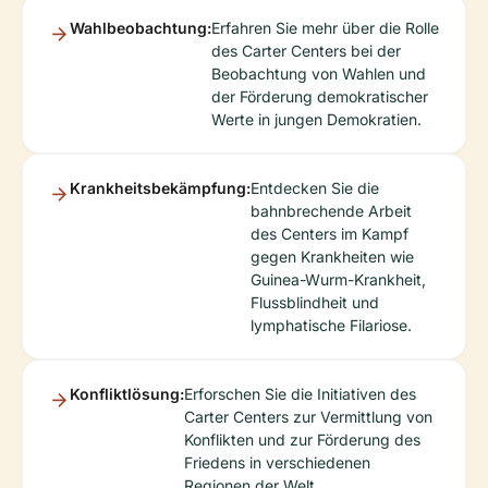
Wahlbeobachtung:
Erfahren Sie mehr über die Rolle
des Carter Centers bei der
Beobachtung von Wahlen und
der Förderung demokratischer
Werte in jungen Demokratien.
Krankheitsbekämpfung:
Entdecken Sie die
bahnbrechende Arbeit
des Centers im Kampf
gegen Krankheiten wie
Guinea-Wurm-Krankheit,
Flussblindheit und
lymphatische Filariose.
Konfliktlösung:
Erforschen Sie die Initiativen des
Carter Centers zur Vermittlung von
Konflikten und zur Förderung des
Friedens in verschiedenen
Regionen der Welt.