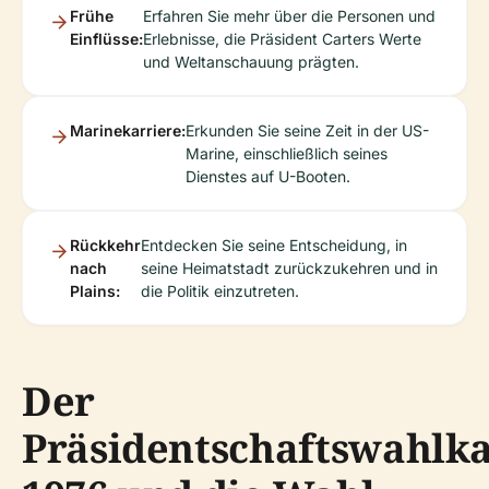
Frühe
Erfahren Sie mehr über die Personen und
Einflüsse:
Erlebnisse, die Präsident Carters Werte
und Weltanschauung prägten.
Marinekarriere:
Erkunden Sie seine Zeit in der US-
Marine, einschließlich seines
Dienstes auf U-Booten.
Rückkehr
Entdecken Sie seine Entscheidung, in
nach
seine Heimatstadt zurückzukehren und in
Plains:
die Politik einzutreten.
Der
Präsidentschaftswahlk