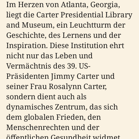
Im Herzen von Atlanta, Georgia,
liegt die Carter Presidential Library
and Museum, ein Leuchtturm der
Geschichte, des Lernens und der
Inspiration. Diese Institution ehrt
nicht nur das Leben und
Vermächtnis des 39. US-
Präsidenten Jimmy Carter und
seiner Frau Rosalynn Carter,
sondern dient auch als
dynamisches Zentrum, das sich
dem globalen Frieden, den
Menschenrechten und der
öffentlichen Gesundheit widmet.