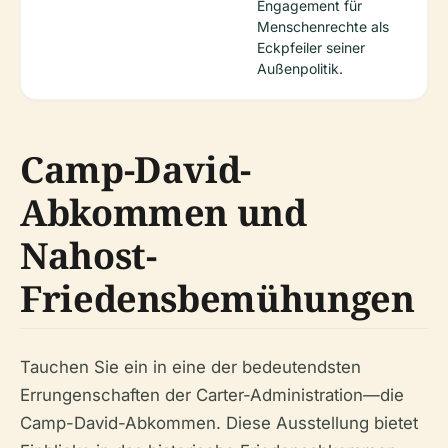
Engagement für
Menschenrechte als
Eckpfeiler seiner
Außenpolitik.
Camp-David-
Abkommen und
Nahost-
Friedensbemühungen
Tauchen Sie ein in eine der bedeutendsten
Errungenschaften der Carter-Administration—die
Camp-David-Abkommen. Diese Ausstellung bietet