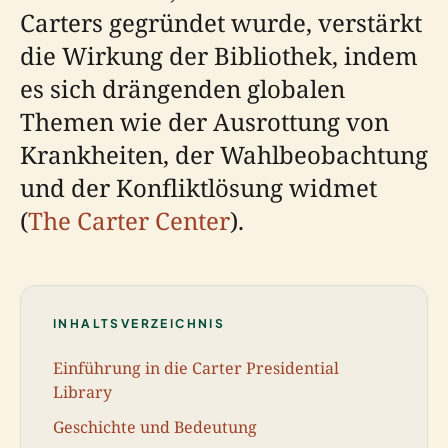
Carters gegründet wurde, verstärkt
die Wirkung der Bibliothek, indem
es sich drängenden globalen
Themen wie der Ausrottung von
Krankheiten, der Wahlbeobachtung
und der Konfliktlösung widmet
(
The Carter Center
).
INHALTSVERZEICHNIS
Einführung in die Carter Presidential
Library
Geschichte und Bedeutung