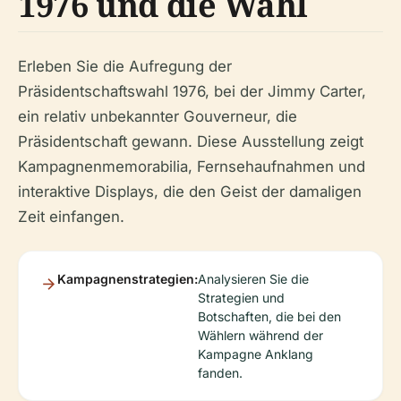
1976 und die Wahl
Erleben Sie die Aufregung der
Präsidentschaftswahl 1976, bei der Jimmy Carter,
ein relativ unbekannter Gouverneur, die
Präsidentschaft gewann. Diese Ausstellung zeigt
Kampagnenmemorabilia, Fernsehaufnahmen und
interaktive Displays, die den Geist der damaligen
Zeit einfangen.
Kampagnenstrategien:
Analysieren Sie die
Strategien und
Botschaften, die bei den
Wählern während der
Kampagne Anklang
fanden.