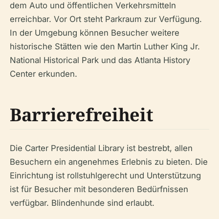
dem Auto und öffentlichen Verkehrsmitteln
erreichbar. Vor Ort steht Parkraum zur Verfügung.
In der Umgebung können Besucher weitere
historische Stätten wie den Martin Luther King Jr.
National Historical Park und das Atlanta History
Center erkunden.
Barrierefreiheit
Die Carter Presidential Library ist bestrebt, allen
Besuchern ein angenehmes Erlebnis zu bieten. Die
Einrichtung ist rollstuhlgerecht und Unterstützung
ist für Besucher mit besonderen Bedürfnissen
verfügbar. Blindenhunde sind erlaubt.