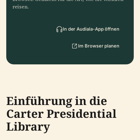
reisen.
In der Audiala-App öffnen
Im Browser planen
Einführung in die
Carter Presidential
Library