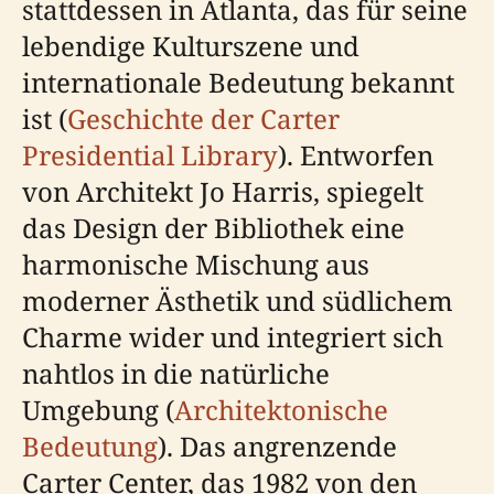
stattdessen in Atlanta, das für seine
lebendige Kulturszene und
internationale Bedeutung bekannt
ist (
Geschichte der Carter
Presidential Library
). Entworfen
von Architekt Jo Harris, spiegelt
das Design der Bibliothek eine
harmonische Mischung aus
moderner Ästhetik und südlichem
Charme wider und integriert sich
nahtlos in die natürliche
Umgebung (
Architektonische
Bedeutung
). Das angrenzende
Carter Center, das 1982 von den