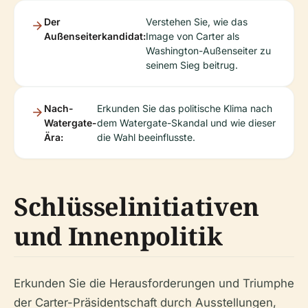
Der
Verstehen Sie, wie das
Außenseiterkandidat:
Image von Carter als
Washington-Außenseiter zu
seinem Sieg beitrug.
Nach-
Erkunden Sie das politische Klima nach
Watergate-
dem Watergate-Skandal und wie dieser
Ära:
die Wahl beeinflusste.
Schlüsselinitiativen
und Innenpolitik
Erkunden Sie die Herausforderungen und Triumphe
der Carter-Präsidentschaft durch Ausstellungen,