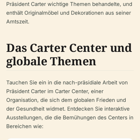
Präsident Carter wichtige Themen behandelte, und
enthält Originalmöbel und Dekorationen aus seiner
Amtszeit.
Das Carter Center und
globale Themen
Tauchen Sie ein in die nach-präsidiale Arbeit von
Präsident Carter im Carter Center, einer
Organisation, die sich dem globalen Frieden und
der Gesundheit widmet. Entdecken Sie interaktive
Ausstellungen, die die Bemühungen des Centers in
Bereichen wie: