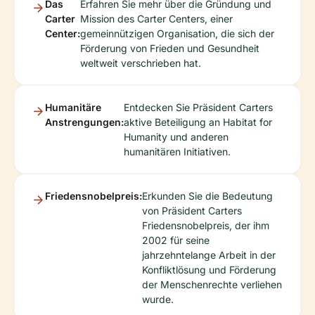
Das
Erfahren Sie mehr über die Gründung und
Carter
Mission des Carter Centers, einer
Center:
gemeinnützigen Organisation, die sich der
Förderung von Frieden und Gesundheit
weltweit verschrieben hat.
Humanitäre
Entdecken Sie Präsident Carters
Anstrengungen:
aktive Beteiligung an Habitat for
Humanity und anderen
humanitären Initiativen.
Friedensnobelpreis:
Erkunden Sie die Bedeutung
von Präsident Carters
Friedensnobelpreis, der ihm
2002 für seine
jahrzehntelange Arbeit in der
Konfliktlösung und Förderung
der Menschenrechte verliehen
wurde.