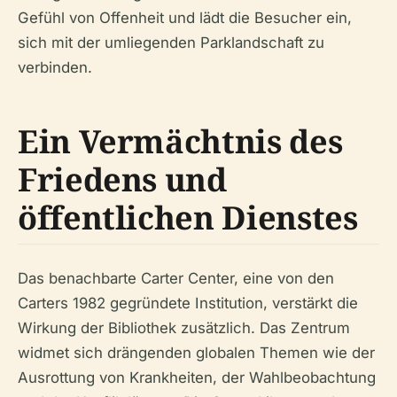
Gefühl von Offenheit und lädt die Besucher ein,
sich mit der umliegenden Parklandschaft zu
verbinden.
Ein Vermächtnis des
Friedens und
öffentlichen Dienstes
Das benachbarte Carter Center, eine von den
Carters 1982 gegründete Institution, verstärkt die
Wirkung der Bibliothek zusätzlich. Das Zentrum
widmet sich drängenden globalen Themen wie der
Ausrottung von Krankheiten, der Wahlbeobachtung