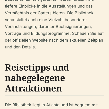
tiefere Einblicke in die Ausstellungen und das
Vermächtnis der Carters bieten. Die Bibliothek
veranstaltet auch eine Vielzahl besonderer
Veranstaltungen, darunter Buchsignierungen,
Vorträge und Bildungsprogramme. Schauen Sie auf
der offiziellen Website nach dem aktuellen Zeitplan
und den Details.
Reisetipps und
nahegelegene
Attraktionen
Die Bibliothek liegt in Atlanta und ist bequem mit