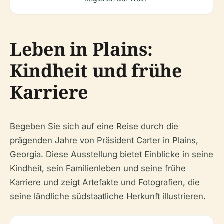
Leben in Plains:
Kindheit und frühe
Karriere
Begeben Sie sich auf eine Reise durch die
prägenden Jahre von Präsident Carter in Plains,
Georgia. Diese Ausstellung bietet Einblicke in seine
Kindheit, sein Familienleben und seine frühe
Karriere und zeigt Artefakte und Fotografien, die
seine ländliche südstaatliche Herkunft illustrieren.