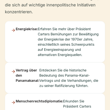
die sich auf wichtige innenpolitische Initiativen
konzentrieren.
Energiekrise:
Erfahren Sie mehr über Präsident
Carters Bemühungen zur Bewältigung
der Energiekrise der 1970er Jahre,
einschließlich seines Schwerpunkts
auf Energieeinsparung und
alternativen Energiequellen.
Vertrag über
Entdecken Sie die historische
den
Bedeutung des Panama-Kanal-
Panamakanal:
Vertrags und die Verhandlungen, die
zu seiner Ratifizierung führten.
Menschenrechtsdiplomatie:
Erkunden Sie
Präsident Carters