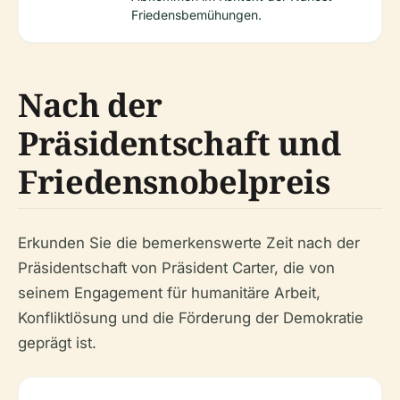
Friedensbemühungen.
Nach der
Präsidentschaft und
Friedensnobelpreis
Erkunden Sie die bemerkenswerte Zeit nach der
Präsidentschaft von Präsident Carter, die von
seinem Engagement für humanitäre Arbeit,
Konfliktlösung und die Förderung der Demokratie
geprägt ist.