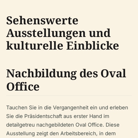
Sehenswerte
Ausstellungen und
kulturelle Einblicke
Nachbildung des Oval
Office
Tauchen Sie in die Vergangenheit ein und erleben
Sie die Präsidentschaft aus erster Hand im
detailgetreu nachgebildeten Oval Office. Diese
Ausstellung zeigt den Arbeitsbereich, in dem