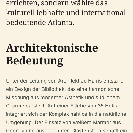
errichten, sondern wählte das
kulturell lebhafte und international
bedeutende Atlanta.
Architektonische
Bedeutung
Unter der Leitung von Architekt Jo Harris entstand
ein Design der Bibliothek, das eine harmonische
Mischung aus moderner Ästhetik und südlichem
Charme darstellt. Auf einer Fläche von 35 Hektar
integriert sich der Komplex nahtlos in die natürliche
Umgebung. Der Einsatz von weißem Marmor aus
Georgia und ausgedehnten Glasfenstern schafft ein