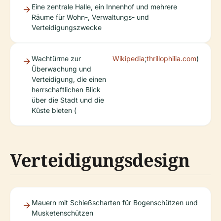
Eine zentrale Halle, ein Innenhof und mehrere
Räume für Wohn-, Verwaltungs- und
Verteidigungszwecke
Wachtürme zur
Wikipedia
;
thrillophilia.com
)
Überwachung und
Verteidigung, die einen
herrschaftlichen Blick
über die Stadt und die
Küste bieten (
Verteidigungsdesign
Mauern mit Schießscharten für Bogenschützen und
Musketenschützen