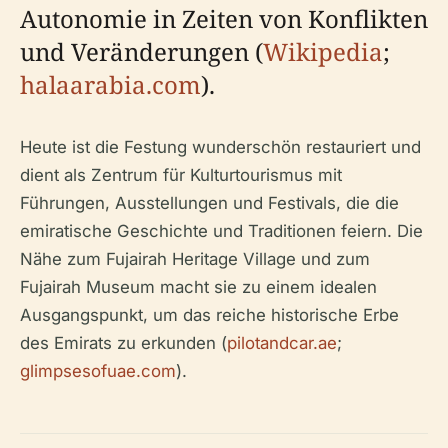
Autonomie in Zeiten von Konflikten
und Veränderungen (
Wikipedia
;
halaarabia.com
).
Heute ist die Festung wunderschön restauriert und
dient als Zentrum für Kulturtourismus mit
Führungen, Ausstellungen und Festivals, die die
emiratische Geschichte und Traditionen feiern. Die
Nähe zum Fujairah Heritage Village und zum
Fujairah Museum macht sie zu einem idealen
Ausgangspunkt, um das reiche historische Erbe
des Emirats zu erkunden (
pilotandcar.ae
;
glimpsesofuae.com
).