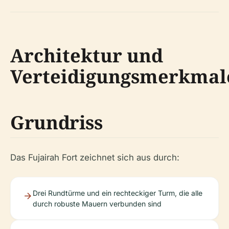
Architektur und
Verteidigungsmerkmal
Grundriss
Das Fujairah Fort zeichnet sich aus durch:
Drei Rundtürme und ein rechteckiger Turm, die alle
durch robuste Mauern verbunden sind