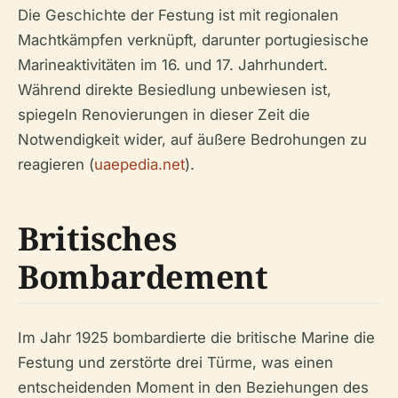
Die Geschichte der Festung ist mit regionalen
Machtkämpfen verknüpft, darunter portugiesische
Marineaktivitäten im 16. und 17. Jahrhundert.
Während direkte Besiedlung unbewiesen ist,
spiegeln Renovierungen in dieser Zeit die
Notwendigkeit wider, auf äußere Bedrohungen zu
reagieren (
uaepedia.net
).
Britisches
Bombardement
Im Jahr 1925 bombardierte die britische Marine die
Festung und zerstörte drei Türme, was einen
entscheidenden Moment in den Beziehungen des