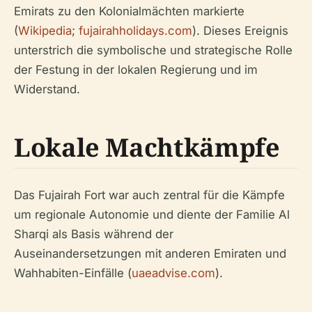
Emirats zu den Kolonialmächten markierte
(
Wikipedia
;
fujairahholidays.com
). Dieses Ereignis
unterstrich die symbolische und strategische Rolle
der Festung in der lokalen Regierung und im
Widerstand.
Lokale Machtkämpfe
Das Fujairah Fort war auch zentral für die Kämpfe
um regionale Autonomie und diente der Familie Al
Sharqi als Basis während der
Auseinandersetzungen mit anderen Emiraten und
Wahhabiten-Einfälle (
uaeadvise.com
).