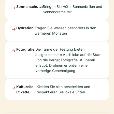
Sonnenschutz:
Bringen Sie Hüte, Sonnenbrillen und
Sonnencreme mit
Hydration:
Tragen Sie Wasser, besonders in den
wärmeren Monaten
Fotografie:
Die Türme der Festung bieten
ausgezeichnete Ausblicke auf die Stadt
und die Berge; Fotografie ist überall
erlaubt. Drohnen erfordern eine
vorherige Genehmigung.
Kulturelle
Kleiden Sie sich bescheiden und
Etikette:
respektieren Sie lokale Sitten