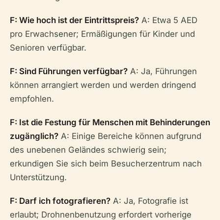
F: Wie hoch ist der Eintrittspreis?
A: Etwa 5 AED
pro Erwachsener; Ermäßigungen für Kinder und
Senioren verfügbar.
F: Sind Führungen verfügbar?
A: Ja, Führungen
können arrangiert werden und werden dringend
empfohlen.
F: Ist die Festung für Menschen mit Behinderungen
zugänglich?
A: Einige Bereiche können aufgrund
des unebenen Geländes schwierig sein;
erkundigen Sie sich beim Besucherzentrum nach
Unterstützung.
F: Darf ich fotografieren?
A: Ja, Fotografie ist
erlaubt; Drohnenbenutzung erfordert vorherige