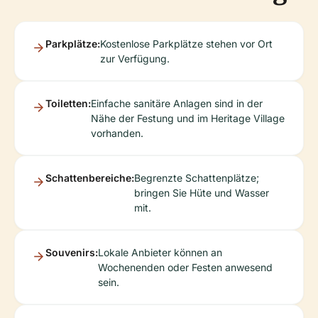
Parkplätze:
Kostenlose Parkplätze stehen vor Ort
zur Verfügung.
Toiletten:
Einfache sanitäre Anlagen sind in der
Nähe der Festung und im Heritage Village
vorhanden.
Schattenbereiche:
Begrenzte Schattenplätze;
bringen Sie Hüte und Wasser
mit.
Souvenirs:
Lokale Anbieter können an
Wochenenden oder Festen anwesend
sein.