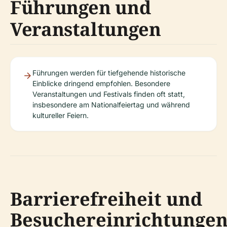
Führungen und
Veranstaltungen
Führungen werden für tiefgehende historische
Einblicke dringend empfohlen. Besondere
Veranstaltungen und Festivals finden oft statt,
insbesondere am Nationalfeiertag und während
kultureller Feiern.
Barrierefreiheit und
Besuchereinrichtunge