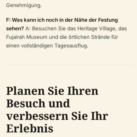
Genehmigung.
F: Was kann ich noch in der Nähe der Festung
sehen?
A: Besuchen Sie das Heritage Village, das
Fujairah Museum und die örtlichen Strände für
einen vollständigen Tagesausflug.
Planen Sie Ihren
Besuch und
verbessern Sie Ihr
Erlebnis