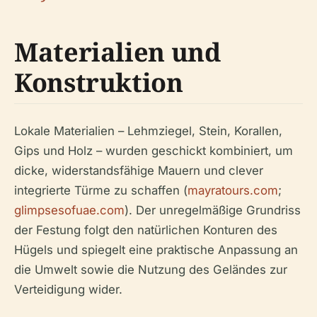
Materialien und
Konstruktion
Lokale Materialien – Lehmziegel, Stein, Korallen,
Gips und Holz – wurden geschickt kombiniert, um
dicke, widerstandsfähige Mauern und clever
integrierte Türme zu schaffen (
mayratours.com
;
glimpsesofuae.com
). Der unregelmäßige Grundriss
der Festung folgt den natürlichen Konturen des
Hügels und spiegelt eine praktische Anpassung an
die Umwelt sowie die Nutzung des Geländes zur
Verteidigung wider.