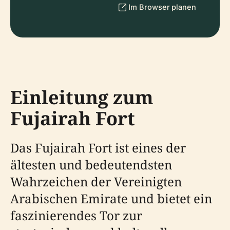
Im Browser planen
Einleitung zum
Fujairah Fort
Das Fujairah Fort ist eines der
ältesten und bedeutendsten
Wahrzeichen der Vereinigten
Arabischen Emirate und bietet ein
faszinierendes Tor zur