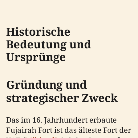
Historische
Bedeutung und
Ursprünge
Gründung und
strategischer Zweck
Das im 16. Jahrhundert erbaute
Fujairah Fort ist das älteste Fort der