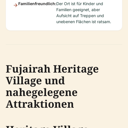
Familienfreundlich:
Der Ort ist für Kinder und
Familien geeignet, aber
Aufsicht auf Treppen und
unebenen Flächen ist ratsam.
Fujairah Heritage
Village und
nahegelegene
Attraktionen