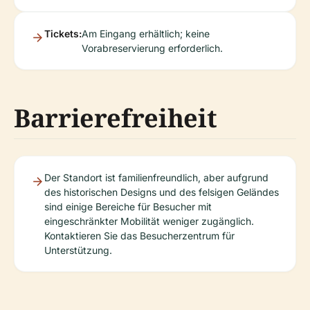
Tickets:
Am Eingang erhältlich; keine
Vorabreservierung erforderlich.
Barrierefreiheit
Der Standort ist familienfreundlich, aber aufgrund
des historischen Designs und des felsigen Geländes
sind einige Bereiche für Besucher mit
eingeschränkter Mobilität weniger zugänglich.
Kontaktieren Sie das Besucherzentrum für
Unterstützung.