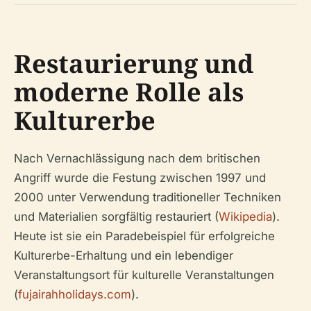
Restaurierung und
moderne Rolle als
Kulturerbe
Nach Vernachlässigung nach dem britischen
Angriff wurde die Festung zwischen 1997 und
2000 unter Verwendung traditioneller Techniken
und Materialien sorgfältig restauriert (
Wikipedia
).
Heute ist sie ein Paradebeispiel für erfolgreiche
Kulturerbe-Erhaltung und ein lebendiger
Veranstaltungsort für kulturelle Veranstaltungen
(
fujairahholidays.com
).