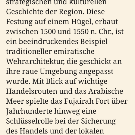
strategischen und kulturellen
Geschichte der Region. Diese
Festung auf einem Hügel, erbaut
zwischen 1500 und 1550 n. Chr., ist
ein beeindruckendes Beispiel
traditioneller emiratische
Wehrarchitektur, die geschickt an
ihre raue Umgebung angepasst
wurde. Mit Blick auf wichtige
Handelsrouten und das Arabische
Meer spielte das Fujairah Fort über
Jahrhunderte hinweg eine
Schlüsselrolle bei der Sicherung
des Handels und der lokalen