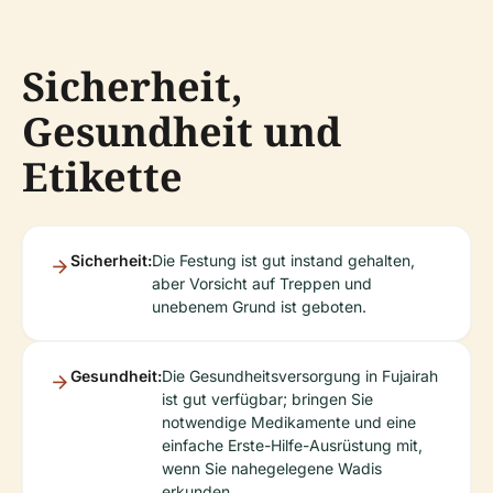
Sicherheit,
Gesundheit und
Etikette
Sicherheit:
Die Festung ist gut instand gehalten,
aber Vorsicht auf Treppen und
unebenem Grund ist geboten.
Gesundheit:
Die Gesundheitsversorgung in Fujairah
ist gut verfügbar; bringen Sie
notwendige Medikamente und eine
einfache Erste-Hilfe-Ausrüstung mit,
wenn Sie nahegelegene Wadis
erkunden.