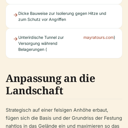
Dicke Bauweise zur Isolierung gegen Hitze und
zum Schutz vor Angriffen
Unterirdische Tunnel zur
mayratours.com
)
Versorgung während
Belagerungen (
Anpassung an die
Landschaft
Strategisch auf einer felsigen Anhöhe erbaut,
fügen sich die Basis und der Grundriss der Festung
nahtlos in das Gelände ein und maximieren so das