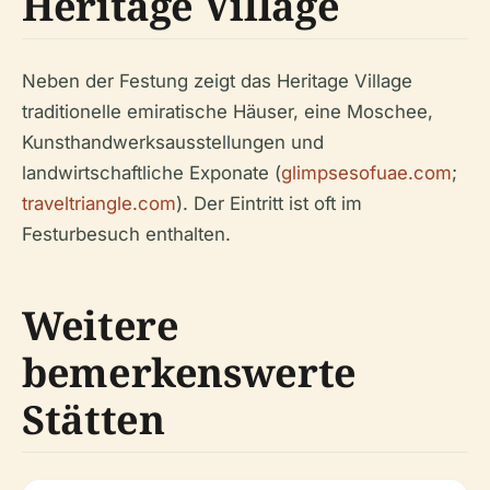
Heritage Village
Neben der Festung zeigt das Heritage Village
traditionelle emiratische Häuser, eine Moschee,
Kunsthandwerksausstellungen und
landwirtschaftliche Exponate (
glimpsesofuae.com
;
traveltriangle.com
). Der Eintritt ist oft im
Festurbesuch enthalten.
Weitere
bemerkenswerte
Stätten