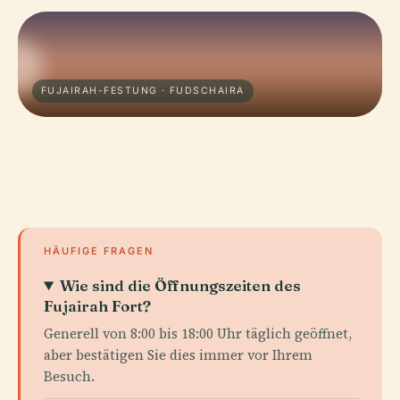
FUJAIRAH-FESTUNG · FUDSCHAIRA
HÄUFIGE FRAGEN
Wie sind die Öffnungszeiten des
Fujairah Fort?
Generell von 8:00 bis 18:00 Uhr täglich geöffnet,
aber bestätigen Sie dies immer vor Ihrem
Besuch.