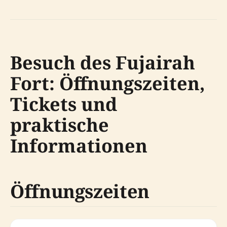
Besuch des Fujairah
Fort: Öffnungszeiten,
Tickets und
praktische
Informationen
Öffnungszeiten