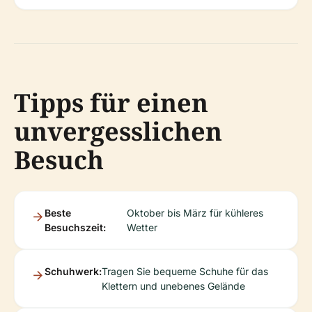
Tipps für einen
unvergesslichen
Besuch
Beste
Oktober bis März für kühleres
Besuchszeit:
Wetter
Schuhwerk:
Tragen Sie bequeme Schuhe für das
Klettern und unebenes Gelände