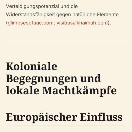
Verteidigungspotenzial und die
Widerstandsfähigkeit gegen natürliche Elemente
(
glimpsesofuae.com
;
visitrasalkhaimah.com
).
Koloniale
Begegnungen und
lokale Machtkämpfe
Europäischer Einfluss