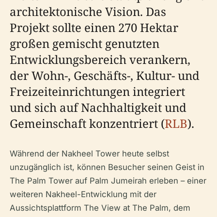
architektonische Vision. Das
Projekt sollte einen 270 Hektar
großen gemischt genutzten
Entwicklungsbereich verankern,
der Wohn-, Geschäfts-, Kultur- und
Freizeiteinrichtungen integriert
und sich auf Nachhaltigkeit und
Gemeinschaft konzentriert (
RLB
).
Während der Nakheel Tower heute selbst
unzugänglich ist, können Besucher seinen Geist in
The Palm Tower auf Palm Jumeirah erleben – einer
weiteren Nakheel-Entwicklung mit der
Aussichtsplattform The View at The Palm, dem