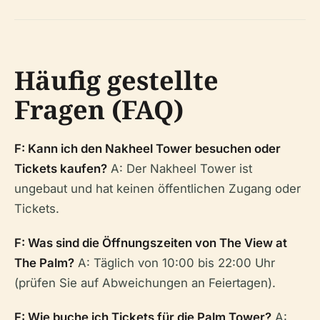
Häufig gestellte
Fragen (FAQ)
F: Kann ich den Nakheel Tower besuchen oder
Tickets kaufen?
A: Der Nakheel Tower ist
ungebaut und hat keinen öffentlichen Zugang oder
Tickets.
F: Was sind die Öffnungszeiten von The View at
The Palm?
A: Täglich von 10:00 bis 22:00 Uhr
(prüfen Sie auf Abweichungen an Feiertagen).
F: Wie buche ich Tickets für die Palm Tower?
A: