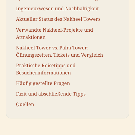
Ingenieurwesen und Nachhaltigkeit
Aktueller Status des Nakheel Towers
Verwandte Nakheel-Projekte und
Attraktionen
Nakheel Tower vs. Palm Tower:
Öffnungszeiten, Tickets und Vergleich
Praktische Reisetipps und
Besucherinformationen
Häufig gestellte Fragen
Fazit und abschließende Tipps
Quellen