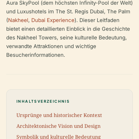
Aura SkyPool (dem höchsten Infinity-Pool der Welt)
und Luxushotels im The St. Regis Dubai, The Palm
(
Nakheel
,
Dubai Experience
). Dieser Leitfaden
bietet einen detaillierten Einblick in die Geschichte
des Nakheel Towers, seine kulturelle Bedeutung,
verwandte Attraktionen und wichtige
Besucherinformationen.
INHALTSVERZEICHNIS
Ursprünge und historischer Kontext
Architektonische Vision und Design
Symbolik und kulturelle Bedeutung