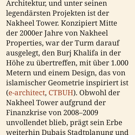
Architektur, und unter seinen
legendärsten Projekten ist der
Nakheel Tower. Konzipiert Mitte
der 2000er Jahre von Nakheel
Properties, war der Turm darauf
ausgelegt, den Burj Khalifa in der
Höhe zu übertreffen, mit über 1.000
Metern und einem Design, das von
islamischer Geometrie inspiriert ist
(
e-architect
,
CTBUH
). Obwohl der
Nakheel Tower aufgrund der
Finanzkrise von 2008–2009
unvollendet blieb, prägt sein Erbe
weiterhin Dubais Stadtplanung und