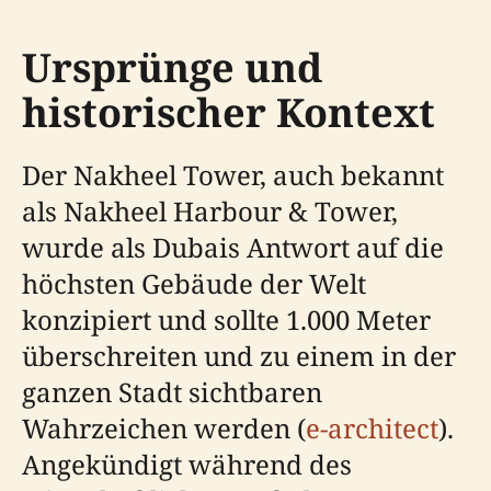
Ursprünge und
historischer Kontext
Der Nakheel Tower, auch bekannt
als Nakheel Harbour & Tower,
wurde als Dubais Antwort auf die
höchsten Gebäude der Welt
konzipiert und sollte 1.000 Meter
überschreiten und zu einem in der
ganzen Stadt sichtbaren
Wahrzeichen werden (
e-architect
).
Angekündigt während des