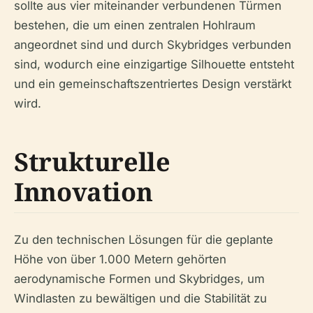
sollte aus vier miteinander verbundenen Türmen
bestehen, die um einen zentralen Hohlraum
angeordnet sind und durch Skybridges verbunden
sind, wodurch eine einzigartige Silhouette entsteht
und ein gemeinschaftszentriertes Design verstärkt
wird.
Strukturelle
Innovation
Zu den technischen Lösungen für die geplante
Höhe von über 1.000 Metern gehörten
aerodynamische Formen und Skybridges, um
Windlasten zu bewältigen und die Stabilität zu