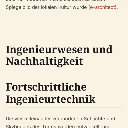
Spiegelbild der lokalen Kultur wurde (
e-architect
).
Ingenieurwesen und
Nachhaltigkeit
Fortschrittliche
Ingenieurtechnik
Die vier miteinander verbundenen Schächte und
Skybridges des Turms wurden entwickelt, um