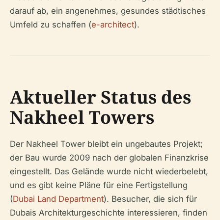
darauf ab, ein angenehmes, gesundes städtisches
Umfeld zu schaffen (
e-architect
).
Aktueller Status des
Nakheel Towers
Der Nakheel Tower bleibt ein ungebautes Projekt;
der Bau wurde 2009 nach der globalen Finanzkrise
eingestellt. Das Gelände wurde nicht wiederbelebt,
und es gibt keine Pläne für eine Fertigstellung
(
Dubai Land Department
). Besucher, die sich für
Dubais Architekturgeschichte interessieren, finden