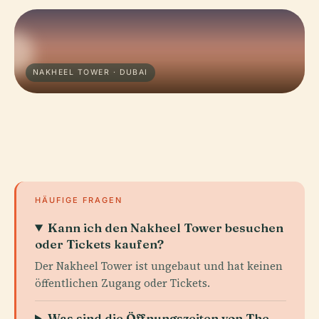
NAKHEEL TOWER · DUBAI
HÄUFIGE FRAGEN
Kann ich den Nakheel Tower besuchen
oder Tickets kaufen?
Der Nakheel Tower ist ungebaut und hat keinen
öffentlichen Zugang oder Tickets.
Was sind die Öffnungszeiten von The