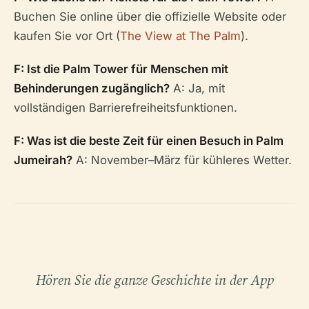
Buchen Sie online über die offizielle Website oder
kaufen Sie vor Ort (
The View at The Palm
).
F: Ist die Palm Tower für Menschen mit
Behinderungen zugänglich?
A: Ja, mit
vollständigen Barrierefreiheitsfunktionen.
F: Was ist die beste Zeit für einen Besuch in Palm
Jumeirah?
A: November–März für kühleres Wetter.
Hören Sie die ganze Geschichte in der App