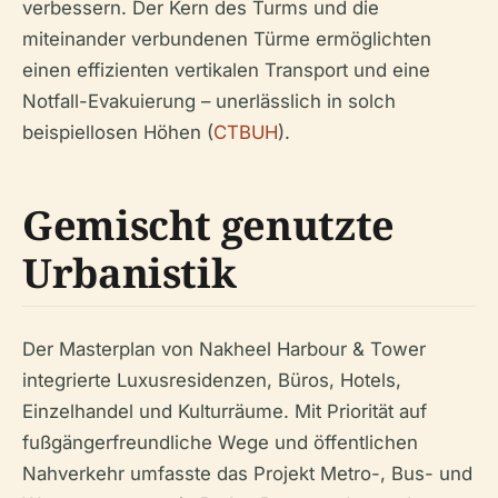
verbessern. Der Kern des Turms und die
miteinander verbundenen Türme ermöglichten
einen effizienten vertikalen Transport und eine
Notfall-Evakuierung – unerlässlich in solch
beispiellosen Höhen (
CTBUH
).
Gemischt genutzte
Urbanistik
Der Masterplan von Nakheel Harbour & Tower
integrierte Luxusresidenzen, Büros, Hotels,
Einzelhandel und Kulturräume. Mit Priorität auf
fußgängerfreundliche Wege und öffentlichen
Nahverkehr umfasste das Projekt Metro-, Bus- und