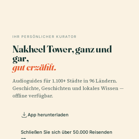
IHR PERSÖNLICHER KURATOR
Nakheel Tower, ganz und
gar,
gut erzählt.
Audioguides für 1.100+ Städte in 96 Ländern.
Geschichte, Geschichten und lokales Wissen —
offline verfügbar.
App herunterladen
Schließen Sie sich über 50.000 Reisenden
an