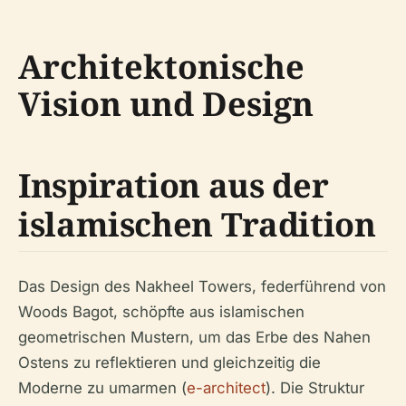
Architektonische
Vision und Design
Inspiration aus der
islamischen Tradition
Das Design des Nakheel Towers, federführend von
Woods Bagot, schöpfte aus islamischen
geometrischen Mustern, um das Erbe des Nahen
Ostens zu reflektieren und gleichzeitig die
Moderne zu umarmen (
e-architect
). Die Struktur