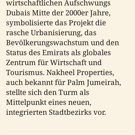
wirtschaftlichen Aufschwungs
Dubais Mitte der 2000er Jahre,
symbolisierte das Projekt die
rasche Urbanisierung, das
Bevölkerungswachstum und den
Status des Emirats als globales
Zentrum für Wirtschaft und
Tourismus. Nakheel Properties,
auch bekannt für Palm Jumeirah,
stellte sich den Turm als
Mittelpunkt eines neuen,
integrierten Stadtbezirks vor.