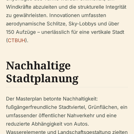
Windkräfte abzuleiten und die strukturelle Integrität
zu gewährleisten. Innovationen umfassten
aerodynamische Schlitze, Sky-Lobbys und über
150 Aufzüge – unerlässlich für eine vertikale Stadt
(
CTBUH
).
Nachhaltige
Stadtplanung
Der Masterplan betonte Nachhaltigkeit:
fußgängerfreundliche Stadtviertel, Grünflächen, ein
umfassender öffentlicher Nahverkehr und eine
reduzierte Abhängigkeit von Autos.
Wasserelemente und Landschaftsgestaltung zielten