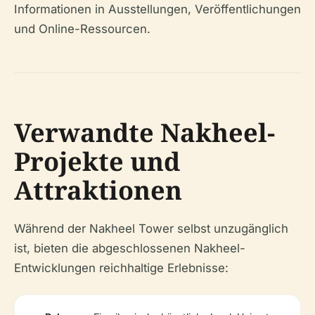
Informationen in Ausstellungen, Veröffentlichungen
und Online-Ressourcen.
Verwandte Nakheel-
Projekte und
Attraktionen
Während der Nakheel Tower selbst unzugänglich
ist, bieten die abgeschlossenen Nakheel-
Entwicklungen reichhaltige Erlebnisse: