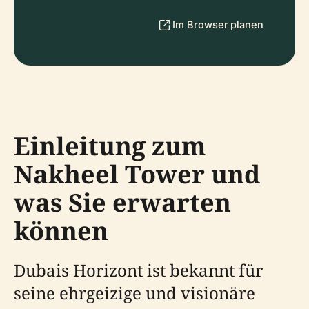
Im Browser planen
Einleitung zum
Nakheel Tower und
was Sie erwarten
können
Dubais Horizont ist bekannt für
seine ehrgeizige und visionäre