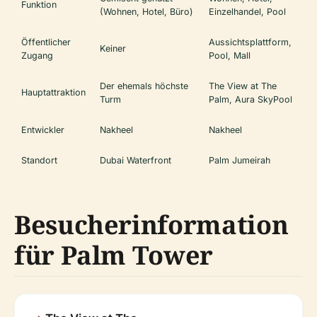
Funktion
(Wohnen, Hotel, Büro)
Einzelhandel, Pool
Öffentlicher
Aussichtsplattform,
Keiner
Zugang
Pool, Mall
Der ehemals höchste
The View at The
Hauptattraktion
Turm
Palm, Aura SkyPool
Entwickler
Nakheel
Nakheel
Standort
Dubai Waterfront
Palm Jumeirah
Besucherinformation
für Palm Tower