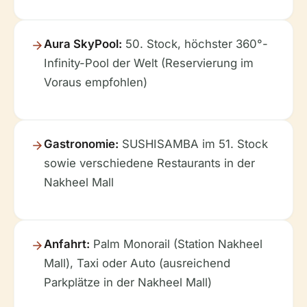
Aura SkyPool:
50. Stock, höchster 360°-
Infinity-Pool der Welt (Reservierung im
Voraus empfohlen)
Gastronomie:
SUSHISAMBA im 51. Stock
sowie verschiedene Restaurants in der
Nakheel Mall
Anfahrt:
Palm Monorail (Station Nakheel
Mall), Taxi oder Auto (ausreichend
Parkplätze in der Nakheel Mall)