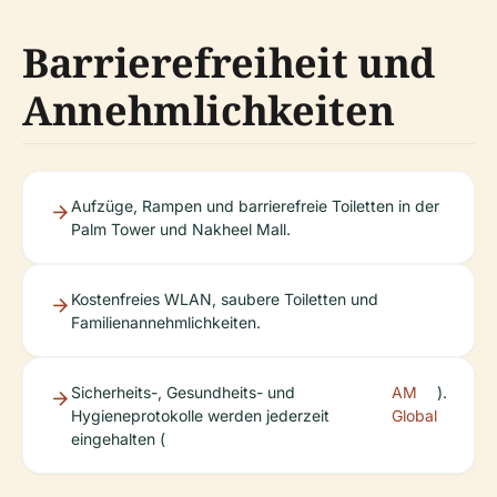
Barrierefreiheit und
Annehmlichkeiten
Aufzüge, Rampen und barrierefreie Toiletten in der
Palm Tower und Nakheel Mall.
Kostenfreies WLAN, saubere Toiletten und
Familienannehmlichkeiten.
Sicherheits-, Gesundheits- und
AM
).
Hygieneprotokolle werden jederzeit
Global
eingehalten (