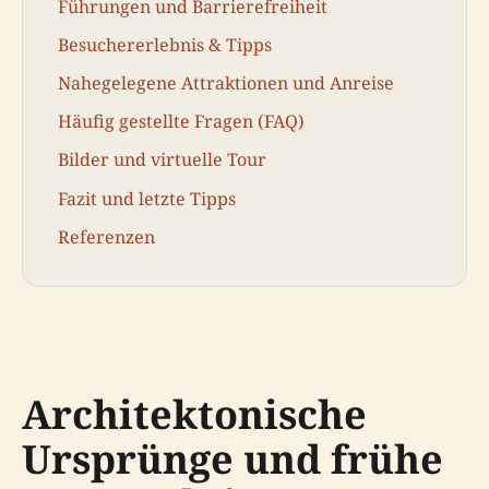
Führungen und Barrierefreiheit
Besuchererlebnis & Tipps
Nahegelegene Attraktionen und Anreise
Häufig gestellte Fragen (FAQ)
Bilder und virtuelle Tour
Fazit und letzte Tipps
Referenzen
Architektonische
Ursprünge und frühe