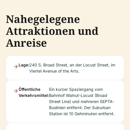
Nahegelegene
Attraktionen und
Anreise
Lage:
240 S. Broad Street, an der Locust Street, im
Viertel Avenue of the Arts.
Öffentliche
Ein kurzer Spaziergang vom
Verkehrsmittel:
Bahnhof Walnut-Locust (Broad
Street Line) und mehreren SEPTA-
Buslinien entfernt. Der Suburban
Station ist 10 Gehminuten entfernt.