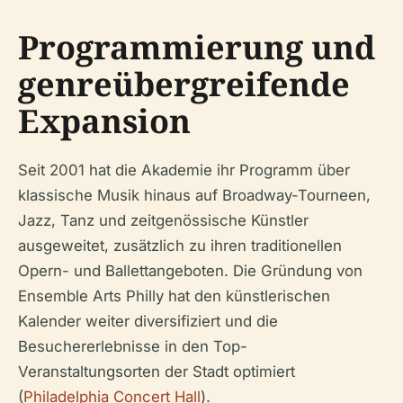
Programmierung und
genreübergreifende
Expansion
Seit 2001 hat die Akademie ihr Programm über
klassische Musik hinaus auf Broadway-Tourneen,
Jazz, Tanz und zeitgenössische Künstler
ausgeweitet, zusätzlich zu ihren traditionellen
Opern- und Ballettangeboten. Die Gründung von
Ensemble Arts Philly hat den künstlerischen
Kalender weiter diversifiziert und die
Besuchererlebnisse in den Top-
Veranstaltungsorten der Stadt optimiert
(
Philadelphia Concert Hall
).