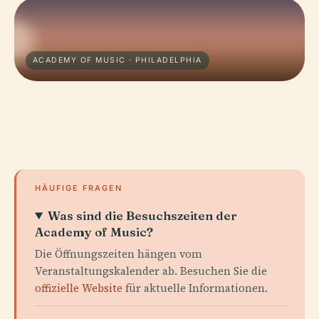
ACADEMY OF MUSIC · PHILADELPHIA
HÄUFIGE FRAGEN
Was sind die Besuchszeiten der
Academy of Music?
Die Öffnungszeiten hängen vom
Veranstaltungskalender ab. Besuchen Sie die
offizielle Website
für aktuelle Informationen.