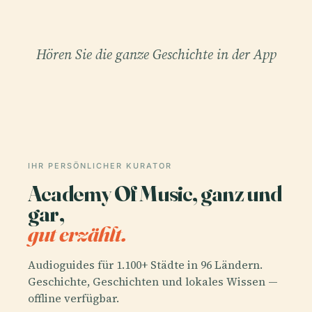
Hören Sie die ganze Geschichte in der App
IHR PERSÖNLICHER KURATOR
Academy Of Music, ganz und
gar,
gut erzählt.
Audioguides für 1.100+ Städte in 96 Ländern.
Geschichte, Geschichten und lokales Wissen —
offline verfügbar.