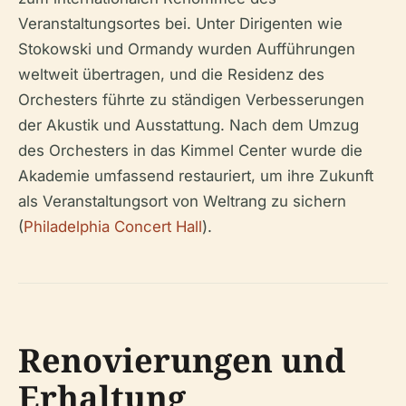
Veranstaltungsortes bei. Unter Dirigenten wie
Stokowski und Ormandy wurden Aufführungen
weltweit übertragen, und die Residenz des
Orchesters führte zu ständigen Verbesserungen
der Akustik und Ausstattung. Nach dem Umzug
des Orchesters in das Kimmel Center wurde die
Akademie umfassend restauriert, um ihre Zukunft
als Veranstaltungsort von Weltrang zu sichern
(
Philadelphia Concert Hall
).
Renovierungen und
Erhaltung