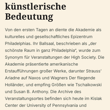
künstlerische
Bedeutung
Von den ersten Tagen an diente die Akademie als
kulturelles und gesellschaftliches Epizentrum
Philadelphias. Ihr Ballsaal, beschrieben als „der
schönste Raum in ganz Philadelphia“, wurde zum
Synonym für Veranstaltungen der High Society. Die
Akademie präsentierte amerikanische
Erstaufführungen großer Werke, darunter Strauss’
Ariadne auf Naxos
und Wagners
Der fliegende
Holländer
, und empfing Größen wie Tschaikowski
und Susan B. Anthony. Die Archive des
Veranstaltungsortes befinden sich heute im Kislak
Center der University of Pennsylvania und