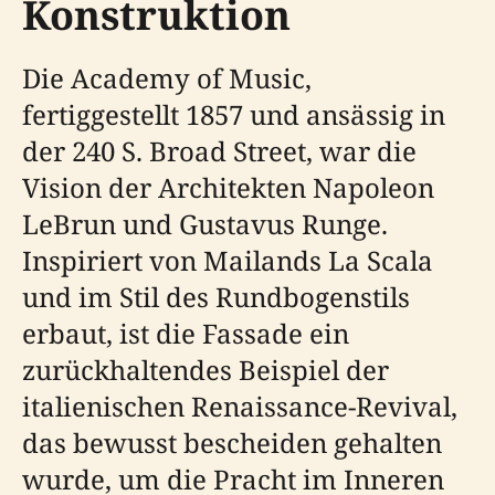
Konstruktion
Die Academy of Music,
fertiggestellt 1857 und ansässig in
der 240 S. Broad Street, war die
Vision der Architekten Napoleon
LeBrun und Gustavus Runge.
Inspiriert von Mailands La Scala
und im Stil des Rundbogenstils
erbaut, ist die Fassade ein
zurückhaltendes Beispiel der
italienischen Renaissance-Revival,
das bewusst bescheiden gehalten
wurde, um die Pracht im Inneren