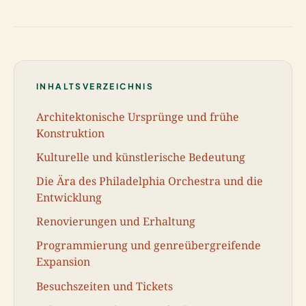
INHALTSVERZEICHNIS
Architektonische Ursprünge und frühe
Konstruktion
Kulturelle und künstlerische Bedeutung
Die Ära des Philadelphia Orchestra und die
Entwicklung
Renovierungen und Erhaltung
Programmierung und genreübergreifende
Expansion
Besuchszeiten und Tickets