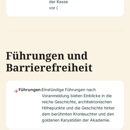
der Kasse
vor (
Führungen und
Barrierefreiheit
Führungen:
Einstündige Führungen nach
Voranmeldung bieten Einblicke in die
reiche Geschichte, architektonischen
Höhepunkte und die Geschichte hinter
dem berühmten Kronleuchter und den
goldenen Karyatiden der Akademie.