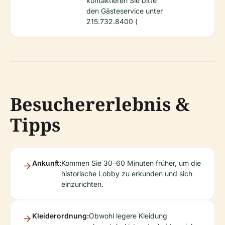
kontaktieren Sie bitte
den Gästeservice unter
215.732.8400 (
Besuchererlebnis &
Tipps
Ankunft:
Kommen Sie 30–60 Minuten früher, um die
historische Lobby zu erkunden und sich
einzurichten.
Kleiderordnung:
Obwohl legere Kleidung