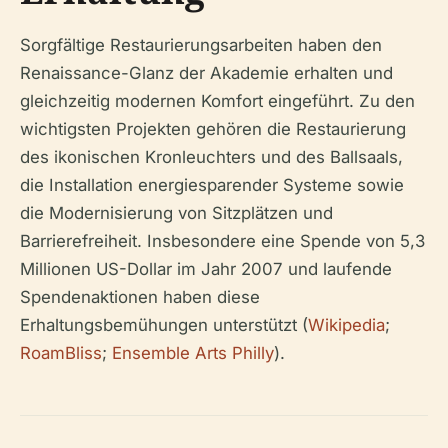
Sorgfältige Restaurierungsarbeiten haben den
Renaissance-Glanz der Akademie erhalten und
gleichzeitig modernen Komfort eingeführt. Zu den
wichtigsten Projekten gehören die Restaurierung
des ikonischen Kronleuchters und des Ballsaals,
die Installation energiesparender Systeme sowie
die Modernisierung von Sitzplätzen und
Barrierefreiheit. Insbesondere eine Spende von 5,3
Millionen US-Dollar im Jahr 2007 und laufende
Spendenaktionen haben diese
Erhaltungsbemühungen unterstützt (
Wikipedia
;
RoamBliss
;
Ensemble Arts Philly
).