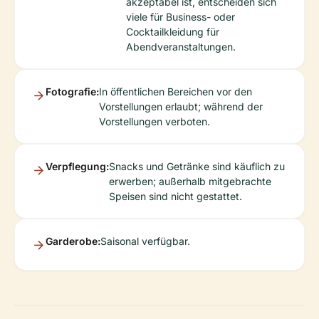
akzeptabel ist, entscheiden sich
viele für Business- oder
Cocktailkleidung für
Abendveranstaltungen.
Fotografie:
In öffentlichen Bereichen vor den
Vorstellungen erlaubt; während der
Vorstellungen verboten.
Verpflegung:
Snacks und Getränke sind käuflich zu
erwerben; außerhalb mitgebrachte
Speisen sind nicht gestattet.
Garderobe:
Saisonal verfügbar.