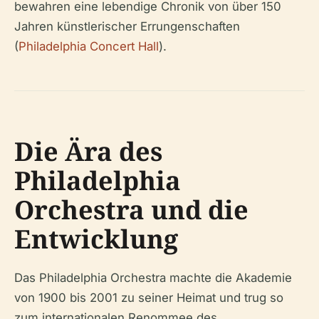
bewahren eine lebendige Chronik von über 150
Jahren künstlerischer Errungenschaften
(
Philadelphia Concert Hall
).
Die Ära des
Philadelphia
Orchestra und die
Entwicklung
Das Philadelphia Orchestra machte die Akademie
von 1900 bis 2001 zu seiner Heimat und trug so
zum internationalen Renommee des