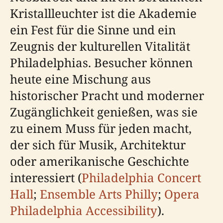
Kristallleuchter ist die Akademie
ein Fest für die Sinne und ein
Zeugnis der kulturellen Vitalität
Philadelphias. Besucher können
heute eine Mischung aus
historischer Pracht und moderner
Zugänglichkeit genießen, was sie
zu einem Muss für jeden macht,
der sich für Musik, Architektur
oder amerikanische Geschichte
interessiert (
Philadelphia Concert
Hall
;
Ensemble Arts Philly
;
Opera
Philadelphia Accessibility
).