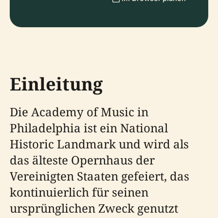
Einleitung
Die Academy of Music in
Philadelphia ist ein National
Historic Landmark und wird als
das älteste Opernhaus der
Vereinigten Staaten gefeiert, das
kontinuierlich für seinen
ursprünglichen Zweck genutzt