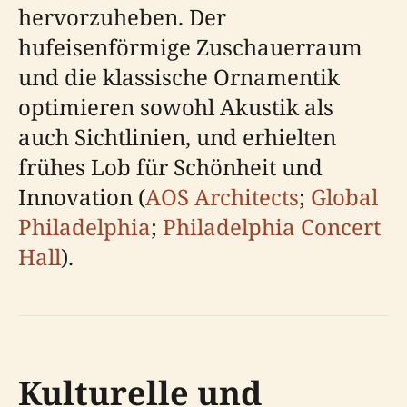
hervorzuheben. Der
hufeisenförmige Zuschauerraum
und die klassische Ornamentik
optimieren sowohl Akustik als
auch Sichtlinien, und erhielten
frühes Lob für Schönheit und
Innovation (
AOS Architects
;
Global
Philadelphia
;
Philadelphia Concert
Hall
).
Kulturelle und