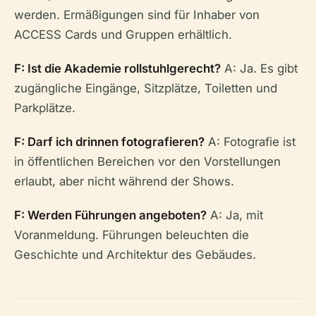
werden. Ermäßigungen sind für Inhaber von
ACCESS Cards und Gruppen erhältlich.
F: Ist die Akademie rollstuhlgerecht?
A: Ja. Es gibt
zugängliche Eingänge, Sitzplätze, Toiletten und
Parkplätze.
F: Darf ich drinnen fotografieren?
A: Fotografie ist
in öffentlichen Bereichen vor den Vorstellungen
erlaubt, aber nicht während der Shows.
F: Werden Führungen angeboten?
A: Ja, mit
Voranmeldung. Führungen beleuchten die
Geschichte und Architektur des Gebäudes.