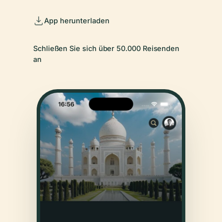
App herunterladen
Schließen Sie sich über 50.000 Reisenden
an