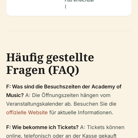
(
Häufig gestellte
Fragen (FAQ)
F: Was sind die Besuchszeiten der Academy of
Music?
A: Die Öffnungszeiten hängen vom
Veranstaltungskalender ab. Besuchen Sie die
offizielle Website
für aktuelle Informationen.
F: Wie bekomme ich Tickets?
A: Tickets können
online, telefonisch oder an der Kasse gekauft