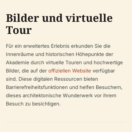
Bilder und virtuelle
Tour
Für ein erweitertes Erlebnis erkunden Sie die
Innenräume und historischen Höhepunkte der
Akademie durch virtuelle Touren und hochwertige
Bilder, die auf der
offiziellen Website
verfügbar
sind. Diese digitalen Ressourcen bieten
Barrierefreiheitsfunktionen und helfen Besuchern,
dieses architektonische Wunderwerk vor ihrem
Besuch zu besichtigen.