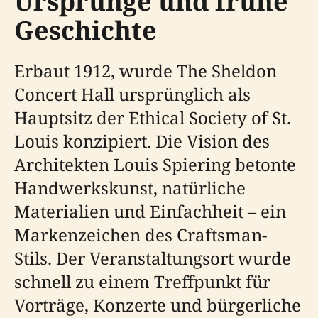
Ursprünge und frühe
Geschichte
Erbaut 1912, wurde The Sheldon
Concert Hall ursprünglich als
Hauptsitz der Ethical Society of St.
Louis konzipiert. Die Vision des
Architekten Louis Spiering betonte
Handwerkskunst, natürliche
Materialien und Einfachheit – ein
Markenzeichen des Craftsman-
Stils. Der Veranstaltungsort wurde
schnell zu einem Treffpunkt für
Vorträge, Konzerte und bürgerliche