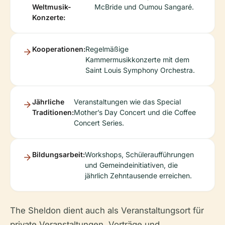
Weltmusik-
McBride und Oumou Sangaré.
Konzerte:
Kooperationen:
Regelmäßige
Kammermusikkonzerte mit dem
Saint Louis Symphony Orchestra.
Jährliche
Veranstaltungen wie das Special
Traditionen:
Mother’s Day Concert und die Coffee
Concert Series.
Bildungsarbeit:
Workshops, Schüleraufführungen
und Gemeindeinitiativen, die
jährlich Zehntausende erreichen.
The Sheldon dient auch als Veranstaltungsort für
private Veranstaltungen, Vorträge und