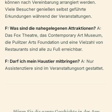
können nach Vereinbarung arrangiert werden.
Viele Besucher genießen selbst geführte
Erkundungen während der Veranstaltungen.
F: Was sind die nahegelegenen Attraktionen?
A:
Das Fox Theatre, das Contemporary Art Museum,
die Pulitzer Arts Foundation und eine Vielzahl von
Restaurants sind alle zu Fuß erreichbar.
F: Darf ich mein Haustier mitbringen?
A: Nur
Assistenztiere sind im Veranstaltungsort gestattet.
Hören Sie die ganze Geschichte in der App