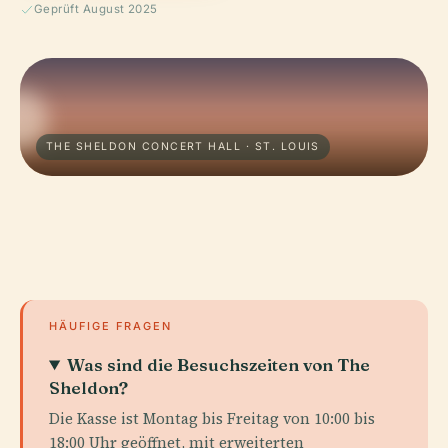
Geprüft August 2025
THE SHELDON CONCERT HALL · ST. LOUIS
HÄUFIGE FRAGEN
Was sind die Besuchszeiten von The
Sheldon?
Die Kasse ist Montag bis Freitag von 10:00 bis
18:00 Uhr geöffnet, mit erweiterten