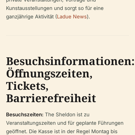
Kunstausstellungen und sorgt so für eine
ganzjährige Aktivität (
Ladue News
).
Besuchsinformationen:
Öffnungszeiten,
Tickets,
Barrierefreiheit
Besuchszeiten:
The Sheldon ist zu
Veranstaltungszeiten und für geplante Führungen
geöffnet. Die Kasse ist in der Regel Montag bis