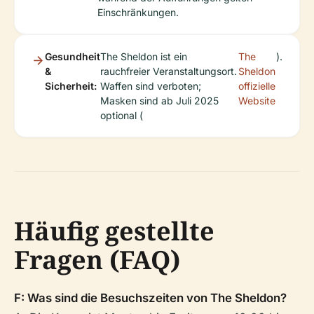
Einschränkungen.
Gesundheit
The Sheldon ist ein
The
).
&
rauchfreier Veranstaltungsort.
Sheldon
Sicherheit:
Waffen sind verboten;
offizielle
Masken sind ab Juli 2025
Website
optional (
Häufig gestellte
Fragen (FAQ)
F: Was sind die Besuchszeiten von The Sheldon?