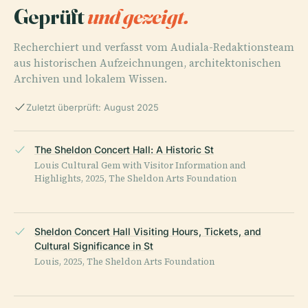
Geprüft
und gezeigt.
Recherchiert und verfasst vom Audiala-Redaktionsteam
aus historischen Aufzeichnungen, architektonischen
Archiven und lokalem Wissen.
Zuletzt überprüft: August 2025
The Sheldon Concert Hall: A Historic St
Louis Cultural Gem with Visitor Information and
Highlights, 2025, The Sheldon Arts Foundation
Sheldon Concert Hall Visiting Hours, Tickets, and
Cultural Significance in St
Louis, 2025, The Sheldon Arts Foundation