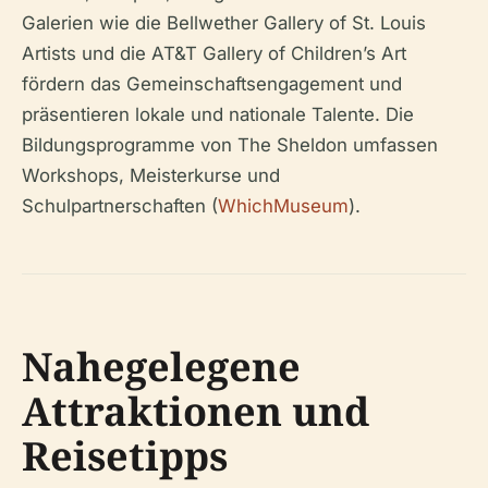
Galerien wie die Bellwether Gallery of St. Louis
Artists und die AT&T Gallery of Children’s Art
fördern das Gemeinschaftsengagement und
präsentieren lokale und nationale Talente. Die
Bildungsprogramme von The Sheldon umfassen
Workshops, Meisterkurse und
Schulpartnerschaften (
WhichMuseum
).
Nahegelegene
Attraktionen und
Reisetipps