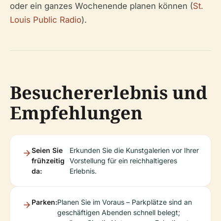
oder ein ganzes Wochenende planen können (
St.
Louis Public Radio
).
Besuchererlebnis und
Empfehlungen
Seien Sie
Erkunden Sie die Kunstgalerien vor Ihrer
frühzeitig
Vorstellung für ein reichhaltigeres
da:
Erlebnis.
Parken:
Planen Sie im Voraus – Parkplätze sind an
geschäftigen Abenden schnell belegt;