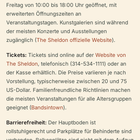
Freitag von 10:00 bis 18:00 Uhr geöffnet, mit
erweiterten Öffnungszeiten an
Veranstaltungstagen. Kunstgalerien sind während
der meisten Konzerte und Ausstellungen
zugänglich (
The Sheldon offizielle Website
).
Tickets:
Tickets sind online auf der
Website von
The Sheldon
, telefonisch (314-534-1111) oder an
der Kasse erhältlich. Die Preise variieren je nach
Vorstellung, typischerweise zwischen 20 und 75
US-Dollar. Familienfreundliche Richtlinien machen
die meisten Veranstaltungen für alle Altersgruppen
geeignet (
Bandsintown
).
Barrierefreiheit:
Der Hauptboden ist
rollstuhlgerecht und Parkplätze für Behinderte sind