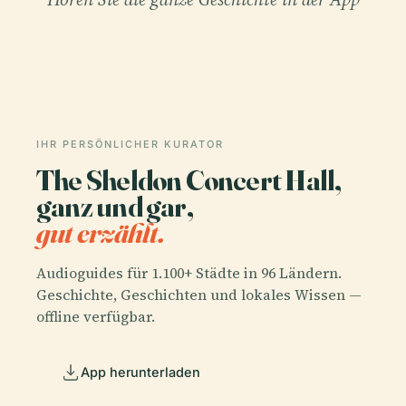
IHR PERSÖNLICHER KURATOR
The Sheldon Concert Hall,
ganz und gar,
gut erzählt.
Audioguides für 1.100+ Städte in 96 Ländern.
Geschichte, Geschichten und lokales Wissen —
offline verfügbar.
App herunterladen