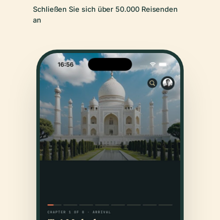
Schließen Sie sich über 50.000 Reisenden
an