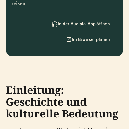
reisen.
In der Audiala-App öffnen
Im Browser planen
Einleitung:
Geschichte und
kulturelle Bedeutung