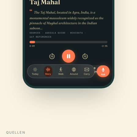
QUELLEN