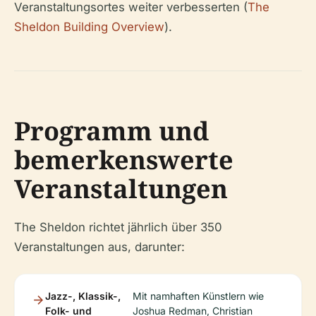
Veranstaltungsortes weiter verbesserten (
The
Sheldon Building Overview
).
Programm und
bemerkenswerte
Veranstaltungen
The Sheldon richtet jährlich über 350
Veranstaltungen aus, darunter:
Jazz-, Klassik-,
Mit namhaften Künstlern wie
Folk- und
Joshua Redman, Christian