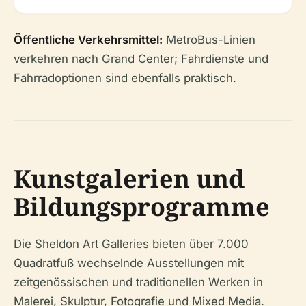
Öffentliche Verkehrsmittel:
MetroBus-Linien
verkehren nach Grand Center; Fahrdienste und
Fahrradoptionen sind ebenfalls praktisch.
Kunstgalerien und
Bildungsprogramme
Die Sheldon Art Galleries bieten über 7.000
Quadratfuß wechselnde Ausstellungen mit
zeitgenössischen und traditionellen Werken in
Malerei, Skulptur, Fotografie und Mixed Media.