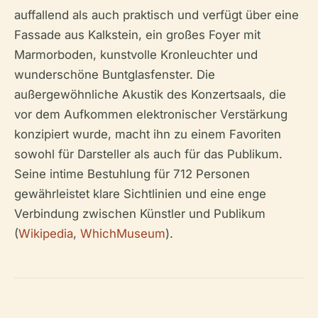
auffallend als auch praktisch und verfügt über eine
Fassade aus Kalkstein, ein großes Foyer mit
Marmorboden, kunstvolle Kronleuchter und
wunderschöne Buntglasfenster. Die
außergewöhnliche Akustik des Konzertsaals, die
vor dem Aufkommen elektronischer Verstärkung
konzipiert wurde, macht ihn zu einem Favoriten
sowohl für Darsteller als auch für das Publikum.
Seine intime Bestuhlung für 712 Personen
gewährleistet klare Sichtlinien und eine enge
Verbindung zwischen Künstler und Publikum
(
Wikipedia
,
WhichMuseum
).