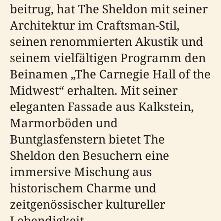
beitrug, hat The Sheldon mit seiner
Architektur im Craftsman-Stil,
seinen renommierten Akustik und
seinem vielfältigen Programm den
Beinamen „The Carnegie Hall of the
Midwest“ erhalten. Mit seiner
eleganten Fassade aus Kalkstein,
Marmorböden und
Buntglasfenstern bietet The
Sheldon den Besuchern eine
immersive Mischung aus
historischem Charme und
zeitgenössischer kultureller
Lebendigkeit.