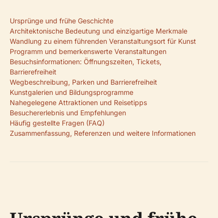
Ursprünge und frühe Geschichte
Architektonische Bedeutung und einzigartige Merkmale
Wandlung zu einem führenden Veranstaltungsort für Kunst
Programm und bemerkenswerte Veranstaltungen
Besuchsinformationen: Öffnungszeiten, Tickets,
Barrierefreiheit
Wegbeschreibung, Parken und Barrierefreiheit
Kunstgalerien und Bildungsprogramme
Nahegelegene Attraktionen und Reisetipps
Besuchererlebnis und Empfehlungen
Häufig gestellte Fragen (FAQ)
Zusammenfassung, Referenzen und weitere Informationen