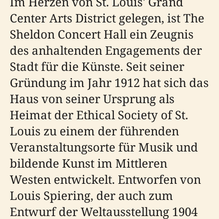
Im Herzen von St. Louis' Grand
Center Arts District gelegen, ist The
Sheldon Concert Hall ein Zeugnis
des anhaltenden Engagements der
Stadt für die Künste. Seit seiner
Gründung im Jahr 1912 hat sich das
Haus von seiner Ursprung als
Heimat der Ethical Society of St.
Louis zu einem der führenden
Veranstaltungsorte für Musik und
bildende Kunst im Mittleren
Westen entwickelt. Entworfen von
Louis Spiering, der auch zum
Entwurf der Weltausstellung 1904