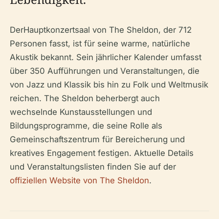
DerHauptkonzertsaal von The Sheldon, der 712
Personen fasst, ist für seine warme, natürliche
Akustik bekannt. Sein jährlicher Kalender umfasst
über 350 Aufführungen und Veranstaltungen, die
von Jazz und Klassik bis hin zu Folk und Weltmusik
reichen. The Sheldon beherbergt auch
wechselnde Kunstausstellungen und
Bildungsprogramme, die seine Rolle als
Gemeinschaftszentrum für Bereicherung und
kreatives Engagement festigen. Aktuelle Details
und Veranstaltungslisten finden Sie auf der
offiziellen Website von The Sheldon
.