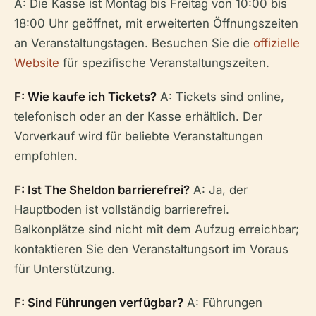
A: Die Kasse ist Montag bis Freitag von 10:00 bis
18:00 Uhr geöffnet, mit erweiterten Öffnungszeiten
an Veranstaltungstagen. Besuchen Sie die
offizielle
Website
für spezifische Veranstaltungszeiten.
F: Wie kaufe ich Tickets?
A: Tickets sind online,
telefonisch oder an der Kasse erhältlich. Der
Vorverkauf wird für beliebte Veranstaltungen
empfohlen.
F: Ist The Sheldon barrierefrei?
A: Ja, der
Hauptboden ist vollständig barrierefrei.
Balkonplätze sind nicht mit dem Aufzug erreichbar;
kontaktieren Sie den Veranstaltungsort im Voraus
für Unterstützung.
F: Sind Führungen verfügbar?
A: Führungen