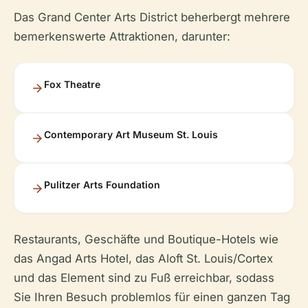
Das Grand Center Arts District beherbergt mehrere
bemerkenswerte Attraktionen, darunter:
Fox Theatre
Contemporary Art Museum St. Louis
Pulitzer Arts Foundation
Restaurants, Geschäfte und Boutique-Hotels wie
das Angad Arts Hotel, das Aloft St. Louis/Cortex
und das Element sind zu Fuß erreichbar, sodass
Sie Ihren Besuch problemlos für einen ganzen Tag