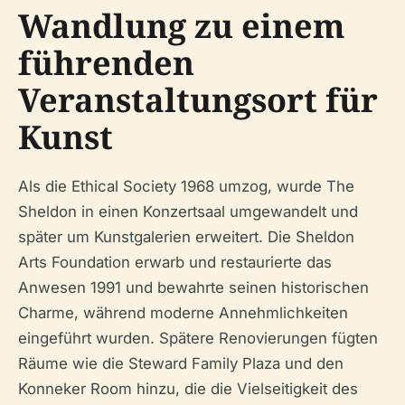
Wandlung zu einem
führenden
Veranstaltungsort für
Kunst
Als die Ethical Society 1968 umzog, wurde The
Sheldon in einen Konzertsaal umgewandelt und
später um Kunstgalerien erweitert. Die Sheldon
Arts Foundation erwarb und restaurierte das
Anwesen 1991 und bewahrte seinen historischen
Charme, während moderne Annehmlichkeiten
eingeführt wurden. Spätere Renovierungen fügten
Räume wie die Steward Family Plaza und den
Konneker Room hinzu, die die Vielseitigkeit des