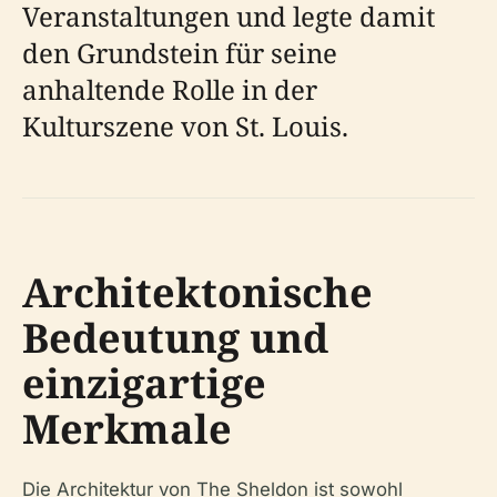
Veranstaltungen und legte damit
den Grundstein für seine
anhaltende Rolle in der
Kulturszene von St. Louis.
Architektonische
Bedeutung und
einzigartige
Merkmale
Die Architektur von The Sheldon ist sowohl