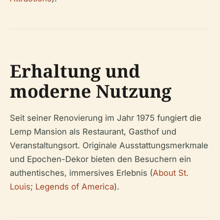
Erhaltung und
moderne Nutzung
Seit seiner Renovierung im Jahr 1975 fungiert die
Lemp Mansion als Restaurant, Gasthof und
Veranstaltungsort. Originale Ausstattungsmerkmale
und Epochen-Dekor bieten den Besuchern ein
authentisches, immersives Erlebnis (
About St.
Louis
;
Legends of America
).