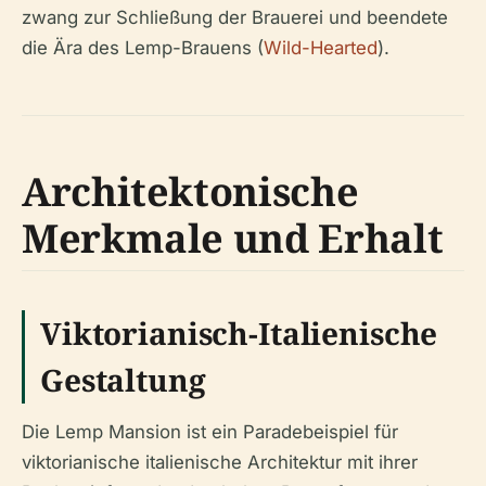
zwang zur Schließung der Brauerei und beendete
die Ära des Lemp-Brauens (
Wild-Hearted
).
Architektonische
Merkmale und Erhalt
Viktorianisch-Italienische
Gestaltung
Die Lemp Mansion ist ein Paradebeispiel für
viktorianische italienische Architektur mit ihrer