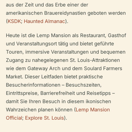
aus der Zeit und das Erbe einer der
amerikanischen Brauereidynastien geboten werden
(
KSDK
;
Haunted Almanac
).
Heute ist die Lemp Mansion als Restaurant, Gasthof
und Veranstaltungsort tätig und bietet geführte
Touren, immersive Veranstaltungen und bequemen
Zugang zu nahegelegenen St. Louis-Attraktionen
wie dem Gateway Arch und dem Soulard Farmers
Market. Dieser Leitfaden bietet praktische
Besucherinformationen – Besuchszeiten,
Eintrittspreise, Barrierefreiheit und Reisetipps –
damit Sie Ihren Besuch in diesem ikonischen
Wahrzeichen planen können (
Lemp Mansion
Official
;
Explore St. Louis
).