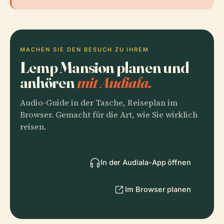
MACHEN SIE DEN BESUCH ZU IHREM
Lemp Mansion planen und
anhören
mit Audiala.
Audio-Guide in der Tasche, Reiseplan im
Browser. Gemacht für die Art, wie Sie wirklich
reisen.
In der Audiala-App öffnen
Im Browser planen