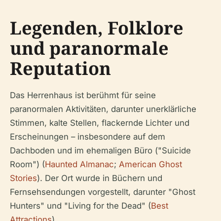
Legenden, Folklore
und paranormale
Reputation
Das Herrenhaus ist berühmt für seine
paranormalen Aktivitäten, darunter unerklärliche
Stimmen, kalte Stellen, flackernde Lichter und
Erscheinungen – insbesondere auf dem
Dachboden und im ehemaligen Büro ("Suicide
Room") (
Haunted Almanac
;
American Ghost
Stories
). Der Ort wurde in Büchern und
Fernsehsendungen vorgestellt, darunter "Ghost
Hunters" und "Living for the Dead" (
Best
Attractions
).