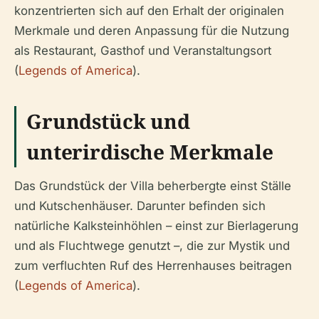
konzentrierten sich auf den Erhalt der originalen
Merkmale und deren Anpassung für die Nutzung
als Restaurant, Gasthof und Veranstaltungsort
(
Legends of America
).
Grundstück und
unterirdische Merkmale
Das Grundstück der Villa beherbergte einst Ställe
und Kutschenhäuser. Darunter befinden sich
natürliche Kalksteinhöhlen – einst zur Bierlagerung
und als Fluchtwege genutzt –, die zur Mystik und
zum verfluchten Ruf des Herrenhauses beitragen
(
Legends of America
).