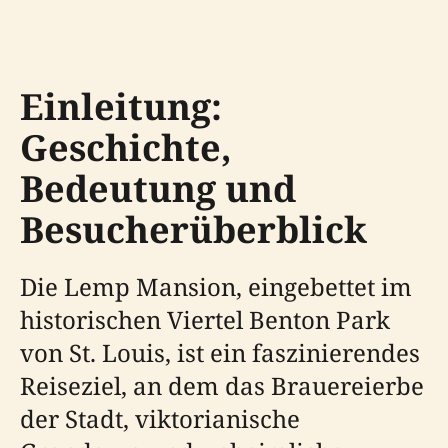
Einleitung:
Geschichte,
Bedeutung und
Besucherüberblick
Die Lemp Mansion, eingebettet im
historischen Viertel Benton Park
von St. Louis, ist ein faszinierendes
Reiseziel, an dem das Brauereierbe
der Stadt, viktorianische