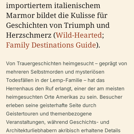
importiertem italienischem
Marmor bildet die Kulisse für
Geschichten von Triumph und
Herzschmerz (
Wild-Hearted
;
Family Destinations Guide
).
Von Trauergeschichten heimgesucht – geprägt von
mehreren Selbstmorden und mysteriösen
Todesfällen in der Lemp-Familie – hat das
Herrenhaus den Ruf erlangt, einer der am meisten
heimgesuchten Orte Amerikas zu sein. Besucher
erleben seine geisterhafte Seite durch
Geistertouren und themenbezogene
Veranstaltungen, während Geschichts- und
Architekturliebhabern akribisch erhaltene Details