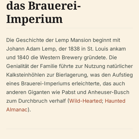
das Brauerei-
Imperium
Die Geschichte der Lemp Mansion beginnt mit
Johann Adam Lemp, der 1838 in St. Louis ankam
und 1840 die Western Brewery gründete. Die
Genialität der Familie führte zur Nutzung natürlicher
Kalksteinhöhlen zur Bierlagerung, was den Aufstieg
eines Brauerei-Imperiums erleichterte, das auch
anderen Giganten wie Pabst und Anheuser-Busch
zum Durchbruch verhalf (
Wild-Hearted
;
Haunted
Almanac
).