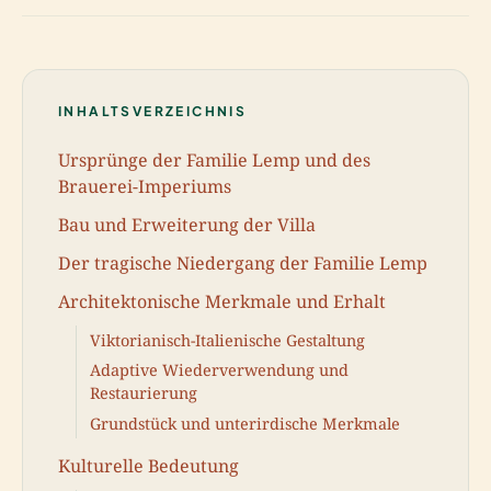
INHALTSVERZEICHNIS
Ursprünge der Familie Lemp und des
Brauerei-Imperiums
Bau und Erweiterung der Villa
Der tragische Niedergang der Familie Lemp
Architektonische Merkmale und Erhalt
Viktorianisch-Italienische Gestaltung
Adaptive Wiederverwendung und
Restaurierung
Grundstück und unterirdische Merkmale
Kulturelle Bedeutung