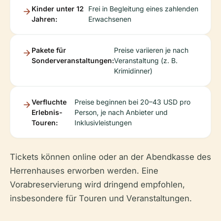
Kinder unter 12
Frei in Begleitung eines zahlenden
Jahren:
Erwachsenen
Pakete für
Preise variieren je nach
Sonderveranstaltungen:
Veranstaltung (z. B.
Krimidinner)
Verfluchte
Preise beginnen bei 20–43 USD pro
Erlebnis-
Person, je nach Anbieter und
Touren:
Inklusivleistungen
Tickets können online oder an der Abendkasse des
Herrenhauses erworben werden. Eine
Vorabreservierung wird dringend empfohlen,
insbesondere für Touren und Veranstaltungen.