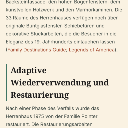
Backsteinfassade, den hohen Bogenfenstern, dem
kunstvollen Holzwerk und den Marmorkaminen. Die
33 Räume des Herrenhauses verfügen noch über
originale Buntglasfenster, Schiebetüren und
dekorative Stuckarbeiten, die die Besucher in die
Eleganz des 19. Jahrhunderts eintauchen lassen
(
Family Destinations Guide
;
Legends of America
).
Adaptive
Wiederverwendung und
Restaurierung
Nach einer Phase des Verfalls wurde das
Herrenhaus 1975 von der Familie Pointer
restauriert. Die Restaurierungsarbeiten