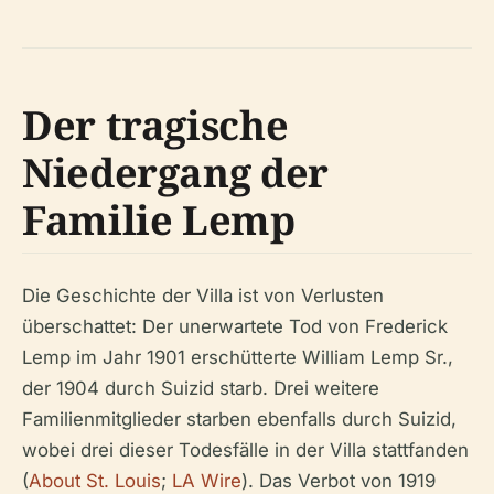
Der tragische
Niedergang der
Familie Lemp
Die Geschichte der Villa ist von Verlusten
überschattet: Der unerwartete Tod von Frederick
Lemp im Jahr 1901 erschütterte William Lemp Sr.,
der 1904 durch Suizid starb. Drei weitere
Familienmitglieder starben ebenfalls durch Suizid,
wobei drei dieser Todesfälle in der Villa stattfanden
(
About St. Louis
;
LA Wire
). Das Verbot von 1919