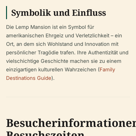
Symbolik und Einfluss
Die Lemp Mansion ist ein Symbol für
amerikanischen Ehrgeiz und Verletzlichkeit – ein
Ort, an dem sich Wohlstand und Innovation mit
persönlicher Tragödie trafen. Ihre Authentizität und
vielschichtige Geschichte machen sie zu einem
einzigartigen kulturellen Wahrzeichen (
Family
Destinations Guide
).
Besucherinformatione
Besuchszeiten,