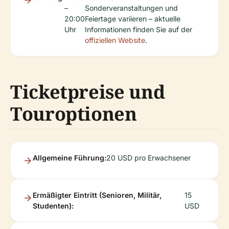
–
Sonderveranstaltungen und
20:00
Feiertage variieren – aktuelle
Uhr
Informationen finden Sie auf der
offiziellen Website
.
Ticketpreise und
Touroptionen
Allgemeine Führung:
20 USD pro Erwachsener
Ermäßigter Eintritt (Senioren, Militär,
15
Studenten):
USD