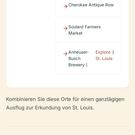
Cherokee Antique Row
Soulard Farmers
Market
Anheuser-
Explore
)
Busch
St. Louis
Brewery (
Kombinieren Sie diese Orte für einen ganztägigen
Ausflug zur Erkundung von St. Louis.