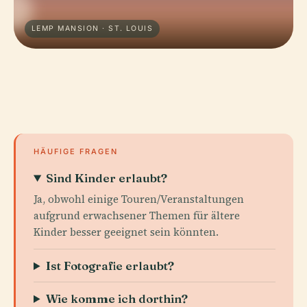
LEMP MANSION · ST. LOUIS
HÄUFIGE FRAGEN
Sind Kinder erlaubt?
Ja, obwohl einige Touren/Veranstaltungen
aufgrund erwachsener Themen für ältere
Kinder besser geeignet sein könnten.
Ist Fotografie erlaubt?
Wie komme ich dorthin?