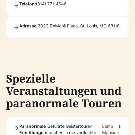
Telefon:
(314) 771-4646
Adresse:
3322 DeMenil Place, St. Louis, MO 63118
Spezielle
Veranstaltungen und
paranormale Touren
Paranormale
Geführte Geistertouren
Lemp
).
Ermittlungen:
tauchen in die verfluchte
Mansion