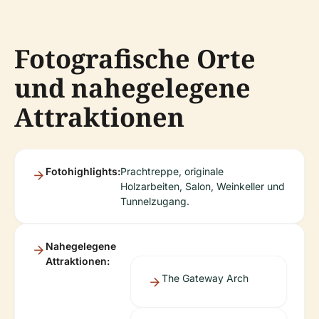
Fotografische Orte
und nahegelegene
Attraktionen
Fotohighlights:
Prachtreppe, originale
Holzarbeiten, Salon, Weinkeller und
Tunnelzugang.
Nahegelegene
Attraktionen:
The Gateway Arch