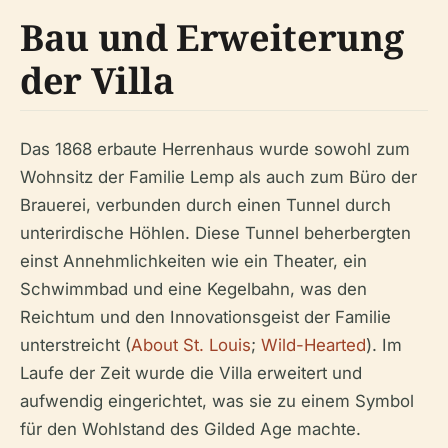
Bau und Erweiterung
der Villa
Das 1868 erbaute Herrenhaus wurde sowohl zum
Wohnsitz der Familie Lemp als auch zum Büro der
Brauerei, verbunden durch einen Tunnel durch
unterirdische Höhlen. Diese Tunnel beherbergten
einst Annehmlichkeiten wie ein Theater, ein
Schwimmbad und eine Kegelbahn, was den
Reichtum und den Innovationsgeist der Familie
unterstreicht (
About St. Louis
;
Wild-Hearted
). Im
Laufe der Zeit wurde die Villa erweitert und
aufwendig eingerichtet, was sie zu einem Symbol
für den Wohlstand des Gilded Age machte.