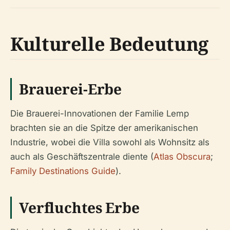
Kulturelle Bedeutung
Brauerei-Erbe
Die Brauerei-Innovationen der Familie Lemp
brachten sie an die Spitze der amerikanischen
Industrie, wobei die Villa sowohl als Wohnsitz als
auch als Geschäftszentrale diente (
Atlas Obscura
;
Family Destinations Guide
).
Verfluchtes Erbe