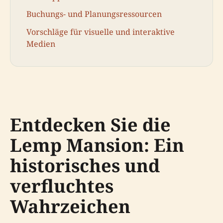
Buchungs- und Planungsressourcen
Vorschläge für visuelle und interaktive
Medien
Entdecken Sie die
Lemp Mansion: Ein
historisches und
verfluchtes
Wahrzeichen