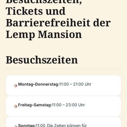
Tickets und
Barrierefreiheit der
Lemp Mansion
Besuchszeiten
Montag–Donnerstag:
11:00 – 21:00 Uhr
Freitag–Samstag:
11:00 – 23:00 Uhr
Sonntag:
11:00
Die Zeiten können für