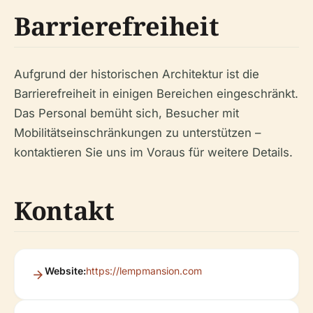
Barrierefreiheit
Aufgrund der historischen Architektur ist die
Barrierefreiheit in einigen Bereichen eingeschränkt.
Das Personal bemüht sich, Besucher mit
Mobilitätseinschränkungen zu unterstützen –
kontaktieren Sie uns im Voraus für weitere Details.
Kontakt
Website:
https://lempmansion.com