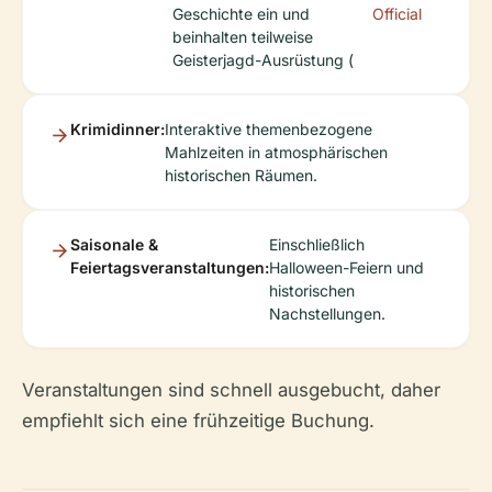
Geschichte ein und
Official
beinhalten teilweise
Geisterjagd-Ausrüstung (
Krimidinner:
Interaktive themenbezogene
Mahlzeiten in atmosphärischen
historischen Räumen.
Saisonale &
Einschließlich
Feiertagsveranstaltungen:
Halloween-Feiern und
historischen
Nachstellungen.
Veranstaltungen sind schnell ausgebucht, daher
empfiehlt sich eine frühzeitige Buchung.