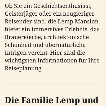
Ob Sie ein Geschichtsenthusiast,
Geisterjäger oder ein neugieriger
Reisender sind, die Lemp Mansion
bietet ein immersives Erlebnis, das
Brauereierbe, architektonische
Schönheit und übernatürliche
Intrigen vereint. Hier sind die
wichtigsten Informationen für Ihre
Reiseplanung.
Die Familie Lemp und