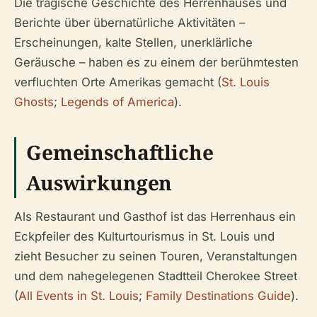
Die tragische Geschichte des Herrenhauses und
Berichte über übernatürliche Aktivitäten –
Erscheinungen, kalte Stellen, unerklärliche
Geräusche – haben es zu einem der berühmtesten
verfluchten Orte Amerikas gemacht (
St. Louis
Ghosts
;
Legends of America
).
Gemeinschaftliche
Auswirkungen
Als Restaurant und Gasthof ist das Herrenhaus ein
Eckpfeiler des Kulturtourismus in St. Louis und
zieht Besucher zu seinen Touren, Veranstaltungen
und dem nahegelegenen Stadtteil Cherokee Street
(
All Events in St. Louis
;
Family Destinations Guide
).