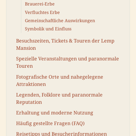
Brauerei-Erbe
Verfluchtes Erbe
Gemeinschaftliche Auswirkungen
Symbolik und Einfluss
Besuchszeiten, Tickets & Touren der Lemp
Mansion
Spezielle Veranstaltungen und paranormale
Touren
Fotografische Orte und nahegelegene
Attraktionen
Legenden, Folklore und paranormale
Reputation
Erhaltung und moderne Nutzung
Häufig gestellte Fragen (FAQ)
Reisetipps und Besucherinformationen