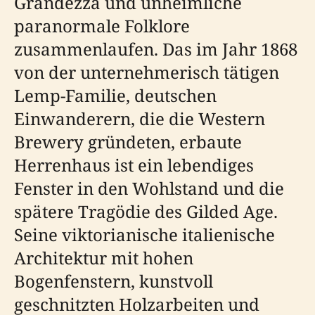
Grandezza und unheimliche
paranormale Folklore
zusammenlaufen. Das im Jahr 1868
von der unternehmerisch tätigen
Lemp-Familie, deutschen
Einwanderern, die die Western
Brewery gründeten, erbaute
Herrenhaus ist ein lebendiges
Fenster in den Wohlstand und die
spätere Tragödie des Gilded Age.
Seine viktorianische italienische
Architektur mit hohen
Bogenfenstern, kunstvoll
geschnitzten Holzarbeiten und