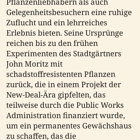
Pflanzenliebhabern als auch
Gelegenheitsbesuchern eine ruhige
Zuflucht und ein lehrreiches
Erlebnis bieten. Seine Ursprünge
reichen bis zu den frühen
Experimenten des Stadtgärtners
John Moritz mit
schadstoffresistenten Pflanzen
zurück, die in einem Projekt der
New-Deal-Ära gipfelten, das
teilweise durch die Public Works
Administration finanziert wurde,
um ein permanentes Gewächshaus
zu schaffen, das die