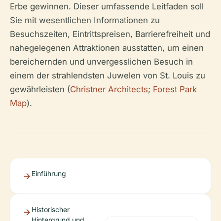
Erbe gewinnen. Dieser umfassende Leitfaden soll
Sie mit wesentlichen Informationen zu
Besuchszeiten, Eintrittspreisen, Barrierefreiheit und
nahegelegenen Attraktionen ausstatten, um einen
bereichernden und unvergesslichen Besuch in
einem der strahlendsten Juwelen von St. Louis zu
gewährleisten (
Christner Architects
;
Forest Park
Map
).
Einführung
Historischer
Hintergrund und