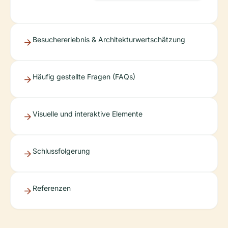
Besuchererlebnis & Architekturwertschätzung
Häufig gestellte Fragen (FAQs)
Visuelle und interaktive Elemente
Schlussfolgerung
Referenzen