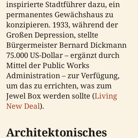
inspirierte Stadtführer dazu, ein
permanentes Gewächshaus zu
konzipieren. 1933, während der
Großen Depression, stellte
Bürgermeister Bernard Dickmann
75.000 US-Dollar – ergänzt durch
Mittel der Public Works
Administration – zur Verfügung,
um das zu errichten, was zum
Jewel Box werden sollte (
Living
New Deal
).
Architektonisches