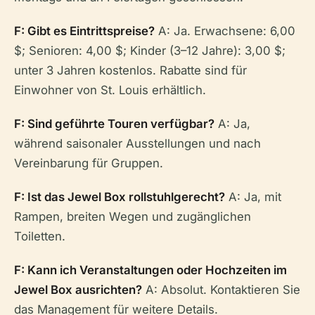
F: Gibt es Eintrittspreise?
A: Ja. Erwachsene: 6,00
$; Senioren: 4,00 $; Kinder (3–12 Jahre): 3,00 $;
unter 3 Jahren kostenlos. Rabatte sind für
Einwohner von St. Louis erhältlich.
F: Sind geführte Touren verfügbar?
A: Ja,
während saisonaler Ausstellungen und nach
Vereinbarung für Gruppen.
F: Ist das Jewel Box rollstuhlgerecht?
A: Ja, mit
Rampen, breiten Wegen und zugänglichen
Toiletten.
F: Kann ich Veranstaltungen oder Hochzeiten im
Jewel Box ausrichten?
A: Absolut. Kontaktieren Sie
das Management für weitere Details.