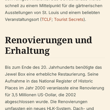
schnell zu einem Mittelpunkt für die gärtnerischen
Ausstellungen von St. Louis und einem beliebten
Veranstaltungsort (
TCLF
;
Tourist Secrets
).
Renovierungen und
Erhaltung
Bis zum Ende des 20. Jahrhunderts benötigte das
Jewel Box eine erhebliche Restaurierung. Seine
Aufnahme in das National Register of Historic
Places im Jahr 2000 veranlasste eine Renovierung
für 3,5 Millionen US-Dollar, die 2002
abgeschlossen wurde. Die Renovierungen
umfassten ein neues HLK-System, Dach- und