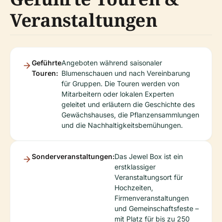
Veranstaltungen
Geführte
Angeboten während saisonaler
Touren:
Blumenschauen und nach Vereinbarung
für Gruppen. Die Touren werden von
Mitarbeitern oder lokalen Experten
geleitet und erläutern die Geschichte des
Gewächshauses, die Pflanzensammlungen
und die Nachhaltigkeitsbemühungen.
Sonderveranstaltungen:
Das Jewel Box ist ein
erstklassiger
Veranstaltungsort für
Hochzeiten,
Firmenveranstaltungen
und Gemeinschaftsfeste –
mit Platz für bis zu 250