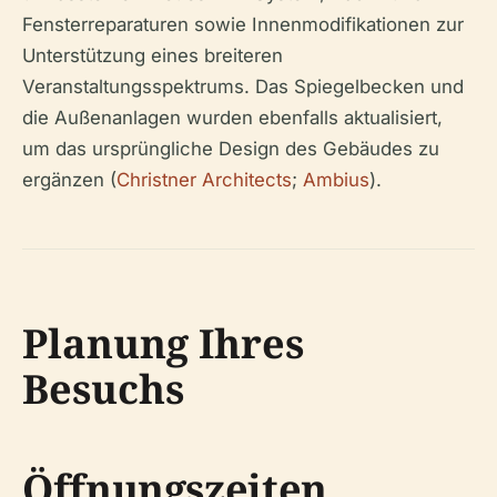
Fensterreparaturen sowie Innenmodifikationen zur
Unterstützung eines breiteren
Veranstaltungsspektrums. Das Spiegelbecken und
die Außenanlagen wurden ebenfalls aktualisiert,
um das ursprüngliche Design des Gebäudes zu
ergänzen (
Christner Architects
;
Ambius
).
Planung Ihres
Besuchs
Öffnungszeiten