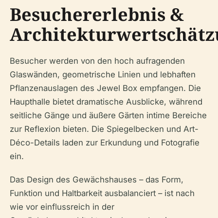
Besuchererlebnis &
Architekturwertschätz
Besucher werden von den hoch aufragenden
Glaswänden, geometrische Linien und lebhaften
Pflanzenauslagen des Jewel Box empfangen. Die
Haupthalle bietet dramatische Ausblicke, während
seitliche Gänge und äußere Gärten intime Bereiche
zur Reflexion bieten. Die Spiegelbecken und Art-
Déco-Details laden zur Erkundung und Fotografie
ein.
Das Design des Gewächshauses – das Form,
Funktion und Haltbarkeit ausbalanciert – ist nach
wie vor einflussreich in der