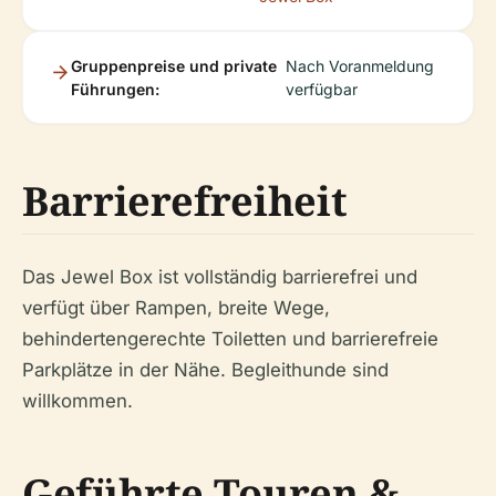
Gruppenpreise und private
Nach Voranmeldung
Führungen:
verfügbar
Barrierefreiheit
Das Jewel Box ist vollständig barrierefrei und
verfügt über Rampen, breite Wege,
behindertengerechte Toiletten und barrierefreie
Parkplätze in der Nähe. Begleithunde sind
willkommen.
Geführte Touren &