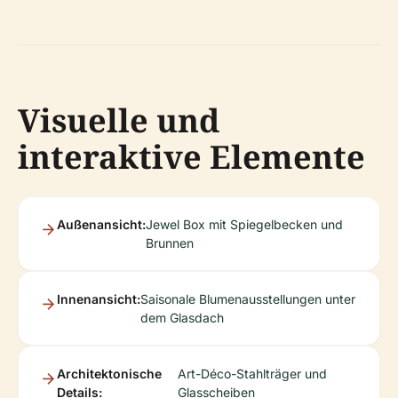
Visuelle und
interaktive Elemente
Außenansicht:
Jewel Box mit Spiegelbecken und
Brunnen
Innenansicht:
Saisonale Blumenausstellungen unter
dem Glasdach
Architektonische
Art-Déco-Stahlträger und
Details:
Glasscheiben