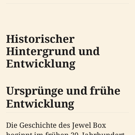
Historischer
Hintergrund und
Entwicklung
Ursprünge und frühe
Entwicklung
Die Geschichte des Jewel Box
beginnt im frühen 20. Jahrhundert,