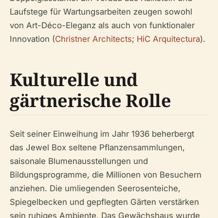
Laufstege für Wartungsarbeiten zeugen sowohl
von Art-Déco-Eleganz als auch von funktionaler
Innovation (
Christner Architects
;
HiC Arquitectura
).
Kulturelle und
gärtnerische Rolle
Seit seiner Einweihung im Jahr 1936 beherbergt
das Jewel Box seltene Pflanzensammlungen,
saisonale Blumenausstellungen und
Bildungsprogramme, die Millionen von Besuchern
anziehen. Die umliegenden Seerosenteiche,
Spiegelbecken und gepflegten Gärten verstärken
sein ruhiges Ambiente. Das Gewächshaus wurde