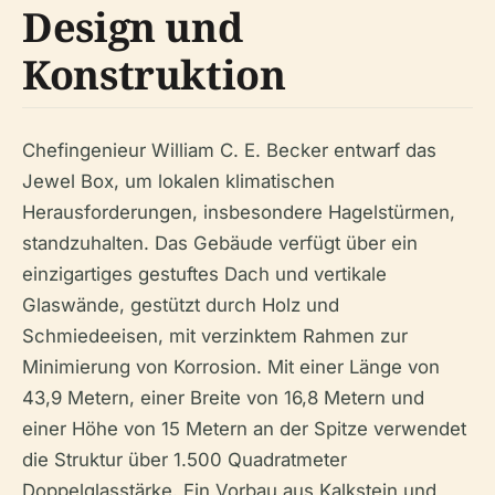
Design und
Konstruktion
Chefingenieur William C. E. Becker entwarf das
Jewel Box, um lokalen klimatischen
Herausforderungen, insbesondere Hagelstürmen,
standzuhalten. Das Gebäude verfügt über ein
einzigartiges gestuftes Dach und vertikale
Glaswände, gestützt durch Holz und
Schmiedeeisen, mit verzinktem Rahmen zur
Minimierung von Korrosion. Mit einer Länge von
43,9 Metern, einer Breite von 16,8 Metern und
einer Höhe von 15 Metern an der Spitze verwendet
die Struktur über 1.500 Quadratmeter
Doppelglasstärke. Ein Vorbau aus Kalkstein und