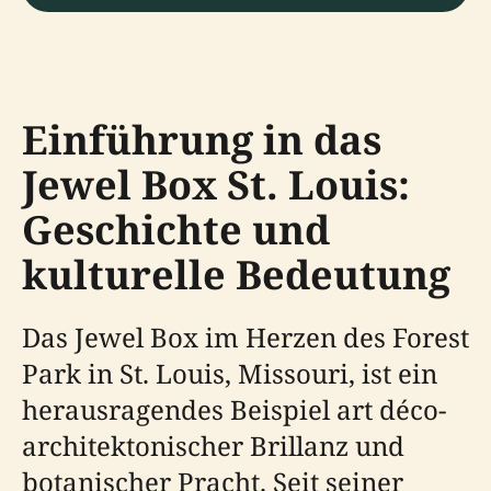
Einführung in das
Jewel Box St. Louis:
Geschichte und
kulturelle Bedeutung
Das Jewel Box im Herzen des Forest
Park in St. Louis, Missouri, ist ein
herausragendes Beispiel art déco-
architektonischer Brillanz und
botanischer Pracht. Seit seiner