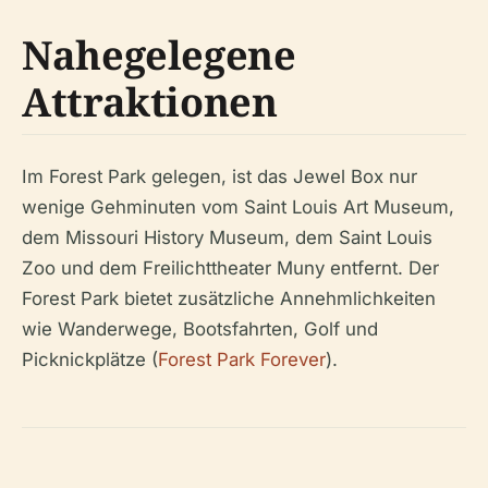
Nahegelegene
Attraktionen
Im Forest Park gelegen, ist das Jewel Box nur
wenige Gehminuten vom Saint Louis Art Museum,
dem Missouri History Museum, dem Saint Louis
Zoo und dem Freilichttheater Muny entfernt. Der
Forest Park bietet zusätzliche Annehmlichkeiten
wie Wanderwege, Bootsfahrten, Golf und
Picknickplätze (
Forest Park Forever
).