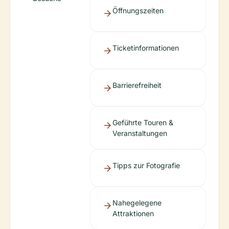
Öffnungszeiten
Ticketinformationen
Barrierefreiheit
Geführte Touren &
Veranstaltungen
Tipps zur Fotografie
Nahegelegene
Attraktionen