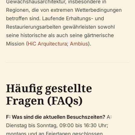
Gewächshausarchitektur, insbesondere in
Regionen, die von extremen Wetterbedingungen
betroffen sind. Laufende Erhaltungs- und
Restaurierungsarbeiten gewährleisten sowohl
seine historische als auch seine gärtnerische
Mission (
HiC Arquitectura
;
Ambius
).
Häufig gestellte
Fragen (FAQs)
F: Was sind die aktuellen Besuchszeiten?
A:
Dienstag bis Sonntag, 09:00 bis 16:30 Uhr;
montags und an Feiertagen geschlossen.