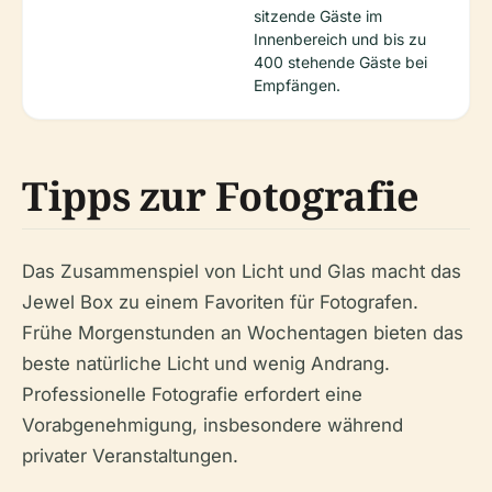
sitzende Gäste im
Innenbereich und bis zu
400 stehende Gäste bei
Empfängen.
Tipps zur Fotografie
Das Zusammenspiel von Licht und Glas macht das
Jewel Box zu einem Favoriten für Fotografen.
Frühe Morgenstunden an Wochentagen bieten das
beste natürliche Licht und wenig Andrang.
Professionelle Fotografie erfordert eine
Vorabgenehmigung, insbesondere während
privater Veranstaltungen.