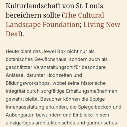
Kulturlandschaft von St. Louis
bereichern sollte (
The Cultural
Landscape Foundation
;
Living New
Deal
).
Heute dient das Jewel Box nicht nur als
botanisches Gewächshaus, sondern auch als
geschätzter Veranstaltungsort für besondere
Anlässe, darunter Hochzeiten und
Bildungsworkshops, wobei seine historische
Integrität durch sorgfältige Erhaltungsmaßnahmen
gewahrt bleibt. Besucher können die üppige
Innenausstattung erkunden, die Spiegelbecken und
Außengärten bewundern und Einblicke in sein
einzigartiges architektonisches und gärtnerisches