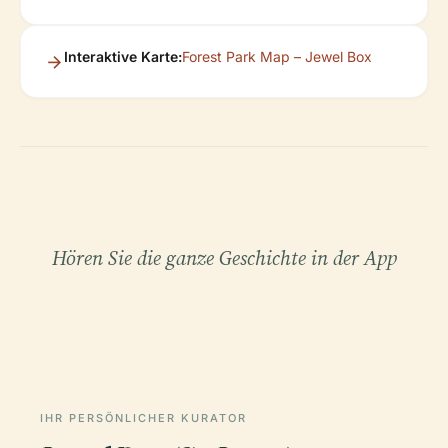
Interaktive Karte:
Forest Park Map – Jewel Box
Hören Sie die ganze Geschichte in der App
IHR PERSÖNLICHER KURATOR