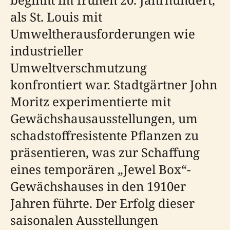
als St. Louis mit
Umweltherausforderungen wie
industrieller
Umweltverschmutzung
konfrontiert war. Stadtgärtner John
Moritz experimentierte mit
Gewächshausausstellungen, um
schadstoffresistente Pflanzen zu
präsentieren, was zur Schaffung
eines temporären „Jewel Box“-
Gewächshauses in den 1910er
Jahren führte. Der Erfolg dieser
saisonalen Ausstellungen