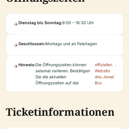
Dienstag bis Sonntag:
9:00 – 16:30 Uhr
Geschlossen:
Montags und an Feiertagen
Hinweis:
Die Öffnungszeiten können
offiziellen
.
saisonal variieren. Bestätigen
Website
Sie die aktuellen
des Jewel
Öffnungszeiten auf der
Box
Ticketinformationen