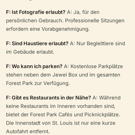
F: Ist Fotografie erlaubt?
A: Ja, für den
persönlichen Gebrauch. Professionelle Sitzungen
erfordern eine Vorabgenehmigung.
F: Sind Haustiere erlaubt?
A: Nur Begleittiere sind
im Gebäude erlaubt.
F: Wo kann ich parken?
A: Kostenlose Parkplätze
stehen neben dem Jewel Box und im gesamten
Forest Park zur Verfügung.
F: Gibt es Restaurants in der Nähe?
A: Während
keine Restaurants im Inneren vorhanden sind,
bietet der Forest Park Cafés und Picknickplätze.
Die Innenstadt von St. Louis ist nur eine kurze
Autofahrt entfernt.