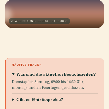
JEWEL BOX (ST. LOUIS) · ST. LOUIS
HÄUFIGE FRAGEN
Was sind die aktuellen Besuchszeiten?
Dienstag bis Sonntag, 09:00 bis 16:30 Uhr;
montags und an Feiertagen geschlossen.
Gibt es Eintrittspreise?