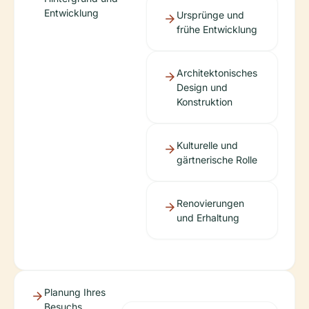
Entwicklung
Ursprünge und
frühe Entwicklung
Architektonisches
Design und
Konstruktion
Kulturelle und
gärtnerische Rolle
Renovierungen
und Erhaltung
Planung Ihres
Besuchs