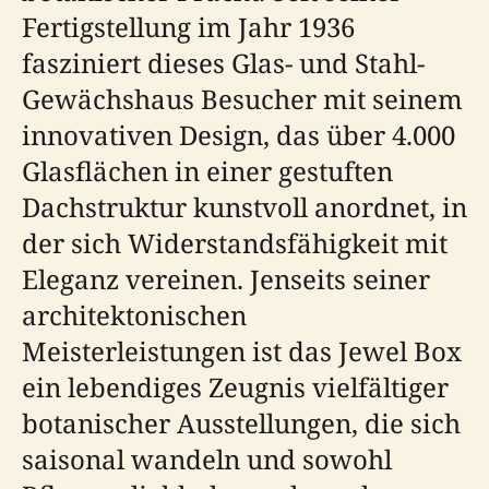
Fertigstellung im Jahr 1936
fasziniert dieses Glas- und Stahl-
Gewächshaus Besucher mit seinem
innovativen Design, das über 4.000
Glasflächen in einer gestuften
Dachstruktur kunstvoll anordnet, in
der sich Widerstandsfähigkeit mit
Eleganz vereinen. Jenseits seiner
architektonischen
Meisterleistungen ist das Jewel Box
ein lebendiges Zeugnis vielfältiger
botanischer Ausstellungen, die sich
saisonal wandeln und sowohl