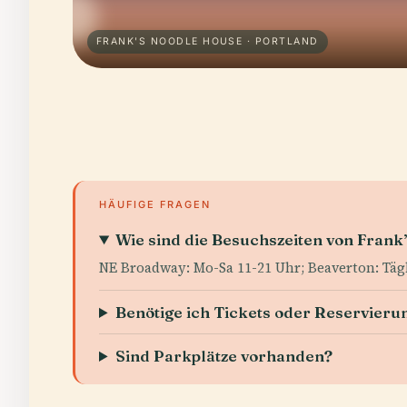
FRANK'S NOODLE HOUSE · PORTLAND
HÄUFIGE FRAGEN
Wie sind die Besuchszeiten von Frank
NE Broadway: Mo-Sa 11-21 Uhr; Beaverton: Tägl
Benötige ich Tickets oder Reservieru
Sind Parkplätze vorhanden?