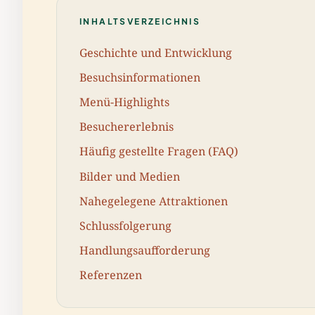
INHALTSVERZEICHNIS
Geschichte und Entwicklung
Besuchsinformationen
Menü-Highlights
Besuchererlebnis
Häufig gestellte Fragen (FAQ)
Bilder und Medien
Nahegelegene Attraktionen
Schlussfolgerung
Handlungsaufforderung
Referenzen