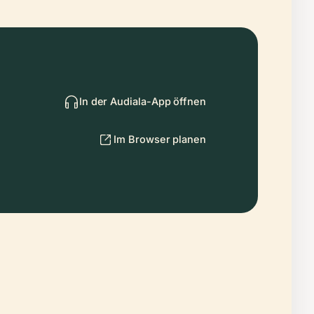
In der Audiala-App öffnen
Im Browser planen