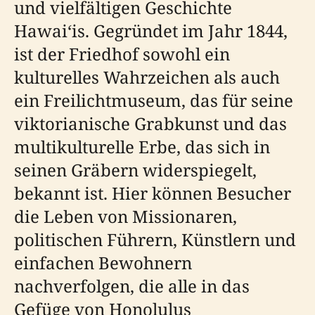
und vielfältigen Geschichte
Hawaiʻis. Gegründet im Jahr 1844,
ist der Friedhof sowohl ein
kulturelles Wahrzeichen als auch
ein Freilichtmuseum, das für seine
viktorianische Grabkunst und das
multikulturelle Erbe, das sich in
seinen Gräbern widerspiegelt,
bekannt ist. Hier können Besucher
die Leben von Missionaren,
politischen Führern, Künstlern und
einfachen Bewohnern
nachverfolgen, die alle in das
Gefüge von Honolulus