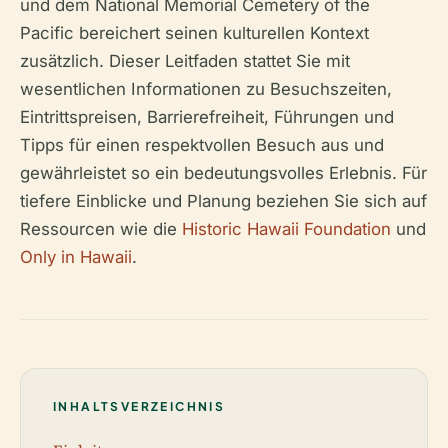
und dem National Memorial Cemetery of the
Pacific bereichert seinen kulturellen Kontext
zusätzlich. Dieser Leitfaden stattet Sie mit
wesentlichen Informationen zu Besuchszeiten,
Eintrittspreisen, Barrierefreiheit, Führungen und
Tipps für einen respektvollen Besuch aus und
gewährleistet so ein bedeutungsvolles Erlebnis. Für
tiefere Einblicke und Planung beziehen Sie sich auf
Ressourcen wie die
Historic Hawaii Foundation
und
Only in Hawaii
.
INHALTSVERZEICHNIS