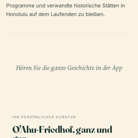
Programme und verwandte historische Stätten in
Honolulu auf dem Laufenden zu bleiben.
Hören Sie die ganze Geschichte in der App
IHR PERSÖNLICHER KURATOR
O'Ahu-Friedhof, ganz und