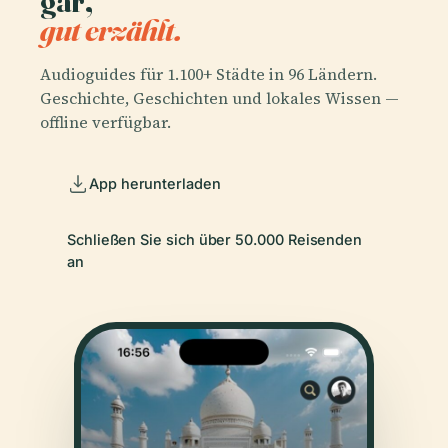
gar,
gut erzählt.
Audioguides für 1.100+ Städte in 96 Ländern.
Geschichte, Geschichten und lokales Wissen —
offline verfügbar.
App herunterladen
Schließen Sie sich über 50.000 Reisenden
an