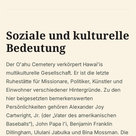
Soziale und kulturelle
Bedeutung
Der Oʻahu Cemetery verkörpert Hawaiʻis
multikulturelle Gesellschaft. Er ist die letzte
Ruhestätte für Missionare, Politiker, Künstler und
Einwohner verschiedener Hintergründe. Zu den
hier beigesetzten bemerkenswerten
Persönlichkeiten gehören Alexander Joy
Cartwright, Jr. (der „Vater des amerikanischen
Baseballs“), John Papa Iʻi, Benjamin Franklin
Dillingham, Ululani Jabulka und Bina Mossman. Die