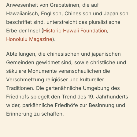
Anwesenheit von Grabsteinen, die auf
Hawaiianisch, Englisch, Chinesisch und Japanisch
beschriftet sind, unterstreicht das pluralistische
Erbe der Insel (
Historic Hawaii Foundation
;
Honolulu Magazine
).
Abteilungen, die chinesischen und japanischen
Gemeinden gewidmet sind, sowie christliche und
säkulare Monumente veranschaulichen die
Verschmelzung religiöser und kultureller
Traditionen. Die gartenähnliche Umgebung des
Friedhofs spiegelt den Trend des 19. Jahrhunderts
wider, parkähnliche Friedhöfe zur Besinnung und
Erinnerung zu schaffen.