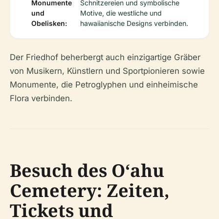
Monumente
Schnitzereien und symbolische
und
Motive, die westliche und
Obelisken:
hawaiianische Designs verbinden.
Der Friedhof beherbergt auch einzigartige Gräber
von Musikern, Künstlern und Sportpionieren sowie
Monumente, die Petroglyphen und einheimische
Flora verbinden.
Besuch des Oʻahu
Cemetery: Zeiten,
Tickets und