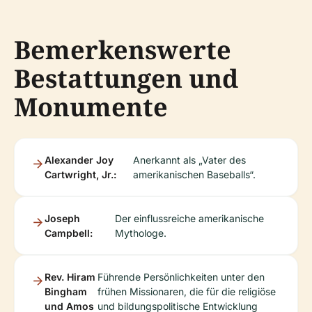
Bemerkenswerte
Bestattungen und
Monumente
Alexander Joy
Anerkannt als „Vater des
Cartwright, Jr.:
amerikanischen Baseballs“.
Joseph
Der einflussreiche amerikanische
Campbell:
Mythologe.
Rev. Hiram
Führende Persönlichkeiten unter den
Bingham
frühen Missionaren, die für die religiöse
und Amos
und bildungspolitische Entwicklung