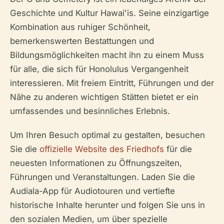
Geschichte und Kultur Hawaiʻis. Seine einzigartige
Kombination aus ruhiger Schönheit,
bemerkenswerten Bestattungen und
Bildungsmöglichkeiten macht ihn zu einem Muss
für alle, die sich für Honolulus Vergangenheit
interessieren. Mit freiem Eintritt, Führungen und der
Nähe zu anderen wichtigen Stätten bietet er ein
umfassendes und besinnliches Erlebnis.
Um Ihren Besuch optimal zu gestalten, besuchen
Sie die
offizielle Website des Friedhofs
für die
neuesten Informationen zu Öffnungszeiten,
Führungen und Veranstaltungen. Laden Sie die
Audiala-App für Audiotouren und vertiefte
historische Inhalte herunter und folgen Sie uns in
den sozialen Medien, um über spezielle