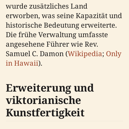
wurde zusätzliches Land
erworben, was seine Kapazität und
historische Bedeutung erweiterte.
Die frühe Verwaltung umfasste
angesehene Führer wie Rev.
Samuel C. Damon (
Wikipedia
;
Only
in Hawaii
).
Erweiterung und
viktorianische
Kunstfertigkeit