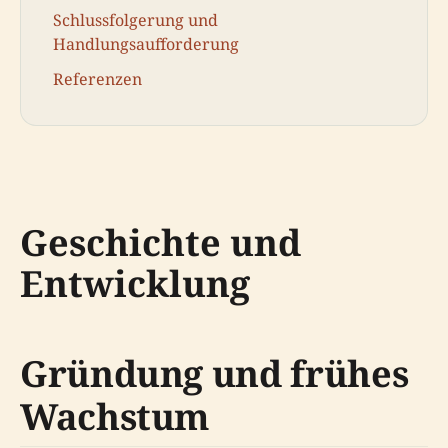
Schlussfolgerung und
Handlungsaufforderung
Referenzen
Geschichte und
Entwicklung
Gründung und frühes
Wachstum