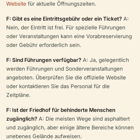
Website
für aktuelle Öffnungszeiten.
F: Gibt es eine Eintrittsgebühr oder ein Ticket?
A:
Nein, der Eintritt ist frei. Für spezielle Führungen
oder Veranstaltungen kann eine Vorabreservierung
oder Gebühr erforderlich sein.
F: Sind Führungen verfügbar?
A: Ja, gelegentlich
werden Führungen und Sonderveranstaltungen
angeboten. Überprüfen Sie die offizielle Website
oder kontaktieren Sie das Personal für die
Zeitpläne.
F: Ist der Friedhof für behinderte Menschen
zugänglich?
A: Die meisten Wege sind asphaltiert
und zugänglich, aber einige ältere Bereiche können
unebenes Gelände aufweisen.