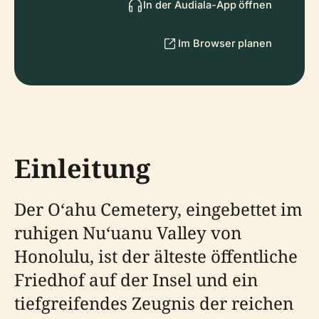
In der Audiala-App öffnen
Im Browser planen
Einleitung
Der Oʻahu Cemetery, eingebettet im
ruhigen Nuʻuanu Valley von
Honolulu, ist der älteste öffentliche
Friedhof auf der Insel und ein
tiefgreifendes Zeugnis der reichen