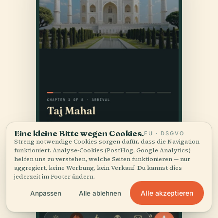
Eine kleine Bitte wegen Cookies.
EU · DSGVO
Streng notwendige Cookies sorgen dafür, dass die Navigation
funktioniert. Analyse-Cookies (PostHog, Google Analytics)
helfen uns zu verstehen, welche Seiten funktionieren — nur
aggregiert, keine Werbung, kein Verkauf. Du kannst dies
jederzeit im Footer ändern.
Alle akzeptieren
Anpassen
Alle ablehnen