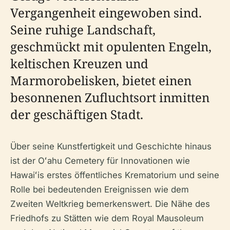
Vergangenheit eingewoben sind.
Seine ruhige Landschaft,
geschmückt mit opulenten Engeln,
keltischen Kreuzen und
Marmorobelisken, bietet einen
besonnenen Zufluchtsort inmitten
der geschäftigen Stadt.
Über seine Kunstfertigkeit und Geschichte hinaus
ist der Oʻahu Cemetery für Innovationen wie
Hawaiʻis erstes öffentliches Krematorium und seine
Rolle bei bedeutenden Ereignissen wie dem
Zweiten Weltkrieg bemerkenswert. Die Nähe des
Friedhofs zu Stätten wie dem Royal Mausoleum