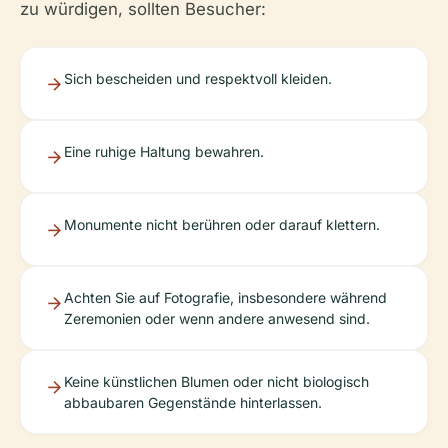
zu würdigen, sollten Besucher:
Sich bescheiden und respektvoll kleiden.
Eine ruhige Haltung bewahren.
Monumente nicht berühren oder darauf klettern.
Achten Sie auf Fotografie, insbesondere während
Zeremonien oder wenn andere anwesend sind.
Keine künstlichen Blumen oder nicht biologisch
abbaubaren Gegenstände hinterlassen.