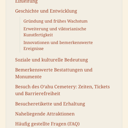
Einleitung
Geschichte und Entwicklung
Gründung und frühes Wachstum
Erweiterung und viktorianische
Kunstfertigkeit
Innovationen und bemerkenswerte
Ereignisse
Soziale und kulturelle Bedeutung
Bemerkenswerte Bestattungen und
Monumente
Besuch des Oʻahu Cemetery: Zeiten, Tickets
und Barrierefreiheit
Besucheretikette und Erhaltung
Naheliegende Attraktionen
Häufig gestellte Fragen (FAQ)