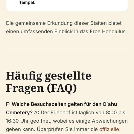
Tempel:
Die gemeinsame Erkundung dieser Stätten bietet
einen umfassenden Einblick in das Erbe Honolulus.
Häufig gestellte
Fragen (FAQ)
F: Welche Besuchszeiten gelten für den Oʻahu
Cemetery?
A: Der Friedhof ist täglich von 8:00 bis
16:30 Uhr geöffnet, wobei es einige Abweichungen
geben kann. Überprüfen Sie immer die
offizielle