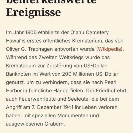
Ereignisse
Im Jahr 1906 etablierte der Oʻahu Cemetery
Hawaiʻis erstes öffentliches Krematorium, das von
Oliver G. Traphagen entworfen wurde (
Wikipedia
).
Während des Zweiten Weltkriegs wurde das
Krematorium zur Zerstörung von US-Dollar-
Banknoten im Wert von 200 Millionen US-Dollar
genutzt, um zu verhindern, dass sie nach Pearl
Harbor in feindliche Hände fielen. Der Friedhof ehrt
auch Feuerwehrleute und Seeleute, die bei dem
Angriff am 7. Dezember 1941 ihr Leben verloren
haben, mit speziellen Monumenten und
ausgewiesenen Gräbern.