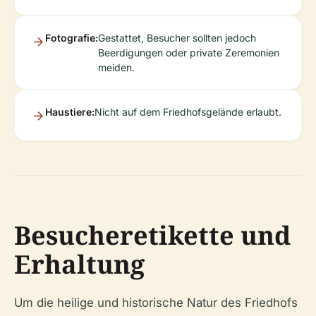
Fotografie:
Gestattet, Besucher sollten jedoch
Beerdigungen oder private Zeremonien
meiden.
Haustiere:
Nicht auf dem Friedhofsgelände erlaubt.
Besucheretikette und
Erhaltung
Um die heilige und historische Natur des Friedhofs