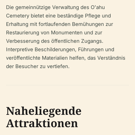
Die gemeinnützige Verwaltung des Oʻahu
Cemetery bietet eine beständige Pflege und
Erhaltung mit fortlaufenden Bemühungen zur
Restaurierung von Monumenten und zur
Verbesserung des öffentlichen Zugangs.
Interpretive Beschilderungen, Führungen und
veröffentlichte Materialien helfen, das Verständnis
der Besucher zu vertiefen.
Naheliegende
Attraktionen