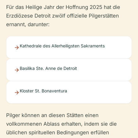
Für das Heilige Jahr der Hoffnung 2025 hat die
Erzdiözese Detroit zwölf offizielle Pilgerstätten
ernannt, darunter:
Kathedrale des Allerheiligsten Sakraments
Basilika Ste. Anne de Detroit
Kloster St. Bonaventura
Pilger können an diesen Stätten einen
vollkommenen Ablass erhalten, indem sie die
üblichen spirituellen Bedingungen erfüllen