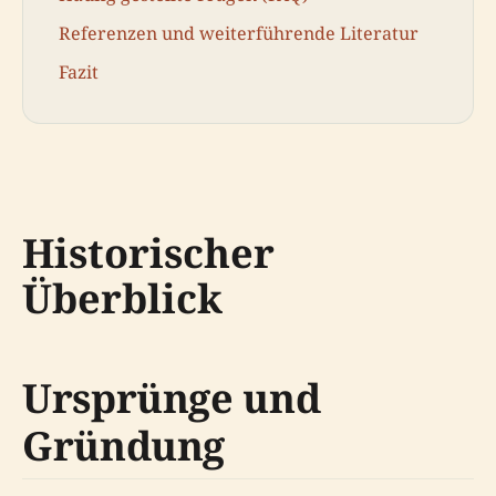
Referenzen und weiterführende Literatur
Fazit
Historischer
Überblick
Ursprünge und
Gründung