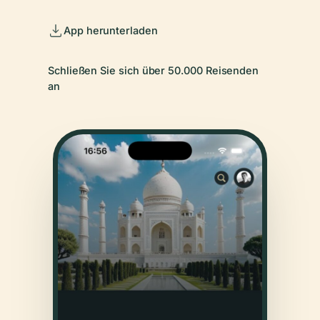
App herunterladen
Schließen Sie sich über 50.000 Reisenden
an