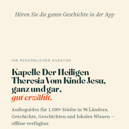
Hören Sie die ganze Geschichte in der App
IHR PERSÖNLICHER KURATOR
Kapelle Der Heiligen
Theresia Vom Kinde Jesu,
ganz und gar,
gut erzählt.
Audioguides für 1.100+ Städte in 96 Ländern.
Geschichte, Geschichten und lokales Wissen —
offline verfügbar.