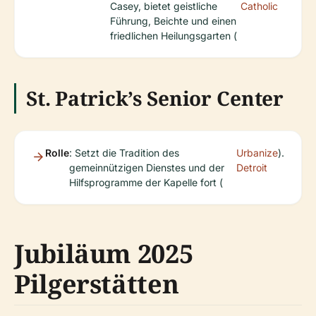
Casey, bietet geistliche
Catholic
Führung, Beichte und einen
friedlichen Heilungsgarten (
St. Patrick’s Senior Center
Rolle
: Setzt die Tradition des
Urbanize
).
gemeinnützigen Dienstes und der
Detroit
Hilfsprogramme der Kapelle fort (
Jubiläum 2025
Pilgerstätten