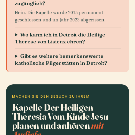
zugänglich?
Nein. Die Kapelle wurde 2015 permanent
geschlossen und im Jahr 2023 abgerissen.
Wo kann ich in Detroit die Heilige
Therese von Lisieux ehren?
Gibt es weitere bemerkenswerte
katholische Pilgerstätten in Detroit?
MACHEN SIE DEN BESUCH ZU IHREM
Kapelle Der Heiligen
Theresia Vom Kinde Jesu
planen und anhören
mit
Audiala.