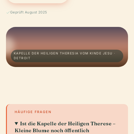
Geprüft August 2025
KAPELLE DER HEILIGEN THERESIA VOM KINDE JESU ·
DETROIT
HÄUFIGE FRAGEN
Ist die Kapelle der Heiligen Therese –
Kleine Blume noch öffentlich