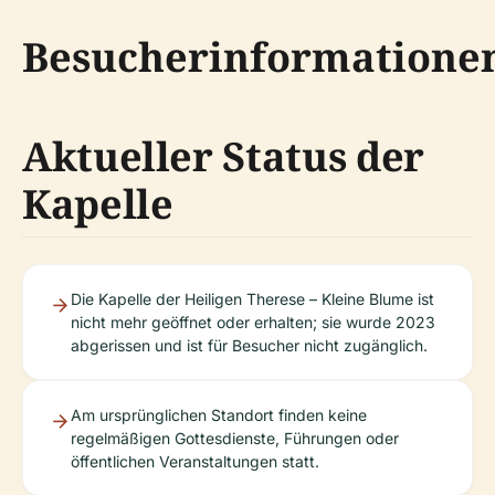
Besucherinformatione
Aktueller Status der
Kapelle
Die Kapelle der Heiligen Therese – Kleine Blume ist
nicht mehr geöffnet oder erhalten; sie wurde 2023
abgerissen und ist für Besucher nicht zugänglich.
Am ursprünglichen Standort finden keine
regelmäßigen Gottesdienste, Führungen oder
öffentlichen Veranstaltungen statt.