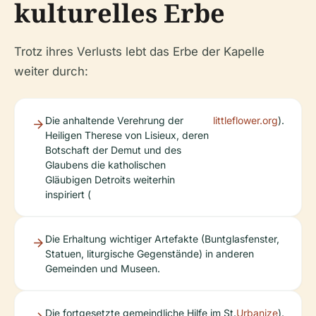
kulturelles Erbe
Trotz ihres Verlusts lebt das Erbe der Kapelle
weiter durch:
Die anhaltende Verehrung der
littleflower.org
).
Heiligen Therese von Lisieux, deren
Botschaft der Demut und des
Glaubens die katholischen
Gläubigen Detroits weiterhin
inspiriert (
Die Erhaltung wichtiger Artefakte (Buntglasfenster,
Statuen, liturgische Gegenstände) in anderen
Gemeinden und Museen.
Die fortgesetzte gemeindliche Hilfe im St.
Urbanize
).