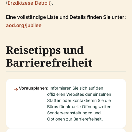
(
Erzdiözese Detroit
).
Eine vollständige Liste und Details finden Sie unter:
aod.org/jubilee
Reisetipps und
Barrierefreiheit
Vorausplanen
: Informieren Sie sich auf den
offiziellen Websites der einzelnen
Stätten oder kontaktieren Sie die
Büros für aktuelle Öffnungszeiten,
Sonderveranstaltungen und
Optionen zur Barrierefreiheit.