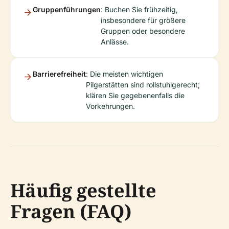
Gruppenführungen
: Buchen Sie frühzeitig,
insbesondere für größere
Gruppen oder besondere
Anlässe.
Barrierefreiheit
: Die meisten wichtigen
Pilgerstätten sind rollstuhlgerecht;
klären Sie gegebenenfalls die
Vorkehrungen.
Häufig gestellte
Fragen (FAQ)