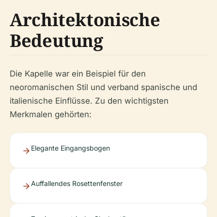
Architektonische
Bedeutung
Die Kapelle war ein Beispiel für den
neoromanischen Stil und verband spanische und
italienische Einflüsse. Zu den wichtigsten
Merkmalen gehörten:
Elegante Eingangsbogen
Auffallendes Rosettenfenster