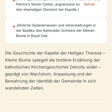
Patrick’s Senior Center, angrenzend an
Detroit
den ehemaligen Standort der Kapelle (
Jährliche Gedenkmessen und Veranstaltungen in
der Basilika des Nationalen Schreins der Kleinen
Blume in Royal Oak.
Die Geschichte der Kapelle der Heiligen Therese –
Kleine Blume spiegelt die breitere Erzählung der
katholischen Kirchengeschichte Detroits wider –
geprägt von Wachstum, Anpassung und der
Bewahrung der Identität der Gemeinde in sich
wandelnden Zeiten.