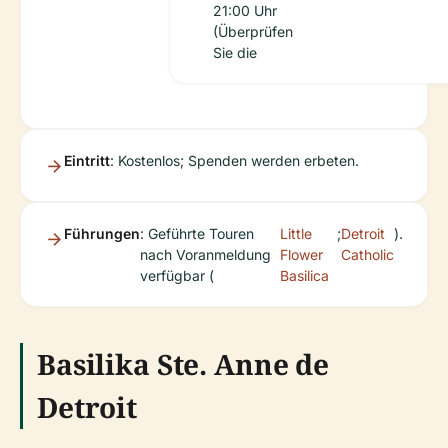
21:00 Uhr
(Überprüfen
Sie die
Eintritt
: Kostenlos; Spenden werden erbeten.
Führungen
: Geführte Touren
Little
;
Detroit
).
nach Voranmeldung
Flower
Catholic
verfügbar (
Basilica
Basilika Ste. Anne de
Detroit