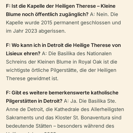
F: Ist die Kapelle der Heiligen Therese – Kleine
Blume noch öffentlich zugänglich?
A: Nein. Die
Kapelle wurde 2015 permanent geschlossen und
im Jahr 2023 abgerissen.
F: Wo kann ich in Detroit die Heilige Therese von
Lisieux ehren?
A: Die Basilika des Nationalen
Schreins der Kleinen Blume in Royal Oak ist die
wichtigste örtliche Pilgerstätte, die der Heiligen
Therese gewidmet ist.
F: Gibt es weitere bemerkenswerte katholische
Pilgerstätten in Detroit?
A: Ja. Die Basilika Ste.
Anne de Detroit, die Kathedrale des Allerheiligsten
Sakraments und das Kloster St. Bonaventura sind
bedeutende Stätten – besonders während des