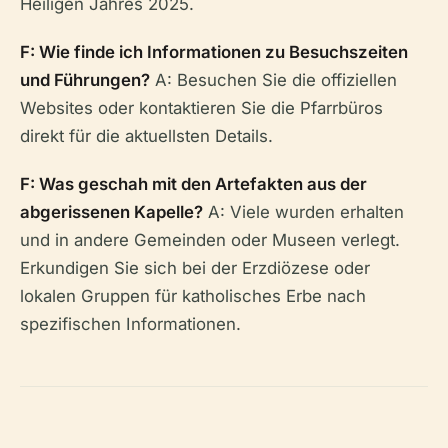
Heiligen Jahres 2025.
F: Wie finde ich Informationen zu Besuchszeiten
und Führungen?
A: Besuchen Sie die offiziellen
Websites oder kontaktieren Sie die Pfarrbüros
direkt für die aktuellsten Details.
F: Was geschah mit den Artefakten aus der
abgerissenen Kapelle?
A: Viele wurden erhalten
und in andere Gemeinden oder Museen verlegt.
Erkundigen Sie sich bei der Erzdiözese oder
lokalen Gruppen für katholisches Erbe nach
spezifischen Informationen.