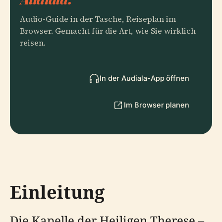
Audio-Guide in der Tasche, Reiseplan im
Browser. Gemacht für die Art, wie Sie wirklich
reisen.
In der Audiala-App öffnen
Im Browser planen
Einleitung
Die Kapelle der Heiligen Therese –