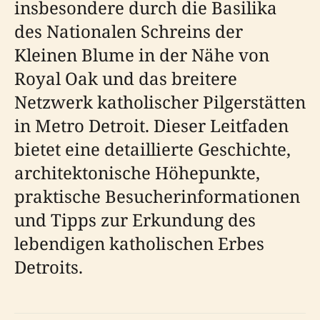
insbesondere durch die Basilika
des Nationalen Schreins der
Kleinen Blume in der Nähe von
Royal Oak und das breitere
Netzwerk katholischer Pilgerstätten
in Metro Detroit. Dieser Leitfaden
bietet eine detaillierte Geschichte,
architektonische Höhepunkte,
praktische Besucherinformationen
und Tipps zur Erkundung des
lebendigen katholischen Erbes
Detroits.