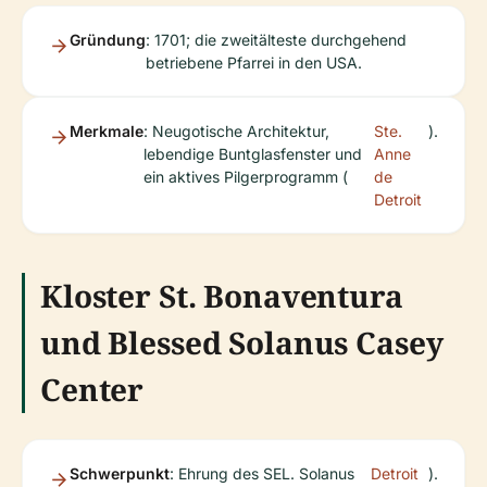
Gründung
: 1701; die zweitälteste durchgehend
betriebene Pfarrei in den USA.
Merkmale
: Neugotische Architektur,
Ste.
).
lebendige Buntglasfenster und
Anne
ein aktives Pilgerprogramm (
de
Detroit
Kloster St. Bonaventura
und Blessed Solanus Casey
Center
Schwerpunkt
: Ehrung des SEL. Solanus
Detroit
).