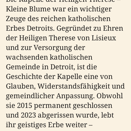
Kleine Blume war ein wichtiger
Zeuge des reichen katholischen
Erbes Detroits. Gegründet zu Ehren
der Heiligen Therese von Lisieux
und zur Versorgung der
wachsenden katholischen
Gemeinde in Detroit, ist die
Geschichte der Kapelle eine von
Glauben, Widerstandsfähigkeit und
gemeindlicher Anpassung. Obwohl
sie 2015 permanent geschlossen
und 2023 abgerissen wurde, lebt
ihr geistiges Erbe weiter –