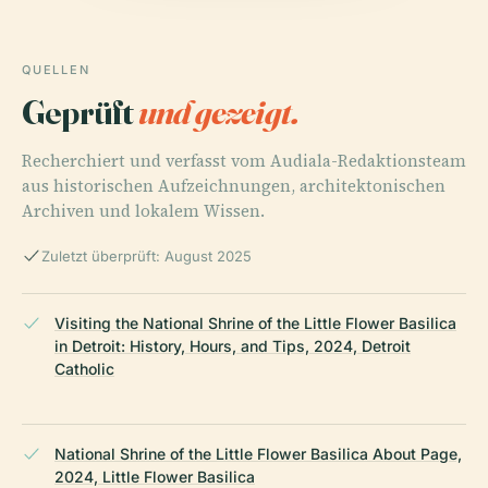
QUELLEN
Geprüft
und gezeigt.
Recherchiert und verfasst vom Audiala-Redaktionsteam
aus historischen Aufzeichnungen, architektonischen
Archiven und lokalem Wissen.
Zuletzt überprüft: August 2025
Visiting the National Shrine of the Little Flower Basilica
in Detroit: History, Hours, and Tips, 2024, Detroit
Catholic
National Shrine of the Little Flower Basilica About Page,
2024, Little Flower Basilica