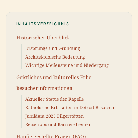
INHALTSVERZEICHNIS
Historischer Überblick
Ursprünge und Gründung
Architektonische Bedeutung
Wichtige Meilensteine und Niedergang
Geistliches und kulturelles Erbe
Besucherinformationen
Aktueller Status der Kapelle
Katholische Erbstätten in Detroit Besuchen
Jubiläum 2025 Pilgerstätten
Reisetipps und Barrierefreiheit
Häufig gestellte Fragen (FAQ)