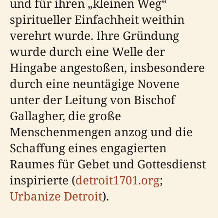
und für ihren „kleinen Weg“
spiritueller Einfachheit weithin
verehrt wurde. Ihre Gründung
wurde durch eine Welle der
Hingabe angestoßen, insbesondere
durch eine neuntägige Novene
unter der Leitung von Bischof
Gallagher, die große
Menschenmengen anzog und die
Schaffung eines engagierten
Raumes für Gebet und Gottesdienst
inspirierte (
detroit1701.org
;
Urbanize Detroit
).