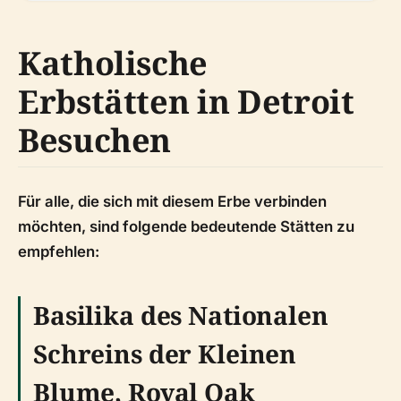
Katholische
Erbstätten in Detroit
Besuchen
Für alle, die sich mit diesem Erbe verbinden
möchten, sind folgende bedeutende Stätten zu
empfehlen:
Basilika des Nationalen
Schreins der Kleinen
Blume, Royal Oak