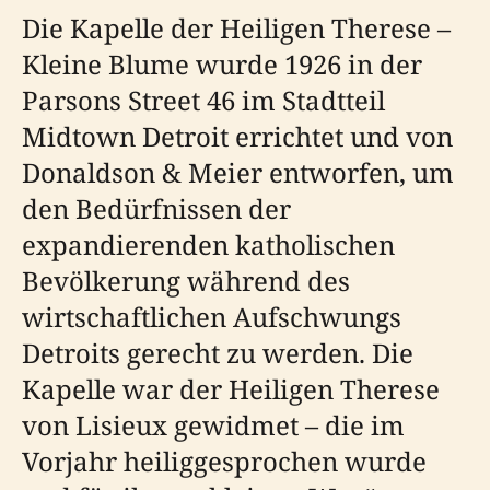
Die Kapelle der Heiligen Therese –
Kleine Blume wurde 1926 in der
Parsons Street 46 im Stadtteil
Midtown Detroit errichtet und von
Donaldson & Meier entworfen, um
den Bedürfnissen der
expandierenden katholischen
Bevölkerung während des
wirtschaftlichen Aufschwungs
Detroits gerecht zu werden. Die
Kapelle war der Heiligen Therese
von Lisieux gewidmet – die im
Vorjahr heiliggesprochen wurde