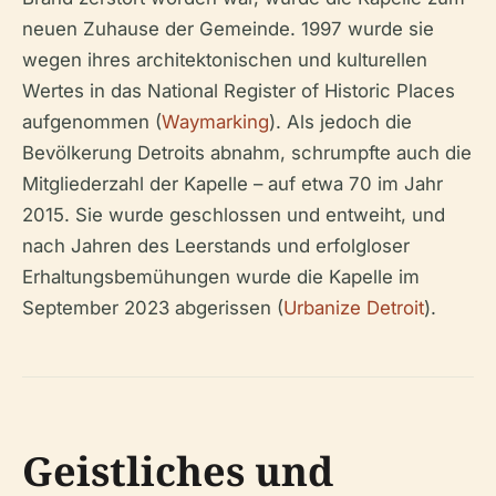
neuen Zuhause der Gemeinde. 1997 wurde sie
wegen ihres architektonischen und kulturellen
Wertes in das National Register of Historic Places
aufgenommen (
Waymarking
). Als jedoch die
Bevölkerung Detroits abnahm, schrumpfte auch die
Mitgliederzahl der Kapelle – auf etwa 70 im Jahr
2015. Sie wurde geschlossen und entweiht, und
nach Jahren des Leerstands und erfolgloser
Erhaltungsbemühungen wurde die Kapelle im
September 2023 abgerissen (
Urbanize Detroit
).
Geistliches und