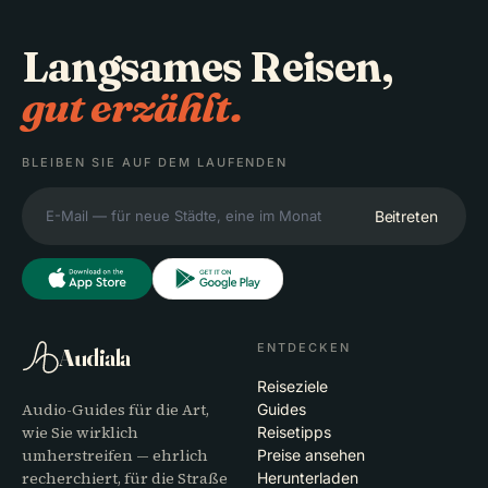
Langsames Reisen,
gut erzählt.
BLEIBEN SIE AUF DEM LAUFENDEN
Beitreten
ENTDECKEN
Audiala
Reiseziele
Audio-Guides für die Art,
Guides
wie Sie wirklich
Reisetipps
umherstreifen — ehrlich
Preise ansehen
recherchiert, für die Straße
Herunterladen