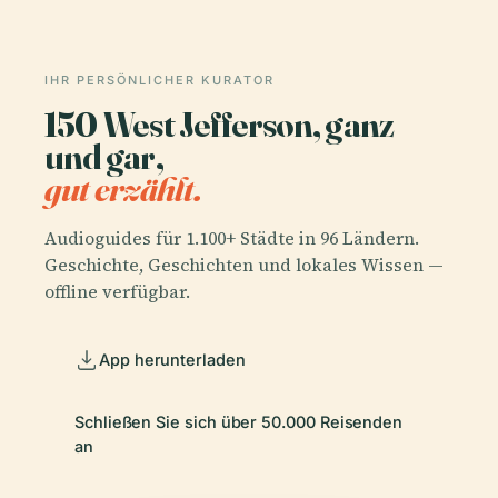
IHR PERSÖNLICHER KURATOR
150 West Jefferson, ganz
und gar,
gut erzählt.
Audioguides für 1.100+ Städte in 96 Ländern.
Geschichte, Geschichten und lokales Wissen —
offline verfügbar.
App herunterladen
Schließen Sie sich über 50.000 Reisenden
an