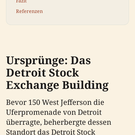
Fazit
Referenzen
Ursprünge: Das
Detroit Stock
Exchange Building
Bevor 150 West Jefferson die
Uferpromenade von Detroit
überragte, beherbergte dessen
Standort das Detroit Stock