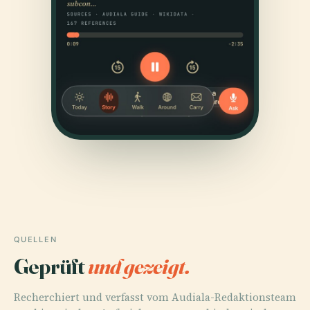
QUELLEN
Geprüft
und gezeigt.
Recherchiert und verfasst vom Audiala-Redaktionsteam