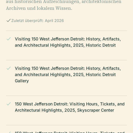
aus historischen Aufzeichnungen, architektonischen
Archiven und lokalem Wissen.
Zuletzt überprüft: April 2026
Visiting 150 West Jefferson Detroit: History, Artifacts,
and Architectural Highlights, 2025, Historic Detroit
Visiting 150 West Jefferson Detroit: History, Artifacts,
and Architectural Highlights, 2025, Historic Detroit
Gallery
150 West Jefferson Detroit: Visiting Hours, Tickets, and
Architectural Highlights, 2025, Skyscraper Center