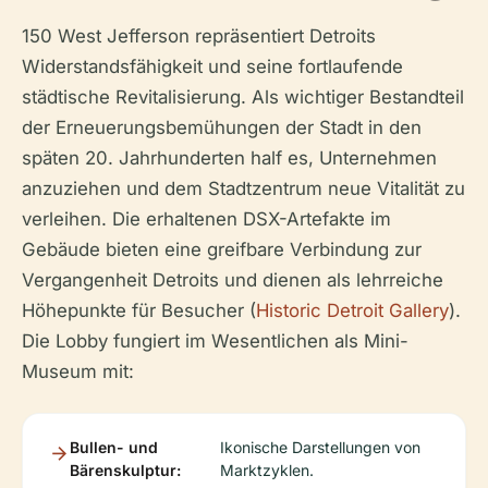
150 West Jefferson repräsentiert Detroits
Widerstandsfähigkeit und seine fortlaufende
städtische Revitalisierung. Als wichtiger Bestandteil
der Erneuerungsbemühungen der Stadt in den
späten 20. Jahrhunderten half es, Unternehmen
anzuziehen und dem Stadtzentrum neue Vitalität zu
verleihen. Die erhaltenen DSX-Artefakte im
Gebäude bieten eine greifbare Verbindung zur
Vergangenheit Detroits und dienen als lehrreiche
Höhepunkte für Besucher (
Historic Detroit Gallery
).
Die Lobby fungiert im Wesentlichen als Mini-
Museum mit:
Bullen- und
Ikonische Darstellungen von
Bärenskulptur:
Marktzyklen.