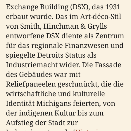
Exchange Building (DSX), das 1931
erbaut wurde. Das im Art-déco-Stil
von Smith, Hinchman & Grylls
entworfene DSX diente als Zentrum
für das regionale Finanzwesen und
spiegelte Detroits Status als
Industriemacht wider. Die Fassade
des Gebäudes war mit
Reliefpaneelen geschmückt, die die
wirtschaftliche und kulturelle
Identität Michigans feierten, von
der indigenen Kultur bis zum
Aufstieg der Stadt zur