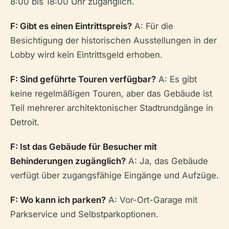
8:00 bis 18:00 Uhr zugänglich.
F: Gibt es einen Eintrittspreis?
A: Für die
Besichtigung der historischen Ausstellungen in der
Lobby wird kein Eintrittsgeld erhoben.
F: Sind geführte Touren verfügbar?
A: Es gibt
keine regelmäßigen Touren, aber das Gebäude ist
Teil mehrerer architektonischer Stadtrundgänge in
Detroit.
F: Ist das Gebäude für Besucher mit
Behinderungen zugänglich?
A: Ja, das Gebäude
verfügt über zugangsfähige Eingänge und Aufzüge.
F: Wo kann ich parken?
A: Vor-Ort-Garage mit
Parkservice und Selbstparkoptionen.