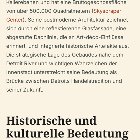
Kellerebenen und hat eine Bruttogeschossfläche
von über 500.000 Quadratmetern (
Skyscraper
Center
). Seine postmoderne Architektur zeichnet
sich durch eine reflektierende Glasfassade, eine
abgestufte Dachlinie, die an Art-déco-Einflüsse
erinnert, und integrierte historische Artefakte aus.
Die strategische Lage des Gebäudes nahe dem
Detroit River und wichtigen Wahrzeichen der
Innenstadt unterstreicht seine Bedeutung als
Brücke zwischen Detroits Handelstradition und
seiner Zukunft.
Historische und
kulturelle Bedeutung