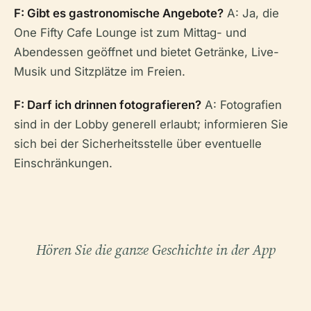
F: Gibt es gastronomische Angebote?
A: Ja, die
One Fifty Cafe Lounge ist zum Mittag- und
Abendessen geöffnet und bietet Getränke, Live-
Musik und Sitzplätze im Freien.
F: Darf ich drinnen fotografieren?
A: Fotografien
sind in der Lobby generell erlaubt; informieren Sie
sich bei der Sicherheitsstelle über eventuelle
Einschränkungen.
Hören Sie die ganze Geschichte in der App