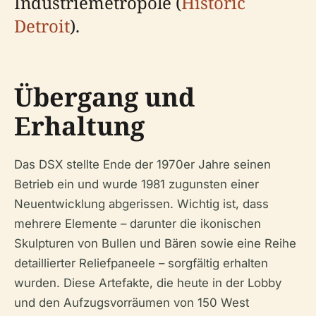
Industriemetropole (
Historic
Detroit
).
Übergang und
Erhaltung
Das DSX stellte Ende der 1970er Jahre seinen
Betrieb ein und wurde 1981 zugunsten einer
Neuentwicklung abgerissen. Wichtig ist, dass
mehrere Elemente – darunter die ikonischen
Skulpturen von Bullen und Bären sowie eine Reihe
detaillierter Reliefpaneele – sorgfältig erhalten
wurden. Diese Artefakte, die heute in der Lobby
und den Aufzugsvorräumen von 150 West