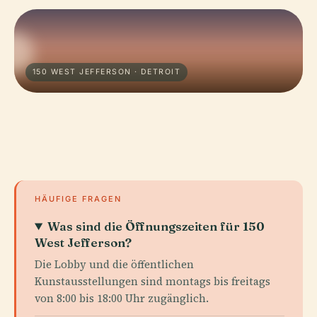
150 WEST JEFFERSON · DETROIT
HÄUFIGE FRAGEN
Was sind die Öffnungszeiten für 150
West Jefferson?
Die Lobby und die öffentlichen
Kunstausstellungen sind montags bis freitags
von 8:00 bis 18:00 Uhr zugänglich.