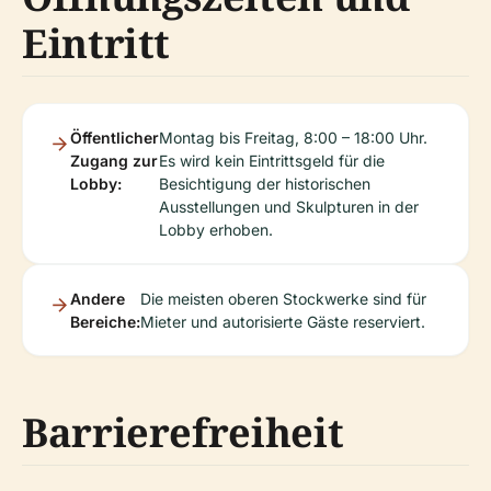
Eintritt
Öffentlicher
Montag bis Freitag, 8:00 – 18:00 Uhr.
Zugang zur
Es wird kein Eintrittsgeld für die
Lobby:
Besichtigung der historischen
Ausstellungen und Skulpturen in der
Lobby erhoben.
Andere
Die meisten oberen Stockwerke sind für
Bereiche:
Mieter und autorisierte Gäste reserviert.
Barrierefreiheit