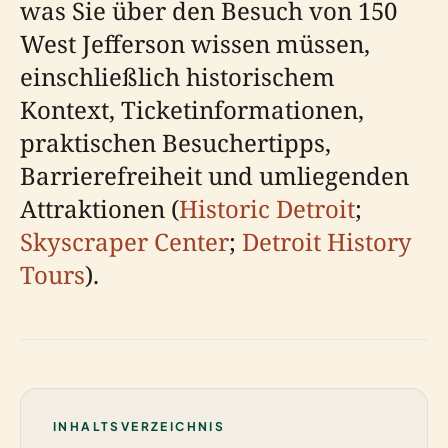
was Sie über den Besuch von 150
West Jefferson wissen müssen,
einschließlich historischem
Kontext, Ticketinformationen,
praktischen Besuchertipps,
Barrierefreiheit und umliegenden
Attraktionen (
Historic Detroit
;
Skyscraper Center
;
Detroit History
Tours
).
INHALTSVERZEICHNIS