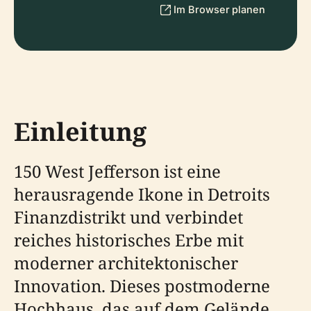
Im Browser planen
Einleitung
150 West Jefferson ist eine
herausragende Ikone in Detroits
Finanzdistrikt und verbindet
reiches historisches Erbe mit
moderner architektonischer
Innovation. Dieses postmoderne
Hochhaus, das auf dem Gelände