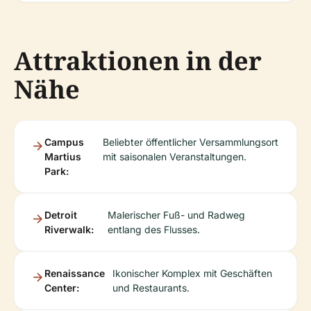
Attraktionen in der
Nähe
Campus
Beliebter öffentlicher Versammlungsort
Martius
mit saisonalen Veranstaltungen.
Park:
Detroit
Malerischer Fuß- und Radweg
Riverwalk:
entlang des Flusses.
Renaissance
Ikonischer Komplex mit Geschäften
Center:
und Restaurants.