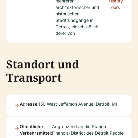
mehrerer
History
architektonischer und
Tours
historischer
Stadtrundgänge in
Detroit, einschließlich
derer von
Standort und
Transport
Adresse:
150 West Jefferson Avenue, Detroit, MI
Öffentliche
Angrenzend an die Station
Verkehrsmittel:
Financial District des Detroit People