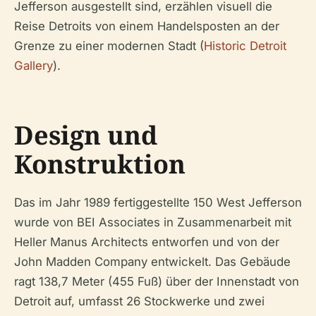
Jefferson ausgestellt sind, erzählen visuell die
Reise Detroits von einem Handelsposten an der
Grenze zu einer modernen Stadt (
Historic Detroit
Gallery
).
Design und
Konstruktion
Das im Jahr 1989 fertiggestellte 150 West Jefferson
wurde von BEI Associates in Zusammenarbeit mit
Heller Manus Architects entworfen und von der
John Madden Company entwickelt. Das Gebäude
ragt 138,7 Meter (455 Fuß) über der Innenstadt von
Detroit auf, umfasst 26 Stockwerke und zwei