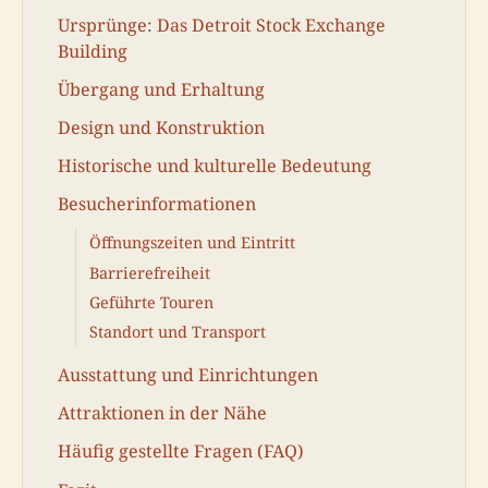
Ursprünge: Das Detroit Stock Exchange
Building
Übergang und Erhaltung
Design und Konstruktion
Historische und kulturelle Bedeutung
Besucherinformationen
Öffnungszeiten und Eintritt
Barrierefreiheit
Geführte Touren
Standort und Transport
Ausstattung und Einrichtungen
Attraktionen in der Nähe
Häufig gestellte Fragen (FAQ)