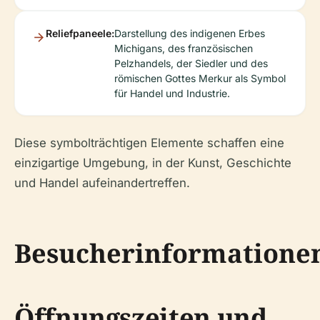
Reliefpaneele:
Darstellung des indigenen Erbes
Michigans, des französischen
Pelzhandels, der Siedler und des
römischen Gottes Merkur als Symbol
für Handel und Industrie.
Diese symbolträchtigen Elemente schaffen eine
einzigartige Umgebung, in der Kunst, Geschichte
und Handel aufeinandertreffen.
Besucherinformatione
Öffnungszeiten und