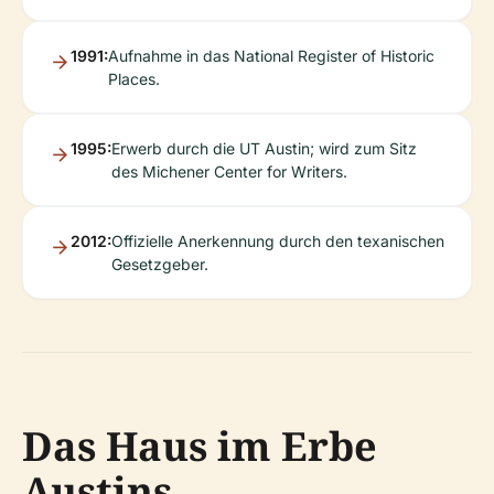
1991:
Aufnahme in das National Register of Historic
Places.
1995:
Erwerb durch die UT Austin; wird zum Sitz
des Michener Center for Writers.
2012:
Offizielle Anerkennung durch den texanischen
Gesetzgeber.
Das Haus im Erbe
Austins