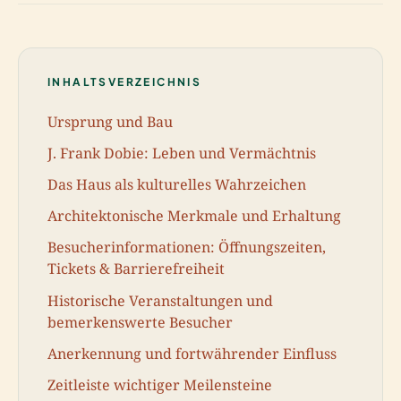
INHALTSVERZEICHNIS
Ursprung und Bau
J. Frank Dobie: Leben und Vermächtnis
Das Haus als kulturelles Wahrzeichen
Architektonische Merkmale und Erhaltung
Besucherinformationen: Öffnungszeiten,
Tickets & Barrierefreiheit
Historische Veranstaltungen und
bemerkenswerte Besucher
Anerkennung und fortwährender Einfluss
Zeitleiste wichtiger Meilensteine