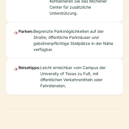
Kontaktieren Sie das Michener
Center für zusätzliche
Unterstützung.
Parken:
Begrenzte Parkmöglichkeiten auf der
Straße; öffentliche Parkhäuser und
gebührenpflichtige Stellplätze in der Nähe
verfügbar.
Reisetipps:
Leicht erreichbar vom Campus der
University of Texas zu Fuß, mit
öffentlichen Verkehrsmitteln oder
Fahrdiensten.