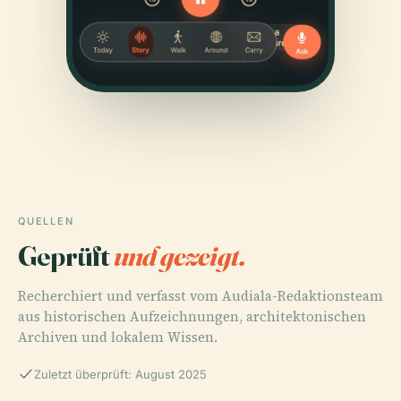
QUELLEN
Geprüft
und gezeigt.
Recherchiert und verfasst vom Audiala-Redaktionsteam
aus historischen Aufzeichnungen, architektonischen
Archiven und lokalem Wissen.
Zuletzt überprüft: August 2025