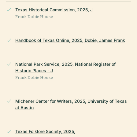
Texas Historical Commission, 2025, J
Frank Dobie House
Handbook of Texas Online, 2025, Dobie, James Frank
National Park Service, 2025, National Register of
Historic Places - J
Frank Dobie House
Michener Center for Writers, 2025, University of Texas
at Austin
Texas Folklore Society, 2025,