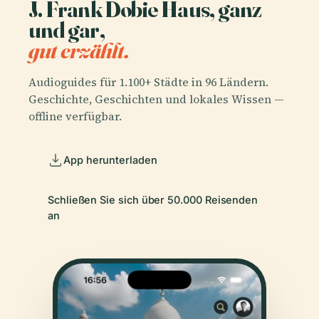
J. Frank Dobie Haus, ganz
und gar,
gut erzählt.
Audioguides für 1.100+ Städte in 96 Ländern.
Geschichte, Geschichten und lokales Wissen —
offline verfügbar.
App herunterladen
Schließen Sie sich über 50.000 Reisenden
an