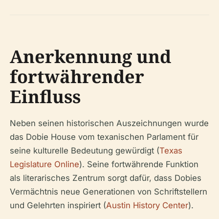
Anerkennung und
fortwährender
Einfluss
Neben seinen historischen Auszeichnungen wurde
das Dobie House vom texanischen Parlament für
seine kulturelle Bedeutung gewürdigt (
Texas
Legislature Online
). Seine fortwährende Funktion
als literarisches Zentrum sorgt dafür, dass Dobies
Vermächtnis neue Generationen von Schriftstellern
und Gelehrten inspiriert (
Austin History Center
).