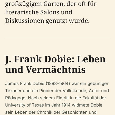
großzügigen Garten, der oft für
literarische Salons und
Diskussionen genutzt wurde.
J. Frank Dobie: Leben
und Vermächtnis
James Frank Dobie (1888–1964) war ein gebürtiger
Texaner und ein Pionier der Volkskunde, Autor und
Pädagoge. Nach seinem Eintritt in die Fakultät der
University of Texas im Jahr 1914 widmete Dobie
sein Leben der Chronik der Geschichten und