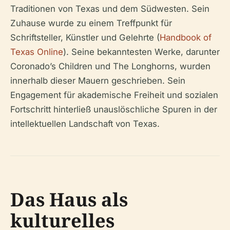
Traditionen von Texas und dem Südwesten. Sein
Zuhause wurde zu einem Treffpunkt für
Schriftsteller, Künstler und Gelehrte (
Handbook of
Texas Online
). Seine bekanntesten Werke, darunter
Coronado’s Children
und
The Longhorns
, wurden
innerhalb dieser Mauern geschrieben. Sein
Engagement für akademische Freiheit und sozialen
Fortschritt hinterließ unauslöschliche Spuren in der
intellektuellen Landschaft von Texas.
Das Haus als
kulturelles