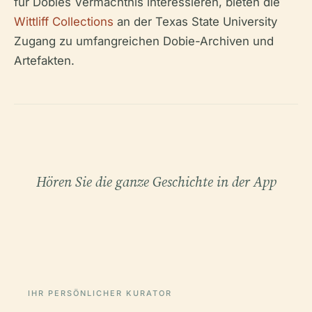
für Dobies Vermächtnis interessieren, bieten die
Wittliff Collections
an der Texas State University
Zugang zu umfangreichen Dobie-Archiven und
Artefakten.
Hören Sie die ganze Geschichte in der App
IHR PERSÖNLICHER KURATOR