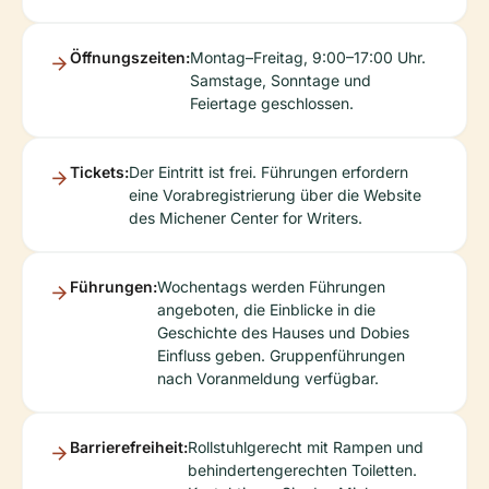
Öffnungszeiten:
Montag–Freitag, 9:00–17:00 Uhr.
Samstage, Sonntage und
Feiertage geschlossen.
Tickets:
Der Eintritt ist frei. Führungen erfordern
eine Vorabregistrierung über die Website
des Michener Center for Writers.
Führungen:
Wochentags werden Führungen
angeboten, die Einblicke in die
Geschichte des Hauses und Dobies
Einfluss geben. Gruppenführungen
nach Voranmeldung verfügbar.
Barrierefreiheit:
Rollstuhlgerecht mit Rampen und
behindertengerechten Toiletten.