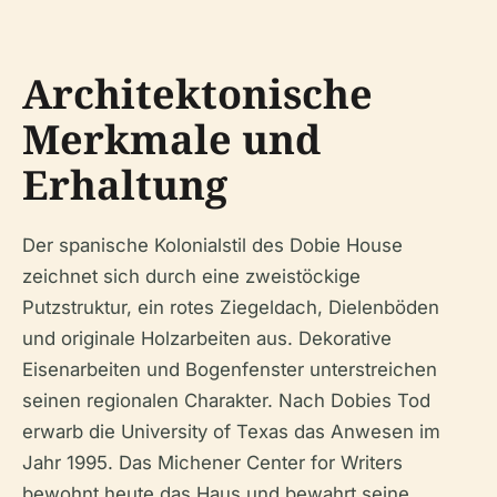
Architektonische
Merkmale und
Erhaltung
Der spanische Kolonialstil des Dobie House
zeichnet sich durch eine zweistöckige
Putzstruktur, ein rotes Ziegeldach, Dielenböden
und originale Holzarbeiten aus. Dekorative
Eisenarbeiten und Bogenfenster unterstreichen
seinen regionalen Charakter. Nach Dobies Tod
erwarb die University of Texas das Anwesen im
Jahr 1995. Das Michener Center for Writers
bewohnt heute das Haus und bewahrt seine