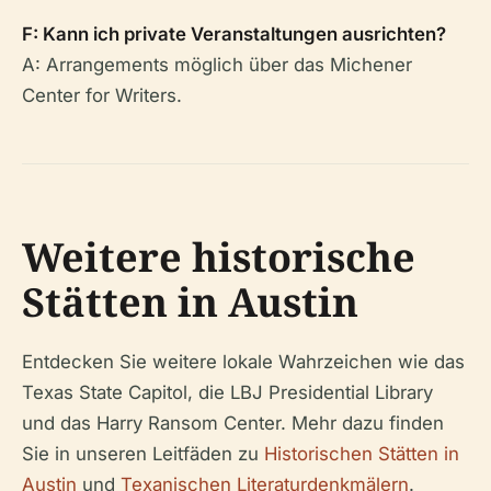
F: Kann ich private Veranstaltungen ausrichten?
A: Arrangements möglich über das Michener
Center for Writers.
Weitere historische
Stätten in Austin
Entdecken Sie weitere lokale Wahrzeichen wie das
Texas State Capitol, die LBJ Presidential Library
und das Harry Ransom Center. Mehr dazu finden
Sie in unseren Leitfäden zu
Historischen Stätten in
Austin
und
Texanischen Literaturdenkmälern
.