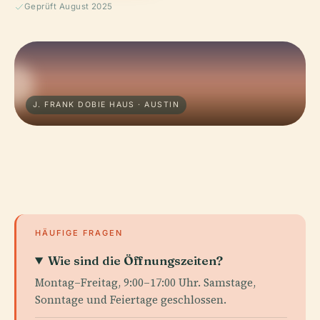
Geprüft August 2025
J. FRANK DOBIE HAUS · AUSTIN
HÄUFIGE FRAGEN
Wie sind die Öffnungszeiten?
Montag–Freitag, 9:00–17:00 Uhr. Samstage,
Sonntage und Feiertage geschlossen.