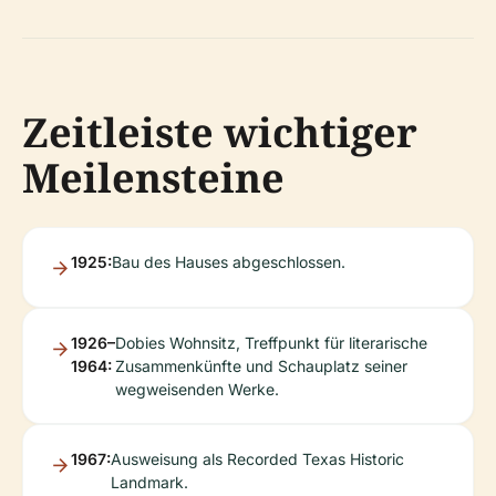
Zeitleiste wichtiger
Meilensteine
1925:
Bau des Hauses abgeschlossen.
1926–
Dobies Wohnsitz, Treffpunkt für literarische
1964:
Zusammenkünfte und Schauplatz seiner
wegweisenden Werke.
1967:
Ausweisung als Recorded Texas Historic
Landmark.