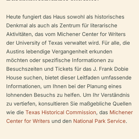
Heute fungiert das Haus sowohl als historisches
Denkmal als auch als Zentrum für literarische
Aktivitäten, das vom Michener Center for Writers
der University of Texas verwaltet wird. Für alle, die
Austins lebendige Vergangenheit erkunden
möchten oder spezifische Informationen zu
Besuchszeiten und Tickets für das J. Frank Dobie
House suchen, bietet dieser Leitfaden umfassende
Informationen, um Ihnen bei der Planung eines
lohnenden Besuchs zu helfen. Um Ihr Verständnis
zu vertiefen, konsultieren Sie maßgebliche Quellen
wie die
Texas Historical Commission
, das
Michener
Center for Writers
und den
National Park Service
.