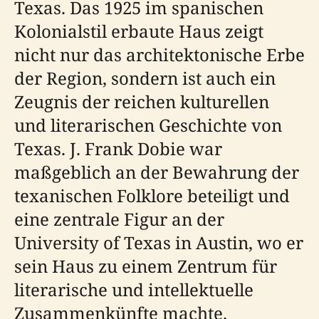
Texas. Das 1925 im spanischen
Kolonialstil erbaute Haus zeigt
nicht nur das architektonische Erbe
der Region, sondern ist auch ein
Zeugnis der reichen kulturellen
und literarischen Geschichte von
Texas. J. Frank Dobie war
maßgeblich an der Bewahrung der
texanischen Folklore beteiligt und
eine zentrale Figur an der
University of Texas in Austin, wo er
sein Haus zu einem Zentrum für
literarische und intellektuelle
Zusammenkünfte machte.