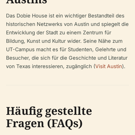
Das Dobie House ist ein wichtiger Bestandteil des
historischen Netzwerks von Austin und spiegelt die
Entwicklung der Stadt zu einem Zentrum für
Bildung, Kunst und Kultur wider. Seine Nähe zum
UT-Campus macht es für Studenten, Gelehrte und
Besucher, die sich für die Geschichte und Literatur
von Texas interessieren, zugänglich (
Visit Austin
).
Häufig gestellte
Fragen (FAQs)