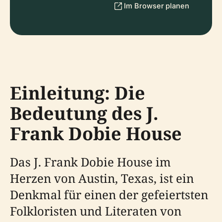
Im Browser planen
Einleitung: Die
Bedeutung des J.
Frank Dobie House
Das J. Frank Dobie House im
Herzen von Austin, Texas, ist ein
Denkmal für einen der gefeiertsten
Folkloristen und Literaten von