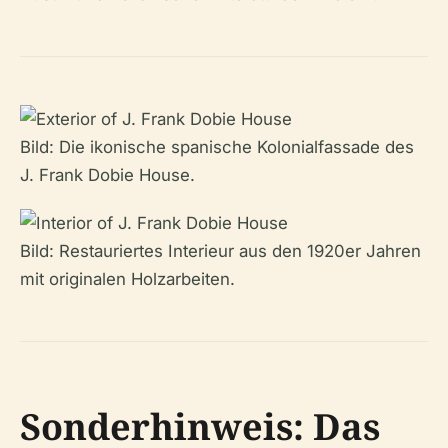
Bild: Die ikonische spanische Kolonialfassade des
J. Frank Dobie House.
Bild: Restauriertes Interieur aus den 1920er Jahren
mit originalen Holzarbeiten.
Sonderhinweis: Das