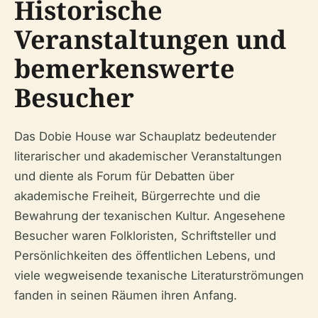
Historische
Veranstaltungen und
bemerkenswerte
Besucher
Das Dobie House war Schauplatz bedeutender
literarischer und akademischer Veranstaltungen
und diente als Forum für Debatten über
akademische Freiheit, Bürgerrechte und die
Bewahrung der texanischen Kultur. Angesehene
Besucher waren Folkloristen, Schriftsteller und
Persönlichkeiten des öffentlichen Lebens, und
viele wegweisende texanische Literaturströmungen
fanden in seinen Räumen ihren Anfang.