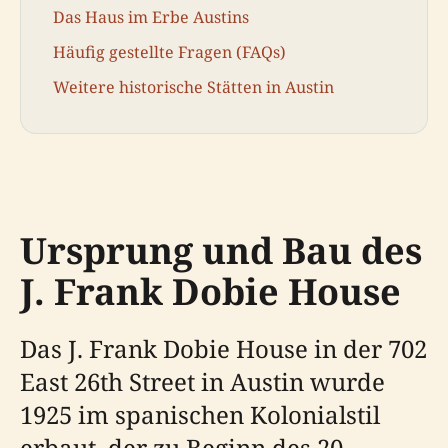
Das Haus im Erbe Austins
Häufig gestellte Fragen (FAQs)
Weitere historische Stätten in Austin
Ursprung und Bau des
J. Frank Dobie House
Das J. Frank Dobie House in der 702
East 26th Street in Austin wurde
1925 im spanischen Kolonialstil
erbaut, der zu Beginn des 20.