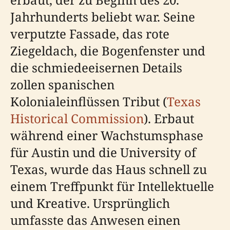
Jahrhunderts beliebt war. Seine
verputzte Fassade, das rote
Ziegeldach, die Bogenfenster und
die schmiedeeisernen Details
zollen spanischen
Kolonialeinflüssen Tribut (
Texas
Historical Commission
). Erbaut
während einer Wachstumsphase
für Austin und die University of
Texas, wurde das Haus schnell zu
einem Treffpunkt für Intellektuelle
und Kreative. Ursprünglich
umfasste das Anwesen einen