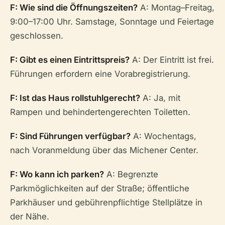
F: Wie sind die Öffnungszeiten?
A: Montag–Freitag,
9:00–17:00 Uhr. Samstage, Sonntage und Feiertage
geschlossen.
F: Gibt es einen Eintrittspreis?
A: Der Eintritt ist frei.
Führungen erfordern eine Vorabregistrierung.
F: Ist das Haus rollstuhlgerecht?
A: Ja, mit
Rampen und behindertengerechten Toiletten.
F: Sind Führungen verfügbar?
A: Wochentags,
nach Voranmeldung über das Michener Center.
F: Wo kann ich parken?
A: Begrenzte
Parkmöglichkeiten auf der Straße; öffentliche
Parkhäuser und gebührenpflichtige Stellplätze in
der Nähe.