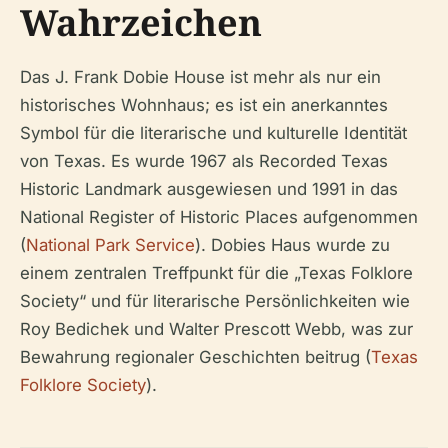
Wahrzeichen
Das J. Frank Dobie House ist mehr als nur ein
historisches Wohnhaus; es ist ein anerkanntes
Symbol für die literarische und kulturelle Identität
von Texas. Es wurde 1967 als Recorded Texas
Historic Landmark ausgewiesen und 1991 in das
National Register of Historic Places aufgenommen
(
National Park Service
). Dobies Haus wurde zu
einem zentralen Treffpunkt für die „Texas Folklore
Society“ und für literarische Persönlichkeiten wie
Roy Bedichek und Walter Prescott Webb, was zur
Bewahrung regionaler Geschichten beitrug (
Texas
Folklore Society
).