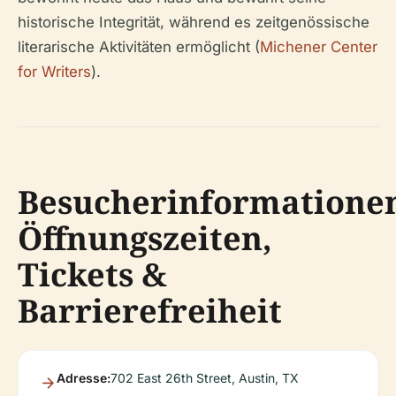
historische Integrität, während es zeitgenössische
literarische Aktivitäten ermöglicht (
Michener Center
for Writers
).
Besucherinformatione
Öffnungszeiten,
Tickets &
Barrierefreiheit
Adresse:
702 East 26th Street, Austin, TX