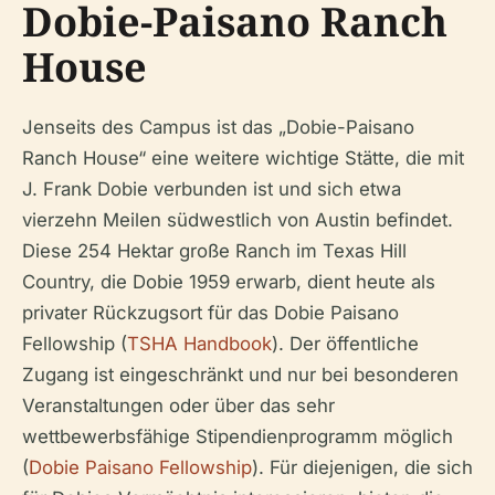
Dobie-Paisano Ranch
House
Jenseits des Campus ist das „Dobie-Paisano
Ranch House“ eine weitere wichtige Stätte, die mit
J. Frank Dobie verbunden ist und sich etwa
vierzehn Meilen südwestlich von Austin befindet.
Diese 254 Hektar große Ranch im Texas Hill
Country, die Dobie 1959 erwarb, dient heute als
privater Rückzugsort für das Dobie Paisano
Fellowship (
TSHA Handbook
). Der öffentliche
Zugang ist eingeschränkt und nur bei besonderen
Veranstaltungen oder über das sehr
wettbewerbsfähige Stipendienprogramm möglich
(
Dobie Paisano Fellowship
). Für diejenigen, die sich