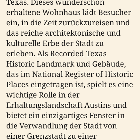
Texas. Dieses wunderschön
erhaltene Wohnhaus lädt Besucher
ein, in die Zeit zurückzureisen und
das reiche architektonische und
kulturelle Erbe der Stadt zu
erleben. Als Recorded Texas
Historic Landmark und Gebäude,
das im National Register of Historic
Places eingetragen ist, spielt es eine
wichtige Rolle in der
Erhaltungslandschaft Austins und
bietet ein einzigartiges Fenster in
die Verwandlung der Stadt von
einer Grenzstadt zu einer