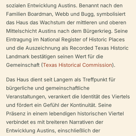
sozialen Entwicklung Austins. Benannt nach den
Familien Boardman, Webb und Bugg, symbolisiert
das Haus das Wachstum der mittleren und oberen
Mittelschicht Austins nach dem Bürgerkrieg. Seine
Eintragung im National Register of Historic Places
und die Auszeichnung als Recorded Texas Historic
Landmark bestätigen seinen Wert für die
Gemeinschaft (
Texas Historical Commission
).
Das Haus dient seit Langem als Treffpunkt für
bürgerliche und gemeinschaftliche
Veranstaltungen, verankert die Identität des Viertels
und fördert ein Gefühl der Kontinuität. Seine
Präsenz in einem lebendigen historischen Viertel
verbindet es mit breiteren Narrativen der
Entwicklung Austins, einschließlich der