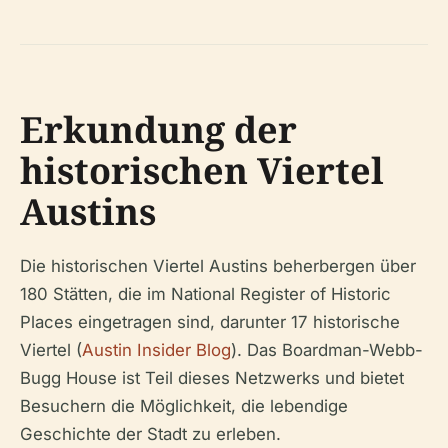
Erkundung der
historischen Viertel
Austins
Die historischen Viertel Austins beherbergen über
180 Stätten, die im National Register of Historic
Places eingetragen sind, darunter 17 historische
Viertel (
Austin Insider Blog
). Das Boardman-Webb-
Bugg House ist Teil dieses Netzwerks und bietet
Besuchern die Möglichkeit, die lebendige
Geschichte der Stadt zu erleben.