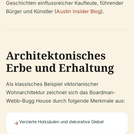
Geschichten einflussreicher Kaufleute, führender
Bürger und Künstler (
Austin Insider Blog
).
Architektonisches
Erbe und Erhaltung
Als klassisches Beispiel viktorianischer
Wohnarchitektur zeichnet sich das Boardman-
Webb-Bugg House durch folgende Merkmale aus:
Verzierte Holzsäulen und dekorative Giebel