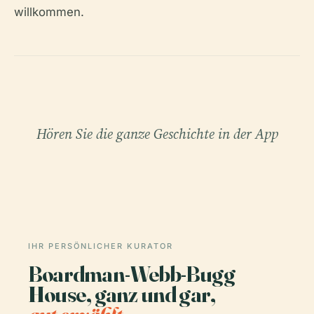
willkommen.
Hören Sie die ganze Geschichte in der App
IHR PERSÖNLICHER KURATOR
Boardman-Webb-Bugg
House, ganz und gar,