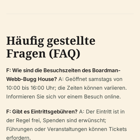
Häufig gestellte
Fragen (FAQ)
F: Wie sind die Besuchszeiten des Boardman-
Webb-Bugg House?
A: Geöffnet samstags von
10:00 bis 16:00 Uhr; die Zeiten können variieren.
Informieren Sie sich vor einem Besuch online.
F: Gibt es Eintrittsgebühren?
A: Der Eintritt ist in
der Regel frei, Spenden sind erwünscht;
Führungen oder Veranstaltungen können Tickets
erfordern.