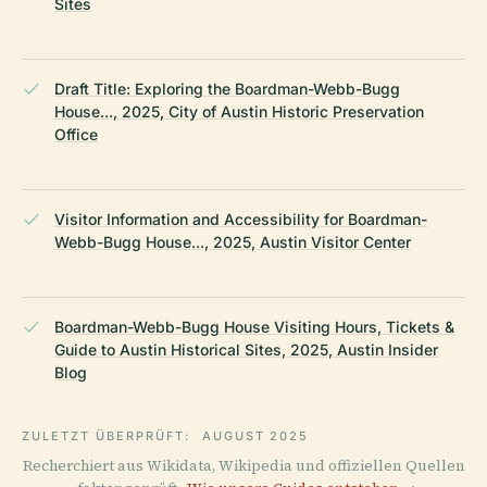
Sites
Draft Title: Exploring the Boardman-Webb-Bugg
House..., 2025, City of Austin Historic Preservation
Office
Visitor Information and Accessibility for Boardman-
Webb-Bugg House..., 2025, Austin Visitor Center
Boardman-Webb-Bugg House Visiting Hours, Tickets &
Guide to Austin Historical Sites, 2025, Austin Insider
Blog
ZULETZT ÜBERPRÜFT:
AUGUST 2025
Recherchiert aus Wikidata, Wikipedia und offiziellen Quellen