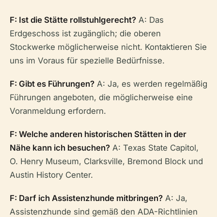
F: Ist die Stätte rollstuhlgerecht?
A: Das
Erdgeschoss ist zugänglich; die oberen
Stockwerke möglicherweise nicht. Kontaktieren Sie
uns im Voraus für spezielle Bedürfnisse.
F: Gibt es Führungen?
A: Ja, es werden regelmäßig
Führungen angeboten, die möglicherweise eine
Voranmeldung erfordern.
F: Welche anderen historischen Stätten in der
Nähe kann ich besuchen?
A: Texas State Capitol,
O. Henry Museum, Clarksville, Bremond Block und
Austin History Center.
F: Darf ich Assistenzhunde mitbringen?
A: Ja,
Assistenzhunde sind gemäß den ADA-Richtlinien