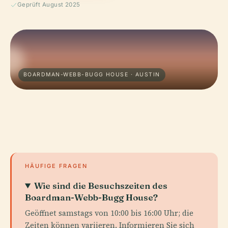
Geprüft August 2025
BOARDMAN-WEBB-BUGG HOUSE · AUSTIN
HÄUFIGE FRAGEN
Wie sind die Besuchszeiten des
Boardman-Webb-Bugg House?
Geöffnet samstags von 10:00 bis 16:00 Uhr; die
Zeiten können variieren. Informieren Sie sich