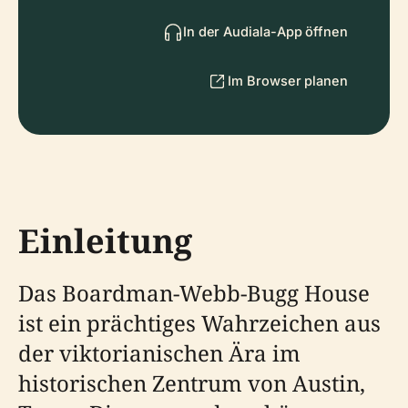
In der Audiala-App öffnen
Im Browser planen
Einleitung
Das Boardman-Webb-Bugg House
ist ein prächtiges Wahrzeichen aus
der viktorianischen Ära im
historischen Zentrum von Austin,