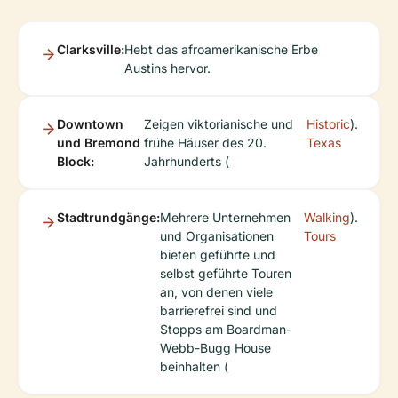
Clarksville:
Hebt das afroamerikanische Erbe
Austins hervor.
Downtown
Zeigen viktorianische und
Historic
).
und Bremond
frühe Häuser des 20.
Texas
Block:
Jahrhunderts (
Stadtrundgänge:
Mehrere Unternehmen
Walking
).
und Organisationen
Tours
bieten geführte und
selbst geführte Touren
an, von denen viele
barrierefrei sind und
Stopps am Boardman-
Webb-Bugg House
beinhalten (