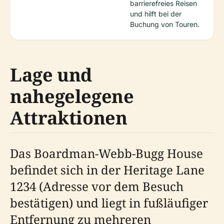
barrierefreies Reisen
und hilft bei der
Buchung von Touren.
Lage und
nahegelegene
Attraktionen
Das Boardman-Webb-Bugg House
befindet sich in der Heritage Lane
1234 (Adresse vor dem Besuch
bestätigen) und liegt in fußläufiger
Entfernung zu mehreren