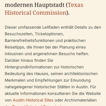
modernen Hauptstadt (
Texas
Historical Commission
).
Dieser umfassende Leitfaden enthält Details zu den
Besuchszeiten, Ticketoptionen,
Barrierefreiheitsfunktionen und praktischen
Reisetipps, die Ihnen bei der Planung eines
inklusiven und angenehmen Besuchs helfen.
Darüber hinaus finden Sie
Hintergrundinformationen zur historischen
Bedeutung des Hauses, seinen architektonischen
Merkmalen und Empfehlungen zur Erkundung
nahegelegener historischer Stätten in Austin. Für
aktuelle Informationen konsultieren Sie die Website
von
Austin Historical Sites
oder Archivmaterialien