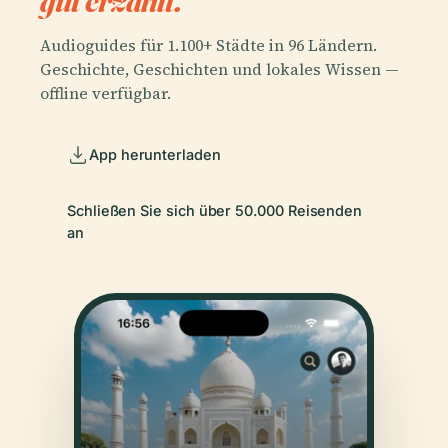
gut erzählt.
Audioguides für 1.100+ Städte in 96 Ländern.
Geschichte, Geschichten und lokales Wissen —
offline verfügbar.
App herunterladen
Schließen Sie sich über 50.000 Reisenden
an