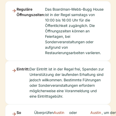
Reguläre
Das Boardman-Webb-Bugg House
Öffnungszeiten:
ist in der Regel samstags von
10:00 bis 16:00 Uhr für die
Öffentlichkeit zugänglich. Die
Öffnungszeiten können an
Feiertagen, bei
Sonderveranstaltungen oder
aufgrund von
Restaurierungsarbeiten variieren.
Eintritt:
Der Eintritt ist in der Regel frei, Spenden zur
Unterstützung der laufenden Erhaltung sind
jedoch willkommen. Bestimmte Führungen
oder Sonderveranstaltungen erfordern
möglicherweise eine Voranmeldung und
eine Eintrittsgebühr.
So
Überprüfen
Austin
oder
Austin
, um de