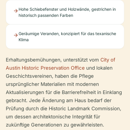
Hohe Schiebefenster und Holzwände, gestrichen in
historisch passenden Farben
Geräumige Veranden, konzipiert für das texanische
Klima
Erhaltungsbemühungen, unterstützt vom
City of
Austin Historic Preservation Office
und lokalen
Geschichtsvereinen, haben die Pflege
ursprünglicher Materialien mit modernen
Aktualisierungen für die Barrierefreiheit in Einklang
gebracht. Jede Änderung am Haus bedarf der
Prüfung durch die Historic Landmark Commission,
um dessen architektonische Integrität für
zukünftige Generationen zu gewährleisten.