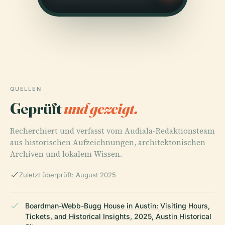
QUELLEN
Geprüft
und gezeigt.
Recherchiert und verfasst vom Audiala-Redaktionsteam
aus historischen Aufzeichnungen, architektonischen
Archiven und lokalem Wissen.
Zuletzt überprüft: August 2025
Boardman-Webb-Bugg House in Austin: Visiting Hours,
Tickets, and Historical Insights, 2025, Austin Historical