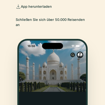
App herunterladen
Schließen Sie sich über 50.000 Reisenden
an