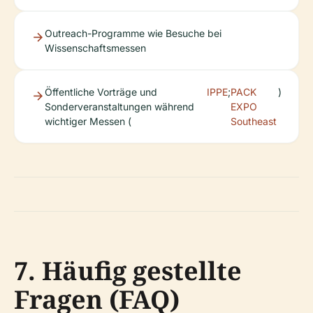
Outreach-Programme wie Besuche bei
Wissenschaftsmessen
Öffentliche Vorträge und
IPPE
;
PACK
)
Sonderveranstaltungen während
EXPO
wichtiger Messen (
Southeast
7. Häufig gestellte
Fragen (FAQ)