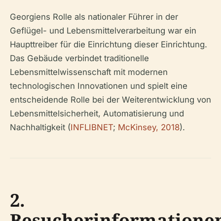
Georgiens Rolle als nationaler Führer in der
Geflügel- und Lebensmittelverarbeitung war ein
Haupttreiber für die Einrichtung dieser Einrichtung.
Das Gebäude verbindet traditionelle
Lebensmittelwissenschaft mit modernen
technologischen Innovationen und spielt eine
entscheidende Rolle bei der Weiterentwicklung von
Lebensmittelsicherheit, Automatisierung und
Nachhaltigkeit (
INFLIBNET
;
McKinsey, 2018
).
2.
Besucherinformatione