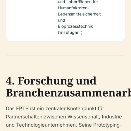
und Laborflächen für
Humanfaktoren,
Lebensmittelsicherheit
und
Bioprozesstechnik
hinzufügen (
4. Forschung und
Branchenzusammenarb
Das FPTB ist ein zentraler Knotenpunkt für
Partnerschaften zwischen Wissenschaft, Industrie
und Technologieunternehmen. Seine Prototyping-