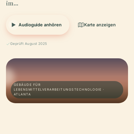
im…
Audioguide anhören
Karte anzeigen
Geprüft August 2025
GEBÄUDE FÜR
LEBENSMITTELVERARBEITUNGSTECHNOLOGIE ·
ATLANTA