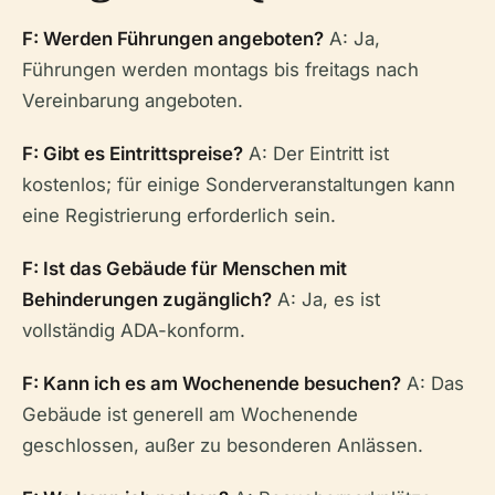
F: Werden Führungen angeboten?
A: Ja,
Führungen werden montags bis freitags nach
Vereinbarung angeboten.
F: Gibt es Eintrittspreise?
A: Der Eintritt ist
kostenlos; für einige Sonderveranstaltungen kann
eine Registrierung erforderlich sein.
F: Ist das Gebäude für Menschen mit
Behinderungen zugänglich?
A: Ja, es ist
vollständig ADA-konform.
F: Kann ich es am Wochenende besuchen?
A: Das
Gebäude ist generell am Wochenende
geschlossen, außer zu besonderen Anlässen.