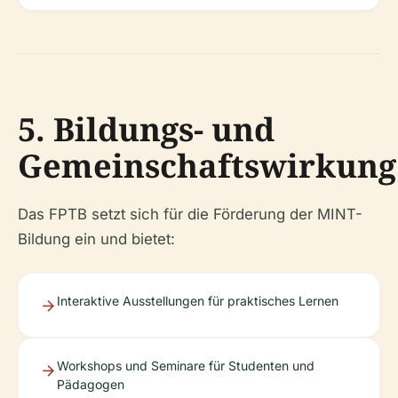
5. Bildungs- und
Gemeinschaftswirkung
Das FPTB setzt sich für die Förderung der MINT-
Bildung ein und bietet:
Interaktive Ausstellungen für praktisches Lernen
Workshops und Seminare für Studenten und
Pädagogen