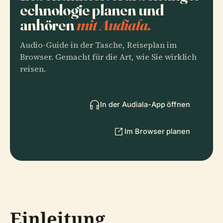
echnologie planen und
anhören
mit Audiala.
Audio-Guide in der Tasche, Reiseplan im
Browser. Gemacht für die Art, wie Sie wirklich
reisen.
In der Audiala-App öffnen
Im Browser planen
Einleitung