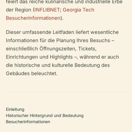
feiert das reiche kulinarische und industrielle Erbe
der Region (
INFLIBNET
;
Georgia Tech
Besucherinformationen
).
Dieser umfassende Leitfaden liefert wesentliche
Informationen für die Planung Ihres Besuchs –
einschließlich Öffnungszeiten, Tickets,
Einrichtungen und Highlights –, während er auch
die historische und kulturelle Bedeutung des
Gebäudes beleuchtet.
Einleitung
Historischer Hintergrund und Bedeutung
Besucherinformationen