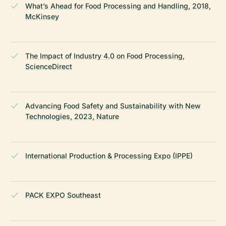
What’s Ahead for Food Processing and Handling, 2018,
McKinsey
The Impact of Industry 4.0 on Food Processing,
ScienceDirect
Advancing Food Safety and Sustainability with New
Technologies, 2023, Nature
International Production & Processing Expo (IPPE)
PACK EXPO Southeast