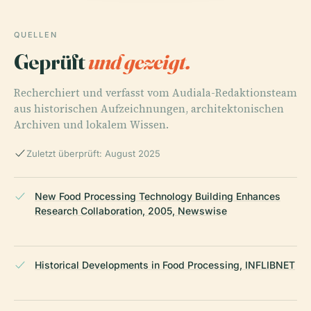
QUELLEN
Geprüft
und gezeigt.
Recherchiert und verfasst vom Audiala-Redaktionsteam
aus historischen Aufzeichnungen, architektonischen
Archiven und lokalem Wissen.
Zuletzt überprüft: August 2025
New Food Processing Technology Building Enhances
Research Collaboration, 2005, Newswise
Historical Developments in Food Processing, INFLIBNET