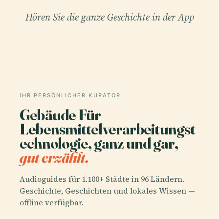
Hören Sie die ganze Geschichte in der App
IHR PERSÖNLICHER KURATOR
Gebäude Für
Lebensmittelverarbeitungst
echnologie, ganz und gar,
gut erzählt.
Audioguides für 1.100+ Städte in 96 Ländern.
Geschichte, Geschichten und lokales Wissen —
offline verfügbar.