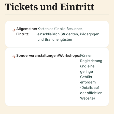
Tickets und Eintritt
Allgemeiner
Kostenlos für alle Besucher,
Eintritt:
einschließlich Studenten, Pädagogen
und Branchengästen
Sonderveranstaltungen/Workshops:
Können
Registrierung
und eine
geringe
Gebühr
erfordern
(Details auf
der offiziellen
Website)