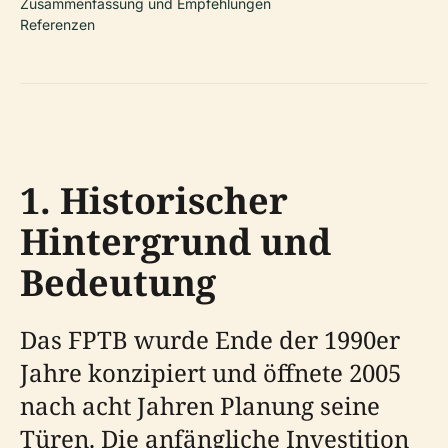
Zusammenfassung und Empfehlungen
Referenzen
1. Historischer
Hintergrund und
Bedeutung
Das FPTB wurde Ende der 1990er
Jahre konzipiert und öffnete 2005
nach acht Jahren Planung seine
Türen. Die anfängliche Investition