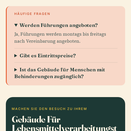
HÄUFIGE FRAGEN
Werden Führungen angeboten?
Ja, Führungen werden montags bis freitags
nach Vereinbarung angeboten.
Gibt es Eintrittspreise?
Ist das Gebäude für Menschen mit
Behinderungen zugänglich?
MACHEN SIE DEN BESUCH ZU IHREM
Gebäude Für
Lebensmittelverarbeitungst