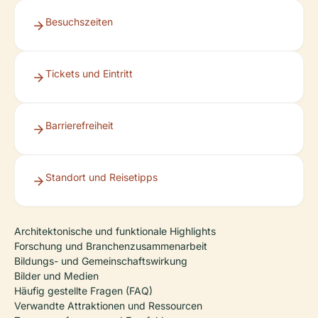
Besuchszeiten
Tickets und Eintritt
Barrierefreiheit
Standort und Reisetipps
Architektonische und funktionale Highlights
Forschung und Branchenzusammenarbeit
Bildungs- und Gemeinschaftswirkung
Bilder und Medien
Häufig gestellte Fragen (FAQ)
Verwandte Attraktionen und Ressourcen