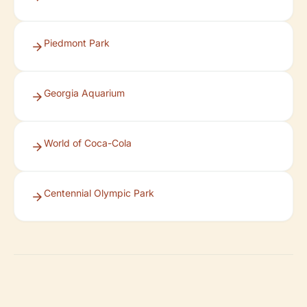
Piedmont Park
Georgia Aquarium
World of Coca-Cola
Centennial Olympic Park