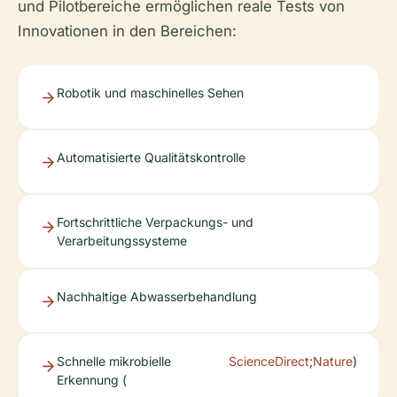
und Pilotbereiche ermöglichen reale Tests von
Innovationen in den Bereichen:
Robotik und maschinelles Sehen
Automatisierte Qualitätskontrolle
Fortschrittliche Verpackungs- und
Verarbeitungssysteme
Nachhaltige Abwasserbehandlung
Schnelle mikrobielle
ScienceDirect
;
Nature
)
Erkennung (