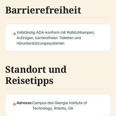
Barrierefreiheit
Vollständig ADA-konform mit Rollstuhlrampen,
Aufzügen, barrierefreien Toiletten und
Hörunterstützungssystemen
Standort und
Reisetipps
Adresse:
Campus des Georgia Institute of
Technology, Atlanta, GA