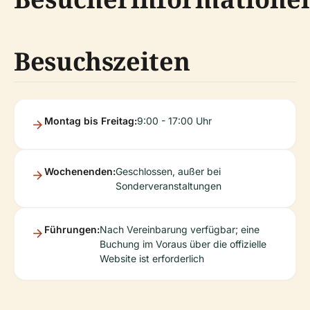
Besuchszeiten
Montag bis Freitag:
9:00 - 17:00 Uhr
Wochenenden:
Geschlossen, außer bei
Sonderveranstaltungen
Führungen:
Nach Vereinbarung verfügbar; eine
Buchung im Voraus über die offizielle
Website ist erforderlich