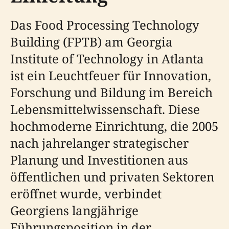
Das Food Processing Technology
Building (FPTB) am Georgia
Institute of Technology in Atlanta
ist ein Leuchtfeuer für Innovation,
Forschung und Bildung im Bereich
Lebensmittelwissenschaft. Diese
hochmoderne Einrichtung, die 2005
nach jahrelanger strategischer
Planung und Investitionen aus
öffentlichen und privaten Sektoren
eröffnet wurde, verbindet
Georgiens langjährige
Führungsposition in der