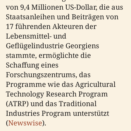
von 9,4 Millionen US-Dollar, die aus
Staatsanleihen und Beiträgen von
17 führenden Akteuren der
Lebensmittel- und
Geflügelindustrie Georgiens
stammte, ermöglichte die
Schaffung eines
Forschungszentrums, das
Programme wie das Agricultural
Technology Research Program
(ATRP) und das Traditional
Industries Program unterstützt
(
Newswise
).