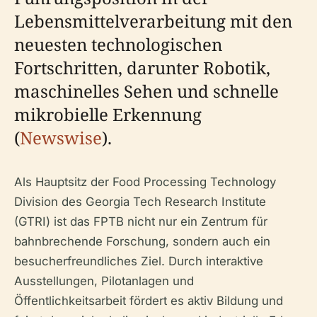
Lebensmittelverarbeitung mit den
neuesten technologischen
Fortschritten, darunter Robotik,
maschinelles Sehen und schnelle
mikrobielle Erkennung
(
Newswise
).
Als Hauptsitz der Food Processing Technology
Division des Georgia Tech Research Institute
(GTRI) ist das FPTB nicht nur ein Zentrum für
bahnbrechende Forschung, sondern auch ein
besucherfreundliches Ziel. Durch interaktive
Ausstellungen, Pilotanlagen und
Öffentlichkeitsarbeit fördert es aktiv Bildung und