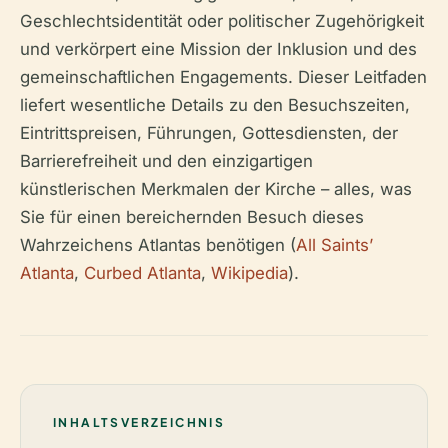
Geschlechtsidentität oder politischer Zugehörigkeit
und verkörpert eine Mission der Inklusion und des
gemeinschaftlichen Engagements. Dieser Leitfaden
liefert wesentliche Details zu den Besuchszeiten,
Eintrittspreisen, Führungen, Gottesdiensten, der
Barrierefreiheit und den einzigartigen
künstlerischen Merkmalen der Kirche – alles, was
Sie für einen bereichernden Besuch dieses
Wahrzeichens Atlantas benötigen (
All Saints’
Atlanta
,
Curbed Atlanta
,
Wikipedia
).
INHALTSVERZEICHNIS