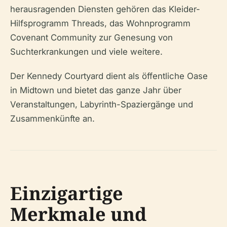
herausragenden Diensten gehören das Kleider-
Hilfsprogramm Threads, das Wohnprogramm
Covenant Community zur Genesung von
Suchterkrankungen und viele weitere.
Der Kennedy Courtyard dient als öffentliche Oase
in Midtown und bietet das ganze Jahr über
Veranstaltungen, Labyrinth-Spaziergänge und
Zusammenkünfte an.
Einzigartige
Merkmale und