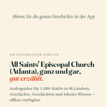
Hören Sie die ganze Geschichte in der App
IHR PERSÖNLICHER KURATOR
All Saints' Episcopal Church
(Atlanta), ganz und gar,
gut erzählt.
Audioguides für 1.100+ Städte in 96 Ländern.
Geschichte, Geschichten und lokales Wissen —
offline verfügbar.