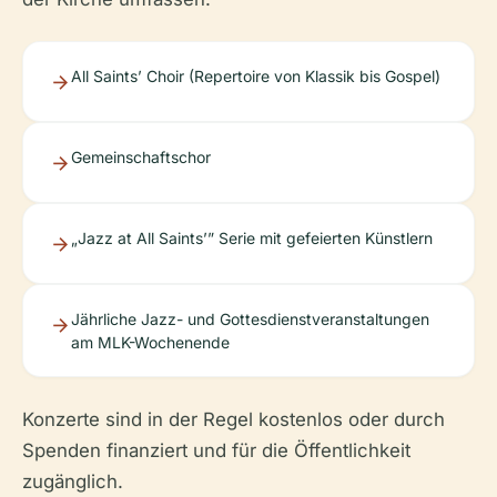
All Saints’ Choir (Repertoire von Klassik bis Gospel)
Gemeinschaftschor
„Jazz at All Saints’” Serie mit gefeierten Künstlern
Jährliche Jazz- und Gottesdienstveranstaltungen
am MLK-Wochenende
Konzerte sind in der Regel kostenlos oder durch
Spenden finanziert und für die Öffentlichkeit
zugänglich.