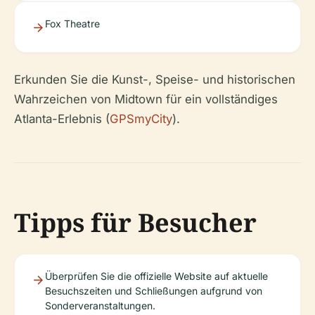
Fox Theatre
Erkunden Sie die Kunst-, Speise- und historischen
Wahrzeichen von Midtown für ein vollständiges
Atlanta-Erlebnis (
GPSmyCity
).
Tipps für Besucher
Überprüfen Sie die offizielle Website auf aktuelle
Besuchszeiten und Schließungen aufgrund von
Sonderveranstaltungen.