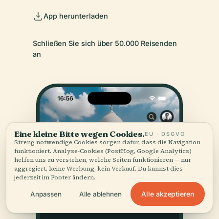
App herunterladen
Schließen Sie sich über 50.000 Reisenden
an
Eine kleine Bitte wegen Cookies.
EU · DSGVO
Streng notwendige Cookies sorgen dafür, dass die Navigation
funktioniert. Analyse-Cookies (PostHog, Google Analytics)
helfen uns zu verstehen, welche Seiten funktionieren — nur
aggregiert, keine Werbung, kein Verkauf. Du kannst dies
jederzeit im Footer ändern.
Alle akzeptieren
Anpassen
Alle ablehnen