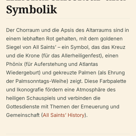
Symbolik
Der Chorraum und die Apsis des Altarraums sind in
einem lebhaften Rot gehalten, mit dem goldenen
Siegel von All Saints’ – ein Symbol, das das Kreuz
und die Krone (für das Allerheiligenfest), einen
Phönix (für Auferstehung und Atlantas
Wiedergeburt) und gekreuzte Palmen (als Ehrung
der Palmsonntags-Weihe) zeigt. Diese Farbpalette
und Ikonografie fördern eine Atmosphäre des
heiligen Schauspiels und verbinden die
Gottesdienste mit Themen der Erneuerung und
Gemeinschaft (
All Saints’ History
).