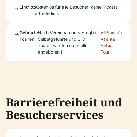
Eintritt:
Kostenlos für alle Besucher; keine Tickets
erforderlich.
Geführte
Nach Vereinbarung verfügbar.
All Saints’
).
Touren:
Selbstgeführte und 3-D-
Atlanta
Touren werden ebenfalls
Virtual
angeboten (
Tour
Barrierefreiheit und
Besucherservices