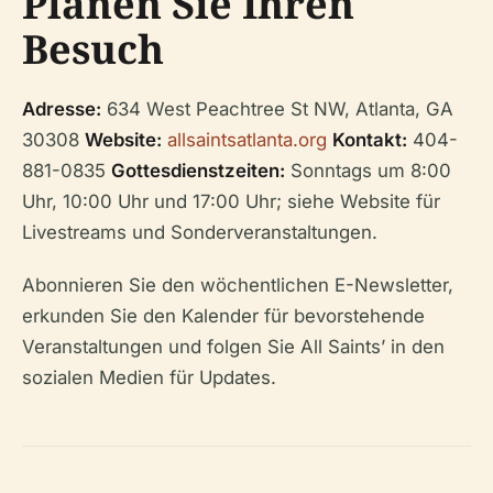
Planen Sie Ihren
Besuch
Adresse:
634 West Peachtree St NW, Atlanta, GA
30308
Website:
allsaintsatlanta.org
Kontakt:
404-
881-0835
Gottesdienstzeiten:
Sonntags um 8:00
Uhr, 10:00 Uhr und 17:00 Uhr; siehe Website für
Livestreams und Sonderveranstaltungen.
Abonnieren Sie den wöchentlichen E-Newsletter,
erkunden Sie den Kalender für bevorstehende
Veranstaltungen und folgen Sie All Saints’ in den
sozialen Medien für Updates.