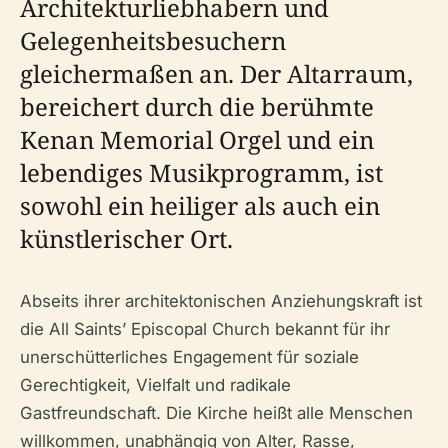
Architekturliebhabern und
Gelegenheitsbesuchern
gleichermaßen an. Der Altarraum,
bereichert durch die berühmte
Kenan Memorial Orgel und ein
lebendiges Musikprogramm, ist
sowohl ein heiliger als auch ein
künstlerischer Ort.
Abseits ihrer architektonischen Anziehungskraft ist
die All Saints’ Episcopal Church bekannt für ihr
unerschütterliches Engagement für soziale
Gerechtigkeit, Vielfalt und radikale
Gastfreundschaft. Die Kirche heißt alle Menschen
willkommen, unabhängig von Alter, Rasse,