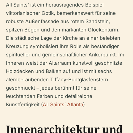
All Saints’ ist ein herausragendes Beispiel
viktorianischer Gotik, bemerkenswert für seine
robuste Außenfassade aus rotem Sandstein,
spitzen Bögen und den markanten Glockenturm.
Die städtische Lage der Kirche an einer belebten
Kreuzung symbolisiert ihre Rolle als beständiger
spiritueller und gemeinschaftlicher Ankerpunkt. Im
Inneren weist der Altarraum kunstvoll geschnitzte
Holzdecken und Balken auf und ist mit sechs
atemberaubenden Tiffany-Buntglasfenstern
geschmückt – jedes berühmt für seine
leuchtenden Farben und detailreiche
Kunstfertigkeit (
All Saints’ Atlanta
).
Innenarchitektur und