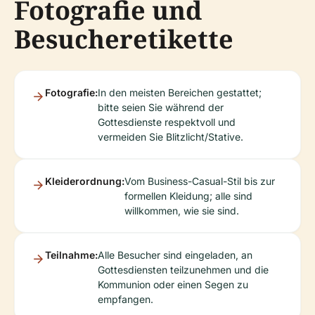
Fotografie und
Besucheretikette
Fotografie:
In den meisten Bereichen gestattet;
bitte seien Sie während der
Gottesdienste respektvoll und
vermeiden Sie Blitzlicht/Stative.
Kleiderordnung:
Vom Business-Casual-Stil bis zur
formellen Kleidung; alle sind
willkommen, wie sie sind.
Teilnahme:
Alle Besucher sind eingeladen, an
Gottesdiensten teilzunehmen und die
Kommunion oder einen Segen zu
empfangen.