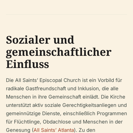
Sozialer und
gemeinschaftlicher
Einfluss
Die All Saints’ Episcopal Church ist ein Vorbild für
radikale Gastfreundschaft und Inklusion, die alle
Menschen in ihre Gemeinschaft einlädt. Die Kirche
unterstützt aktiv soziale Gerechtigkeitsanliegen und
gemeinnützige Dienste, einschließlich Programmen
für Flüchtlinge, Obdachlose und Menschen in der
Genesung (
All Saints’ Atlanta
). Zu den