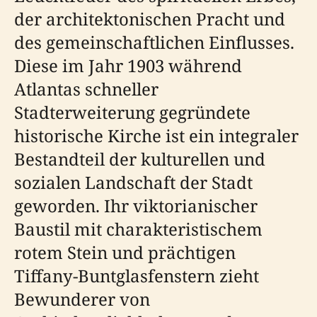
der architektonischen Pracht und
des gemeinschaftlichen Einflusses.
Diese im Jahr 1903 während
Atlantas schneller
Stadterweiterung gegründete
historische Kirche ist ein integraler
Bestandteil der kulturellen und
sozialen Landschaft der Stadt
geworden. Ihr viktorianischer
Baustil mit charakteristischem
rotem Stein und prächtigen
Tiffany-Buntglasfenstern zieht
Bewunderer von