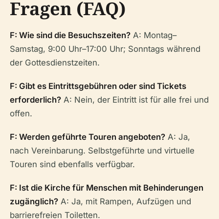
Fragen (FAQ)
F: Wie sind die Besuchszeiten?
A: Montag–
Samstag, 9:00 Uhr–17:00 Uhr; Sonntags während
der Gottesdienstzeiten.
F: Gibt es Eintrittsgebühren oder sind Tickets
erforderlich?
A: Nein, der Eintritt ist für alle frei und
offen.
F: Werden geführte Touren angeboten?
A: Ja,
nach Vereinbarung. Selbstgeführte und virtuelle
Touren sind ebenfalls verfügbar.
F: Ist die Kirche für Menschen mit Behinderungen
zugänglich?
A: Ja, mit Rampen, Aufzügen und
barrierefreien Toiletten.