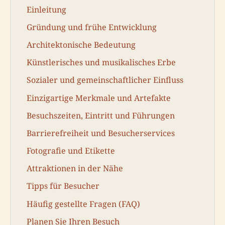
Einleitung
Gründung und frühe Entwicklung
Architektonische Bedeutung
Künstlerisches und musikalisches Erbe
Sozialer und gemeinschaftlicher Einfluss
Einzigartige Merkmale und Artefakte
Besuchszeiten, Eintritt und Führungen
Barrierefreiheit und Besucherservices
Fotografie und Etikette
Attraktionen in der Nähe
Tipps für Besucher
Häufig gestellte Fragen (FAQ)
Planen Sie Ihren Besuch