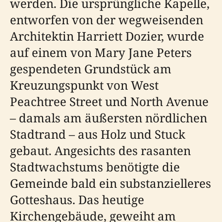
werden. Die ursprüngliche Kapelle,
entworfen von der wegweisenden
Architektin Harriett Dozier, wurde
auf einem von Mary Jane Peters
gespendeten Grundstück am
Kreuzungspunkt von West
Peachtree Street und North Avenue
– damals am äußersten nördlichen
Stadtrand – aus Holz und Stuck
gebaut. Angesichts des rasanten
Stadtwachstums benötigte die
Gemeinde bald ein substanzielleres
Gotteshaus. Das heutige
Kirchengebäude, geweiht am