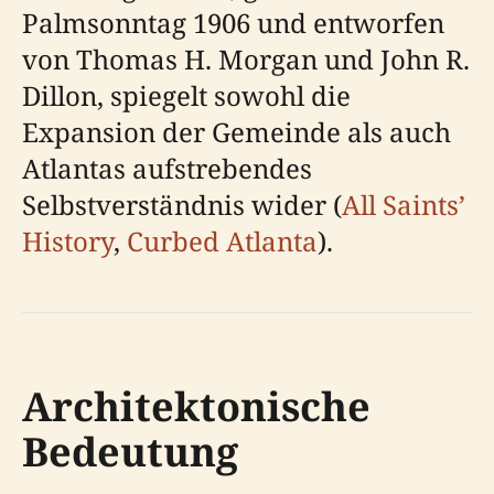
Palmsonntag 1906 und entworfen
von Thomas H. Morgan und John R.
Dillon, spiegelt sowohl die
Expansion der Gemeinde als auch
Atlantas aufstrebendes
Selbstverständnis wider (
All Saints’
History
,
Curbed Atlanta
).
Architektonische
Bedeutung