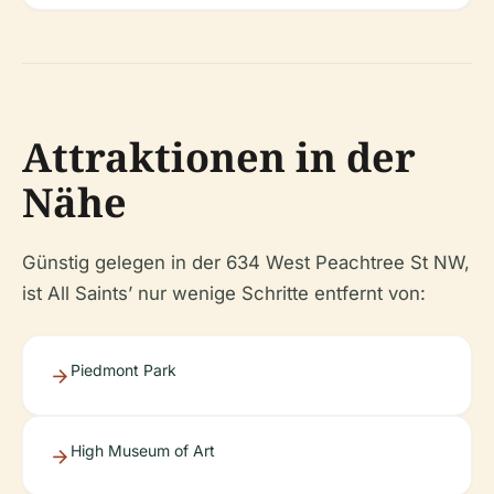
Attraktionen in der
Nähe
Günstig gelegen in der 634 West Peachtree St NW,
ist All Saints’ nur wenige Schritte entfernt von:
Piedmont Park
High Museum of Art