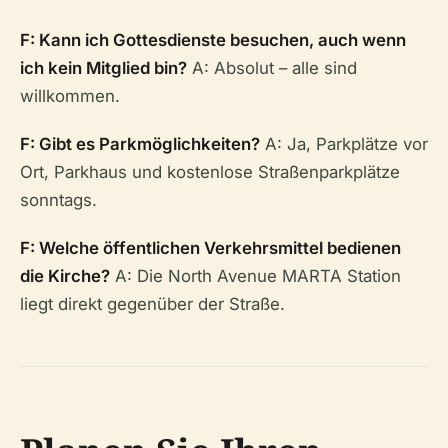
F: Kann ich Gottesdienste besuchen, auch wenn
ich kein Mitglied bin?
A: Absolut – alle sind
willkommen.
F: Gibt es Parkmöglichkeiten?
A: Ja, Parkplätze vor
Ort, Parkhaus und kostenlose Straßenparkplätze
sonntags.
F: Welche öffentlichen Verkehrsmittel bedienen
die Kirche?
A: Die North Avenue MARTA Station
liegt direkt gegenüber der Straße.