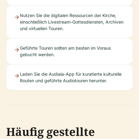
Nutzen Sie die digitalen Ressourcen der Kirche,
einschließlich Livestream-Gottesdiensten, Archiven
und virtuellen Touren.
Geführte Touren sollten am besten im Voraus
gebucht werden.
Laden Sie die Audiala-App für kuratierte kulturelle
Routen und geführte Audiotouren herunter.
Häufig gestellte