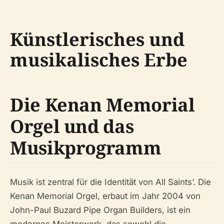
Künstlerisches und
musikalisches Erbe
Die Kenan Memorial
Orgel und das
Musikprogramm
Musik ist zentral für die Identität von All Saints’. Die
Kenan Memorial Orgel, erbaut im Jahr 2004 von
John-Paul Buzard Pipe Organ Builders, ist ein
modernes Meisterwerk, das sowohl die