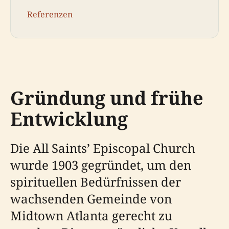
Referenzen
Gründung und frühe
Entwicklung
Die All Saints’ Episcopal Church
wurde 1903 gegründet, um den
spirituellen Bedürfnissen der
wachsenden Gemeinde von
Midtown Atlanta gerecht zu