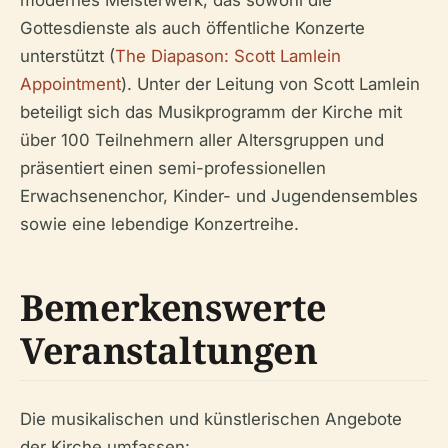
Gottesdienste als auch öffentliche Konzerte
unterstützt (
The Diapason: Scott Lamlein
Appointment
). Unter der Leitung von Scott Lamlein
beteiligt sich das Musikprogramm der Kirche mit
über 100 Teilnehmern aller Altersgruppen und
präsentiert einen semi-professionellen
Erwachsenenchor, Kinder- und Jugendensembles
sowie eine lebendige Konzertreihe.
Bemerkenswerte
Veranstaltungen
Die musikalischen und künstlerischen Angebote
der Kirche umfassen: