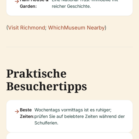
Garden:
reicher Geschichte.
(
Visit Richmond
;
WhichMuseum Nearby
)
Praktische
Besuchertipps
Beste
Wochentags vormittags ist es ruhiger;
Zeiten:
prüfen Sie auf belebtere Zeiten während der
Schulferien.