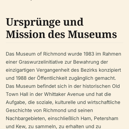
Ursprünge und
Mission des Museums
Das Museum of Richmond wurde 1983 im Rahmen
einer Graswurzelinitiative zur Bewahrung der
einzigartigen Vergangenheit des Bezirks konzipiert
und 1988 der Öffentlichkeit zugänglich gemacht.
Das Museum befindet sich in der historischen Old
Town Hall in der Whittaker Avenue und hat die
Aufgabe, die soziale, kulturelle und wirtschaftliche
Geschichte von Richmond und seinen
Nachbargebieten, einschließlich Ham, Petersham
und Kew, zu sammeln, zu erhalten und zu