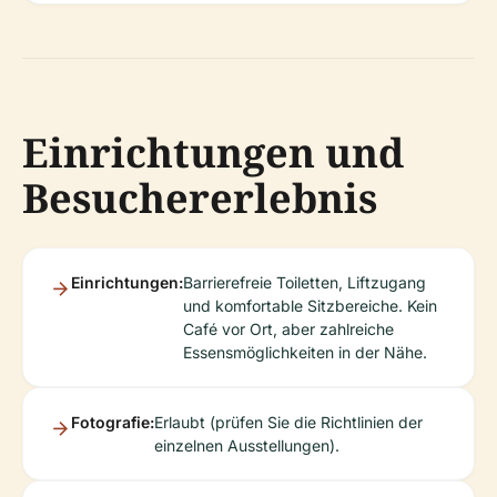
Einrichtungen und
Besuchererlebnis
Einrichtungen:
Barrierefreie Toiletten, Liftzugang
und komfortable Sitzbereiche. Kein
Café vor Ort, aber zahlreiche
Essensmöglichkeiten in der Nähe.
Fotografie:
Erlaubt (prüfen Sie die Richtlinien der
einzelnen Ausstellungen).