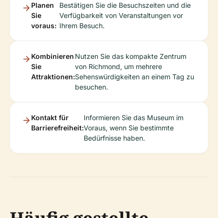
Planen
Bestätigen Sie die Besuchszeiten und die
Sie
Verfügbarkeit von Veranstaltungen vor
voraus:
Ihrem Besuch.
Kombinieren
Nutzen Sie das kompakte Zentrum
Sie
von Richmond, um mehrere
Attraktionen:
Sehenswürdigkeiten an einem Tag zu
besuchen.
Kontakt für
Informieren Sie das Museum im
Barrierefreiheit:
Voraus, wenn Sie bestimmte
Bedürfnisse haben.