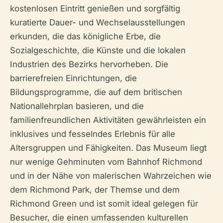
kostenlosen Eintritt genießen und sorgfältig
kuratierte Dauer- und Wechselausstellungen
erkunden, die das königliche Erbe, die
Sozialgeschichte, die Künste und die lokalen
Industrien des Bezirks hervorheben. Die
barrierefreien Einrichtungen, die
Bildungsprogramme, die auf dem britischen
Nationallehrplan basieren, und die
familienfreundlichen Aktivitäten gewährleisten ein
inklusives und fesselndes Erlebnis für alle
Altersgruppen und Fähigkeiten. Das Museum liegt
nur wenige Gehminuten vom Bahnhof Richmond
und in der Nähe von malerischen Wahrzeichen wie
dem Richmond Park, der Themse und dem
Richmond Green und ist somit ideal gelegen für
Besucher, die einen umfassenden kulturellen