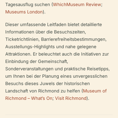
Tagesausflug suchen (
WhichMuseum Review
;
Museums London
).
Dieser umfassende Leitfaden bietet detaillierte
Informationen über die Besuchszeiten,
Ticketrichtlinien, Barrierefreiheitsbestimmungen,
Ausstellungs-Highlights und nahe gelegene
Attraktionen. Er beleuchtet auch die Initiativen zur
Einbindung der Gemeinschaft,
Sonderveranstaltungen und praktische Reisetipps,
um Ihnen bei der Planung eines unvergesslichen
Besuchs dieses Juwels der historischen
Landschaft von Richmond zu helfen (
Museum of
Richmond – What’s On
;
Visit Richmond
).