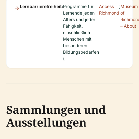
Lernbarrierefreiheit:
Programme für
Access
;
Museum
Lernende jeden
Richmond
of
Alters und jeder
Richmon
Fähigkeit,
– About
einschließlich
Menschen mit
besonderen
Bildungsbedarfen
(
Sammlungen und
Ausstellungen