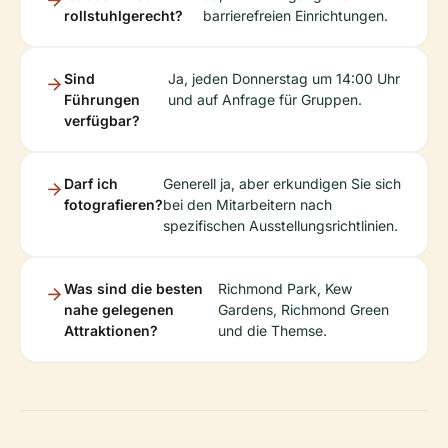
rollstuhlgerecht?
barrierefreien Einrichtungen.
Sind
Ja, jeden Donnerstag um 14:00 Uhr
Führungen
und auf Anfrage für Gruppen.
verfügbar?
Darf ich
Generell ja, aber erkundigen Sie sich
fotografieren?
bei den Mitarbeitern nach
spezifischen Ausstellungsrichtlinien.
Was sind die besten
Richmond Park, Kew
nahe gelegenen
Gardens, Richmond Green
Attraktionen?
und die Themse.