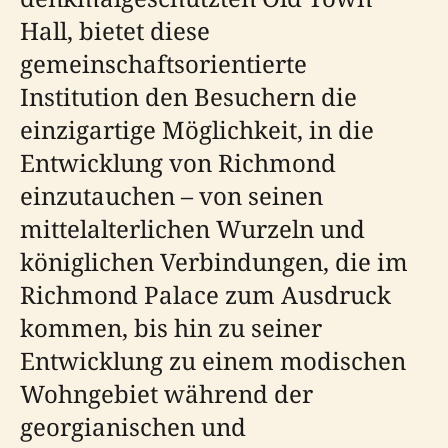
Hall, bietet diese
gemeinschaftsorientierte
Institution den Besuchern die
einzigartige Möglichkeit, in die
Entwicklung von Richmond
einzutauchen – von seinen
mittelalterlichen Wurzeln und
königlichen Verbindungen, die im
Richmond Palace zum Ausdruck
kommen, bis hin zu seiner
Entwicklung zu einem modischen
Wohngebiet während der
georgianischen und