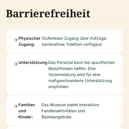
Barrierefreiheit
Physischer
Stufenloser Zugang über Aufzüge;
Zugang:
barrierefreie Toiletten verfügbar.
Unterstützung:
Das Personal kann bei spezifischen
Bedürfnissen helfen. Eine
Voranmeldung wird für eine
maßgeschneiderte Unterstützung
empfohlen.
Familien
Das Museum bietet interaktive
und
Familienaktivitäten und
Kinder:
Bastelangebote.