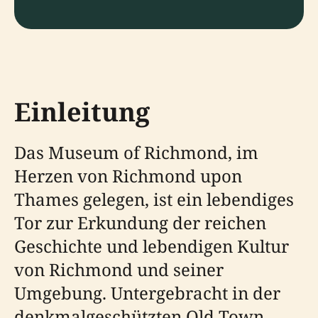
Einleitung
Das Museum of Richmond, im
Herzen von Richmond upon
Thames gelegen, ist ein lebendiges
Tor zur Erkundung der reichen
Geschichte und lebendigen Kultur
von Richmond und seiner
Umgebung. Untergebracht in der
denkmalgeschützten Old Town