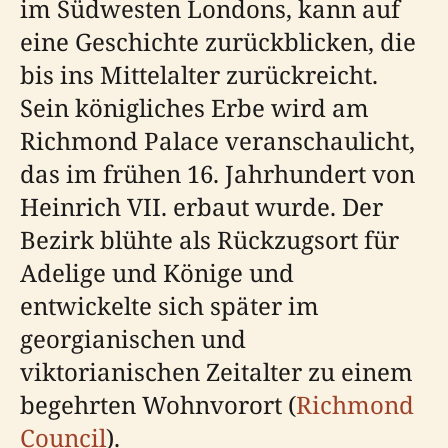
im Südwesten Londons, kann auf
eine Geschichte zurückblicken, die
bis ins Mittelalter zurückreicht.
Sein königliches Erbe wird am
Richmond Palace veranschaulicht,
das im frühen 16. Jahrhundert von
Heinrich VII. erbaut wurde. Der
Bezirk blühte als Rückzugsort für
Adelige und Könige und
entwickelte sich später im
georgianischen und
viktorianischen Zeitalter zu einem
begehrten Wohnvorort (
Richmond
Council
).