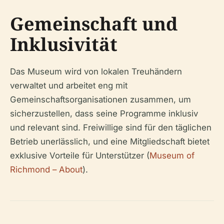
Gemeinschaft und
Inklusivität
Das Museum wird von lokalen Treuhändern
verwaltet und arbeitet eng mit
Gemeinschaftsorganisationen zusammen, um
sicherzustellen, dass seine Programme inklusiv
und relevant sind. Freiwillige sind für den täglichen
Betrieb unerlässlich, und eine Mitgliedschaft bietet
exklusive Vorteile für Unterstützer (
Museum of
Richmond – About
).