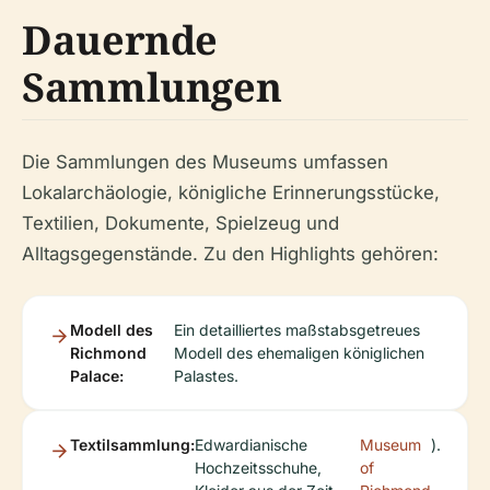
Dauernde
Sammlungen
Die Sammlungen des Museums umfassen
Lokalarchäologie, königliche Erinnerungsstücke,
Textilien, Dokumente, Spielzeug und
Alltagsgegenstände. Zu den Highlights gehören:
Modell des
Ein detailliertes maßstabsgetreues
Richmond
Modell des ehemaligen königlichen
Palace:
Palastes.
Textilsammlung:
Edwardianische
Museum
).
Hochzeitsschuhe,
of