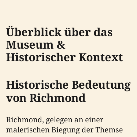
Überblick über das
Museum &
Historischer Kontext
Historische Bedeutung
von Richmond
Richmond, gelegen an einer
malerischen Biegung der Themse