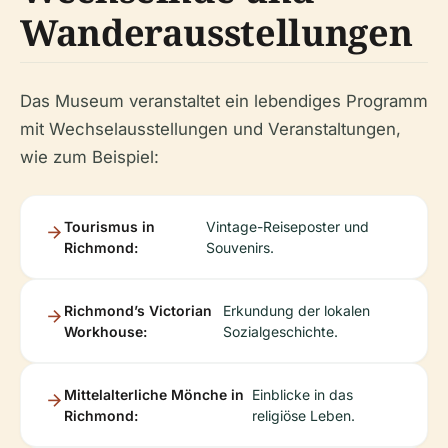
Wanderausstellungen
Das Museum veranstaltet ein lebendiges Programm
mit Wechselausstellungen und Veranstaltungen,
wie zum Beispiel:
Tourismus in
Vintage-Reiseposter und
Richmond:
Souvenirs.
Richmond’s Victorian
Erkundung der lokalen
Workhouse:
Sozialgeschichte.
Mittelalterliche Mönche in
Einblicke in das
Richmond:
religiöse Leben.