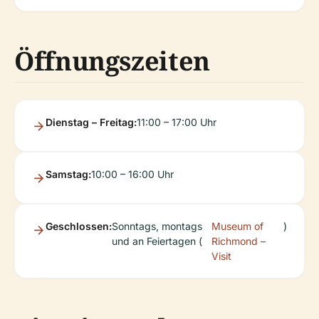
Öffnungszeiten
Dienstag – Freitag:
11:00 – 17:00 Uhr
Samstag:
10:00 – 16:00 Uhr
Geschlossen:
Sonntags, montags
Museum of
)
und an Feiertagen (
Richmond –
Visit