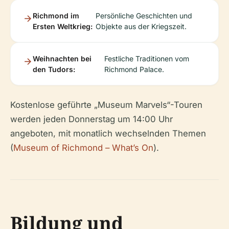
Richmond im
Persönliche Geschichten und
Ersten Weltkrieg:
Objekte aus der Kriegszeit.
Weihnachten bei
Festliche Traditionen vom
den Tudors:
Richmond Palace.
Kostenlose geführte „Museum Marvels“-Touren
werden jeden Donnerstag um 14:00 Uhr
angeboten, mit monatlich wechselnden Themen
(
Museum of Richmond – What’s On
).
Bildung und