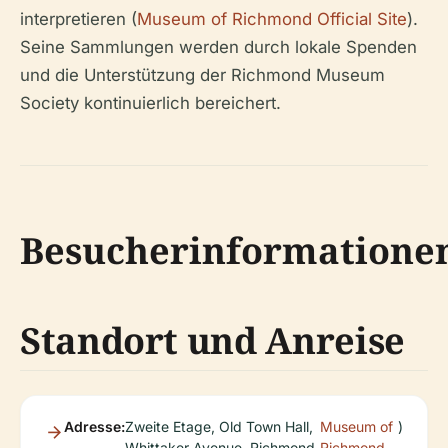
interpretieren (
Museum of Richmond Official Site
).
Seine Sammlungen werden durch lokale Spenden
und die Unterstützung der Richmond Museum
Society kontinuierlich bereichert.
Besucherinformatione
Standort und Anreise
Adresse:
Zweite Etage, Old Town Hall,
Museum of
)
Whittaker Avenue, Richmond,
Richmond –