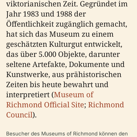
viktorianischen Zeit. Gegründet im
Jahr 1983 und 1988 der
Öffentlichkeit zugänglich gemacht,
hat sich das Museum zu einem
geschätzten Kulturgut entwickelt,
das über 5.000 Objekte, darunter
seltene Artefakte, Dokumente und
Kunstwerke, aus prähistorischen
Zeiten bis heute bewahrt und
interpretiert (
Museum of
Richmond Official Site
;
Richmond
Council
).
Besucher des Museums of Richmond können den