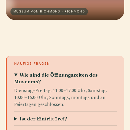
MUSEUM VON RICHMOND · RICHMOND
HÄUFIGE FRAGEN
Wie sind die Öffnungszeiten des
Museums?
Dienstag–Freitag: 11:00–17:00 Uhr; Samstag:
10:00–16:00 Uhr; Sonntags, montags und an
Feiertagen geschlossen.
Ist der Eintritt frei?