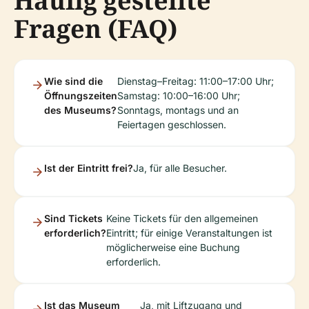
Häufig gestellte
Fragen (FAQ)
Wie sind die
Dienstag–Freitag: 11:00–17:00 Uhr;
Öffnungszeiten
Samstag: 10:00–16:00 Uhr;
des Museums?
Sonntags, montags und an
Feiertagen geschlossen.
Ist der Eintritt frei?
Ja, für alle Besucher.
Sind Tickets
Keine Tickets für den allgemeinen
erforderlich?
Eintritt; für einige Veranstaltungen ist
möglicherweise eine Buchung
erforderlich.
Ist das Museum
Ja, mit Liftzugang und