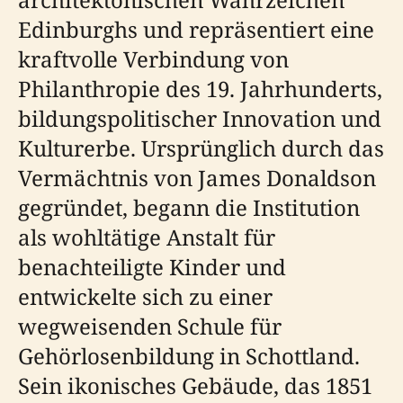
Edinburghs und repräsentiert eine
kraftvolle Verbindung von
Philanthropie des 19. Jahrhunderts,
bildungspolitischer Innovation und
Kulturerbe. Ursprünglich durch das
Vermächtnis von James Donaldson
gegründet, begann die Institution
als wohltätige Anstalt für
benachteiligte Kinder und
entwickelte sich zu einer
wegweisenden Schule für
Gehörlosenbildung in Schottland.
Sein ikonisches Gebäude, das 1851