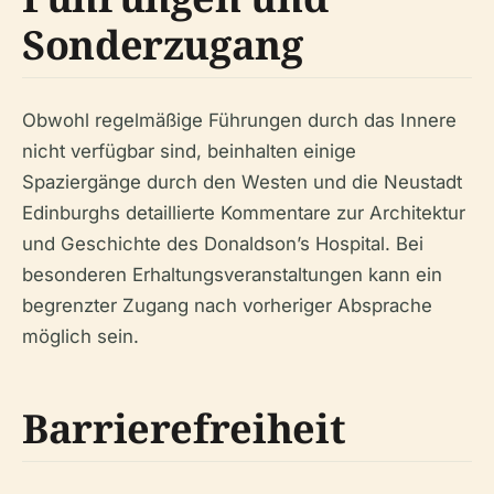
Sonderzugang
Obwohl regelmäßige Führungen durch das Innere
nicht verfügbar sind, beinhalten einige
Spaziergänge durch den Westen und die Neustadt
Edinburghs detaillierte Kommentare zur Architektur
und Geschichte des Donaldson’s Hospital. Bei
besonderen Erhaltungsveranstaltungen kann ein
begrenzter Zugang nach vorheriger Absprache
möglich sein.
Barrierefreiheit