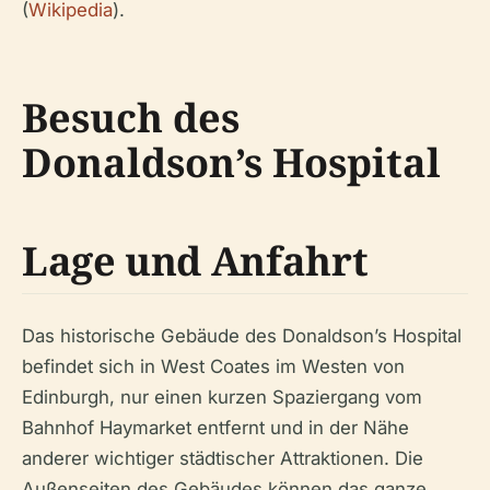
(
Wikipedia
).
Besuch des
Donaldson’s Hospital
Lage und Anfahrt
Das historische Gebäude des Donaldson’s Hospital
befindet sich in West Coates im Westen von
Edinburgh, nur einen kurzen Spaziergang vom
Bahnhof Haymarket entfernt und in der Nähe
anderer wichtiger städtischer Attraktionen. Die
Außenseiten des Gebäudes können das ganze