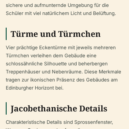
sichere und aufmunternde Umgebung für die
Schüler mit viel natürlichem Licht und Belüftung.
Türme und Türmchen
Vier prächtige Eckentürme mit jeweils mehreren
Türmchen verleihen dem Gebäude eine
schlossähnliche Silhouette und beherbergen
Treppenhäuser und Nebenräume. Diese Merkmale
tragen zur ikonischen Präsenz des Gebäudes am
Edinburgher Horizont bei.
Jacobethanische Details
Charakteristische Details sind Sprossenfenster,