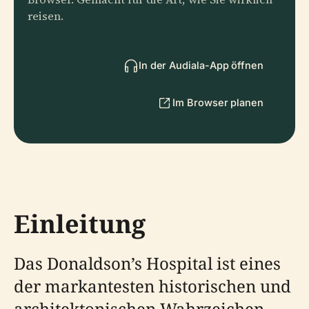
reisen.
In der Audiala-App öffnen
Im Browser planen
Einleitung
Das Donaldson’s Hospital ist eines
der markantesten historischen und
architektonischen Wahrzeichen