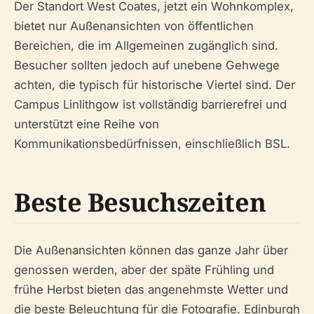
Der Standort West Coates, jetzt ein Wohnkomplex,
bietet nur Außenansichten von öffentlichen
Bereichen, die im Allgemeinen zugänglich sind.
Besucher sollten jedoch auf unebene Gehwege
achten, die typisch für historische Viertel sind. Der
Campus Linlithgow ist vollständig barrierefrei und
unterstützt eine Reihe von
Kommunikationsbedürfnissen, einschließlich BSL.
Beste Besuchszeiten
Die Außenansichten können das ganze Jahr über
genossen werden, aber der späte Frühling und
frühe Herbst bieten das angenehmste Wetter und
die beste Beleuchtung für die Fotografie. Edinburgh