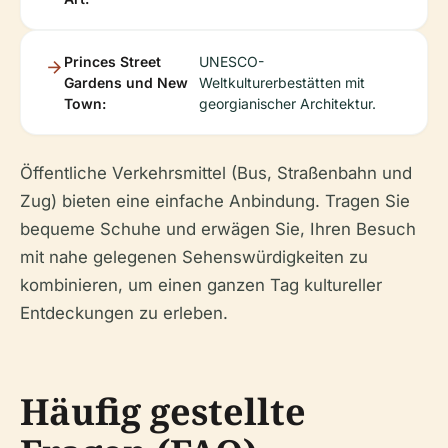
Princes Street
UNESCO-
Gardens und New
Weltkulturerbestätten mit
Town:
georgianischer Architektur.
Öffentliche Verkehrsmittel (Bus, Straßenbahn und
Zug) bieten eine einfache Anbindung. Tragen Sie
bequeme Schuhe und erwägen Sie, Ihren Besuch
mit nahe gelegenen Sehenswürdigkeiten zu
kombinieren, um einen ganzen Tag kultureller
Entdeckungen zu erleben.
Häufig gestellte