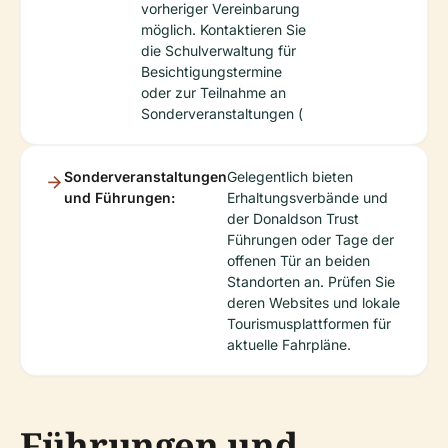
vorheriger Vereinbarung
möglich. Kontaktieren Sie
die Schulverwaltung für
Besichtigungstermine
oder zur Teilnahme an
Sonderveranstaltungen (
Sonderveranstaltungen
Gelegentlich bieten
und Führungen:
Erhaltungsverbände und
der Donaldson Trust
Führungen oder Tage der
offenen Tür an beiden
Standorten an. Prüfen Sie
deren Websites und lokale
Tourismusplattformen für
aktuelle Fahrpläne.
Führungen und