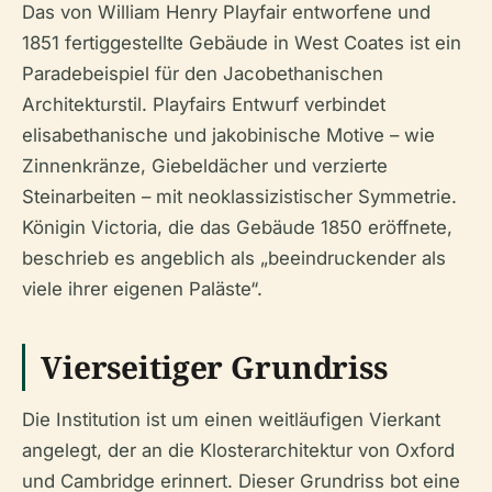
Das von William Henry Playfair entworfene und
1851 fertiggestellte Gebäude in West Coates ist ein
Paradebeispiel für den Jacobethanischen
Architekturstil. Playfairs Entwurf verbindet
elisabethanische und jakobinische Motive – wie
Zinnenkränze, Giebeldächer und verzierte
Steinarbeiten – mit neoklassizistischer Symmetrie.
Königin Victoria, die das Gebäude 1850 eröffnete,
beschrieb es angeblich als „beeindruckender als
viele ihrer eigenen Paläste“.
Vierseitiger Grundriss
Die Institution ist um einen weitläufigen Vierkant
angelegt, der an die Klosterarchitektur von Oxford
und Cambridge erinnert. Dieser Grundriss bot eine