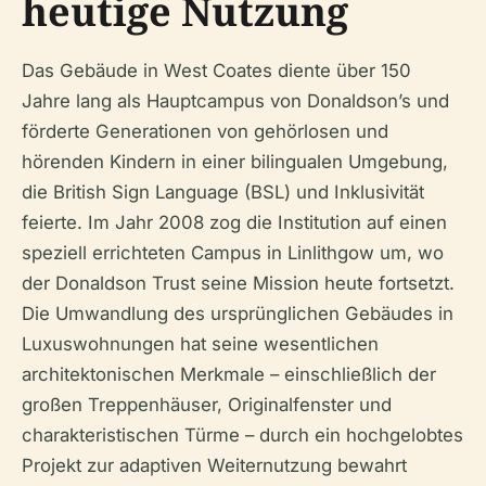
heutige Nutzung
Das Gebäude in West Coates diente über 150
Jahre lang als Hauptcampus von Donaldson’s und
förderte Generationen von gehörlosen und
hörenden Kindern in einer bilingualen Umgebung,
die British Sign Language (BSL) und Inklusivität
feierte. Im Jahr 2008 zog die Institution auf einen
speziell errichteten Campus in Linlithgow um, wo
der Donaldson Trust seine Mission heute fortsetzt.
Die Umwandlung des ursprünglichen Gebäudes in
Luxuswohnungen hat seine wesentlichen
architektonischen Merkmale – einschließlich der
großen Treppenhäuser, Originalfenster und
charakteristischen Türme – durch ein hochgelobtes
Projekt zur adaptiven Weiternutzung bewahrt