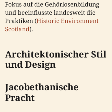
Fokus auf die Gehörlosenbildung
und beeinflusste landesweit die
Praktiken (
Historic Environment
Scotland
).
Architektonischer Stil
und Design
Jacobethanische
Pracht