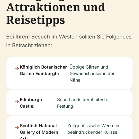
Attraktionen und
Reisetipps
Bei Ihrem Besuch im Westen sollten Sie Folgendes
in Betracht ziehen:
Königlich Botanischer
Üppige Gärten und
Garten Edinburgh:
Gewächshäuser in der
Nähe.
Edinburgh
Schottlands berühmteste
Castle:
Festung.
Scottish National
Zeitgenössische Werke in
Gallery of Modern
beeindruckender Kulisse.
Art: