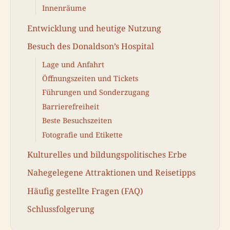
Innenräume
Entwicklung und heutige Nutzung
Besuch des Donaldson’s Hospital
Lage und Anfahrt
Öffnungszeiten und Tickets
Führungen und Sonderzugang
Barrierefreiheit
Beste Besuchszeiten
Fotografie und Etikette
Kulturelles und bildungspolitisches Erbe
Nahegelegene Attraktionen und Reisetipps
Häufig gestellte Fragen (FAQ)
Schlussfolgerung