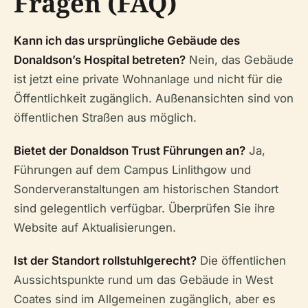
Fragen (FAQ)
Kann ich das ursprüngliche Gebäude des
Donaldson’s Hospital betreten?
Nein, das Gebäude
ist jetzt eine private Wohnanlage und nicht für die
Öffentlichkeit zugänglich. Außenansichten sind von
öffentlichen Straßen aus möglich.
Bietet der Donaldson Trust Führungen an?
Ja,
Führungen auf dem Campus Linlithgow und
Sonderveranstaltungen am historischen Standort
sind gelegentlich verfügbar. Überprüfen Sie ihre
Website auf Aktualisierungen.
Ist der Standort rollstuhlgerecht?
Die öffentlichen
Aussichtspunkte rund um das Gebäude in West
Coates sind im Allgemeinen zugänglich, aber es