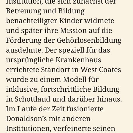
Institution, die sich zunächst der
Betreuung und Bildung
benachteiligter Kinder widmete
und später ihre Mission auf die
Förderung der Gehörlosenbildung
ausdehnte. Der speziell für das
ursprüngliche Krankenhaus
errichtete Standort in West Coates
wurde zu einem Modell für
inklusive, fortschrittliche Bildung
in Schottland und darüber hinaus.
Im Laufe der Zeit fusionierte
Donaldson’s mit anderen
Institutionen, verfeinerte seinen