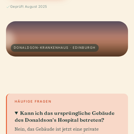
Geprüft August 2025
DONALDSON-KRANKENHAUS · EDINBURGH
HÄUFIGE FRAGEN
Kann ich das ursprüngliche Gebäude
des Donaldson’s Hospital betreten?
Nein, das Gebäude ist jetzt eine private