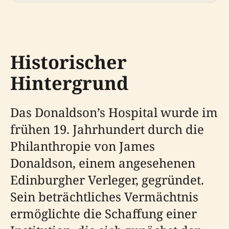
Historischer
Hintergrund
Das Donaldson’s Hospital wurde im
frühen 19. Jahrhundert durch die
Philanthropie von James
Donaldson, einem angesehenen
Edinburgher Verleger, gegründet.
Sein beträchtliches Vermächtnis
ermöglichte die Schaffung einer