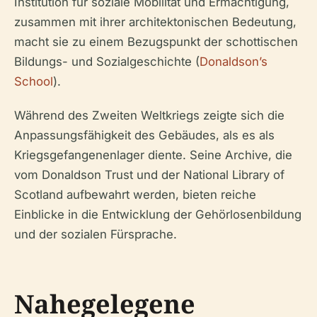
Institution für soziale Mobilität und Ermächtigung,
zusammen mit ihrer architektonischen Bedeutung,
macht sie zu einem Bezugspunkt der schottischen
Bildungs- und Sozialgeschichte (
Donaldson’s
School
).
Während des Zweiten Weltkriegs zeigte sich die
Anpassungsfähigkeit des Gebäudes, als es als
Kriegsgefangenenlager diente. Seine Archive, die
vom Donaldson Trust und der National Library of
Scotland aufbewahrt werden, bieten reiche
Einblicke in die Entwicklung der Gehörlosenbildung
und der sozialen Fürsprache.
Nahegelegene