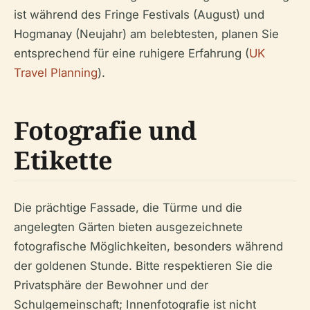
ist während des Fringe Festivals (August) und
Hogmanay (Neujahr) am belebtesten, planen Sie
entsprechend für eine ruhigere Erfahrung (
UK
Travel Planning
).
Fotografie und
Etikette
Die prächtige Fassade, die Türme und die
angelegten Gärten bieten ausgezeichnete
fotografische Möglichkeiten, besonders während
der goldenen Stunde. Bitte respektieren Sie die
Privatsphäre der Bewohner und der
Schulgemeinschaft; Innenfotografie ist nicht