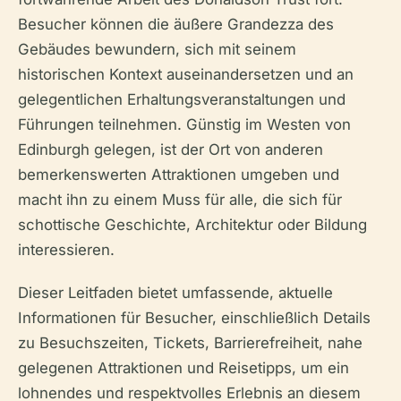
Besucher können die äußere Grandezza des
Gebäudes bewundern, sich mit seinem
historischen Kontext auseinandersetzen und an
gelegentlichen Erhaltungsveranstaltungen und
Führungen teilnehmen. Günstig im Westen von
Edinburgh gelegen, ist der Ort von anderen
bemerkenswerten Attraktionen umgeben und
macht ihn zu einem Muss für alle, die sich für
schottische Geschichte, Architektur oder Bildung
interessieren.
Dieser Leitfaden bietet umfassende, aktuelle
Informationen für Besucher, einschließlich Details
zu Besuchszeiten, Tickets, Barrierefreiheit, nahe
gelegenen Attraktionen und Reisetipps, um ein
lohnendes und respektvolles Erlebnis an diesem