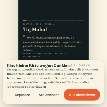
Eine kleine Bitte wegen Cookies.
EU · DSGVO
Streng notwendige Cookies sorgen dafür, dass die Navigation
funktioniert. Analyse-Cookies (PostHog, Google Analytics)
helfen uns zu verstehen, welche Seiten funktionieren — nur
aggregiert, keine Werbung, kein Verkauf. Du kannst dies
jederzeit im Footer ändern.
Alle akzeptieren
Anpassen
Alle ablehnen