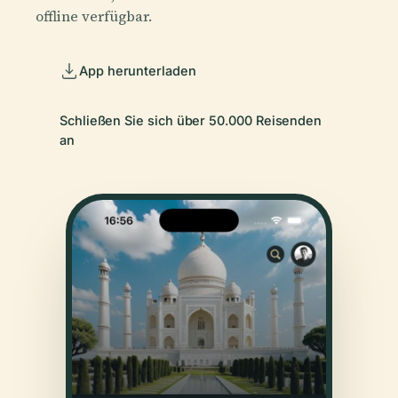
offline verfügbar.
App herunterladen
Schließen Sie sich über 50.000 Reisenden
an