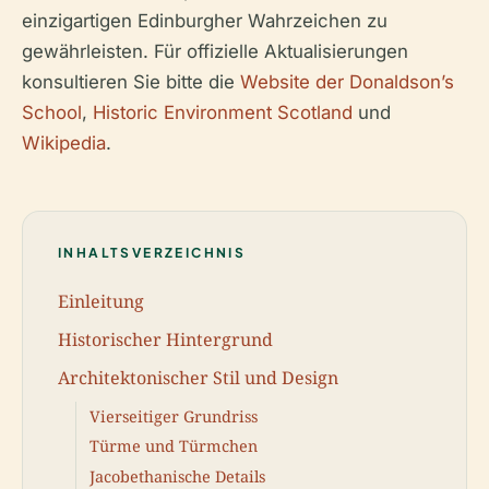
einzigartigen Edinburgher Wahrzeichen zu
gewährleisten. Für offizielle Aktualisierungen
konsultieren Sie bitte die
Website der Donaldson’s
School
,
Historic Environment Scotland
und
Wikipedia
.
INHALTSVERZEICHNIS
Einleitung
Historischer Hintergrund
Architektonischer Stil und Design
Vierseitiger Grundriss
Türme und Türmchen
Jacobethanische Details