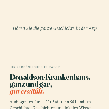
Hören Sie die ganze Geschichte in der App
IHR PERSÖNLICHER KURATOR
Donaldson-Krankenhaus,
ganz und gar,
gut erzählt.
Audioguides für 1.100+ Städte in 96 Ländern.
Geschichte, Geschichten und lokales Wissen —