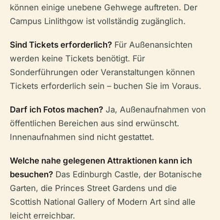
können einige unebene Gehwege auftreten. Der
Campus Linlithgow ist vollständig zugänglich.
Sind Tickets erforderlich?
Für Außenansichten
werden keine Tickets benötigt. Für
Sonderführungen oder Veranstaltungen können
Tickets erforderlich sein – buchen Sie im Voraus.
Darf ich Fotos machen?
Ja, Außenaufnahmen von
öffentlichen Bereichen aus sind erwünscht.
Innenaufnahmen sind nicht gestattet.
Welche nahe gelegenen Attraktionen kann ich
besuchen?
Das Edinburgh Castle, der Botanische
Garten, die Princes Street Gardens und die
Scottish National Gallery of Modern Art sind alle
leicht erreichbar.