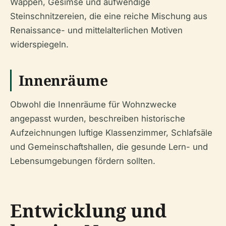
Wappen, Gesimse und aufwendige
Steinschnitzereien, die eine reiche Mischung aus
Renaissance- und mittelalterlichen Motiven
widerspiegeln.
Innenräume
Obwohl die Innenräume für Wohnzwecke
angepasst wurden, beschreiben historische
Aufzeichnungen luftige Klassenzimmer, Schlafsäle
und Gemeinschaftshallen, die gesunde Lern- und
Lebensumgebungen fördern sollten.
Entwicklung und