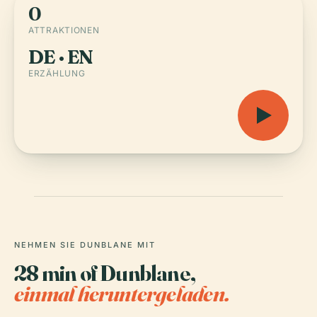
0
ATTRAKTIONEN
DE · EN
ERZÄHLUNG
NEHMEN SIE DUNBLANE MIT
28 min of Dunblane,
einmal heruntergeladen.