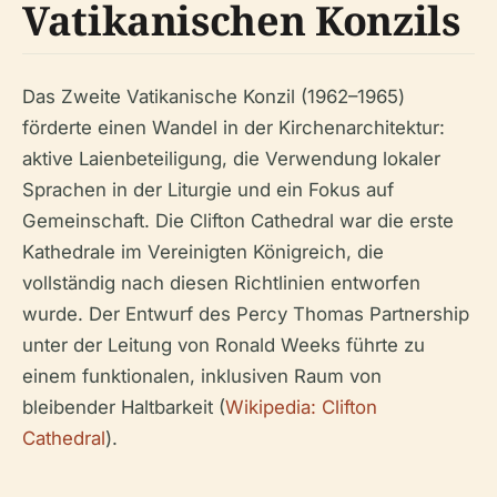
Vatikanischen Konzils
Das Zweite Vatikanische Konzil (1962–1965)
förderte einen Wandel in der Kirchenarchitektur:
aktive Laienbeteiligung, die Verwendung lokaler
Sprachen in der Liturgie und ein Fokus auf
Gemeinschaft. Die Clifton Cathedral war die erste
Kathedrale im Vereinigten Königreich, die
vollständig nach diesen Richtlinien entworfen
wurde. Der Entwurf des Percy Thomas Partnership
unter der Leitung von Ronald Weeks führte zu
einem funktionalen, inklusiven Raum von
bleibender Haltbarkeit (
Wikipedia: Clifton
Cathedral
).