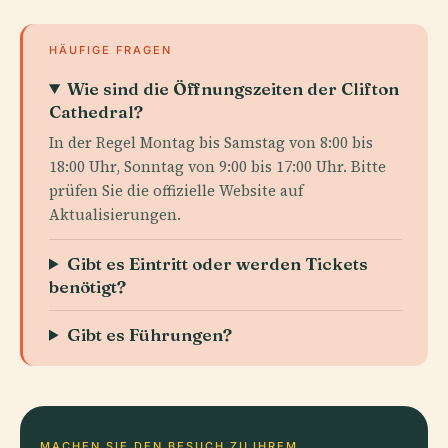
HÄUFIGE FRAGEN
Wie sind die Öffnungszeiten der Clifton
Cathedral?
In der Regel Montag bis Samstag von 8:00 bis
18:00 Uhr, Sonntag von 9:00 bis 17:00 Uhr. Bitte
prüfen Sie die offizielle Website auf
Aktualisierungen.
Gibt es Eintritt oder werden Tickets
benötigt?
Gibt es Führungen?
MACHEN SIE DEN BESUCH ZU IHREM