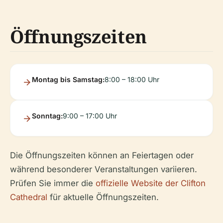
Öffnungszeiten
Montag bis Samstag:
8:00 – 18:00 Uhr
Sonntag:
9:00 – 17:00 Uhr
Die Öffnungszeiten können an Feiertagen oder
während besonderer Veranstaltungen variieren.
Prüfen Sie immer die
offizielle Website der Clifton
Cathedral
für aktuelle Öffnungszeiten.