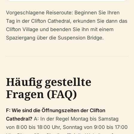
Vorgeschlagene Reiseroute: Beginnen Sie Ihren
Tag in der Clifton Cathedral, erkunden Sie dann das
Clifton Village und beenden Sie ihn mit einem
Spaziergang über die Suspension Bridge.
Häufig gestellte
Fragen (FAQ)
F: Wie sind die Öffnungszeiten der Clifton
Cathedral?
A: In der Regel Montag bis Samstag
von 8:00 bis 18:00 Uhr, Sonntag von 9:00 bis 17:00