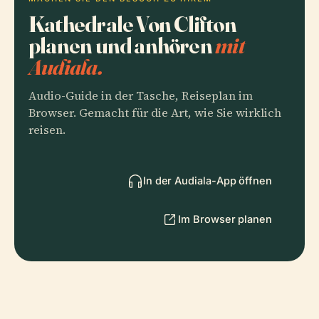
Kathedrale Von Clifton
planen und anhören
mit
Audiala.
Audio-Guide in der Tasche, Reiseplan im
Browser. Gemacht für die Art, wie Sie wirklich
reisen.
In der Audiala-App öffnen
Im Browser planen