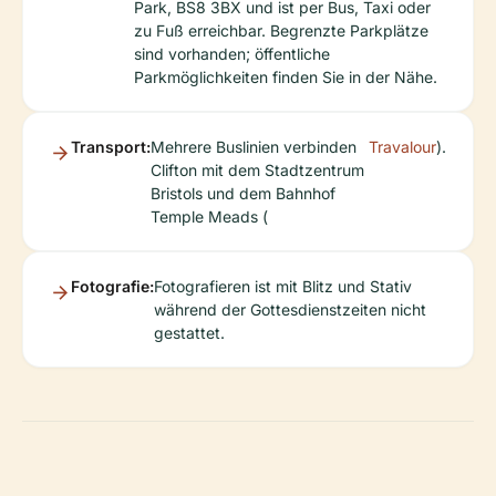
Park, BS8 3BX und ist per Bus, Taxi oder
zu Fuß erreichbar. Begrenzte Parkplätze
sind vorhanden; öffentliche
Parkmöglichkeiten finden Sie in der Nähe.
Transport:
Mehrere Buslinien verbinden
Travalour
).
Clifton mit dem Stadtzentrum
Bristols und dem Bahnhof
Temple Meads (
Fotografie:
Fotografieren ist mit Blitz und Stativ
während der Gottesdienstzeiten nicht
gestattet.