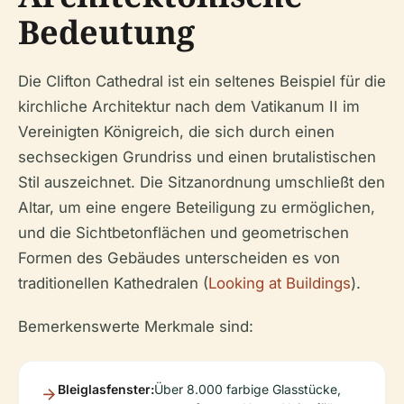
Bedeutung
Die Clifton Cathedral ist ein seltenes Beispiel für die
kirchliche Architektur nach dem Vatikanum II im
Vereinigten Königreich, die sich durch einen
sechseckigen Grundriss und einen brutalistischen
Stil auszeichnet. Die Sitzanordnung umschließt den
Altar, um eine engere Beteiligung zu ermöglichen,
und die Sichtbetonflächen und geometrischen
Formen des Gebäudes unterscheiden es von
traditionellen Kathedralen (
Looking at Buildings
).
Bemerkenswerte Merkmale sind:
Bleiglasfenster:
Über 8.000 farbige Glasstücke,