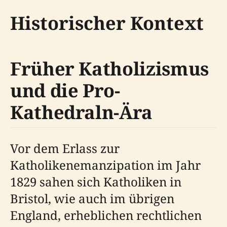
Historischer Kontext
Früher Katholizismus
und die Pro-
Kathedraln-Ära
Vor dem Erlass zur
Katholikenemanzipation im Jahr
1829 sahen sich Katholiken in
Bristol, wie auch im übrigen
England, erheblichen rechtlichen