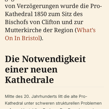
von Verzögerungen wurde die Pro-
Kathedral 1850 zum Sitz des
Bischofs von Clifton und zur
Mutterkirche der Region (
What’s
On In Bristol
).
Die Notwendigkeit
einer neuen
Kathedrale
Mitte des 20. Jahrhunderts litt die alte Pro-
Kathedral unter schweren strukturellen Problemen