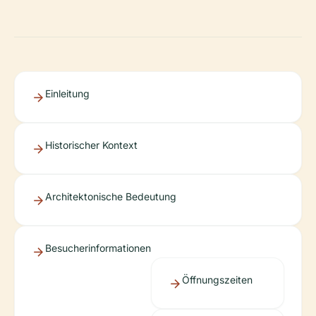
Einleitung
Historischer Kontext
Architektonische Bedeutung
Besucherinformationen
Öffnungszeiten