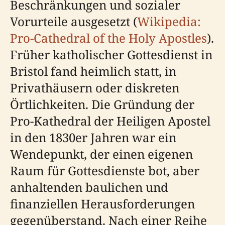
Beschränkungen und sozialer
Vorurteile ausgesetzt (
Wikipedia:
Pro-Cathedral of the Holy Apostles
).
Früher katholischer Gottesdienst in
Bristol fand heimlich statt, in
Privathäusern oder diskreten
Örtlichkeiten. Die Gründung der
Pro-Kathedral der Heiligen Apostel
in den 1830er Jahren war ein
Wendepunkt, der einen eigenen
Raum für Gottesdienste bot, aber
anhaltenden baulichen und
finanziellen Herausforderungen
gegenüberstand. Nach einer Reihe