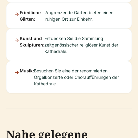
Friedliche
Angrenzende Gärten bieten einen
Gärten:
ruhigen Ort zur Einkehr.
Kunst und
Entdecken Sie die Sammlung
Skulpturen:
zeitgenössischer religiöser Kunst der
Kathedrale.
Musik:
Besuchen Sie eine der renommierten
Orgelkonzerte oder Choraufführungen der
Kathedrale.
Nahe gelegene