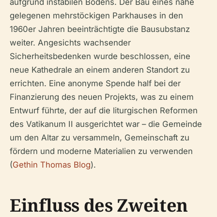
aufgrund instabilen Bodens. Der Bau eines nahe
gelegenen mehrstöckigen Parkhauses in den
1960er Jahren beeinträchtigte die Bausubstanz
weiter. Angesichts wachsender
Sicherheitsbedenken wurde beschlossen, eine
neue Kathedrale an einem anderen Standort zu
errichten. Eine anonyme Spende half bei der
Finanzierung des neuen Projekts, was zu einem
Entwurf führte, der auf die liturgischen Reformen
des Vatikanum II ausgerichtet war – die Gemeinde
um den Altar zu versammeln, Gemeinschaft zu
fördern und moderne Materialien zu verwenden
(
Gethin Thomas Blog
).
Einfluss des Zweiten