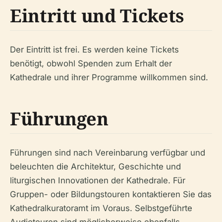
Eintritt und Tickets
Der Eintritt ist frei. Es werden keine Tickets
benötigt, obwohl Spenden zum Erhalt der
Kathedrale und ihrer Programme willkommen sind.
Führungen
Führungen sind nach Vereinbarung verfügbar und
beleuchten die Architektur, Geschichte und
liturgischen Innovationen der Kathedrale. Für
Gruppen- oder Bildungstouren kontaktieren Sie das
Kathedralkuratoramt im Voraus. Selbstgeführte
Audiotouren sind möglicherweise ebenfalls