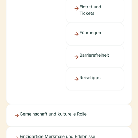
Eintritt und
Tickets
Führungen
Barrierefreiheit
Reisetipps
Gemeinschaft und kulturelle Rolle
Einzigartige Merkmale und Erlebnisse