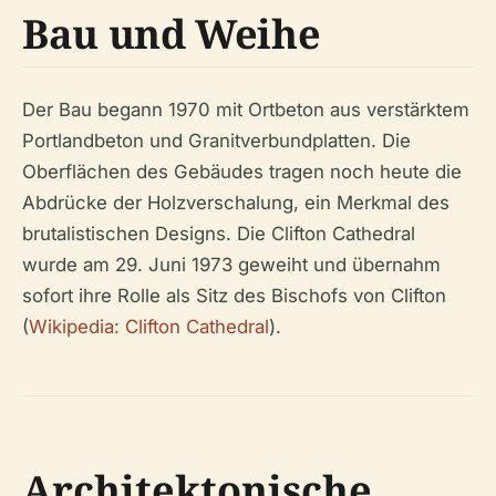
Bau und Weihe
Der Bau begann 1970 mit Ortbeton aus verstärktem
Portlandbeton und Granitverbundplatten. Die
Oberflächen des Gebäudes tragen noch heute die
Abdrücke der Holzverschalung, ein Merkmal des
brutalistischen Designs. Die Clifton Cathedral
wurde am 29. Juni 1973 geweiht und übernahm
sofort ihre Rolle als Sitz des Bischofs von Clifton
(
Wikipedia: Clifton Cathedral
).
Architektonische