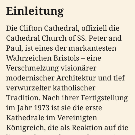
Einleitung
Die Clifton Cathedral, offiziell die
Cathedral Church of SS. Peter and
Paul, ist eines der markantesten
Wahrzeichen Bristols – eine
Verschmelzung visionärer
modernischer Architektur und tief
verwurzelter katholischer
Tradition. Nach ihrer Fertigstellung
im Jahr 1973 ist sie die erste
Kathedrale im Vereinigten
Königreich, die als Reaktion auf die