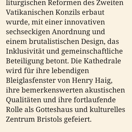
liturgischen Reformen des Zweiten
Vatikanischen Konzils erbaut
wurde, mit einer innovativen
sechseckigen Anordnung und
einem brutalistischen Design, das
Inklusivität und gemeinschaftliche
Beteiligung betont. Die Kathedrale
wird für ihre lebendigen
Bleiglasfenster von Henry Haig,
ihre bemerkenswerten akustischen
Qualitäten und ihre fortlaufende
Rolle als Gotteshaus und kulturelles
Zentrum Bristols gefeiert.