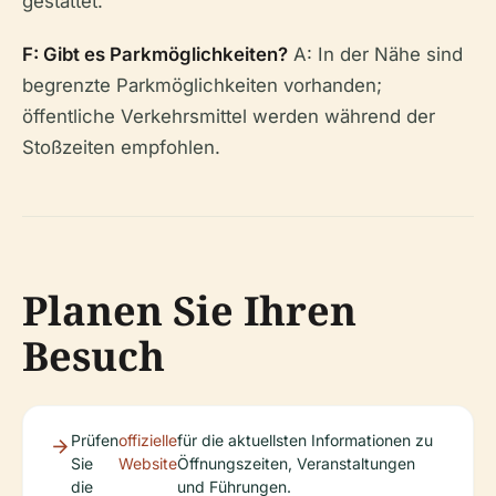
gestattet.
F: Gibt es Parkmöglichkeiten?
A: In der Nähe sind
begrenzte Parkmöglichkeiten vorhanden;
öffentliche Verkehrsmittel werden während der
Stoßzeiten empfohlen.
Planen Sie Ihren
Besuch
Prüfen
offizielle
für die aktuellsten Informationen zu
Sie
Website
Öffnungszeiten, Veranstaltungen
die
und Führungen.