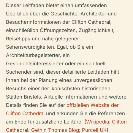
Dieser Leitfaden bietet einen umfassenden
Überblick über die Geschichte, Architektur und
Besucherinformationen der Clifton Cathedral,
einschließlich Öffnungszeiten, Zugänglichkeit,
Reisetipps und nahe gelegener
Sehenswürdigkeiten. Egal, ob Sie ein
Architekturbegeisterter, ein
Geschichtsinteressierter oder ein spirituell
Suchender sind, dieser detaillierte Leitfaden hilft
Ihnen bei der Planung eines unvergesslichen
Besuchs einer der ikonischsten historischen
Stätten Bristols. Aktuelle Informationen und weitere
Details finden Sie auf der
offiziellen Website der
Clifton Cathedral
und erkunden Sie die Referenzen
am Ende für zusätzliche Lektüre. (
Wikipedia: Clifton
Cathedral
;
Gethin Thomas Blog
;
Purcell UK
)