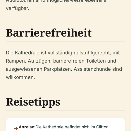
verfügbar.
Barrierefreiheit
Die Kathedrale ist vollständig rollstuhlgerecht, mit
Rampen, Aufzügen, barrierefreien Toiletten und
ausgewiesenen Parkplätzen. Assistenzhunde sind
willkommen.
Reisetipps
Anreise:
Die Kathedrale befindet sich im Clifton