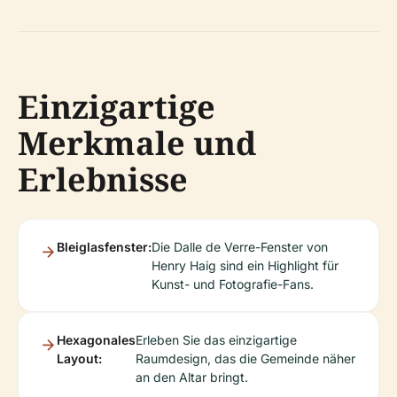
Einzigartige
Merkmale und
Erlebnisse
Bleiglasfenster:
Die Dalle de Verre-Fenster von
Henry Haig sind ein Highlight für
Kunst- und Fotografie-Fans.
Hexagonales
Erleben Sie das einzigartige
Layout:
Raumdesign, das die Gemeinde näher
an den Altar bringt.