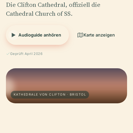
Die Clifton Cathedral, offiziell die
Cathedral Church of SS.
Audioguide anhören
Karte anzeigen
Geprüft April 2026
KATHEDRALE VON CLIFTON · BRISTOL