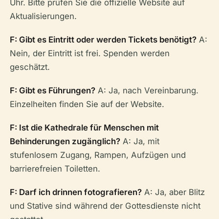
Uhr. Bitte prüfen Sie die offizielle Website auf
Aktualisierungen.
F: Gibt es Eintritt oder werden Tickets benötigt?
A:
Nein, der Eintritt ist frei. Spenden werden
geschätzt.
F: Gibt es Führungen?
A: Ja, nach Vereinbarung.
Einzelheiten finden Sie auf der Website.
F: Ist die Kathedrale für Menschen mit
Behinderungen zugänglich?
A: Ja, mit
stufenlosem Zugang, Rampen, Aufzügen und
barrierefreien Toiletten.
F: Darf ich drinnen fotografieren?
A: Ja, aber Blitz
und Stative sind während der Gottesdienste nicht