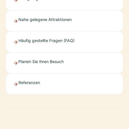
Nahe gelegene Attraktionen
Häufig gestellte Fragen (FAQ)
Planen Sie Ihren Besuch
Referenzen