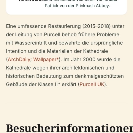
Patrick von der Prinknash Abbey.
Eine umfassende Restaurierung (2015–2018) unter
der Leitung von Purcell behob frühere Probleme
mit Wassereintritt und bewahrte die ursprüngliche
Intention und die Materialien der Kathedrale
(
ArchDaily
;
Wallpaper*
). Im Jahr 2000 wurde die
Kathedrale wegen ihrer architektonischen und
historischen Bedeutung zum denkmalgeschützten
Gebäude der Klasse II* erklärt (
Purcell UK
).
Besucherinformatione