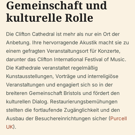
Gemeinschaft und
kulturelle Rolle
Die Clifton Cathedral ist mehr als nur ein Ort der
Anbetung. Ihre hervorragende Akustik macht sie zu
einem gefragten Veranstaltungsort für Konzerte,
darunter das Clifton International Festival of Music.
Die Kathedrale veranstaltet regelmäßig
Kunstausstellungen, Vorträge und interreligiöse
Veranstaltungen und engagiert sich so in der
breiteren Gemeinschaft Bristols und fördert den
kulturellen Dialog. Restaurierungsbemühungen
stellten die fortlaufende Zugänglichkeit und den
Ausbau der Besuchereinrichtungen sicher (
Purcell
UK
).