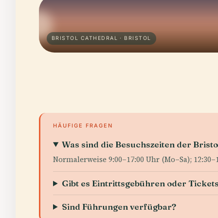
BRISTOL CATHEDRAL · BRISTOL
HÄUFIGE FRAGEN
Was sind die Besuchszeiten der Bristo
Normalerweise 9:00–17:00 Uhr (Mo–Sa); 12:30–
Gibt es Eintrittsgebühren oder Ticket
Sind Führungen verfügbar?