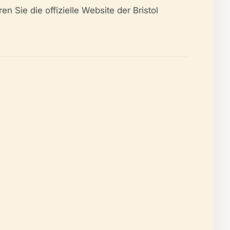
 Sie die offizielle Website der Bristol