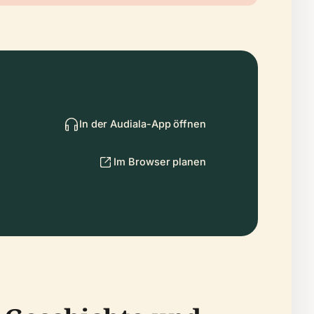
In der Audiala-App öffnen
Im Browser planen