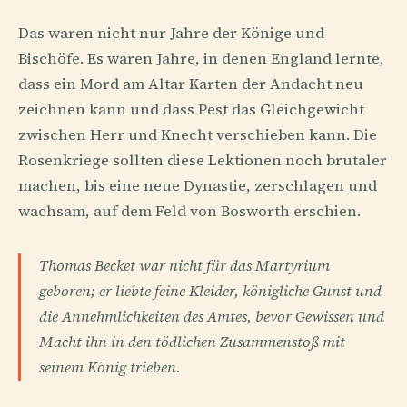
Das waren nicht nur Jahre der Könige und
Bischöfe. Es waren Jahre, in denen England lernte,
dass ein Mord am Altar Karten der Andacht neu
zeichnen kann und dass Pest das Gleichgewicht
zwischen Herr und Knecht verschieben kann. Die
Rosenkriege sollten diese Lektionen noch brutaler
machen, bis eine neue Dynastie, zerschlagen und
wachsam, auf dem Feld von Bosworth erschien.
Thomas Becket war nicht für das Martyrium
geboren; er liebte feine Kleider, königliche Gunst und
die Annehmlichkeiten des Amtes, bevor Gewissen und
Macht ihn in den tödlichen Zusammenstoß mit
seinem König trieben.