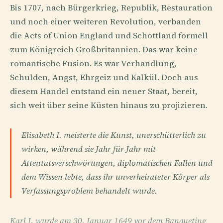
Bis 1707, nach Bürgerkrieg, Republik, Restauration
und noch einer weiteren Revolution, verbanden
die Acts of Union England und Schottland formell
zum Königreich Großbritannien. Das war keine
romantische Fusion. Es war Verhandlung,
Schulden, Angst, Ehrgeiz und Kalkül. Doch aus
diesem Handel entstand ein neuer Staat, bereit,
sich weit über seine Küsten hinaus zu projizieren.
Elisabeth I. meisterte die Kunst, unerschütterlich zu
wirken, während sie Jahr für Jahr mit
Attentatsverschwörungen, diplomatischen Fallen und
dem Wissen lebte, dass ihr unverheirateter Körper als
Verfassungsproblem behandelt wurde.
Karl I. wurde am 30. Januar 1649 vor dem Banqueting