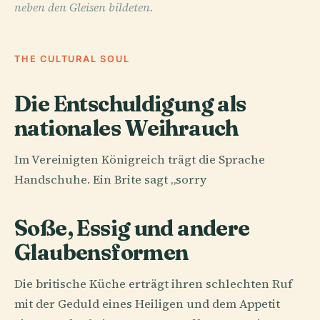
neben den Gleisen bildeten.
THE CULTURAL SOUL
Die Entschuldigung als
nationales Weihrauch
Im Vereinigten Königreich trägt die Sprache
Handschuhe. Ein Brite sagt „sorry
Soße, Essig und andere
Glaubensformen
Die britische Küche erträgt ihren schlechten Ruf
mit der Geduld eines Heiligen und dem Appetit