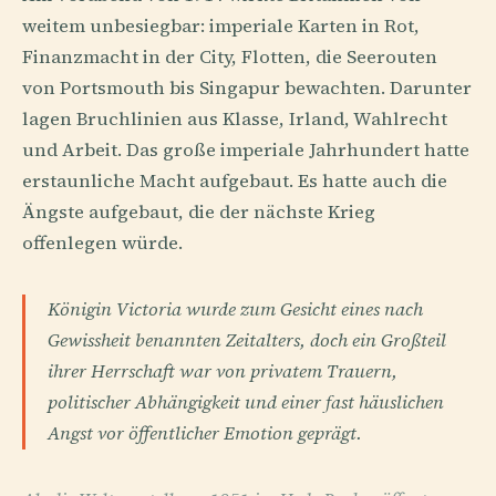
weitem unbesiegbar: imperiale Karten in Rot,
Finanzmacht in der City, Flotten, die Seerouten
von Portsmouth bis Singapur bewachten. Darunter
lagen Bruchlinien aus Klasse, Irland, Wahlrecht
und Arbeit. Das große imperiale Jahrhundert hatte
erstaunliche Macht aufgebaut. Es hatte auch die
Ängste aufgebaut, die der nächste Krieg
offenlegen würde.
Königin Victoria wurde zum Gesicht eines nach
Gewissheit benannten Zeitalters, doch ein Großteil
ihrer Herrschaft war von privatem Trauern,
politischer Abhängigkeit und einer fast häuslichen
Angst vor öffentlicher Emotion geprägt.