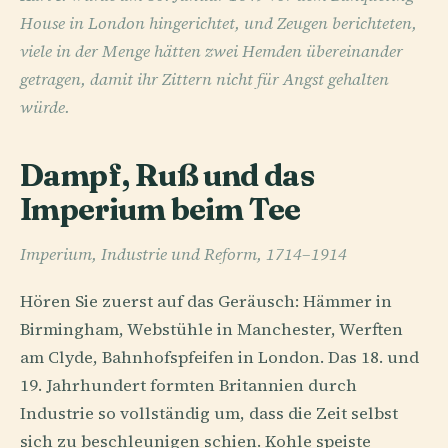
House in London hingerichtet, und Zeugen berichteten,
viele in der Menge hätten zwei Hemden übereinander
getragen, damit ihr Zittern nicht für Angst gehalten
würde.
Dampf, Ruß und das
Imperium beim Tee
Imperium, Industrie und Reform, 1714–1914
Hören Sie zuerst auf das Geräusch: Hämmer in
Birmingham, Webstühle in Manchester, Werften
am Clyde, Bahnhofspfeifen in London. Das 18. und
19. Jahrhundert formten Britannien durch
Industrie so vollständig um, dass die Zeit selbst
sich zu beschleunigen schien. Kohle speiste