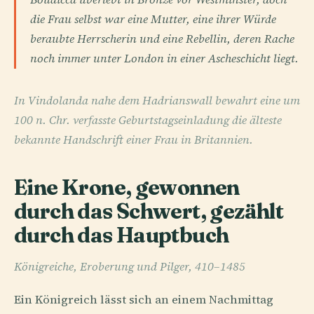
die Frau selbst war eine Mutter, eine ihrer Würde
beraubte Herrscherin und eine Rebellin, deren Rache
noch immer unter London in einer Ascheschicht liegt.
In Vindolanda nahe dem Hadrianswall bewahrt eine um
100 n. Chr. verfasste Geburtstagseinladung die älteste
bekannte Handschrift einer Frau in Britannien.
Eine Krone, gewonnen
durch das Schwert, gezählt
durch das Hauptbuch
Königreiche, Eroberung und Pilger, 410–1485
Ein Königreich lässt sich an einem Nachmittag