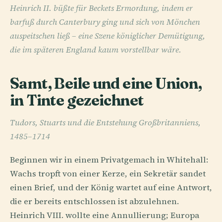
Heinrich II. büßte für Beckets Ermordung, indem er
barfuß durch Canterbury ging und sich von Mönchen
auspeitschen ließ – eine Szene königlicher Demütigung,
die im späteren England kaum vorstellbar wäre.
Samt, Beile und eine Union,
in Tinte gezeichnet
Tudors, Stuarts und die Entstehung Großbritanniens,
1485–1714
Beginnen wir in einem Privatgemach in Whitehall:
Wachs tropft von einer Kerze, ein Sekretär sandet
einen Brief, und der König wartet auf eine Antwort,
die er bereits entschlossen ist abzulehnen.
Heinrich VIII. wollte eine Annullierung; Europa