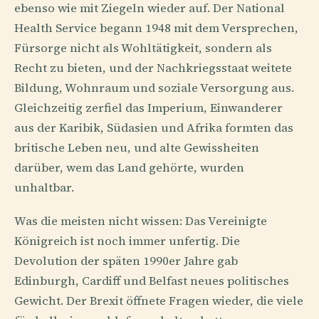
ebenso wie mit Ziegeln wieder auf. Der National
Health Service begann 1948 mit dem Versprechen,
Fürsorge nicht als Wohltätigkeit, sondern als
Recht zu bieten, und der Nachkriegsstaat weitete
Bildung, Wohnraum und soziale Versorgung aus.
Gleichzeitig zerfiel das Imperium, Einwanderer
aus der Karibik, Südasien und Afrika formten das
britische Leben neu, und alte Gewissheiten
darüber, wem das Land gehörte, wurden
unhaltbar.
Was die meisten nicht wissen: Das Vereinigte
Königreich ist noch immer unfertig. Die
Devolution der späten 1990er Jahre gab
Edinburgh, Cardiff und Belfast neues politisches
Gewicht. Der Brexit öffnete Fragen wieder, die viele