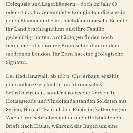
Holzquais und Lagerhäusern – doch im Jahr 60
oder 61 n. Chr. verwandelte Königin Boudicca es in
einen Flammeninferno, nachdem römische Beamte
ihr Land beschlagnahmt und ihre Familie
gedemütigt hatten. Archäologen finden noch
heute die rot-schwarze Brandschicht unter dem
modernen London. Ihr Zorn hat eine geologische
Signatur.
Der Hadrianswall, ab 122 n. Chr. erbaut, erzählt
eine andere Geschichte: nicht römisches
Selbstvertrauen, sondern römische Nerven. In
Housesteads und Vindolanda standen Soldaten aus
Syrien, Nordafrika und dem Rhein im kalten Regen
Wache und schrieben auf dünnen Holztäfelchen
Briefe nach Hause, während das Imperium eine