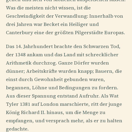
Was die meisten nicht wissen, ist die
Geschwindigkeit der Verwandlung: Innerhalb von
drei Jahren war Becket ein Heiliger und
Canterbury eine der größten Pilgerstädte Europas.
Das 14. Jahrhundert brachte den Schwarzen Tod,
der 1348 ankam und das Land mit schrecklicher
Arithmetik durchzog. Ganze Dörfer wurden
dünner; Arbeitskräfte wurden knapp; Bauern, die
einst durch Gewohnheit gebunden waren,
begannen, Löhne und Bedingungen zu fordern.
Aus dieser Spannung entstand Aufruhr. Als Wat
Tyler 1381 auf London marschierte, ritt der junge
König Richard II. hinaus, um die Menge zu
empfangen, und versprach mehr, als er zu halten
gedachte.