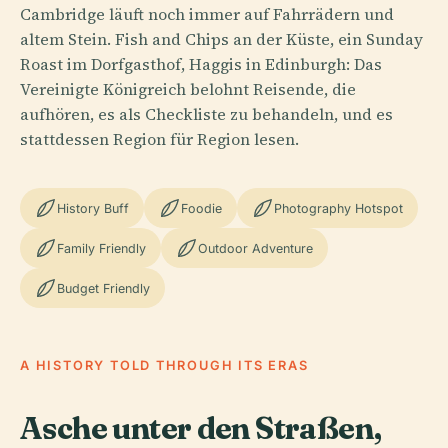
Cambridge läuft noch immer auf Fahrrädern und
altem Stein. Fish and Chips an der Küste, ein Sunday
Roast im Dorfgasthof, Haggis in Edinburgh: Das
Vereinigte Königreich belohnt Reisende, die
aufhören, es als Checkliste zu behandeln, und es
stattdessen Region für Region lesen.
History Buff
Foodie
Photography Hotspot
Family Friendly
Outdoor Adventure
Budget Friendly
A HISTORY TOLD THROUGH ITS ERAS
Asche unter den Straßen,