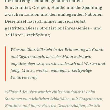
für halb eingeschlafen gehalten hatten:
Souveränität, Grenzen, Handel und die Spannung
zwischen London und den umliegenden Nationen.
Diese Insel hat sich immer mit sich selbst
gestritten. Dieser Streit ist Teil ihres Genies – und
Teil ihrer Erschöpfung.
Winston Churchill steht in der Erinnerung als Granit
und Zigarrenrauch, doch der Mann selbst war
impulsiv, depressiv, verschwenderisch mit Worten und
fähig, Mut zu wecken, während er kostspielige
Fehlurteile traf.
Während des Blitz wurden einige Londoner U-Bahn-
Stationen zu nächtlichen Schlafsälen, mit Etagenbetten,
Kantinen und improvisierten Gemeinschaften, die sich