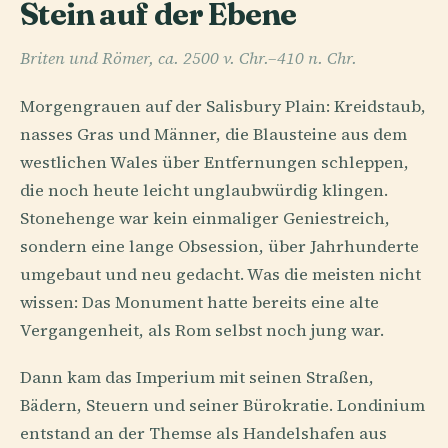
Stein auf der Ebene
Briten und Römer, ca. 2500 v. Chr.–410 n. Chr.
Morgengrauen auf der Salisbury Plain: Kreidstaub,
nasses Gras und Männer, die Blausteine aus dem
westlichen Wales über Entfernungen schleppen,
die noch heute leicht unglaubwürdig klingen.
Stonehenge war kein einmaliger Geniestreich,
sondern eine lange Obsession, über Jahrhunderte
umgebaut und neu gedacht. Was die meisten nicht
wissen: Das Monument hatte bereits eine alte
Vergangenheit, als Rom selbst noch jung war.
Dann kam das Imperium mit seinen Straßen,
Bädern, Steuern und seiner Bürokratie. Londinium
entstand an der Themse als Handelshafen aus