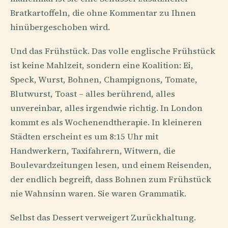
Bratkartoffeln, die ohne Kommentar zu Ihnen
hinübergeschoben wird.
Und das Frühstück. Das volle englische Frühstück
ist keine Mahlzeit, sondern eine Koalition: Ei,
Speck, Wurst, Bohnen, Champignons, Tomate,
Blutwurst, Toast – alles berührend, alles
unvereinbar, alles irgendwie richtig. In London
kommt es als Wochenendtherapie. In kleineren
Städten erscheint es um 8:15 Uhr mit
Handwerkern, Taxifahrern, Witwern, die
Boulevardzeitungen lesen, und einem Reisenden,
der endlich begreift, dass Bohnen zum Frühstück
nie Wahnsinn waren. Sie waren Grammatik.
Selbst das Dessert verweigert Zurückhaltung.