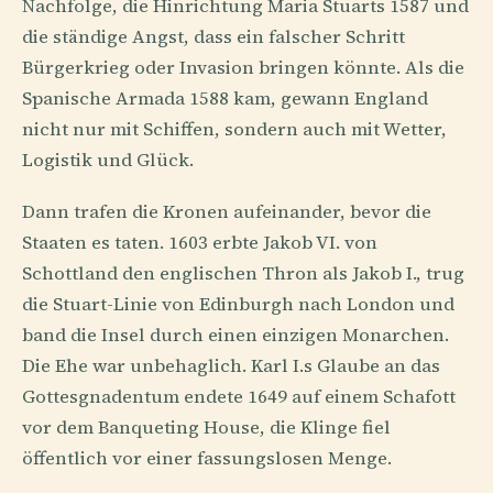
Nachfolge, die Hinrichtung Maria Stuarts 1587 und
die ständige Angst, dass ein falscher Schritt
Bürgerkrieg oder Invasion bringen könnte. Als die
Spanische Armada 1588 kam, gewann England
nicht nur mit Schiffen, sondern auch mit Wetter,
Logistik und Glück.
Dann trafen die Kronen aufeinander, bevor die
Staaten es taten. 1603 erbte Jakob VI. von
Schottland den englischen Thron als Jakob I., trug
die Stuart-Linie von Edinburgh nach London und
band die Insel durch einen einzigen Monarchen.
Die Ehe war unbehaglich. Karl I.s Glaube an das
Gottesgnadentum endete 1649 auf einem Schafott
vor dem Banqueting House, die Klinge fiel
öffentlich vor einer fassungslosen Menge.