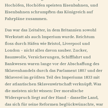
Hochöfen, Hochöfen speisten Eisenbahnen, und
Eisenbahnen schrumpften das Königreich auf
Fahrpläne zusammen.
Das war das Zeitalter, in dem Britannien sowohl
Werkstatt als auch Imperium wurde. Reichtum
floss durch Häfen wie Bristol, Liverpool und
London – nicht alles davon sauber. Zucker,
Baumwolle, Versicherungen, Schifffahrt und
Bankwesen waren lange vor der Abschaffung des
Sklavenhandels durch das Parlament 1807 und der
Sklaverei im größten Teil des Imperiums 1833 mit
der atlantischen Sklavenwirtschaft verknüpft. Was
die meisten nicht wissen: Der moralische
Widerspruch liegt auf der Hand – dasselbe Land,
das sich für seine Reformen beglückwünschte, war