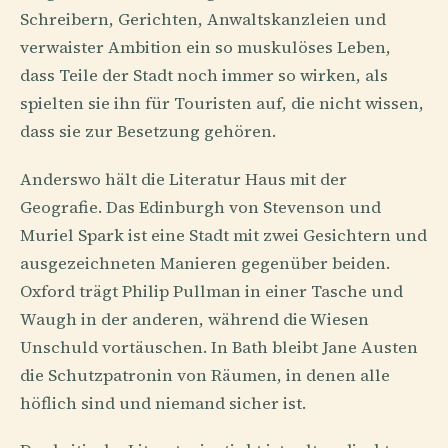
Schreibern, Gerichten, Anwaltskanzleien und
verwaister Ambition ein so muskulöses Leben,
dass Teile der Stadt noch immer so wirken, als
spielten sie ihn für Touristen auf, die nicht wissen,
dass sie zur Besetzung gehören.
Anderswo hält die Literatur Haus mit der
Geografie. Das Edinburgh von Stevenson und
Muriel Spark ist eine Stadt mit zwei Gesichtern und
ausgezeichneten Manieren gegenüber beiden.
Oxford trägt Philip Pullman in einer Tasche und
Waugh in der anderen, während die Wiesen
Unschuld vortäuschen. In Bath bleibt Jane Austen
die Schutzpatronin von Räumen, in denen alle
höflich sind und niemand sicher ist.