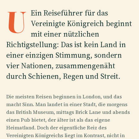
U
Ein Reiseführer für das
Vereinigte Königreich beginnt
mit einer nützlichen
Richtigstellung: Das ist kein Land in
einer einzigen Stimmung, sondern
vier Nationen, zusammengenäht
durch Schienen, Regen und Streit.
Die meisten Reisen beginnen in London, und das
macht Sinn. Man landet in einer Stadt, die morgens
das British Museum, mittags Brick Lane und abends
einen Pub bietet, der älter ist als das eigene
Heimatland. Doch der eigentliche Reiz des
Vereinigten Königreichs liegt im Kontrast, nicht in