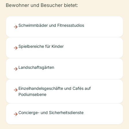
Bewohner und Besucher bietet:
Schwimmbäder und Fitnessstudios
Spielbereiche für Kinder
Landschaftsgärten
Einzelhandelsgeschäfte und Cafés auf
Podiumsebene
Concierge- und Sicherheitsdienste