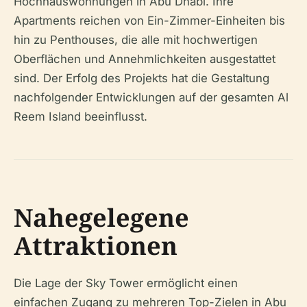
Hochhauswohnungen in Abu Dhabi. Ihre
Apartments reichen von Ein-Zimmer-Einheiten bis
hin zu Penthouses, die alle mit hochwertigen
Oberflächen und Annehmlichkeiten ausgestattet
sind. Der Erfolg des Projekts hat die Gestaltung
nachfolgender Entwicklungen auf der gesamten Al
Reem Island beeinflusst.
Nahegelegene
Attraktionen
Die Lage der Sky Tower ermöglicht einen
einfachen Zugang zu mehreren Top-Zielen in Abu