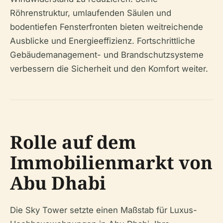
Röhrenstruktur, umlaufenden Säulen und
bodentiefen Fensterfronten bieten weitreichende
Ausblicke und Energieeffizienz. Fortschrittliche
Gebäudemanagement- und Brandschutzsysteme
verbessern die Sicherheit und den Komfort weiter.
Rolle auf dem
Immobilienmarkt von
Abu Dhabi
Die Sky Tower setzte einen Maßstab für Luxus-