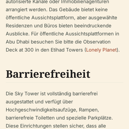
autorisierte Kanäle oder Immobilienagenturen
arrangiert werden. Das Gebäude bietet keine
öffentliche Aussichtsplattform, aber ausgewählte
Residenzen und Büros bieten beeindruckende
Ausblicke. Für öffentliche Aussichtsplattformen in
Abu Dhabi besuchen Sie bitte die Observation
Deck at 300 in den Etihad Towers (
Lonely Planet
).
Barrierefreiheit
Die Sky Tower ist vollständig barrierefrei
ausgestattet und verfügt über
Hochgeschwindigkeitsaufzüge, Rampen,
barrierefreie Toiletten und spezielle Parkplätze.
Diese Einrichtungen stellen sicher, dass alle