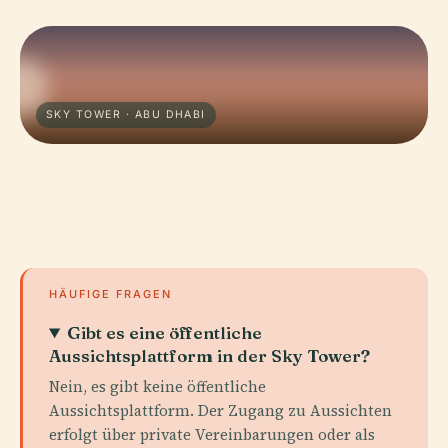
SKY TOWER · ABU DHABI
HÄUFIGE FRAGEN
Gibt es eine öffentliche
Aussichtsplattform in der Sky Tower?
Nein, es gibt keine öffentliche
Aussichtsplattform. Der Zugang zu Aussichten
erfolgt über private Vereinbarungen oder als