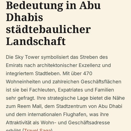
Bedeutung in Abu
Dhabis
städtebaulicher
Landschaft
Die Sky Tower symbolisiert das Streben des
Emirats nach architektonischer Exzellenz und
integriertem Stadtleben. Mit über 470
Wohneinheiten und zahlreichen Geschäftsflächen
ist sie bei Fachleuten, Expatriates und Familien
sehr gefragt. Ihre strategische Lage bietet die Nähe
zum Reem Mall, dem Stadtzentrum von Abu Dhabi
und dem internationalen Flughafen, was ihre
Attraktivität als Wohn- und Geschäftsadresse
erhöht (
Travel Saga
).