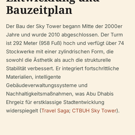
Bauzeitplan
Der Bau der Sky Tower begann Mitte der 2000er
Jahre und wurde 2010 abgeschlossen. Der Turm
ist 292 Meter (958 Fuß) hoch und verfügt über 74
Stockwerke mit einer zylindrischen Form, die
sowohl die Ästhetik als auch die strukturelle
Stabilität verbessert. Er integriert fortschrittliche
Materialien, intelligente
Gebäudeverwaltungssysteme und
Nachhaltigkeitsmaßnahmen, was Abu Dhabis
Ehrgeiz für erstklassige Stadtentwicklung
widerspiegelt (
Travel Saga
;
CTBUH Sky Tower
).