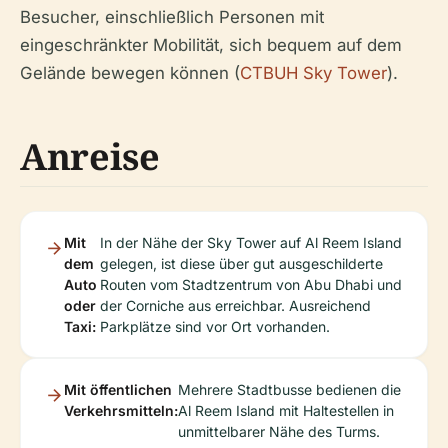
Besucher, einschließlich Personen mit
eingeschränkter Mobilität, sich bequem auf dem
Gelände bewegen können (
CTBUH Sky Tower
).
Anreise
Mit
In der Nähe der Sky Tower auf Al Reem Island
dem
gelegen, ist diese über gut ausgeschilderte
Auto
Routen vom Stadtzentrum von Abu Dhabi und
oder
der Corniche aus erreichbar. Ausreichend
Taxi:
Parkplätze sind vor Ort vorhanden.
Mit öffentlichen
Mehrere Stadtbusse bedienen die
Verkehrsmitteln:
Al Reem Island mit Haltestellen in
unmittelbarer Nähe des Turms.