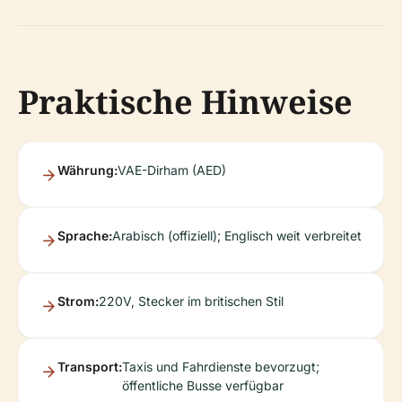
Praktische Hinweise
Währung:
VAE-Dirham (AED)
Sprache:
Arabisch (offiziell); Englisch weit verbreitet
Strom:
220V, Stecker im britischen Stil
Transport:
Taxis und Fahrdienste bevorzugt;
öffentliche Busse verfügbar