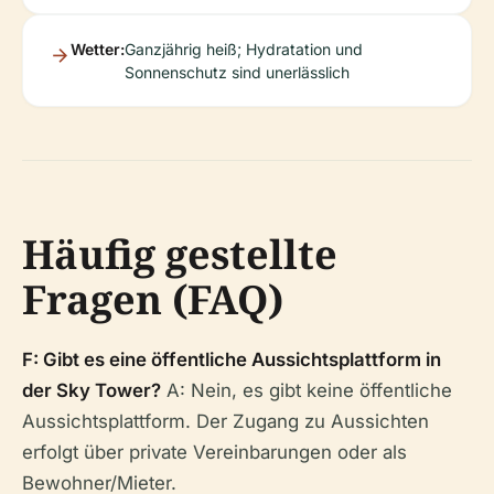
Wetter:
Ganzjährig heiß; Hydratation und
Sonnenschutz sind unerlässlich
Häufig gestellte
Fragen (FAQ)
F: Gibt es eine öffentliche Aussichtsplattform in
der Sky Tower?
A: Nein, es gibt keine öffentliche
Aussichtsplattform. Der Zugang zu Aussichten
erfolgt über private Vereinbarungen oder als
Bewohner/Mieter.