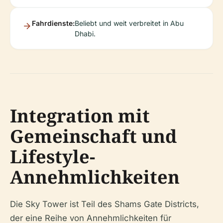
Fahrdienste:
Beliebt und weit verbreitet in Abu
Dhabi.
Integration mit
Gemeinschaft und
Lifestyle-
Annehmlichkeiten
Die Sky Tower ist Teil des Shams Gate Districts,
der eine Reihe von Annehmlichkeiten für