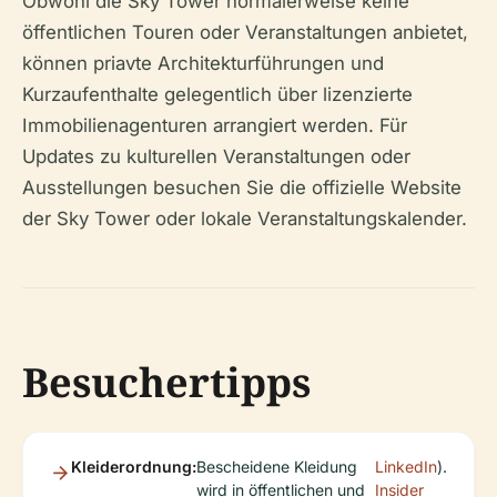
Obwohl die Sky Tower normalerweise keine
öffentlichen Touren oder Veranstaltungen anbietet,
können priavte Architekturführungen und
Kurzaufenthalte gelegentlich über lizenzierte
Immobilienagenturen arrangiert werden. Für
Updates zu kulturellen Veranstaltungen oder
Ausstellungen besuchen Sie die offizielle Website
der Sky Tower oder lokale Veranstaltungskalender.
Besuchertipps
Kleiderordnung:
Bescheidene Kleidung
LinkedIn
).
wird in öffentlichen und
Insider