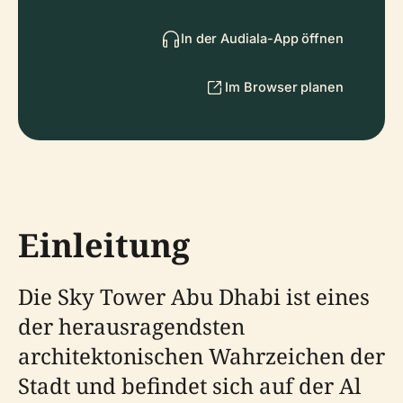
In der Audiala-App öffnen
Im Browser planen
Einleitung
Die Sky Tower Abu Dhabi ist eines
der herausragendsten
architektonischen Wahrzeichen der
Stadt und befindet sich auf der Al