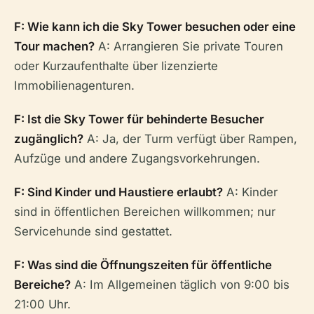
F: Wie kann ich die Sky Tower besuchen oder eine
Tour machen?
A: Arrangieren Sie private Touren
oder Kurzaufenthalte über lizenzierte
Immobilienagenturen.
F: Ist die Sky Tower für behinderte Besucher
zugänglich?
A: Ja, der Turm verfügt über Rampen,
Aufzüge und andere Zugangsvorkehrungen.
F: Sind Kinder und Haustiere erlaubt?
A: Kinder
sind in öffentlichen Bereichen willkommen; nur
Servicehunde sind gestattet.
F: Was sind die Öffnungszeiten für öffentliche
Bereiche?
A: Im Allgemeinen täglich von 9:00 bis
21:00 Uhr.