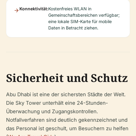
Konnektivität:
Kostenfreies WLAN in
Gemeinschaftsbereichen verfügbar;
eine lokale SIM-Karte für mobile
Daten in Betracht ziehen.
Sicherheit und Schutz
Abu Dhabi ist eine der sichersten Städte der Welt.
Die Sky Tower unterhält eine 24-Stunden-
Überwachung und Zugangskontrollen.
Notfallverfahren sind deutlich gekennzeichnet und
das Personal ist geschult, um Besuchern zu helfen