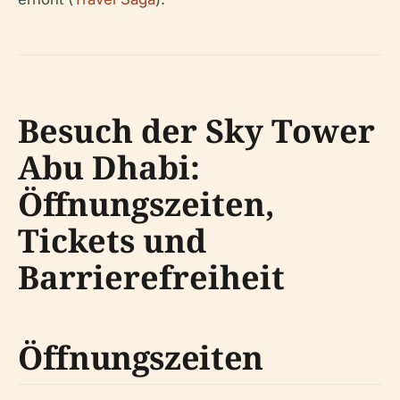
Besuch der Sky Tower
Abu Dhabi:
Öffnungszeiten,
Tickets und
Barrierefreiheit
Öffnungszeiten