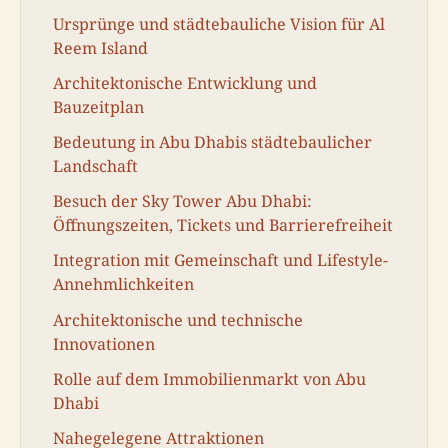
Ursprünge und städtebauliche Vision für Al
Reem Island
Architektonische Entwicklung und
Bauzeitplan
Bedeutung in Abu Dhabis städtebaulicher
Landschaft
Besuch der Sky Tower Abu Dhabi:
Öffnungszeiten, Tickets und Barrierefreiheit
Integration mit Gemeinschaft und Lifestyle-
Annehmlichkeiten
Architektonische und technische
Innovationen
Rolle auf dem Immobilienmarkt von Abu
Dhabi
Nahegelegene Attraktionen