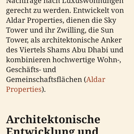
Nachfrage nach Luxuswohnungen
gerecht zu werden. Entwickelt von
Aldar Properties, dienen die Sky
Tower und ihr Zwilling, die Sun
Tower, als architektonische Anker
des Viertels Shams Abu Dhabi und
kombinieren hochwertige Wohn-,
Geschäfts- und
Gemeinschaftsflächen (
Aldar
Properties
).
Architektonische
Entwicklung und