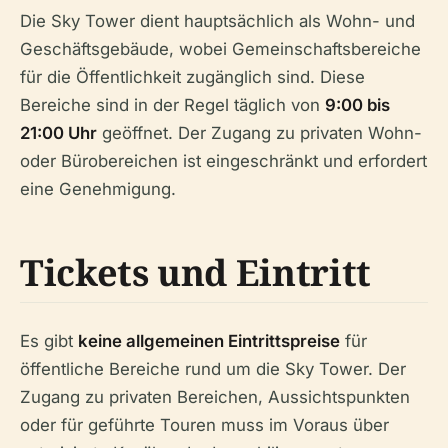
Die Sky Tower dient hauptsächlich als Wohn- und
Geschäftsgebäude, wobei Gemeinschaftsbereiche
für die Öffentlichkeit zugänglich sind. Diese
Bereiche sind in der Regel täglich von
9:00 bis
21:00 Uhr
geöffnet. Der Zugang zu privaten Wohn-
oder Bürobereichen ist eingeschränkt und erfordert
eine Genehmigung.
Tickets und Eintritt
Es gibt
keine allgemeinen Eintrittspreise
für
öffentliche Bereiche rund um die Sky Tower. Der
Zugang zu privaten Bereichen, Aussichtspunkten
oder für geführte Touren muss im Voraus über