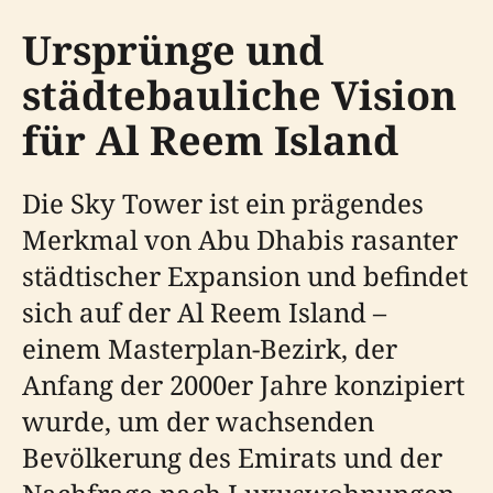
Ursprünge und
städtebauliche Vision
für Al Reem Island
Die Sky Tower ist ein prägendes
Merkmal von Abu Dhabis rasanter
städtischer Expansion und befindet
sich auf der Al Reem Island –
einem Masterplan-Bezirk, der
Anfang der 2000er Jahre konzipiert
wurde, um der wachsenden
Bevölkerung des Emirats und der