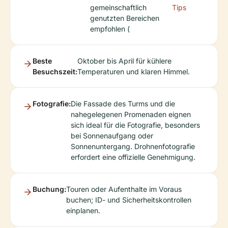
gemeinschaftlich
Tips
genutzten Bereichen
empfohlen (
Beste
Oktober bis April für kühlere
Besuchszeit:
Temperaturen und klaren Himmel.
Fotografie:
Die Fassade des Turms und die
nahegelegenen Promenaden eignen
sich ideal für die Fotografie, besonders
bei Sonnenaufgang oder
Sonnenuntergang. Drohnenfotografie
erfordert eine offizielle Genehmigung.
Buchung:
Touren oder Aufenthalte im Voraus
buchen; ID- und Sicherheitskontrollen
einplanen.