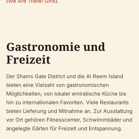
(
We Are Travel Girls
).
Gastronomie und
Freizeit
Der Shams Gate District und die Al Reem Island
bieten eine Vielzahl von gastronomischen
Möglichkeiten, von lokaler emiratische Küche bis
hin zu internationalen Favoriten. Viele Restaurants
bieten Lieferung und Mitnahme an. Zur Ausstattung
vor Ort gehören Fitnesscenter, Schwimmbäder und
angelegte Gärten für Freizeit und Entspannung.