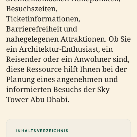
Besuchszeiten,
Ticketinformationen,
Barrierefreiheit und
nahegelegenen Attraktionen. Ob Sie
ein Architektur-Enthusiast, ein
Reisender oder ein Anwohner sind,
diese Ressource hilft Ihnen bei der
Planung eines angenehmen und
informierten Besuchs der Sky
Tower Abu Dhabi.
INHALTSVERZEICHNIS