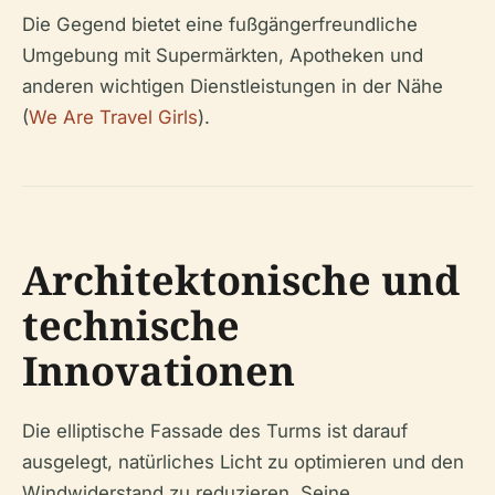
Die Gegend bietet eine fußgängerfreundliche
Umgebung mit Supermärkten, Apotheken und
anderen wichtigen Dienstleistungen in der Nähe
(
We Are Travel Girls
).
Architektonische und
technische
Innovationen
Die elliptische Fassade des Turms ist darauf
ausgelegt, natürliches Licht zu optimieren und den
Windwiderstand zu reduzieren. Seine