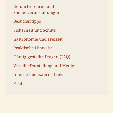
Geführte Touren und
Sonderveranstaltungen
Besuchertipps
Sicherheit und Schutz
Gastronomie und Freizeit
Praktische Hinweise
Häufig gestellte Fragen (FAQ)
Visuelle Darstellung und Medien
Interne und externe Links
Fazit