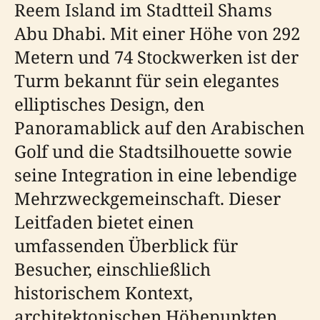
Reem Island im Stadtteil Shams
Abu Dhabi. Mit einer Höhe von 292
Metern und 74 Stockwerken ist der
Turm bekannt für sein elegantes
elliptisches Design, den
Panoramablick auf den Arabischen
Golf und die Stadtsilhouette sowie
seine Integration in eine lebendige
Mehrzweckgemeinschaft. Dieser
Leitfaden bietet einen
umfassenden Überblick für
Besucher, einschließlich
historischem Kontext,
architektonischen Höhepunkten,