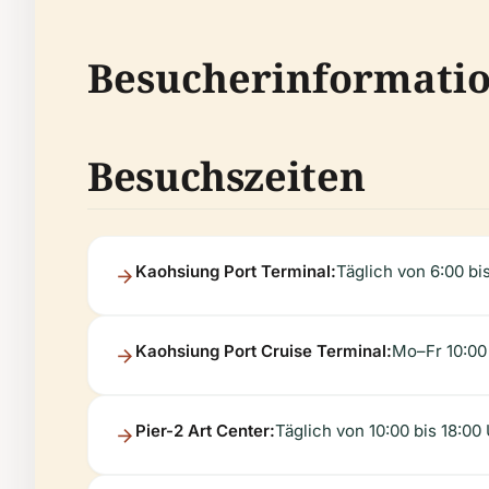
Besucherinformati
Besuchszeiten
Kaohsiung Port Terminal:
Täglich von 6:00 bi
Kaohsiung Port Cruise Terminal:
Mo–Fr 10:00
Pier-2 Art Center:
Täglich von 10:00 bis 18:00