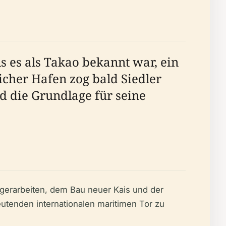
s es als Takao bekannt war, ein
licher Hafen zog bald Siedler
 die Grundlage für seine
ggerarbeiten, dem Bau neuer Kais und der
utenden internationalen maritimen Tor zu