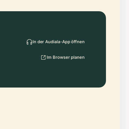
In der Audiala-App öffnen
Im Browser planen