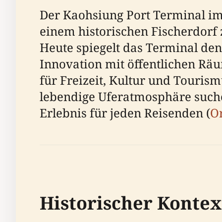
Der Kaohsiung Port Terminal im
einem historischen Fischerdorf
Heute spiegelt das Terminal den
Innovation mit öffentlichen Räu
für Freizeit, Kultur und Touris
lebendige Uferatmosphäre suche
Erlebnis für jeden Reisenden (
O
Historischer Kontex