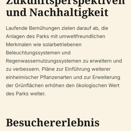
Zukunftsperspektiven
und Nachhaltigkeit
Laufende Bemühungen zielen darauf ab, die
Anlagen des Parks mit umweltfreundlichen
Merkmalen wie solarbetriebenen
Beleuchtungssystemen und
Regenwassernutzungssystemen zu erweitern und
zu verbessern. Pläne zur Einführung weiterer
einheimischer Pflanzenarten und zur Erweiterung
der Grünflächen erhöhen den ökologischen Wert
des Parks weiter.
Besuchererlebnis