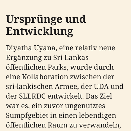
Ursprünge und
Entwicklung
Diyatha Uyana, eine relativ neue
Ergänzung zu Sri Lankas
öffentlichen Parks, wurde durch
eine Kollaboration zwischen der
sri-lankischen Armee, der UDA und
der SLLRDC entwickelt. Das Ziel
war es, ein zuvor ungenutztes
Sumpfgebiet in einen lebendigen
öffentlichen Raum zu verwandeln,