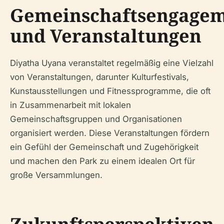
Gemeinschaftsengage
und Veranstaltungen
Diyatha Uyana veranstaltet regelmäßig eine Vielzahl
von Veranstaltungen, darunter Kulturfestivals,
Kunstausstellungen und Fitnessprogramme, die oft
in Zusammenarbeit mit lokalen
Gemeinschaftsgruppen und Organisationen
organisiert werden. Diese Veranstaltungen fördern
ein Gefühl der Gemeinschaft und Zugehörigkeit
und machen den Park zu einem idealen Ort für
große Versammlungen.