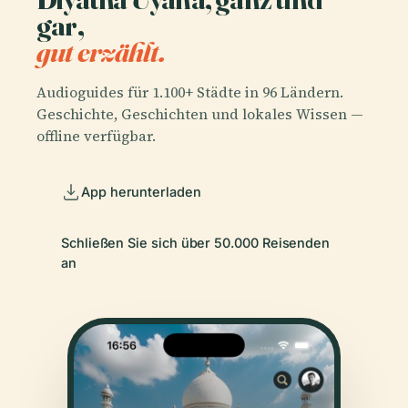
gar,
gut erzählt.
Audioguides für 1.100+ Städte in 96 Ländern.
Geschichte, Geschichten und lokales Wissen —
offline verfügbar.
App herunterladen
Schließen Sie sich über 50.000 Reisenden
an