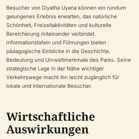
Besucher von Diyatha Uyana können ein rundum
gelungenes Erlebnis erwarten, das natürliche
Schönheit, Freizeitaktivitäten und kulturelle
Bereicherung miteinander verbindet.
Informationstafeln und Führungen bieten
pädagogische Einblicke in die Geschichte,
Bedeutung und Umweltmerkmale des Parks. Seine
strategische Lage in der Nähe wichtiger
Verkehrswege macht ihn leicht zugänglich für
lokale und internationale Besucher.
Wirtschaftliche
Auswirkungen