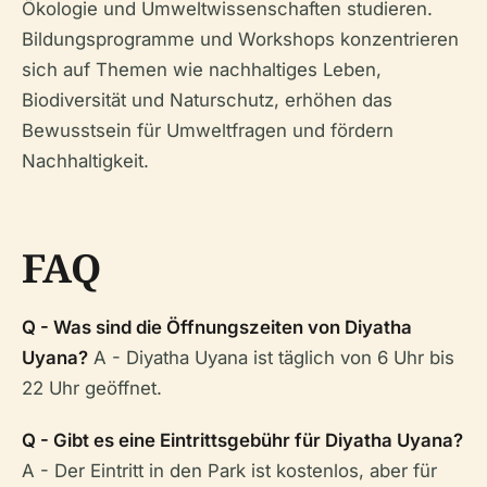
Ökologie und Umweltwissenschaften studieren.
Bildungsprogramme und Workshops konzentrieren
sich auf Themen wie nachhaltiges Leben,
Biodiversität und Naturschutz, erhöhen das
Bewusstsein für Umweltfragen und fördern
Nachhaltigkeit.
FAQ
Q - Was sind die Öffnungszeiten von Diyatha
Uyana?
A - Diyatha Uyana ist täglich von 6 Uhr bis
22 Uhr geöffnet.
Q - Gibt es eine Eintrittsgebühr für Diyatha Uyana?
A - Der Eintritt in den Park ist kostenlos, aber für