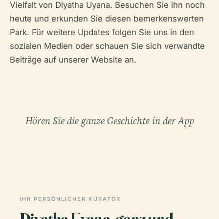
Vielfalt von Diyatha Uyana. Besuchen Sie ihn noch
heute und erkunden Sie diesen bemerkenswerten
Park. Für weitere Updates folgen Sie uns in den
sozialen Medien oder schauen Sie sich verwandte
Beiträge auf unserer Website an.
Hören Sie die ganze Geschichte in der App
IHR PERSÖNLICHER KURATOR
Diyatha Uyana, ganz und