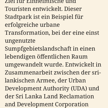
Ziel für Einheimische und
Touristen entwickelt. Dieser
Stadtpark ist ein Beispiel für
erfolgreiche urbane
Transformation, bei der eine einst
ungenutzte
Sumpfgebietslandschaft in einen
lebendigen öffentlichen Raum
umgewandelt wurde. Entwickelt in
Zusammenarbeit zwischen der sri-
lankischen Armee, der Urban
Development Authority (UDA) und
der Sri Lanka Land Reclamation
and Development Corporation