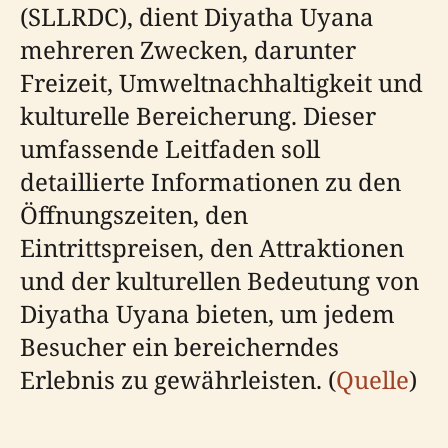
(SLLRDC), dient Diyatha Uyana
mehreren Zwecken, darunter
Freizeit, Umweltnachhaltigkeit und
kulturelle Bereicherung. Dieser
umfassende Leitfaden soll
detaillierte Informationen zu den
Öffnungszeiten, den
Eintrittspreisen, den Attraktionen
und der kulturellen Bedeutung von
Diyatha Uyana bieten, um jedem
Besucher ein bereicherndes
Erlebnis zu gewährleisten. (
Quelle
)