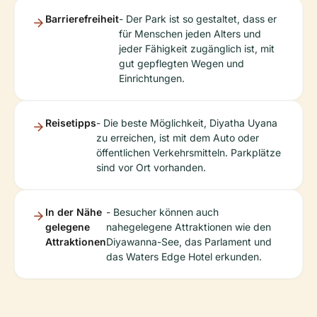
Barrierefreiheit
- Der Park ist so gestaltet, dass er
für Menschen jeden Alters und
jeder Fähigkeit zugänglich ist, mit
gut gepflegten Wegen und
Einrichtungen.
Reisetipps
- Die beste Möglichkeit, Diyatha Uyana
zu erreichen, ist mit dem Auto oder
öffentlichen Verkehrsmitteln. Parkplätze
sind vor Ort vorhanden.
In der Nähe
- Besucher können auch
gelegene
nahegelegene Attraktionen wie den
Attraktionen
Diyawanna-See, das Parlament und
das Waters Edge Hotel erkunden.