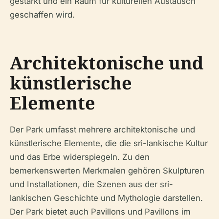
gestärkt und ein Raum für kulturellen Austausch
geschaffen wird.
Architektonische und
künstlerische
Elemente
Der Park umfasst mehrere architektonische und
künstlerische Elemente, die die sri-lankische Kultur
und das Erbe widerspiegeln. Zu den
bemerkenswerten Merkmalen gehören Skulpturen
und Installationen, die Szenen aus der sri-
lankischen Geschichte und Mythologie darstellen.
Der Park bietet auch Pavillons und Pavillons im