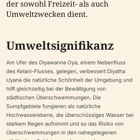
der sowohl Freizeit- als auch
Umweltzwecken dient.
Umweltsignifikanz
Am Ufer des Diyawanna Oya, einem Nebenfluss
des Kelani-Flusses, gelegen, verbessert Diyatha
Uyana die natürliche Schönheit der Umgebung und
hilft gleichzeitig bei der Bewältigung von
städtischen Überschwemmungen. Die
Sumpfgebiete fungieren als natürliche
Hochwasserebene, die überschüssiges Wasser bei
starkem Regen aufnimmt und so das Risiko von
Überschwemmungen in den nahegelegenen