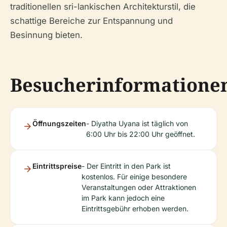
traditionellen sri-lankischen Architekturstil, die
schattige Bereiche zur Entspannung und
Besinnung bieten.
Besucherinformatione
Öffnungszeiten
- Diyatha Uyana ist täglich von
6:00 Uhr bis 22:00 Uhr geöffnet.
Eintrittspreise
- Der Eintritt in den Park ist
kostenlos. Für einige besondere
Veranstaltungen oder Attraktionen
im Park kann jedoch eine
Eintrittsgebühr erhoben werden.