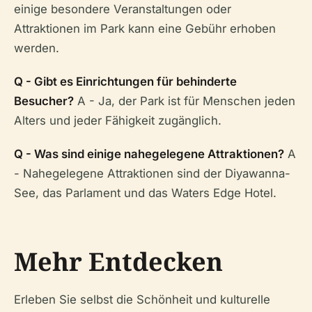
einige besondere Veranstaltungen oder
Attraktionen im Park kann eine Gebühr erhoben
werden.
Q - Gibt es Einrichtungen für behinderte
Besucher?
A - Ja, der Park ist für Menschen jeden
Alters und jeder Fähigkeit zugänglich.
Q - Was sind einige nahegelegene Attraktionen?
A
- Nahegelegene Attraktionen sind der Diyawanna-
See, das Parlament und das Waters Edge Hotel.
Mehr Entdecken
Erleben Sie selbst die Schönheit und kulturelle