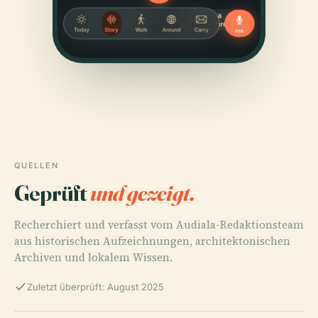
QUELLEN
Geprüft
und gezeigt.
Recherchiert und verfasst vom Audiala-Redaktionsteam
aus historischen Aufzeichnungen, architektonischen
Archiven und lokalem Wissen.
Zuletzt überprüft: August 2025