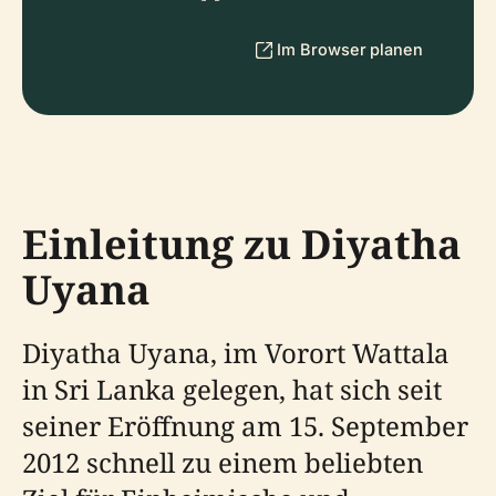
Im Browser planen
Einleitung zu Diyatha
Uyana
Diyatha Uyana, im Vorort Wattala
in Sri Lanka gelegen, hat sich seit
seiner Eröffnung am 15. September
2012 schnell zu einem beliebten