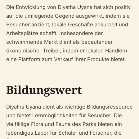
Die Entwicklung von Diyatha Uyana hat sich positiv
auf die umliegende Gegend ausgewirkt, indem sie
Besucher anzieht, lokale Geschäfte ankurbelt und
Arbeitsplätze schafft. Insbesondere der
schwimmende Markt dient als bedeutender
ökonomischer Treiber, indem er lokalen Händlern
eine Plattform zum Verkauf ihrer Produkte bietet.
Bildungswert
Diyatha Uyana dient als wichtige Bildungsressource
und bietet Lernmöglichkeiten für Besucher. Die
vielfältige Flora und Fauna des Parks bieten ein
lebendiges Labor für Schüler und Forscher, die