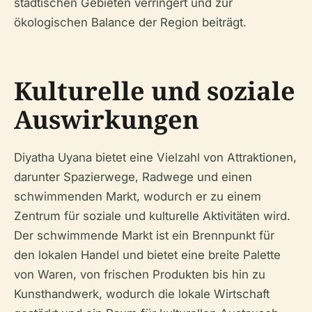
städtischen Gebieten verringert und zur
ökologischen Balance der Region beiträgt.
Kulturelle und soziale
Auswirkungen
Diyatha Uyana bietet eine Vielzahl von Attraktionen,
darunter Spazierwege, Radwege und einen
schwimmenden Markt, wodurch er zu einem
Zentrum für soziale und kulturelle Aktivitäten wird.
Der schwimmende Markt ist ein Brennpunkt für
den lokalen Handel und bietet eine breite Palette
von Waren, von frischen Produkten bis hin zu
Kunsthandwerk, wodurch die lokale Wirtschaft