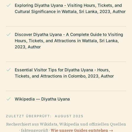
Exploring Diyatha Uyana - Visiting Hours, Tickets, and
Cultural Significance in Wattala, Sri Lanka, 2023, Author
Discover Diyatha Uyana - A Complete Guide to Visiting
Hours, Tickets, and Attractions in Wattala, Sri Lanka,
2023, Author
Essential Visitor Tips for Diyatha Uyana - Hours,
Tickets, and Attractions in Colombo, 2023, Author
Wikipedia — Diyatha Uyana
ZULETZT ÜBERPRÜFT:
AUGUST 2025
Recherchiert aus Wikidata, Wikipedia und offiziellen Quellen
· faktengeprüft ·
Wie unsere Guides entstehen →