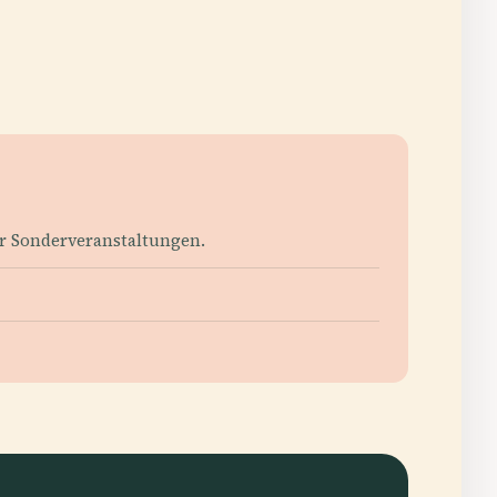
ür Sonderveranstaltungen.