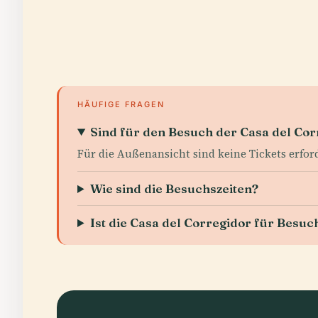
HÄUFIGE FRAGEN
Sind für den Besuch der Casa del Cor
Für die Außenansicht sind keine Tickets erfo
Wie sind die Besuchszeiten?
Ist die Casa del Corregidor für Besu