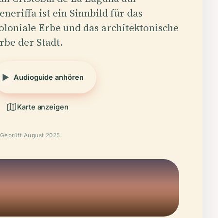
eneriffa ist ein Sinnbild für das
oloniale Erbe und das architektonische
rbe der Stadt.
Audioguide anhören
Karte anzeigen
Geprüft August 2025