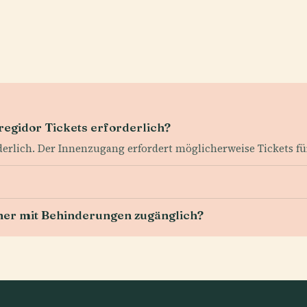
regidor Tickets erforderlich?
rderlich. Der Innenzugang erfordert möglicherweise Tickets f
cher mit Behinderungen zugänglich?