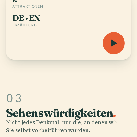
ATTRAKTIONEN
DE · EN
ERZÄHLUNG
03
Sehenswürdigkeiten
.
Nicht jedes Denkmal, nur die, an denen wir
Sie selbst vorbeiführen würden.