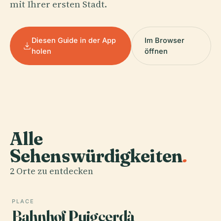
mit Ihrer ersten Stadt.
Diesen Guide in der App
Im Browser
holen
öffnen
Alle
Sehenswürdigkeiten
.
2 Orte zu entdecken
PLACE
Bahnhof Puigcerdà