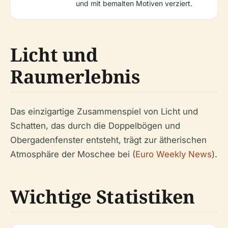
und mit bemalten Motiven verziert.
Licht und
Raumerlebnis
Das einzigartige Zusammenspiel von Licht und
Schatten, das durch die Doppelbögen und
Obergadenfenster entsteht, trägt zur ätherischen
Atmosphäre der Moschee bei (
Euro Weekly News
).
Wichtige Statistiken