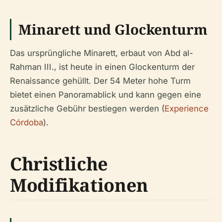
Minarett und Glockenturm
Das ursprüngliche Minarett, erbaut von Abd al-
Rahman III., ist heute in einen Glockenturm der
Renaissance gehüllt. Der 54 Meter hohe Turm
bietet einen Panoramablick und kann gegen eine
zusätzliche Gebühr bestiegen werden (
Experience
Córdoba
).
Christliche
Modifikationen