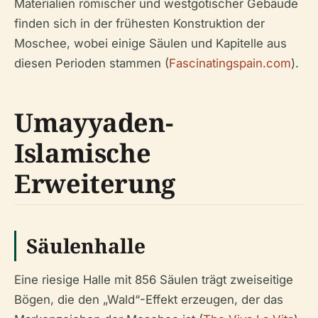
Materialien römischer und westgotischer Gebäude
finden sich in der frühesten Konstruktion der
Moschee, wobei einige Säulen und Kapitelle aus
diesen Perioden stammen (
Fascinatingspain.com
).
Umayyaden-
Islamische
Erweiterung
Säulenhalle
Eine riesige Halle mit 856 Säulen trägt zweiseitige
Bögen, die den „Wald“-Effekt erzeugen, der das