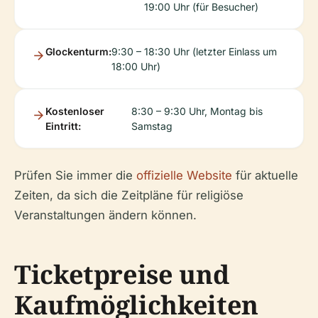
19:00 Uhr (für Besucher)
Glockenturm:
9:30 – 18:30 Uhr (letzter Einlass um
18:00 Uhr)
Kostenloser
8:30 – 9:30 Uhr, Montag bis
Eintritt:
Samstag
Prüfen Sie immer die
offizielle Website
für aktuelle
Zeiten, da sich die Zeitpläne für religiöse
Veranstaltungen ändern können.
Ticketpreise und
Kaufmöglichkeiten