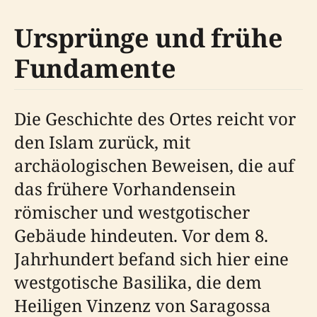
Ursprünge und frühe
Fundamente
Die Geschichte des Ortes reicht vor
den Islam zurück, mit
archäologischen Beweisen, die auf
das frühere Vorhandensein
römischer und westgotischer
Gebäude hindeuten. Vor dem 8.
Jahrhundert befand sich hier eine
westgotische Basilika, die dem
Heiligen Vinzenz von Saragossa