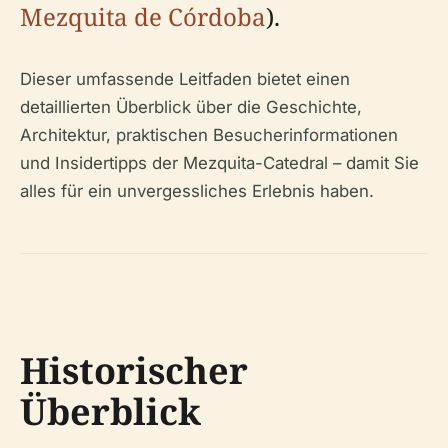
Mezquita de Córdoba
).
Dieser umfassende Leitfaden bietet einen
detaillierten Überblick über die Geschichte,
Architektur, praktischen Besucherinformationen
und Insidertipps der Mezquita-Catedral – damit Sie
alles für ein unvergessliches Erlebnis haben.
Historischer
Überblick