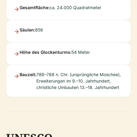
Gesamtfläche:
ca. 24.000 Quadratmeter
Säulen:
856
Höhe des Glockenturms:
54 Meter
Bauzeit:
786–788 n. Chr. (ursprüngliche Moschee),
Erweiterungen im 9.–10. Jahrhundert,
christliche Umbauten 13.–18. Jahrhundert