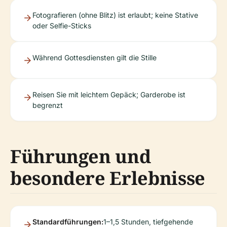
Fotografieren (ohne Blitz) ist erlaubt; keine Stative
oder Selfie-Sticks
Während Gottesdiensten gilt die Stille
Reisen Sie mit leichtem Gepäck; Garderobe ist
begrenzt
Führungen und
besondere Erlebnisse
Standardführungen:
1–1,5 Stunden, tiefgehende