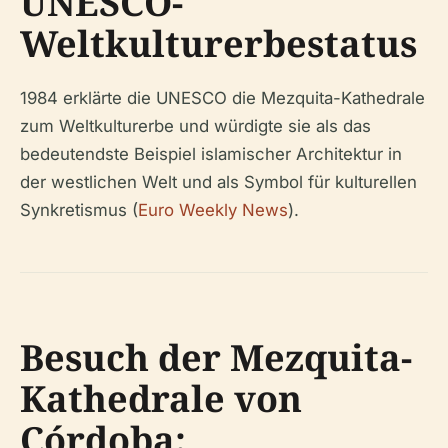
UNESCO-
Weltkulturerbestatus
1984 erklärte die UNESCO die Mezquita-Kathedrale
zum Weltkulturerbe und würdigte sie als das
bedeutendste Beispiel islamischer Architektur in
der westlichen Welt und als Symbol für kulturellen
Synkretismus (
Euro Weekly News
).
Besuch der Mezquita-
Kathedrale von
Córdoba: