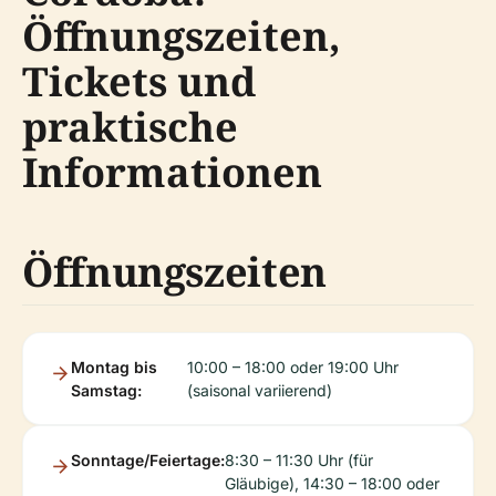
Öffnungszeiten,
Tickets und
praktische
Informationen
Öffnungszeiten
Montag bis
10:00 – 18:00 oder 19:00 Uhr
Samstag:
(saisonal variierend)
Sonntage/Feiertage:
8:30 – 11:30 Uhr (für
Gläubige), 14:30 – 18:00 oder