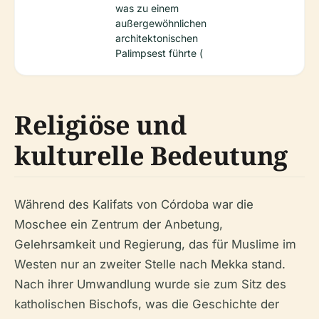
was zu einem
außergewöhnlichen
architektonischen
Palimpsest führte (
Religiöse und
kulturelle Bedeutung
Während des Kalifats von Córdoba war die
Moschee ein Zentrum der Anbetung,
Gelehrsamkeit und Regierung, das für Muslime im
Westen nur an zweiter Stelle nach Mekka stand.
Nach ihrer Umwandlung wurde sie zum Sitz des
katholischen Bischofs, was die Geschichte der