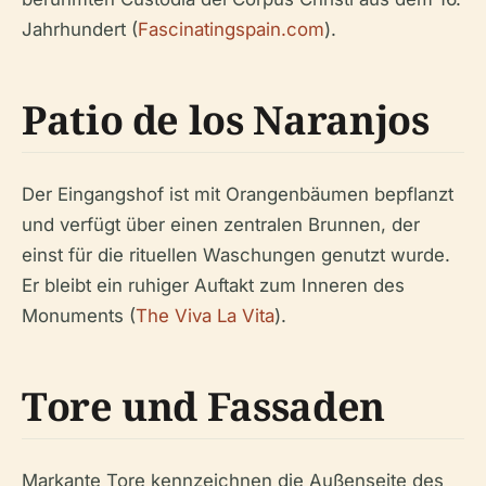
Jahrhundert (
Fascinatingspain.com
).
Patio de los Naranjos
Der Eingangshof ist mit Orangenbäumen bepflanzt
und verfügt über einen zentralen Brunnen, der
einst für die rituellen Waschungen genutzt wurde.
Er bleibt ein ruhiger Auftakt zum Inneren des
Monuments (
The Viva La Vita
).
Tore und Fassaden
Markante Tore kennzeichnen die Außenseite des