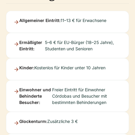
Allgemeiner Eintritt:
11–13 € für Erwachsene
Ermäßigter
5–6 € für EU-Bürger (18–25 Jahre),
Eintritt:
Studenten und Senioren
Kinder:
Kostenlos für Kinder unter 10 Jahren
Einwohner und
Freier Eintritt für Einwohner
Behinderte
Córdobas und Besucher mit
Besucher:
bestimmten Behinderungen
Glockenturm:
Zusätzliche 3 €