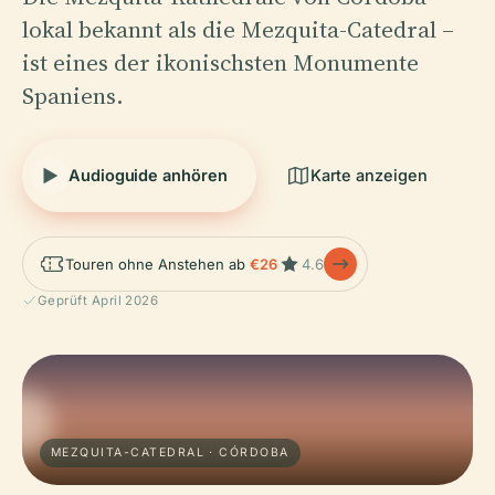
lokal bekannt als die Mezquita-Catedral –
ist eines der ikonischsten Monumente
Spaniens.
Audioguide anhören
Karte anzeigen
Touren ohne Anstehen ab
€26
4.6
Geprüft April 2026
MEZQUITA-CATEDRAL · CÓRDOBA