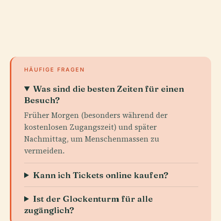
HÄUFIGE FRAGEN
Was sind die besten Zeiten für einen
Besuch?
Früher Morgen (besonders während der
kostenlosen Zugangszeit) und später
Nachmittag, um Menschenmassen zu
vermeiden.
Kann ich Tickets online kaufen?
Ist der Glockenturm für alle
zugänglich?