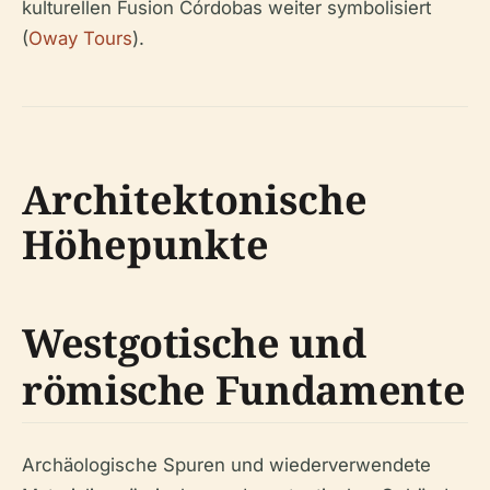
kulturellen Fusion Córdobas weiter symbolisiert
(
Oway Tours
).
Architektonische
Höhepunkte
Westgotische und
römische Fundamente
Archäologische Spuren und wiederverwendete