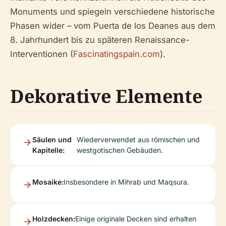
Monuments und spiegeln verschiedene historische
Phasen wider – vom Puerta de los Deanes aus dem
8. Jahrhundert bis zu späteren Renaissance-
Interventionen (
Fascinatingspain.com
).
Dekorative Elemente
Säulen und
Wiederverwendet aus römischen und
Kapitelle:
westgotischen Gebäuden.
Mosaike:
Insbesondere in Mihrab und Maqsura.
Holzdecken:
Einige originale Decken sind erhalten