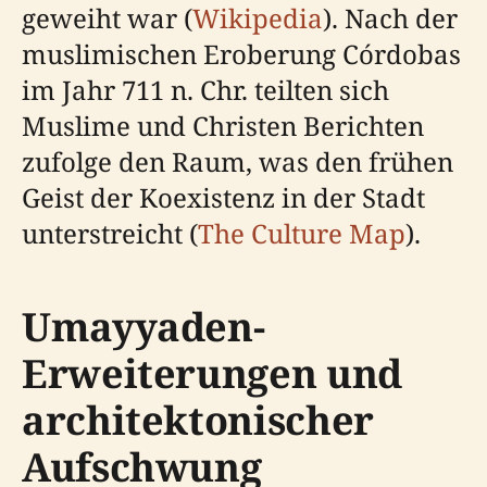
geweiht war (
Wikipedia
). Nach der
muslimischen Eroberung Córdobas
im Jahr 711 n. Chr. teilten sich
Muslime und Christen Berichten
zufolge den Raum, was den frühen
Geist der Koexistenz in der Stadt
unterstreicht (
The Culture Map
).
Umayyaden-
Erweiterungen und
architektonischer
Aufschwung