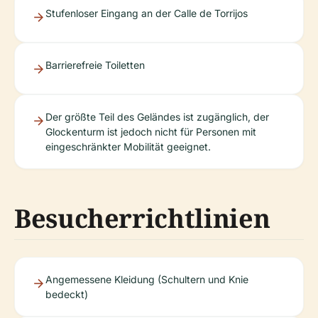
Stufenloser Eingang an der Calle de Torrijos
Barrierefreie Toiletten
Der größte Teil des Geländes ist zugänglich, der
Glockenturm ist jedoch nicht für Personen mit
eingeschränkter Mobilität geeignet.
Besucherrichtlinien
Angemessene Kleidung (Schultern und Knie
bedeckt)