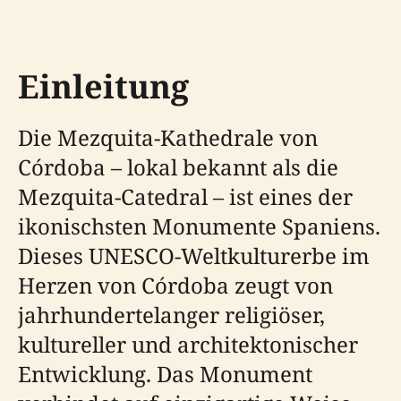
Einleitung
Die Mezquita-Kathedrale von
Córdoba – lokal bekannt als die
Mezquita-Catedral – ist eines der
ikonischsten Monumente Spaniens.
Dieses UNESCO-Weltkulturerbe im
Herzen von Córdoba zeugt von
jahrhundertelanger religiöser,
kultureller und architektonischer
Entwicklung. Das Monument