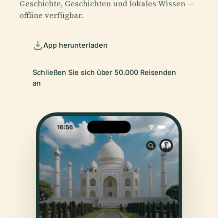
Geschichte, Geschichten und lokales Wissen —
offline verfügbar.
App herunterladen
Schließen Sie sich über 50.000 Reisenden
an