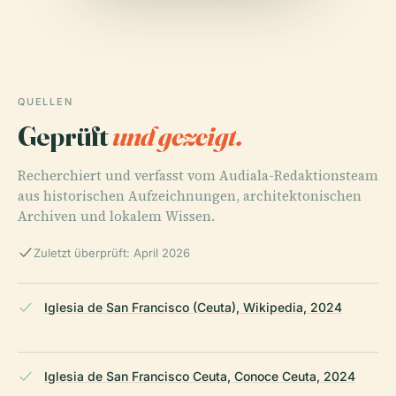
QUELLEN
Geprüft
und gezeigt.
Recherchiert und verfasst vom Audiala-Redaktionsteam
aus historischen Aufzeichnungen, architektonischen
Archiven und lokalem Wissen.
Zuletzt überprüft: April 2026
Iglesia de San Francisco (Ceuta), Wikipedia, 2024
Iglesia de San Francisco Ceuta, Conoce Ceuta, 2024