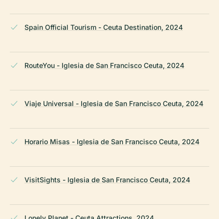
Spain Official Tourism - Ceuta Destination, 2024
RouteYou - Iglesia de San Francisco Ceuta, 2024
Viaje Universal - Iglesia de San Francisco Ceuta, 2024
Horario Misas - Iglesia de San Francisco Ceuta, 2024
VisitSights - Iglesia de San Francisco Ceuta, 2024
Lonely Planet - Ceuta Attractions, 2024