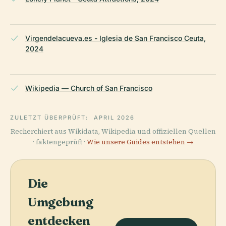
Virgendelacueva.es - Iglesia de San Francisco Ceuta,
2024
Wikipedia — Church of San Francisco
ZULETZT ÜBERPRÜFT:
APRIL 2026
Recherchiert aus Wikidata, Wikipedia und offiziellen Quellen
· faktengeprüft ·
Wie unsere Guides entstehen →
Die
Umgebung
entdecken