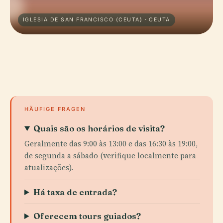
IGLESIA DE SAN FRANCISCO (CEUTA) · CEUTA
HÄUFIGE FRAGEN
Quais são os horários de visita?
Geralmente das 9:00 às 13:00 e das 16:30 às 19:00,
de segunda a sábado (verifique localmente para
atualizações).
Há taxa de entrada?
Oferecem tours guiados?