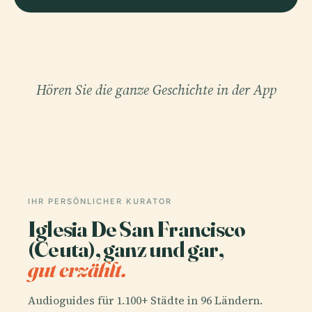
Hören Sie die ganze Geschichte in der App
IHR PERSÖNLICHER KURATOR
Iglesia De San Francisco
(Ceuta), ganz und gar,
gut erzählt.
Audioguides für 1.100+ Städte in 96 Ländern.