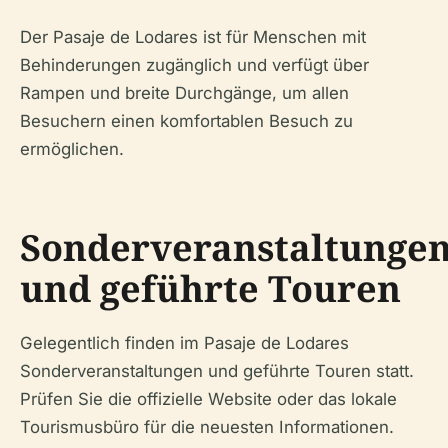
Der Pasaje de Lodares ist für Menschen mit
Behinderungen zugänglich und verfügt über
Rampen und breite Durchgänge, um allen
Besuchern einen komfortablen Besuch zu
ermöglichen.
Sonderveranstaltunge
und geführte Touren
Gelegentlich finden im Pasaje de Lodares
Sonderveranstaltungen und geführte Touren statt.
Prüfen Sie die offizielle Website oder das lokale
Tourismusbüro für die neuesten Informationen.