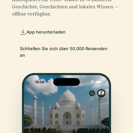
Geschichte, Geschichten und lokales Wissen —
offline verfügbar.
App herunterladen
Schließen Sie sich über 50.000 Reisenden
an