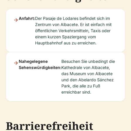
Anfahrt:
Der Pasaje de Lodares befindet sich im
Zentrum von Albacete. Er ist einfach mit
öffentlichen Verkehrsmitteln, Taxis oder
einem kurzen Spaziergang vom
Hauptbahnhof aus zu erreichen.
Nahegelegene
Besuchen Sie unbedingt die
Sehenswürdigkeiten:
Kathedrale von Albacete,
das Museum von Albacete
und den Abelardo Sánchez
Park, die alle zu Fuß
erreichbar sind.
Barrierefreiheit