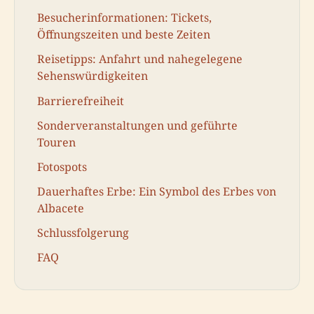
Besucherinformationen: Tickets,
Öffnungszeiten und beste Zeiten
Reisetipps: Anfahrt und nahegelegene
Sehenswürdigkeiten
Barrierefreiheit
Sonderveranstaltungen und geführte
Touren
Fotospots
Dauerhaftes Erbe: Ein Symbol des Erbes von
Albacete
Schlussfolgerung
FAQ