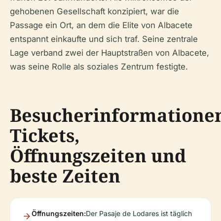
gehobenen Gesellschaft konzipiert, war die
Passage ein Ort, an dem die Elite von Albacete
entspannt einkaufte und sich traf. Seine zentrale
Lage verband zwei der Hauptstraßen von Albacete,
was seine Rolle als soziales Zentrum festigte.
Besucherinformatione
Tickets,
Öffnungszeiten und
beste Zeiten
Öffnungszeiten:
Der Pasaje de Lodares ist täglich