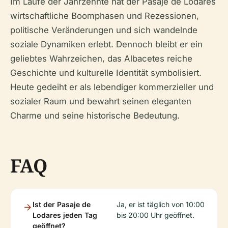
Im Laufe der Jahrzehnte hat der Pasaje de Lodares
wirtschaftliche Boomphasen und Rezessionen,
politische Veränderungen und sich wandelnde
soziale Dynamiken erlebt. Dennoch bleibt er ein
geliebtes Wahrzeichen, das Albacetes reiche
Geschichte und kulturelle Identität symbolisiert.
Heute gedeiht er als lebendiger kommerzieller und
sozialer Raum und bewahrt seinen eleganten
Charme und seine historische Bedeutung.
FAQ
Ist der Pasaje de
Ja, er ist täglich von 10:00
Lodares jeden Tag
bis 20:00 Uhr geöffnet.
geöffnet?