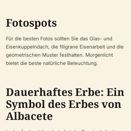
Fotospots
Für die besten Fotos sollten Sie das Glas- und
Eisenkuppelndach, die filigrane Eisenarbeit und die
geometrischen Muster festhalten. Morgenlicht
bietet die beste natürliche Beleuchtung.
Dauerhaftes Erbe: Ein
Symbol des Erbes von
Albacete