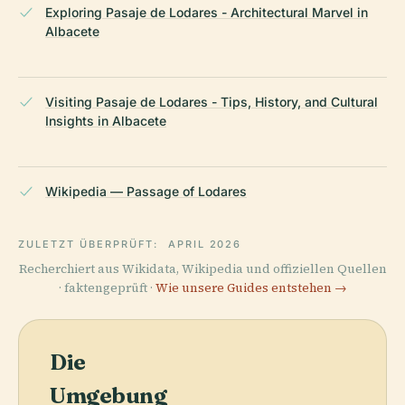
Exploring Pasaje de Lodares - Architectural Marvel in
Albacete
Visiting Pasaje de Lodares - Tips, History, and Cultural
Insights in Albacete
Wikipedia — Passage of Lodares
ZULETZT ÜBERPRÜFT:
APRIL 2026
Recherchiert aus Wikidata, Wikipedia und offiziellen Quellen
· faktengeprüft ·
Wie unsere Guides entstehen →
Die
Umgebung