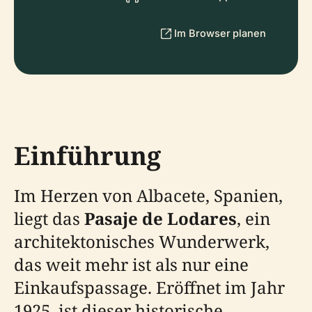
Im Browser planen
Einführung
Im Herzen von Albacete, Spanien,
liegt das
Pasaje de Lodares
, ein
architektonisches Wunderwerk,
das weit mehr ist als nur eine
Einkaufspassage. Eröffnet im Jahr
1925, ist dieser historische