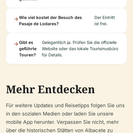
Wie viel kostet der Besuch des
Der Eintritt
Pasaje de Lodares?
ist frei.
Gibt es
Gelegentlich ja. Prüfen Sie die offizielle
geführte
Website oder das lokale Tourismusbüro
Touren?
für Details.
Mehr Entdecken
Für weitere Updates und Reisetipps folgen Sie uns
in den sozialen Medien oder laden Sie unsere
mobile App herunter. Verpassen Sie nicht, mehr
über die historischen Stätten von Albacete zu