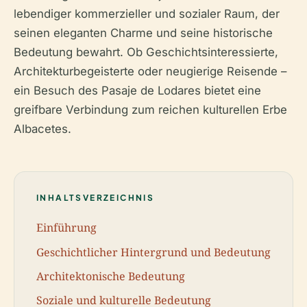
lebendiger kommerzieller und sozialer Raum, der
seinen eleganten Charme und seine historische
Bedeutung bewahrt. Ob Geschichtsinteressierte,
Architekturbegeisterte oder neugierige Reisende –
ein Besuch des Pasaje de Lodares bietet eine
greifbare Verbindung zum reichen kulturellen Erbe
Albacetes.
INHALTSVERZEICHNIS
Einführung
Geschichtlicher Hintergrund und Bedeutung
Architektonische Bedeutung
Soziale und kulturelle Bedeutung