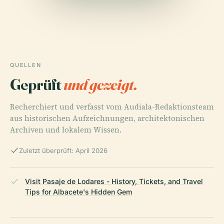
QUELLEN
Geprüft
und gezeigt.
Recherchiert und verfasst vom Audiala-Redaktionsteam
aus historischen Aufzeichnungen, architektonischen
Archiven und lokalem Wissen.
Zuletzt überprüft: April 2026
Visit Pasaje de Lodares - History, Tickets, and Travel
Tips for Albacete's Hidden Gem