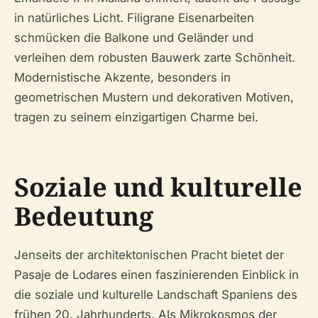
in natürliches Licht. Filigrane Eisenarbeiten
schmücken die Balkone und Geländer und
verleihen dem robusten Bauwerk zarte Schönheit.
Modernistische Akzente, besonders in
geometrischen Mustern und dekorativen Motiven,
tragen zu seinem einzigartigen Charme bei.
Soziale und kulturelle
Bedeutung
Jenseits der architektonischen Pracht bietet der
Pasaje de Lodares einen faszinierenden Einblick in
die soziale und kulturelle Landschaft Spaniens des
frühen 20. Jahrhunderts. Als Mikrokosmos der