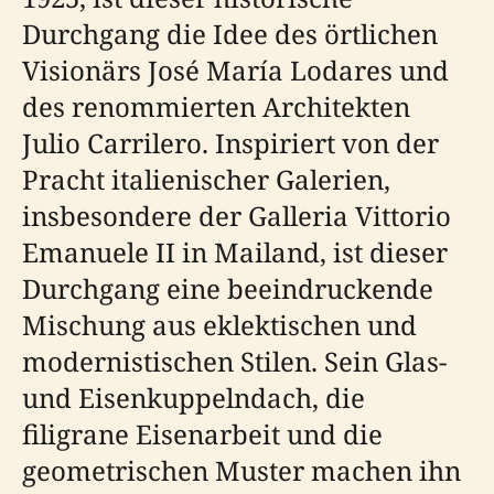
Durchgang die Idee des örtlichen
Visionärs José María Lodares und
des renommierten Architekten
Julio Carrilero. Inspiriert von der
Pracht italienischer Galerien,
insbesondere der Galleria Vittorio
Emanuele II in Mailand, ist dieser
Durchgang eine beeindruckende
Mischung aus eklektischen und
modernistischen Stilen. Sein Glas-
und Eisenkuppelndach, die
filigrane Eisenarbeit und die
geometrischen Muster machen ihn