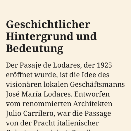
Geschichtlicher
Hintergrund und
Bedeutung
Der Pasaje de Lodares, der 1925
eröffnet wurde, ist die Idee des
visionären lokalen Geschäftsmanns
José María Lodares. Entworfen
vom renommierten Architekten
Julio Carrilero, war die Passage
von der Pracht italienischer