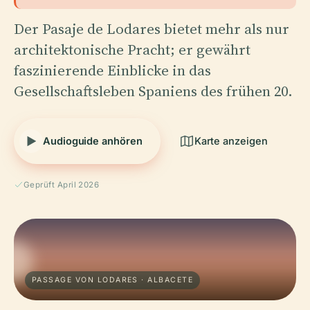
Der Pasaje de Lodares bietet mehr als nur
architektonische Pracht; er gewährt
faszinierende Einblicke in das
Gesellschaftsleben Spaniens des frühen 20.
Audioguide anhören
Karte anzeigen
Geprüft April 2026
PASSAGE VON LODARES · ALBACETE