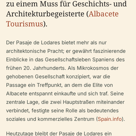
zu einem Muss für Geschichts- und
Architekturbegeisterte (
Albacete
Tourismus
).
Der Pasaje de Lodares bietet mehr als nur
architektonische Pracht; er gewährt faszinierende
Einblicke in das Gesellschaftsleben Spaniens des
frühen 20. Jahrhunderts. Als Mikrokosmos der
gehobenen Gesellschaft konzipiert, war die
Passage ein Treffpunkt, an dem die Elite von
Albacete entspannt einkaufte und sich traf. Seine
zentrale Lage, die zwei Hauptstraßen miteinander
verbindet, festigte seine Rolle als bedeutendes
soziales und kommerzielles Zentrum (
Spain.info
).
Heutzutage bleibt der Pasaje de Lodares ein