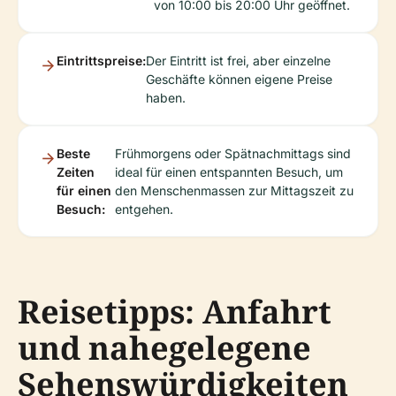
von 10:00 bis 20:00 Uhr geöffnet.
Eintrittspreise:
Der Eintritt ist frei, aber einzelne
Geschäfte können eigene Preise
haben.
Beste
Frühmorgens oder Spätnachmittags sind
Zeiten
ideal für einen entspannten Besuch, um
für einen
den Menschenmassen zur Mittagszeit zu
Besuch:
entgehen.
Reisetipps: Anfahrt
und nahegelegene
Sehenswürdigkeiten