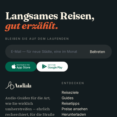
Langsames Reisen,
gut erzählt.
BLEIBEN SIE AUF DEM LAUFENDEN
Beitreten
ENTDECKEN
Audiala
Reiseziele
Audio-Guides für die Art,
Guides
wie Sie wirklich
Reisetipps
umherstreifen — ehrlich
Preise ansehen
recherchiert, für die Straße
Herunterladen