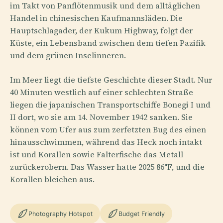
im Takt von Panflötenmusik und dem alltäglichen
Handel in chinesischen Kaufmannsläden. Die
Hauptschlagader, der Kukum Highway, folgt der
Küste, ein Lebensband zwischen dem tiefen Pazifik
und dem grünen Inselinneren.
Im Meer liegt die tiefste Geschichte dieser Stadt. Nur
40 Minuten westlich auf einer schlechten Straße
liegen die japanischen Transportschiffe Bonegi I und
II dort, wo sie am 14. November 1942 sanken. Sie
können vom Ufer aus zum zerfetzten Bug des einen
hinausschwimmen, während das Heck noch intakt
ist und Korallen sowie Falterfische das Metall
zurückerobern. Das Wasser hatte 2025 86°F, und die
Korallen bleichen aus.
Photography Hotspot
Budget Friendly