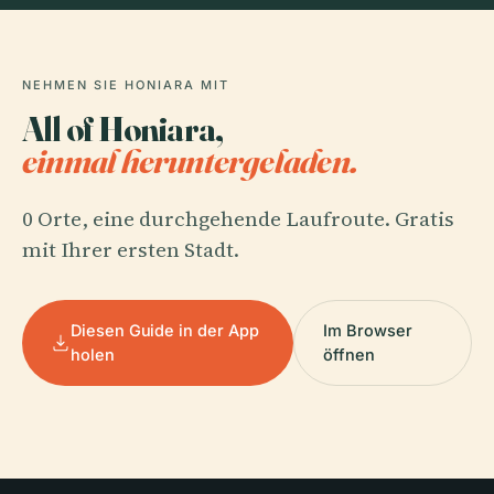
NEHMEN SIE HONIARA MIT
All of Honiara,
einmal heruntergeladen.
0 Orte, eine durchgehende Laufroute. Gratis
mit Ihrer ersten Stadt.
Diesen Guide in der App
Im Browser
holen
öffnen