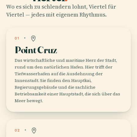
Wo es sich zu schlendern lohnt, Viertel für
Viertel — jedes mit eigenem Rhythmus.
01
Point Cruz
Das wirtschaftliche und maritime Herz der Stadt,
rund um den natürlichen Hafen. Hier trifft der
Tiefwasserhafen auf die Ausdehnung der
Innenstadt. Sie finden den Hauptkai,
Regierungsgebäude und die sachliche
Betriebsamkeit einer Hauptstadt, die sich über das
Meer bewegt.
02