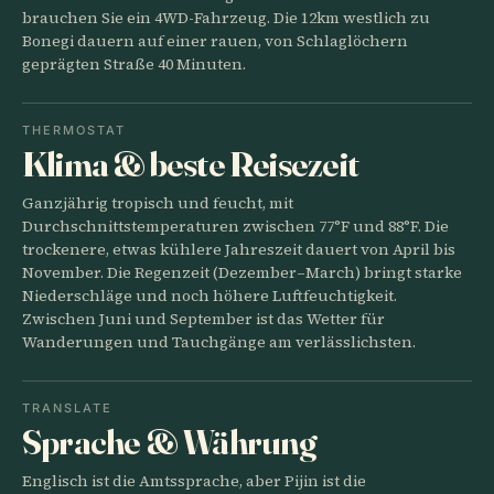
brauchen Sie ein 4WD-Fahrzeug. Die 12km westlich zu
Bonegi dauern auf einer rauen, von Schlaglöchern
geprägten Straße 40 Minuten.
THERMOSTAT
Klima & beste Reisezeit
Ganzjährig tropisch und feucht, mit
Durchschnittstemperaturen zwischen 77°F und 88°F. Die
trockenere, etwas kühlere Jahreszeit dauert von April bis
November. Die Regenzeit (Dezember–March) bringt starke
Niederschläge und noch höhere Luftfeuchtigkeit.
Zwischen Juni und September ist das Wetter für
Wanderungen und Tauchgänge am verlässlichsten.
TRANSLATE
Sprache & Währung
Englisch ist die Amtssprache, aber Pijin ist die