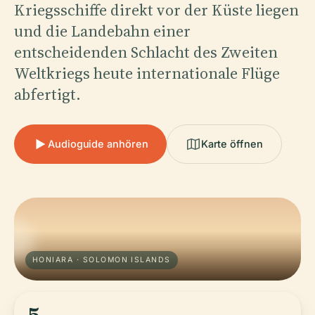
Kriegsschiffe direkt vor der Küste liegen
und die Landebahn einer
entscheidenden Schlacht des Zweiten
Weltkriegs heute internationale Flüge
abfertigt.
Audioguide anhören
Karte öffnen
HONIARA · SOLOMON ISLANDS
5