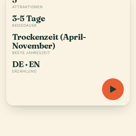
ATTRAKTIONEN
3-5 Tage
REISEDAUER
Trockenzeit (April-
November)
BESTE JAHRESZEIT
DE · EN
ERZÄHLUNG