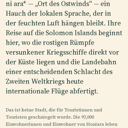
ni ara* — „Ort des Ostwinds“ — ein
Hauch der lokalen Sprache, der in
der feuchten Luft hängen bleibt. Ihre
Reise auf die Solomon Islands beginnt
hier, wo die rostigen Rümpfe
versunkener Kriegsschiffe direkt vor
der Küste liegen und die Landebahn
einer entscheidenden Schlacht des
Zweiten Weltkriegs heute
internationale Flüge abfertigt.
Das ist keine Stadt, die für Touristinnen und
Touristen geschniegelt wurde. Die 92,000
Einwohnerinnen und Einwohner von Honiara leben