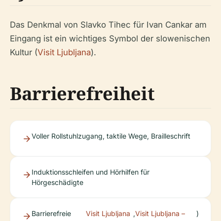
Das Denkmal von Slavko Tihec für Ivan Cankar am
Eingang ist ein wichtiges Symbol der slowenischen
Kultur (
Visit Ljubljana
).
Barrierefreiheit
Voller Rollstuhlzugang, taktile Wege, Brailleschrift
Induktionsschleifen und Hörhilfen für
Hörgeschädigte
Barrierefreie
Visit Ljubljana
,
Visit Ljubljana –
)