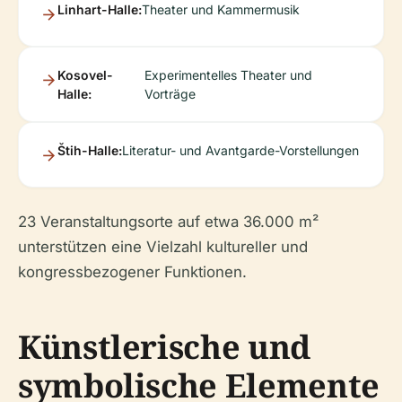
Linhart-Halle:
Theater und Kammermusik
Kosovel-
Experimentelles Theater und
Halle:
Vorträge
Štih-Halle:
Literatur- und Avantgarde-Vorstellungen
23 Veranstaltungsorte auf etwa 36.000 m²
unterstützen eine Vielzahl kultureller und
kongressbezogener Funktionen.
Künstlerische und
symbolische Elemente