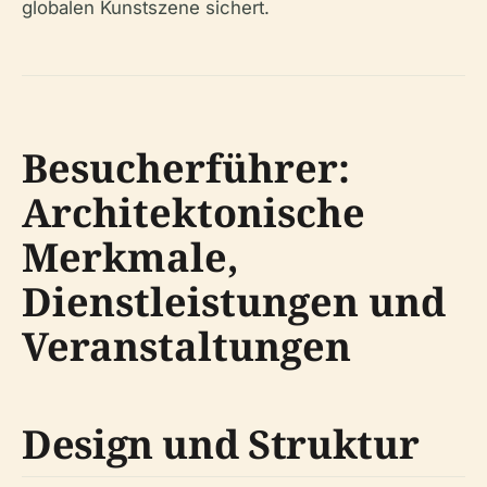
globalen Kunstszene sichert.
Besucherführer:
Architektonische
Merkmale,
Dienstleistungen und
Veranstaltungen
Design und Struktur