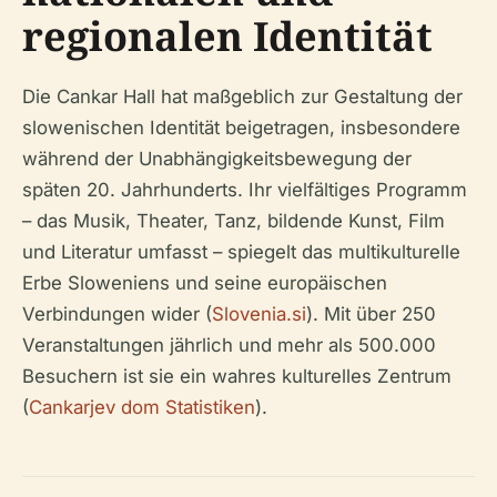
regionalen Identität
Die Cankar Hall hat maßgeblich zur Gestaltung der
slowenischen Identität beigetragen, insbesondere
während der Unabhängigkeitsbewegung der
späten 20. Jahrhunderts. Ihr vielfältiges Programm
– das Musik, Theater, Tanz, bildende Kunst, Film
und Literatur umfasst – spiegelt das multikulturelle
Erbe Sloweniens und seine europäischen
Verbindungen wider (
Slovenia.si
). Mit über 250
Veranstaltungen jährlich und mehr als 500.000
Besuchern ist sie ein wahres kulturelles Zentrum
(
Cankarjev dom Statistiken
).