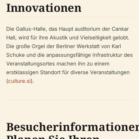
Innovationen
Die Gallus-Halle, das Haupt auditorium der Cankar
Hall, wird für ihre Akustik und Vielseitigkeit gelobt.
Die große Orgel der Berliner Werkstatt von Karl
Schuke und die anpassungsfähige Infrastruktur des
Veranstaltungsortes machen ihn zu einem
erstklassigen Standort für diverse Veranstaltungen
(
culture.si
).
Besucherinformatione