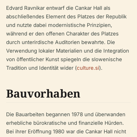
Edvard Ravnikar entwarf die Cankar Hall als
abschließendes Element des Platzes der Republik
und nutzte dabei modernistische Prinzipien,
während er den offenen Charakter des Platzes
durch unterirdische Auditorien bewahrte. Die
Verwendung lokaler Materialien und die Integration
von öffentlicher Kunst spiegeln die slowenische
Tradition und Identität wider (
culture.si
).
Bauvorhaben
Die Bauarbeiten begannen 1978 und überwanden
erhebliche bürokratische und finanzielle Hürden.
Bei ihrer Eröffnung 1980 war die Cankar Hall nicht