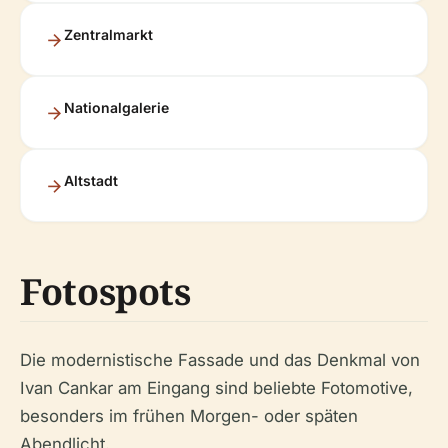
Zentralmarkt
Nationalgalerie
Altstadt
Fotospots
Die modernistische Fassade und das Denkmal von
Ivan Cankar am Eingang sind beliebte Fotomotive,
besonders im frühen Morgen- oder späten
Abendlicht.