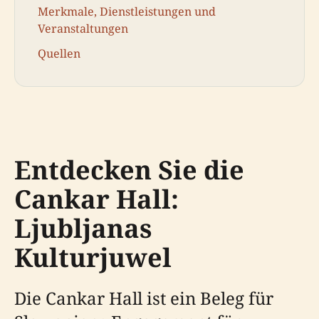
Merkmale, Dienstleistungen und
Veranstaltungen
Quellen
Entdecken Sie die
Cankar Hall:
Ljubljanas
Kulturjuwel
Die Cankar Hall ist ein Beleg für