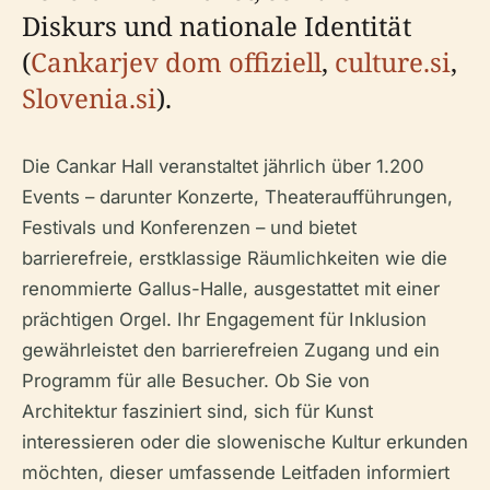
Diskurs und nationale Identität
(
Cankarjev dom offiziell
,
culture.si
,
Slovenia.si
).
Die Cankar Hall veranstaltet jährlich über 1.200
Events – darunter Konzerte, Theateraufführungen,
Festivals und Konferenzen – und bietet
barrierefreie, erstklassige Räumlichkeiten wie die
renommierte Gallus-Halle, ausgestattet mit einer
prächtigen Orgel. Ihr Engagement für Inklusion
gewährleistet den barrierefreien Zugang und ein
Programm für alle Besucher. Ob Sie von
Architektur fasziniert sind, sich für Kunst
interessieren oder die slowenische Kultur erkunden
möchten, dieser umfassende Leitfaden informiert