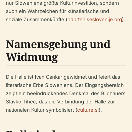
nur Sloweniens größte Kulturinvestition, sondern
auch ein Wahrzeichen für künstlerische und
soziale Zusammenkünfte (
odprtehiseslovenije.org
).
Namensgebung und
Widmung
Die Halle ist Ivan Cankar gewidmet und feiert das
literarische Erbe Sloweniens. Der Eingangsbereich
zeigt ein beeindruckendes Denkmal des Bildhauers
Slavko Tihec, das die Verbindung der Halle zur
nationalen Kultur symbolisiert (
culture.si
).