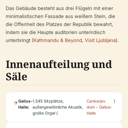
Das Gebäude besteht aus drei Flügeln mit einer
minimalistischen Fassade aus weißem Stein, die
die Offenheit des Platzes der Republik bewahrt,
indem sie die Haupte auditorien unterirdisch
unterbringt (
Kathmandu & Beyond
,
Visit Ljubljana
).
Innenaufteilung und
Säle
Gallus-
1.545 Sitzplätze,
Cankarjev
)
Halle:
außergewöhnliche Akustik,
dom – Gallus-
große Orgel (
Halle