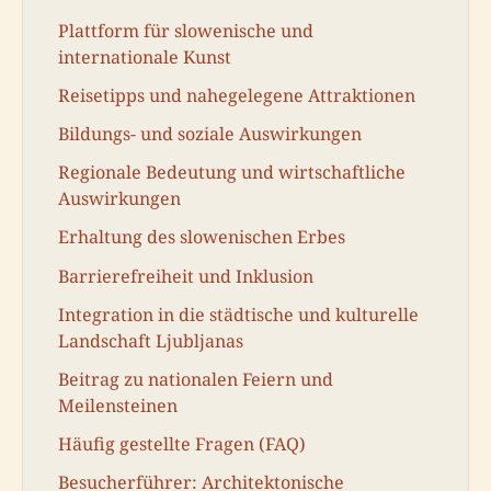
Plattform für slowenische und
internationale Kunst
Reisetipps und nahegelegene Attraktionen
Bildungs- und soziale Auswirkungen
Regionale Bedeutung und wirtschaftliche
Auswirkungen
Erhaltung des slowenischen Erbes
Barrierefreiheit und Inklusion
Integration in die städtische und kulturelle
Landschaft Ljubljanas
Beitrag zu nationalen Feiern und
Meilensteinen
Häufig gestellte Fragen (FAQ)
Besucherführer: Architektonische