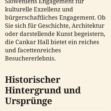
Sloweniens Engagement für
kulturelle Exzellenz und
bürgerschaftliches Engagement. Ob
Sie sich für Geschichte, Architektur
oder darstellende Kunst begeistern,
die Cankar Hall bietet ein reiches
und facettenreiches
Besuchererlebnis.
Historischer
Hintergrund und
Ursprünge