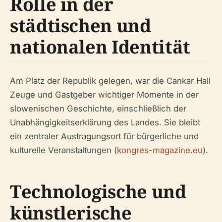
Rolle in der
städtischen und
nationalen Identität
Am Platz der Republik gelegen, war die Cankar Hall
Zeuge und Gastgeber wichtiger Momente in der
slowenischen Geschichte, einschließlich der
Unabhängigkeitserklärung des Landes. Sie bleibt
ein zentraler Austragungsort für bürgerliche und
kulturelle Veranstaltungen (
kongres-magazine.eu
).
Technologische und
künstlerische