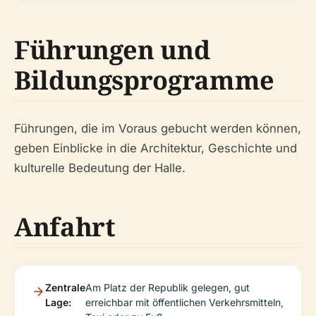
Führungen und
Bildungsprogramme
Führungen, die im Voraus gebucht werden können,
geben Einblicke in die Architektur, Geschichte und
kulturelle Bedeutung der Halle.
Anfahrt
Zentrale
Am Platz der Republik gelegen, gut
Lage:
erreichbar mit öffentlichen Verkehrsmitteln,