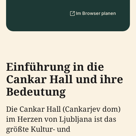
Im Browser planen
Einführung in die
Cankar Hall und ihre
Bedeutung
Die Cankar Hall (Cankarjev dom)
im Herzen von Ljubljana ist das
größte Kultur- und