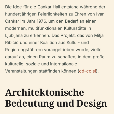
Die Idee für die Cankar Hall entstand während der
hundertjährigen Feierlichkeiten zu Ehren von Ivan
Cankar im Jahr 1976, um den Bedarf an einer
modernen, multifunktionalen Kulturstätte in
Ljubljana zu erkennen. Das Projekt, das von Mitja
Ribičič und einer Koalition aus Kultur- und
Regierungsführern vorangetrieben wurde, zielte
darauf ab, einen Raum zu schaffen, in dem große
kulturelle, soziale und internationale
Veranstaltungen stattfinden können (
cd-cc.si
).
Architektonische
Bedeutung und Design