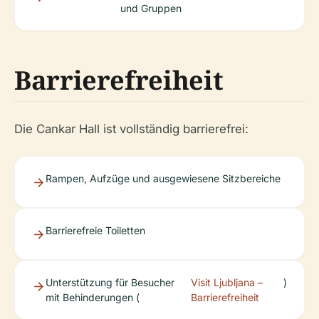
und Gruppen
Barrierefreiheit
Die Cankar Hall ist vollständig barrierefrei:
Rampen, Aufzüge und ausgewiesene Sitzbereiche
Barrierefreie Toiletten
Unterstützung für Besucher
Visit Ljubljana –
)
mit Behinderungen (
Barrierefreiheit