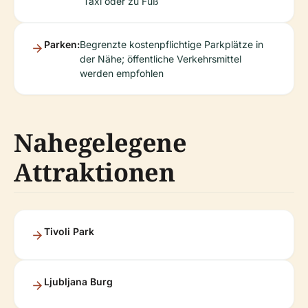
Taxi oder zu Fuß
Parken:
Begrenzte kostenpflichtige Parkplätze in
der Nähe; öffentliche Verkehrsmittel
werden empfohlen
Nahegelegene
Attraktionen
Tivoli Park
Ljubljana Burg