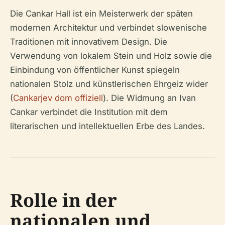
Die Cankar Hall ist ein Meisterwerk der späten
modernen Architektur und verbindet slowenische
Traditionen mit innovativem Design. Die
Verwendung von lokalem Stein und Holz sowie die
Einbindung von öffentlicher Kunst spiegeln
nationalen Stolz und künstlerischen Ehrgeiz wider
(
Cankarjev dom offiziell
). Die Widmung an Ivan
Cankar verbindet die Institution mit dem
literarischen und intellektuellen Erbe des Landes.
Rolle in der
nationalen und