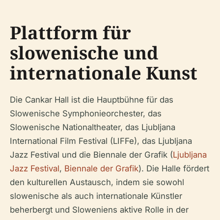
Plattform für
slowenische und
internationale Kunst
Die Cankar Hall ist die Hauptbühne für das
Slowenische Symphonieorchester, das
Slowenische Nationaltheater, das Ljubljana
International Film Festival (LIFFe), das Ljubljana
Jazz Festival und die Biennale der Grafik (
Ljubljana
Jazz Festival
,
Biennale der Grafik
). Die Halle fördert
den kulturellen Austausch, indem sie sowohl
slowenische als auch internationale Künstler
beherbergt und Sloweniens aktive Rolle in der