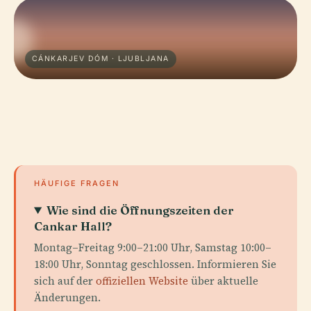
CÁNKARJEV DÓM · LJUBLJANA
HÄUFIGE FRAGEN
Wie sind die Öffnungszeiten der
Cankar Hall?
Montag–Freitag 9:00–21:00 Uhr, Samstag 10:00–
18:00 Uhr, Sonntag geschlossen. Informieren Sie
sich auf der
offiziellen Website
über aktuelle
Änderungen.