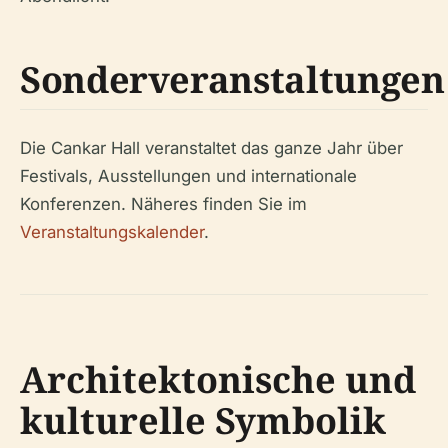
Sonderveranstaltungen
Die Cankar Hall veranstaltet das ganze Jahr über
Festivals, Ausstellungen und internationale
Konferenzen. Näheres finden Sie im
Veranstaltungskalender
.
Architektonische und
kulturelle Symbolik