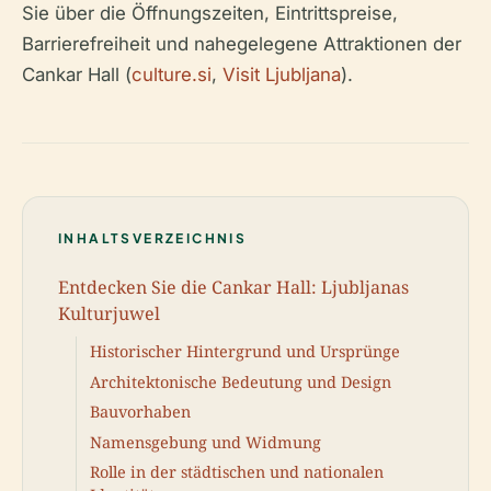
Sie über die Öffnungszeiten, Eintrittspreise,
Barrierefreiheit und nahegelegene Attraktionen der
Cankar Hall (
culture.si
,
Visit Ljubljana
).
INHALTSVERZEICHNIS
Entdecken Sie die Cankar Hall: Ljubljanas
Kulturjuwel
Historischer Hintergrund und Ursprünge
Architektonische Bedeutung und Design
Bauvorhaben
Namensgebung und Widmung
Rolle in der städtischen und nationalen