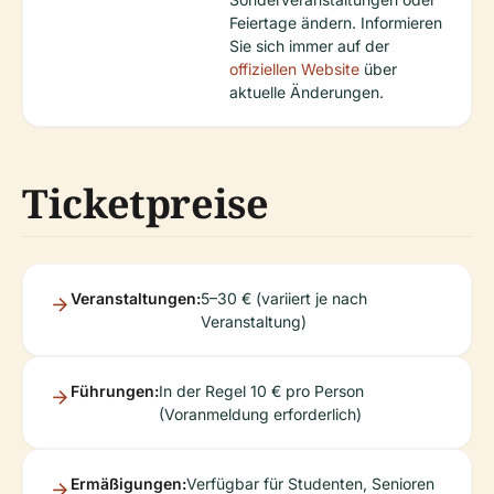
Feiertage ändern. Informieren
Sie sich immer auf der
offiziellen Website
über
aktuelle Änderungen.
Ticketpreise
Veranstaltungen:
5–30 € (variiert je nach
Veranstaltung)
Führungen:
In der Regel 10 € pro Person
(Voranmeldung erforderlich)
Ermäßigungen:
Verfügbar für Studenten, Senioren