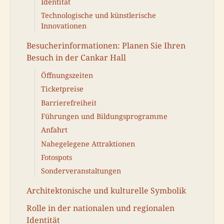
Identität
Technologische und künstlerische
Innovationen
Besucherinformationen: Planen Sie Ihren
Besuch in der Cankar Hall
Öffnungszeiten
Ticketpreise
Barrierefreiheit
Führungen und Bildungsprogramme
Anfahrt
Nahegelegene Attraktionen
Fotospots
Sonderveranstaltungen
Architektonische und kulturelle Symbolik
Rolle in der nationalen und regionalen
Identität