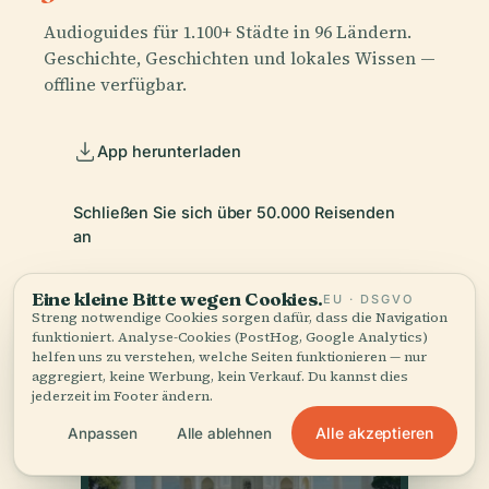
Audioguides für 1.100+ Städte in 96 Ländern.
Geschichte, Geschichten und lokales Wissen —
offline verfügbar.
App herunterladen
Schließen Sie sich über 50.000 Reisenden
an
Eine kleine Bitte wegen Cookies.
EU · DSGVO
Streng notwendige Cookies sorgen dafür, dass die Navigation
funktioniert. Analyse-Cookies (PostHog, Google Analytics)
helfen uns zu verstehen, welche Seiten funktionieren — nur
aggregiert, keine Werbung, kein Verkauf. Du kannst dies
jederzeit im Footer ändern.
Alle akzeptieren
Anpassen
Alle ablehnen