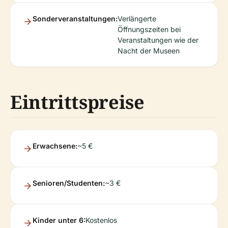
Sonderveranstaltungen:
Verlängerte
Öffnungszeiten bei
Veranstaltungen wie der
Nacht der Museen
Eintrittspreise
Erwachsene:
~5 €
Senioren/Studenten:
~3 €
Kinder unter 6:
Kostenlos