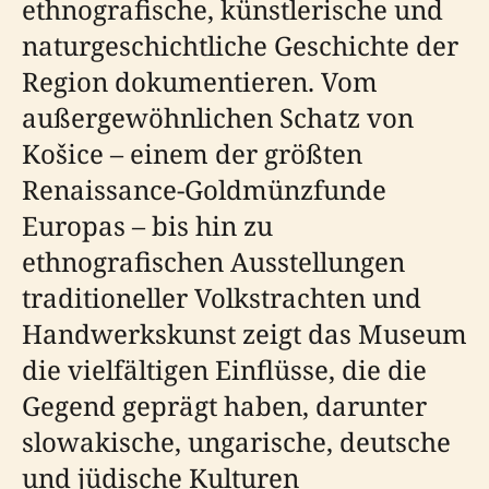
ethnografische, künstlerische und
naturgeschichtliche Geschichte der
Region dokumentieren. Vom
außergewöhnlichen Schatz von
Košice – einem der größten
Renaissance-Goldmünzfunde
Europas – bis hin zu
ethnografischen Ausstellungen
traditioneller Volkstrachten und
Handwerkskunst zeigt das Museum
die vielfältigen Einflüsse, die die
Gegend geprägt haben, darunter
slowakische, ungarische, deutsche
und jüdische Kulturen