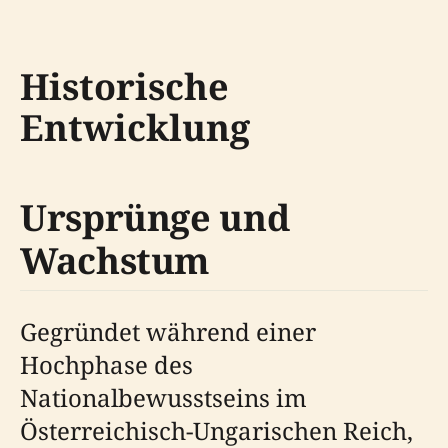
Historische
Entwicklung
Ursprünge und
Wachstum
Gegründet während einer
Hochphase des
Nationalbewusstseins im
Österreichisch-Ungarischen Reich,