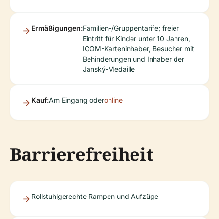
Ermäßigungen:
Familien-/Gruppentarife; freier
Eintritt für Kinder unter 10 Jahren,
ICOM-Karteninhaber, Besucher mit
Behinderungen und Inhaber der
Janský-Medaille
Kauf:
Am Eingang oder
online
Barrierefreiheit
Rollstuhlgerechte Rampen und Aufzüge