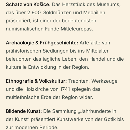
Schatz von Košice:
Das Herzstück des Museums,
das über 2.900 Goldmünzen und Medaillen
präsentiert, ist einer der bedeutendsten
numismatischen Funde Mitteleuropas.
Archäologie & Frühgeschichte:
Artefakte von
prähistorischen Siedlungen bis ins Mittelalter
beleuchten das tägliche Leben, den Handel und die
kulturelle Entwicklung in der Region.
Ethnografie & Volkskultur:
Trachten, Werkzeuge
und die Holzkirche von 1741 spiegeln das
multiethnische Erbe der Region wider.
Bildende Kunst:
Die Sammlung „Jahrhunderte in
der Kunst“ präsentiert Kunstwerke von der Gotik bis
zur modernen Periode.