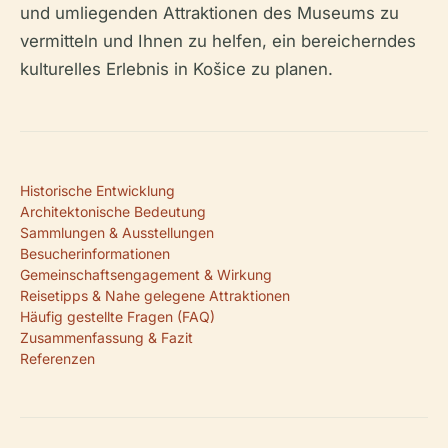
und umliegenden Attraktionen des Museums zu
vermitteln und Ihnen zu helfen, ein bereicherndes
kulturelles Erlebnis in Košice zu planen.
Historische Entwicklung
Architektonische Bedeutung
Sammlungen & Ausstellungen
Besucherinformationen
Gemeinschaftsengagement & Wirkung
Reisetipps & Nahe gelegene Attraktionen
Häufig gestellte Fragen (FAQ)
Zusammenfassung & Fazit
Referenzen