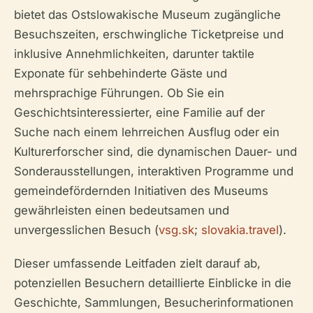
bietet das Ostslowakische Museum zugängliche
Besuchszeiten, erschwingliche Ticketpreise und
inklusive Annehmlichkeiten, darunter taktile
Exponate für sehbehinderte Gäste und
mehrsprachige Führungen. Ob Sie ein
Geschichtsinteressierter, eine Familie auf der
Suche nach einem lehrreichen Ausflug oder ein
Kulturerforscher sind, die dynamischen Dauer- und
Sonderausstellungen, interaktiven Programme und
gemeindefördernden Initiativen des Museums
gewährleisten einen bedeutsamen und
unvergesslichen Besuch (
vsg.sk
;
slovakia.travel
).
Dieser umfassende Leitfaden zielt darauf ab,
potenziellen Besuchern detaillierte Einblicke in die
Geschichte, Sammlungen, Besucherinformationen