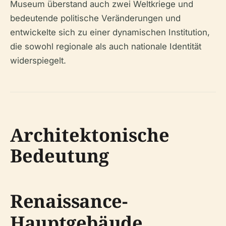
Museum überstand auch zwei Weltkriege und
bedeutende politische Veränderungen und
entwickelte sich zu einer dynamischen Institution,
die sowohl regionale als auch nationale Identität
widerspiegelt.
Architektonische
Bedeutung
Renaissance-
Hauptgebäude