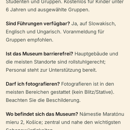
Studenten und Gruppen. Kostenlos für Kinder unter
6 Jahren und ausgewählte Gruppen.
Sind Führungen verfügbar?
Ja, auf Slowakisch,
Englisch und Ungarisch. Voranmeldung für
Gruppen empfohlen.
Ist das Museum barrierefrei?
Hauptgebäude und
die meisten Standorte sind rollstuhlgerecht;
Personal steht zur Unterstützung bereit.
Darf ich fotografieren?
Fotografieren ist in den
meisten Bereichen gestattet (kein Blitz/Stative).
Beachten Sie die Beschilderung.
Wo befindet sich das Museum?
Námestie Maratónu
mieru 2, Košice; zentral und nahe den wichtigsten