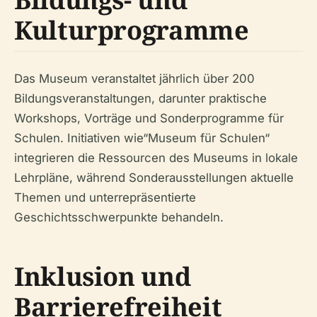
Kulturprogramme
Das Museum veranstaltet jährlich über 200
Bildungsveranstaltungen, darunter praktische
Workshops, Vorträge und Sonderprogramme für
Schulen. Initiativen wie“Museum für Schulen“
integrieren die Ressourcen des Museums in lokale
Lehrpläne, während Sonderausstellungen aktuelle
Themen und unterrepräsentierte
Geschichtsschwerpunkte behandeln.
Inklusion und
Barrierefreiheit