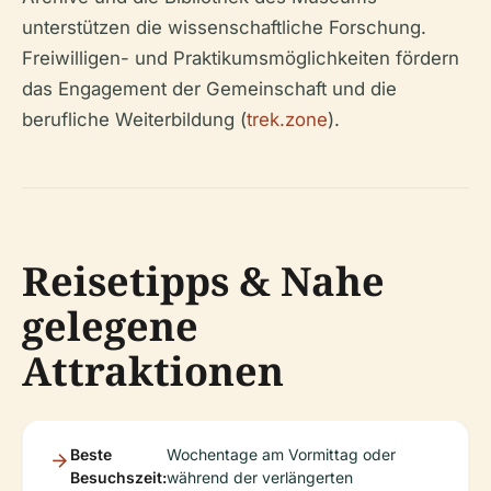
unterstützen die wissenschaftliche Forschung.
Freiwilligen- und Praktikumsmöglichkeiten fördern
das Engagement der Gemeinschaft und die
berufliche Weiterbildung (
trek.zone
).
Reisetipps & Nahe
gelegene
Attraktionen
Beste
Wochentage am Vormittag oder
Besuchszeit:
während der verlängerten