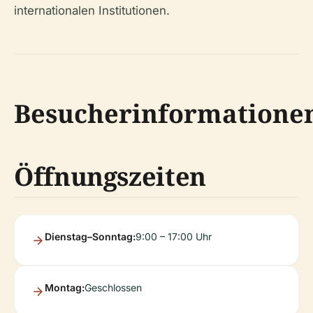
internationalen Institutionen.
Besucherinformatione
Öffnungszeiten
Dienstag–Sonntag:
9:00 – 17:00 Uhr
Montag:
Geschlossen