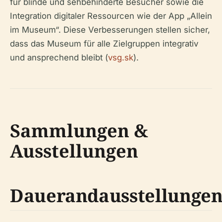
für blinde und sehbehinderte Besucher sowie die
Integration digitaler Ressourcen wie der App „Allein
im Museum“. Diese Verbesserungen stellen sicher,
dass das Museum für alle Zielgruppen integrativ
und ansprechend bleibt (
vsg.sk
).
Sammlungen &
Ausstellungen
Dauerandausstellunge