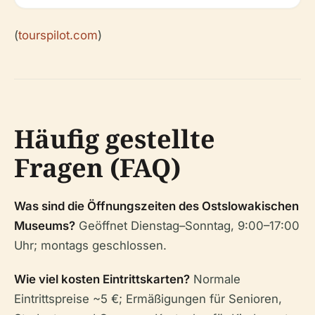
(
tourspilot.com
)
Häufig gestellte
Fragen (FAQ)
Was sind die Öffnungszeiten des Ostslowakischen
Museums?
Geöffnet Dienstag–Sonntag, 9:00–17:00
Uhr; montags geschlossen.
Wie viel kosten Eintrittskarten?
Normale
Eintrittspreise ~5 €; Ermäßigungen für Senioren,