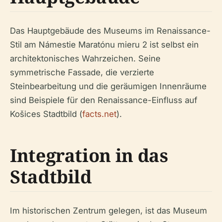
Das Hauptgebäude des Museums im Renaissance-
Stil am Námestie Maratónu mieru 2 ist selbst ein
architektonisches Wahrzeichen. Seine
symmetrische Fassade, die verzierte
Steinbearbeitung und die geräumigen Innenräume
sind Beispiele für den Renaissance-Einfluss auf
Košices Stadtbild (
facts.net
).
Integration in das
Stadtbild
Im historischen Zentrum gelegen, ist das Museum