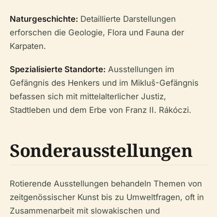
Naturgeschichte:
Detaillierte Darstellungen
erforschen die Geologie, Flora und Fauna der
Karpaten.
Spezialisierte Standorte:
Ausstellungen im
Gefängnis des Henkers und im Mikluš-Gefängnis
befassen sich mit mittelalterlicher Justiz,
Stadtleben und dem Erbe von Franz II. Rákóczi.
Sonderausstellungen
Rotierende Ausstellungen behandeln Themen von
zeitgenössischer Kunst bis zu Umweltfragen, oft in
Zusammenarbeit mit slowakischen und