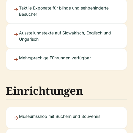
Taktile Exponate für blinde und sehbehinderte
Besucher
Ausstellungstexte auf Slowakisch, Englisch und
Ungarisch
Mehrsprachige Führungen verfügbar
Einrichtungen
Museumsshop mit Büchern und Souvenirs