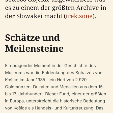
es zu einem der größten Archive in
der Slowakei macht (
trek.zone
).
Schätze und
Meilensteine
Ein prägender Moment in der Geschichte des
Museums war die Entdeckung des Schatzes von
Košice im Jahr 1935 – ein Hort von 2.920
Goldmünzen, Dukaten und Medaillen aus dem 15.
bis 17. Jahrhundert. Dieser Fund, einer der größten
in Europa, unterstreicht die historische Bedeutung
von Košice als Handels- und Kulturkreuzung. Das