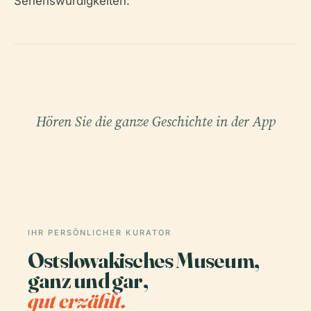
Sehenswürdigkeiten.
Hören Sie die ganze Geschichte in der App
IHR PERSÖNLICHER KURATOR
Ostslowakisches Museum,
ganz und gar,
gut erzählt.