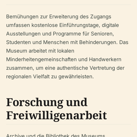
Bemühungen zur Erweiterung des Zugangs
umfassen kostenlose Einführungstage, digitale
Ausstellungen und Programme für Senioren,
Studenten und Menschen mit Behinderungen. Das
Museum arbeitet mit lokalen
Minderheitengemeinschaften und Handwerkern
zusammen, um eine authentische Vertretung der
regionalen Vielfalt zu gewährleisten.
Forschung und
Freiwilligenarbeit
Archive und die Bibliothek des Museums