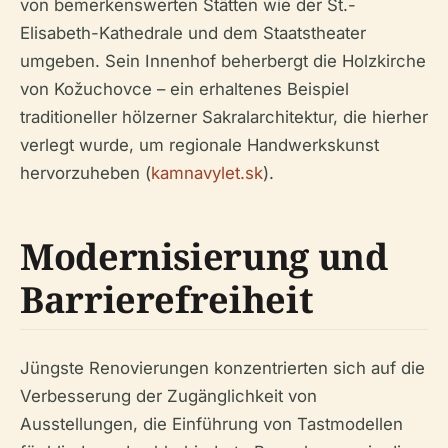
von bemerkenswerten Stätten wie der St.-
Elisabeth-Kathedrale und dem Staatstheater
umgeben. Sein Innenhof beherbergt die Holzkirche
von Kožuchovce – ein erhaltenes Beispiel
traditioneller hölzerner Sakralarchitektur, die hierher
verlegt wurde, um regionale Handwerkskunst
hervorzuheben (
kamnavylet.sk
).
Modernisierung und
Barrierefreiheit
Jüngste Renovierungen konzentrierten sich auf die
Verbesserung der Zugänglichkeit von
Ausstellungen, die Einführung von Tastmodellen