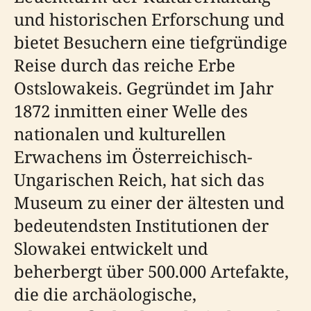
und historischen Erforschung und
bietet Besuchern eine tiefgründige
Reise durch das reiche Erbe
Ostslowakeis. Gegründet im Jahr
1872 inmitten einer Welle des
nationalen und kulturellen
Erwachens im Österreichisch-
Ungarischen Reich, hat sich das
Museum zu einer der ältesten und
bedeutendsten Institutionen der
Slowakei entwickelt und
beherbergt über 500.000 Artefakte,
die die archäologische,