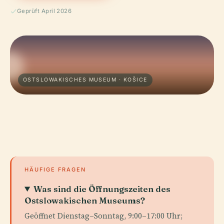
Geprüft April 2026
OSTSLOWAKISCHES MUSEUM · KOŠICE
HÄUFIGE FRAGEN
Was sind die Öffnungszeiten des
Ostslowakischen Museums?
Geöffnet Dienstag–Sonntag, 9:00–17:00 Uhr;